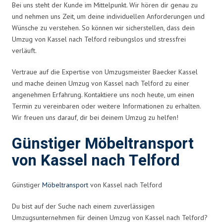
Bei uns steht der Kunde im Mittelpunkt. Wir hören dir genau zu
und nehmen uns Zeit, um deine individuellen Anforderungen und
Wünsche zu verstehen. So können wir sicherstellen, dass dein
Umzug von Kassel nach Telford reibungslos und stressfrei
verläuft.
Vertraue auf die Expertise von Umzugsmeister Baecker Kassel
und mache deinen Umzug von Kassel nach Telford zu einer
angenehmen Erfahrung. Kontaktiere uns noch heute, um einen
Termin zu vereinbaren oder weitere Informationen zu erhalten.
Wir freuen uns darauf, dir bei deinem Umzug zu helfen!
Günstiger Möbeltransport
von Kassel nach Telford
Günstiger
Möbeltransport
von Kassel nach Telford
Du bist auf der Suche nach einem zuverlässigen
Umzugsunternehmen für deinen Umzug von Kassel nach Telford?