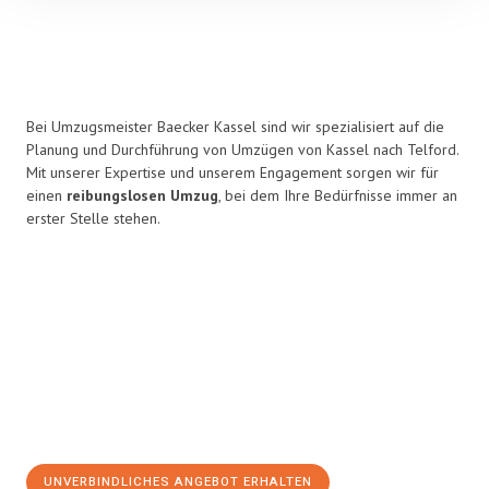
Bei Umzugsmeister Baecker Kassel sind wir spezialisiert auf die
Planung und Durchführung von Umzügen von Kassel nach Telford.
Mit unserer Expertise und unserem Engagement sorgen wir für
einen
reibungslosen Umzug
, bei dem Ihre Bedürfnisse immer an
erster Stelle stehen.
UNVERBINDLICHES ANGEBOT ERHALTEN