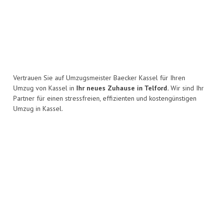
Vertrauen Sie auf Umzugsmeister Baecker Kassel für Ihren
Umzug von Kassel in
Ihr neues Zuhause in Telford.
Wir sind Ihr
Partner für einen stressfreien, effizienten und kostengünstigen
Umzug in Kassel.