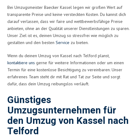
Bei Umzugsmeister Baecker Kassel legen wir großen Wert auf
transparente Preise und keine versteckten Kosten. Du kannst dich
darauf verlassen, dass wir faire und wettbewerbsfähige Preise
anbieten, ohne an der Qualität unserer Dienstleistungen zu sparen.
Unser Ziel ist es, deinen Umzug so stressfrei wie möglich zu
gestalten und den besten
Service
zu bieten.
Wenn du deinen Umzug von Kassel nach Telford planst,
kontaktiere uns
gerne für weitere Informationen oder um einen
Termin für eine kostenlose Besichtigung zu vereinbaren. Unser
erfahrenes Team steht dir mit Rat und Tat zur Seite und sorgt
dafür, dass dein Umzug reibungslos verläuft.
Günstiges
Umzugsunternehmen für
den Umzug von Kassel nach
Telford