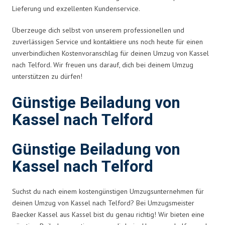
Lieferung und exzellenten Kundenservice.
Überzeuge dich selbst von unserem professionellen und
zuverlässigen Service und kontaktiere uns noch heute für einen
unverbindlichen Kostenvoranschlag für deinen Umzug von Kassel
nach Telford. Wir freuen uns darauf, dich bei deinem Umzug
unterstützen zu dürfen!
Günstige Beiladung von
Kassel nach Telford
Günstige Beiladung von
Kassel nach Telford
Suchst du nach einem kostengünstigen Umzugsunternehmen für
deinen Umzug von Kassel nach Telford? Bei Umzugsmeister
Baecker Kassel aus Kassel bist du genau richtig! Wir bieten eine