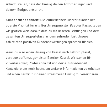
sicherzustellen, dass der Umzug deinen Anforderungen und
deinem Budget entspricht.
Kundenzufriedenheit:
Die Zufriedenheit unserer Kunden hat
oberste Priorität für uns. Bei Umzugsmeister Baecker Kassel legen
wir großen Wert darauf, dass du mit unseren Leistungen und dem
gesamten Umzugserlebnis rundum zufrieden bist. Unsere
zahlreichen positiven Kundenbewertungen sprechen für sich.
Wenn du also einen Umzug von Kassel nach Telford planst,
vertraue auf Umzugsmeister Baecker Kassel. Wir stehen für
Zuverlässigkeit, Professionalität und deine Zufriedenheit.
Kontaktiere uns noch heute, um weitere Informationen zu erhalten
und einen Termin für deinen stressfreien Umzug zu vereinbaren.
Umzugsmeister Baecker in Zahlen: