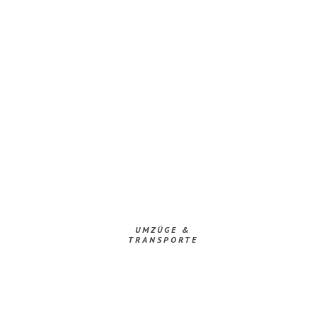
UMZÜGE &
TRANSPORTE