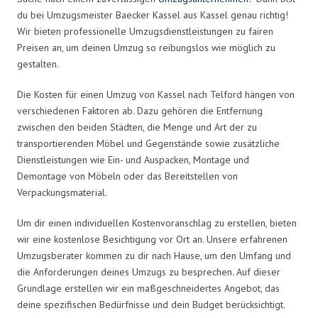
du bei Umzugsmeister Baecker Kassel aus Kassel genau richtig!
Wir bieten professionelle Umzugsdienstleistungen zu fairen
Preisen an, um deinen Umzug so reibungslos wie möglich zu
gestalten.
Die Kosten für einen Umzug von Kassel nach Telford hängen von
verschiedenen Faktoren ab. Dazu gehören die Entfernung
zwischen den beiden Städten, die Menge und Art der zu
transportierenden Möbel und Gegenstände sowie zusätzliche
Dienstleistungen wie Ein- und Auspacken, Montage und
Demontage von Möbeln oder das Bereitstellen von
Verpackungsmaterial.
Um dir einen individuellen Kostenvoranschlag zu erstellen, bieten
wir eine kostenlose Besichtigung vor Ort an. Unsere erfahrenen
Umzugsberater kommen zu dir nach Hause, um den Umfang und
die Anforderungen deines Umzugs zu besprechen. Auf dieser
Grundlage erstellen wir ein maßgeschneidertes Angebot, das
deine spezifischen Bedürfnisse und dein Budget berücksichtigt.