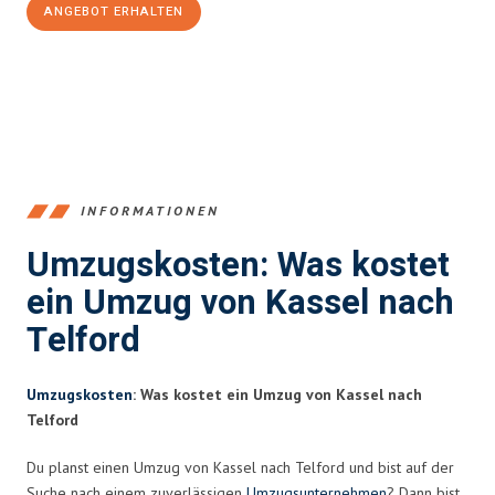
ANGEBOT ERHALTEN
+4915792653358
INFORMATIONEN
Umzugskosten: Was kostet
ein Umzug von Kassel nach
Telford
Umzugskosten
: Was kostet ein Umzug von Kassel nach
Telford
Du planst einen Umzug von Kassel nach Telford und bist auf der
Suche nach einem zuverlässigen
Umzugsunternehmen
? Dann bist