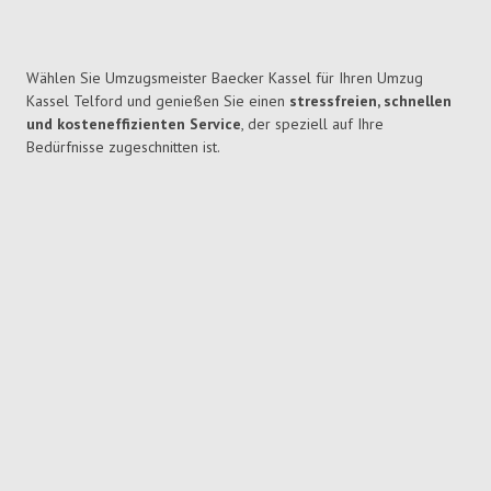
Wählen Sie Umzugsmeister Baecker Kassel für Ihren Umzug
Kassel Telford und genießen Sie einen
stressfreien, schnellen
und kosteneffizienten Service
, der speziell auf Ihre
Bedürfnisse zugeschnitten ist.