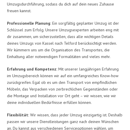
Umzugsdurchführung, sodass du dich auf dein neues Zuhause
freuen kannst.
Professionelle Planung:
Ein sorgfältig geplanter Umzug ist der
Schlüssel zum Erfolg. Unsere Umzugsexperten arbeiten eng mit
dir zusammen, um sicherzustellen, dass alle wichtigen Details
deines Umzugs von Kassel nach Telford berücksichtigt werden.
Wir kümmern uns um die Organisation des Transportes, die
Einhaltung aller notwendigen Formalitäten und vieles mehr.
Erfahrung und Kompetenz:
Mit unserer langjährigen Erfahrung
im Umzugsbereich können wir auf ein umfangreiches Know-how
zurückgreifen. Egal ob es um den Transport von empfindlichen
Möbeln, das Verpacken von zerbrechlichen Gegenständen oder
die Montage und Installation vor Ort geht – wir wissen, wie wir
deine individuellen Bedürfnisse erfüllen können.
Flexibilität:
Wir wissen, dass jeder Umzug einzigartig ist. Deshalb
passen wir unsere Dienstleistungen ganz nach deinen Wünschen
an. Du kannst aus verschiedenen Serviceoptionen wählen, um