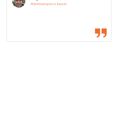
Möbeltransport in Kassel