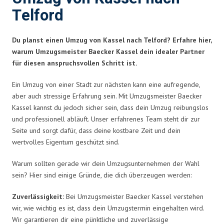
Telford
Du planst einen Umzug von Kassel nach Telford? Erfahre hier,
warum Umzugsmeister Baecker Kassel dein idealer Partner
für diesen anspruchsvollen Schritt ist.
Ein Umzug von einer Stadt zur nächsten kann eine aufregende,
aber auch stressige Erfahrung sein. Mit Umzugsmeister Baecker
Kassel kannst du jedoch sicher sein, dass dein Umzug reibungslos
und professionell abläuft. Unser erfahrenes Team steht dir zur
Seite und sorgt dafür, dass deine kostbare Zeit und dein
wertvolles Eigentum geschützt sind.
Warum sollten gerade wir dein Umzugsunternehmen der Wahl
sein? Hier sind einige Gründe, die dich überzeugen werden:
Zuverlässigkeit:
Bei Umzugsmeister Baecker Kassel verstehen
wir, wie wichtig es ist, dass dein Umzugstermin eingehalten wird.
Wir garantieren dir eine pünktliche und zuverlässige