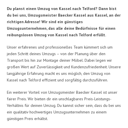
Du planst einen Umzug von Kassel nach Telford? Dann bist
du bei uns, Umzugsmeister Baecker Kassel aus Kassel, an der
richtigen Adresse! Wir sind ein günstiges
Umzugsunternehmen, das alle deine Bedürfnisse für einen
reibungslosen Umzug von Kassel nach Telford erfüllt.
Unser erfahrenes und professionelles Team kümmert sich um
jeden Schritt deines Umzugs – von der Planung über den
Transport bis hin zur Montage deiner Möbel. Dabei legen wir
großen Wert auf Zuverlässigkeit und Kundenzufriedenheit. Unsere
langjährige Erfahrung macht es uns möglich, den Umzug von
Kassel nach Telford effizient und sorgfältig durchzuführen.
Ein weiterer Vorteil von Umzugsmeister Baecker Kassel ist unser
fairer Preis. Wir bieten dir ein unschlagbares Preis-Leistungs-
Verhältnis für deinen Umzug. Du kannst sicher sein, dass du bei uns
ein qualitativ hochwertiges Umzugsunternehmen zu einem
günstigen Preis erhältst.