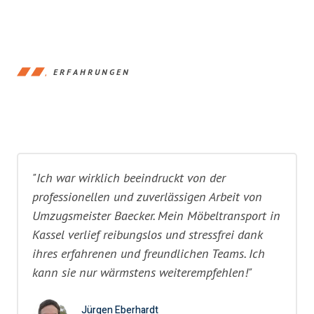
ERFAHRUNGEN
"Ich war wirklich beeindruckt von der
professionellen und zuverlässigen Arbeit von
Umzugsmeister Baecker. Mein Möbeltransport in
Kassel verlief reibungslos und stressfrei dank
ihres erfahrenen und freundlichen Teams. Ich
kann sie nur wärmstens weiterempfehlen!"
Jürgen Eberhardt