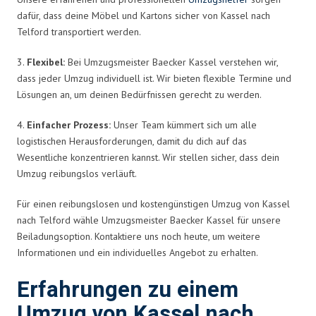
dafür, dass deine Möbel und Kartons sicher von Kassel nach
Telford transportiert werden.
3.
Flexibel:
Bei Umzugsmeister Baecker Kassel verstehen wir,
dass jeder Umzug individuell ist. Wir bieten flexible Termine und
Lösungen an, um deinen Bedürfnissen gerecht zu werden.
4.
Einfacher Prozess:
Unser Team kümmert sich um alle
logistischen Herausforderungen, damit du dich auf das
Wesentliche konzentrieren kannst. Wir stellen sicher, dass dein
Umzug reibungslos verläuft.
Für einen reibungslosen und kostengünstigen Umzug von Kassel
nach Telford wähle Umzugsmeister Baecker Kassel für unsere
Beiladungsoption. Kontaktiere uns noch heute, um weitere
Informationen und ein individuelles Angebot zu erhalten.
Erfahrungen zu einem
Umzug von Kassel nach