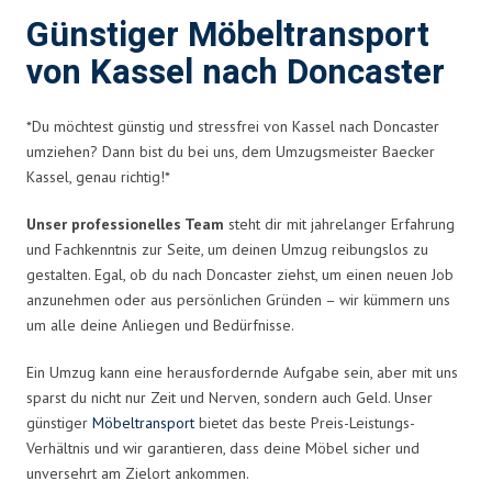
Günstiger Möbeltransport
von Kassel nach Doncaster
*Du möchtest günstig und stressfrei von Kassel nach Doncaster
umziehen? Dann bist du bei uns, dem Umzugsmeister Baecker
Kassel, genau richtig!*
Unser professionelles Team
steht dir mit jahrelanger Erfahrung
und Fachkenntnis zur Seite, um deinen Umzug reibungslos zu
gestalten. Egal, ob du nach Doncaster ziehst, um einen neuen Job
anzunehmen oder aus persönlichen Gründen – wir kümmern uns
um alle deine Anliegen und Bedürfnisse.
Ein Umzug kann eine herausfordernde Aufgabe sein, aber mit uns
sparst du nicht nur Zeit und Nerven, sondern auch Geld. Unser
günstiger
Möbeltransport
bietet das beste Preis-Leistungs-
Verhältnis und wir garantieren, dass deine Möbel sicher und
unversehrt am Zielort ankommen.