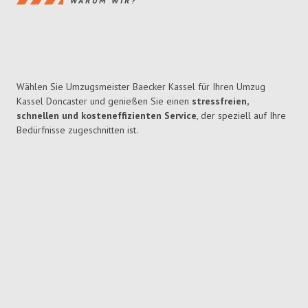
WARUM WIR?
Wählen Sie Umzugsmeister Baecker Kassel für Ihren Umzug
Kassel Doncaster und genießen Sie einen
stressfreien,
schnellen und kosteneffizienten Service
, der speziell auf Ihre
Bedürfnisse zugeschnitten ist.