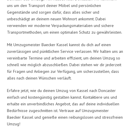
uns um den Transport deiner Möbel und persönlichen
Gegenstände und sorgen dafür, dass alles sicher und
unbeschädigt an deinem neuen Wohnort ankommt. Dabei
verwenden wir moderne Verpackungsmaterialien und sichere
Transportmethoden, um einen optimalen Schutz zu gewährleisten.
Mit Umzugsmeister Baecker Kassel kannst du dich auf einen
zuverlässigen und pünktlichen Service verlassen. Wir halten uns an
vereinbarte Termine und arbeiten effizient, um deinen Umzug so
schnell wie möglich abzuschließen. Dabei stehen wir dir jederzeit
für Fragen und Anliegen zur Verfügung, um sicherzustellen, dass
alles nach deinen Wünschen verläuft.
Erfahre jetzt, wie du deinen Umzug von Kassel nach Doncaster
einfach und kostengünstig gestalten kannst. Kontaktiere uns und
erhalte ein unverbindliches Angebot, das auf deine individuellen
Bedürfnisse zugeschnitten ist. Vertraue auf Umzugsmeister
Baecker Kassel und genieße einen reibungslosen und stressfreien
Umzug!