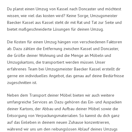
Du planst einen Umzug von Kassel nach Doncaster und möchtest
wissen, wie viel das kosten wird? Keine Sorge, Umzugsmeister
Baecker Kassel aus Kassel steht dir mit Rat und Tat zur Seite und
bietet maßgeschneiderte Lösungen für deinen Umzug.
Die Kosten für einen Umzug hängen von verschiedenen Faktoren
ab. Dazu zählen die Entfernung zwischen Kassel und Doncaster,
die Größe deiner Wohnung und die Menge an Möbeln und
Umzugskartons, die transportiert werden müssen. Unser
erfahrenes Team bei Umzugsmeister Baecker Kassel erstellt dir
gerne ein individuelles Angebot, das genau auf deine Bedürfnisse
zugeschnitten ist.
Neben dem Transport deiner Möbel bieten wir auch weitere
umfangreiche Services an. Dazu gehören das Ein- und Auspacken
deiner Kartons, der Abbau und Aufbau deiner Möbel sowie die
Entsorgung von Verpackungsmaterialien. So kannst du dich ganz
auf das Einleben in deinem neuen Zuhause konzentrieren,
während wir uns um den reibungslosen Ablauf deines Umzugs