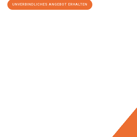
UNVERBINDLICHES ANGEBOT ERHALTEN