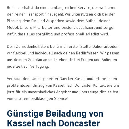
Bei uns erhältst du einen umfangreichen Service, der weit über
den reinen Transport hinausgeht. Wir unterstützen dich bei der
Planung, dem Ein- und Auspacken sowie dem Aufbau deiner
Möbel. Unsere Mitarbeiter sind bestens qualifiziert und sorgen
dafür, dass alles sorgfältig und professionell erledigt wird.
Dein Zufriedenheit steht bei uns an erster Stelle. Daher arbeiten
wir flexibel und individuell nach deinen Bedürfnissen. Wir passen
uns deinem Zeitplan an und stehen dir bei Fragen und Anliegen
jederzeit zur Verfügung.
Vertraue dem Umzugsmeister Baecker Kassel und erlebe einen
problemlosen Umzug von Kassel nach Doncaster. Kontaktiere uns
jetzt für ein unverbindliches Angebot und überzeuge dich selbst
von unserem erstklassigen Service!
Günstige Beiladung von
Kassel nach Doncaster