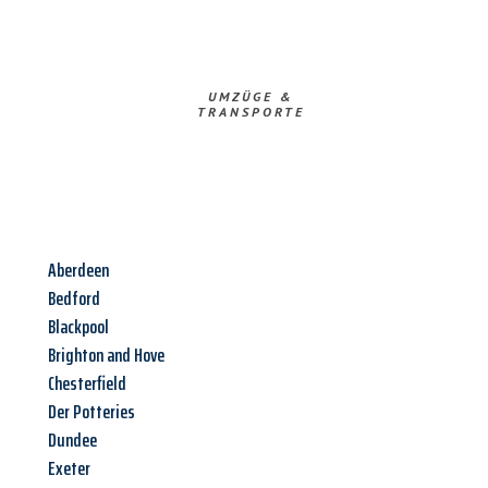
UMZÜGE &
TRANSPORTE
Aberdeen
Bedford
Blackpool
Brighton and Hove
Chesterfield
Der Potteries
Dundee
Exeter