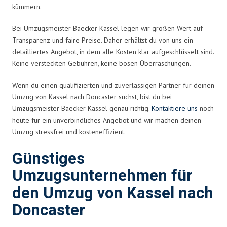
kümmern.
Bei Umzugsmeister Baecker Kassel legen wir großen Wert auf
Transparenz und faire Preise. Daher erhältst du von uns ein
detailliertes Angebot, in dem alle Kosten klar aufgeschlüsselt sind.
Keine versteckten Gebühren, keine bösen Überraschungen.
Wenn du einen qualifizierten und zuverlässigen Partner für deinen
Umzug von Kassel nach Doncaster suchst, bist du bei
Umzugsmeister Baecker Kassel genau richtig.
Kontaktiere uns
noch
heute für ein unverbindliches Angebot und wir machen deinen
Umzug stressfrei und kosteneffizient.
Günstiges
Umzugsunternehmen für
den Umzug von Kassel nach
Doncaster