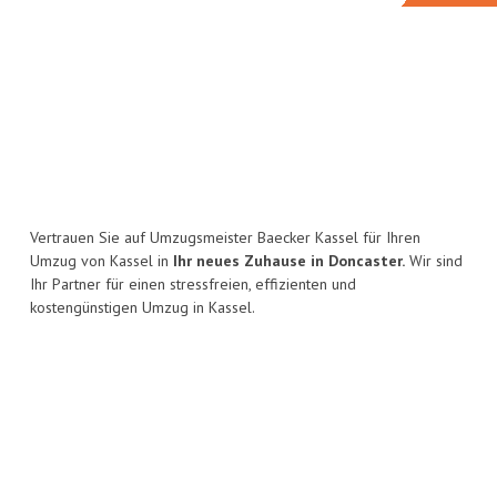
Vertrauen Sie auf Umzugsmeister Baecker Kassel für Ihren
Umzug von Kassel in
Ihr neues Zuhause in Doncaster.
Wir sind
Ihr Partner für einen stressfreien, effizienten und
kostengünstigen Umzug in Kassel.