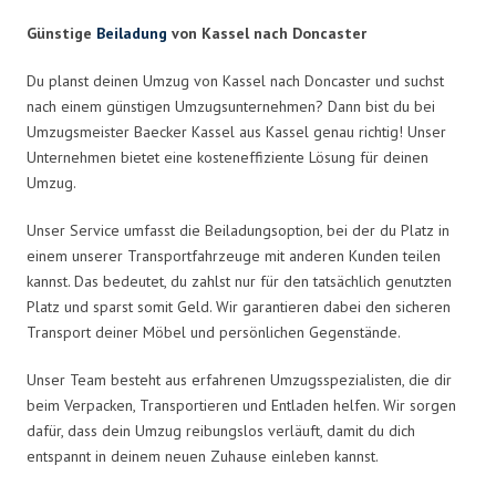
Günstige
Beiladung
von Kassel nach Doncaster
Du planst deinen Umzug von Kassel nach Doncaster und suchst
nach einem günstigen Umzugsunternehmen? Dann bist du bei
Umzugsmeister Baecker Kassel aus Kassel genau richtig! Unser
Unternehmen bietet eine kosteneffiziente Lösung für deinen
Umzug.
Unser Service umfasst die Beiladungsoption, bei der du Platz in
einem unserer Transportfahrzeuge mit anderen Kunden teilen
kannst. Das bedeutet, du zahlst nur für den tatsächlich genutzten
Platz und sparst somit Geld. Wir garantieren dabei den sicheren
Transport deiner Möbel und persönlichen Gegenstände.
Unser Team besteht aus erfahrenen Umzugsspezialisten, die dir
beim Verpacken, Transportieren und Entladen helfen. Wir sorgen
dafür, dass dein Umzug reibungslos verläuft, damit du dich
entspannt in deinem neuen Zuhause einleben kannst.