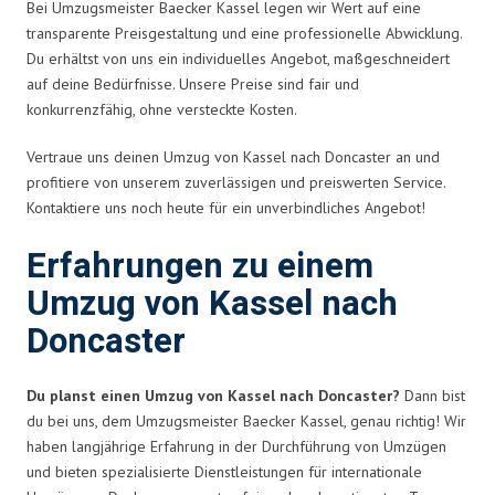
Bei Umzugsmeister Baecker Kassel legen wir Wert auf eine
transparente Preisgestaltung und eine professionelle Abwicklung.
Du erhältst von uns ein individuelles Angebot, maßgeschneidert
auf deine Bedürfnisse. Unsere Preise sind fair und
konkurrenzfähig, ohne versteckte Kosten.
Vertraue uns deinen Umzug von Kassel nach Doncaster an und
profitiere von unserem zuverlässigen und preiswerten Service.
Kontaktiere uns noch heute für ein unverbindliches Angebot!
Erfahrungen zu einem
Umzug von Kassel nach
Doncaster
Du planst einen Umzug von Kassel nach Doncaster?
Dann bist
du bei uns, dem Umzugsmeister Baecker Kassel, genau richtig! Wir
haben langjährige Erfahrung in der Durchführung von Umzügen
und bieten spezialisierte Dienstleistungen für internationale