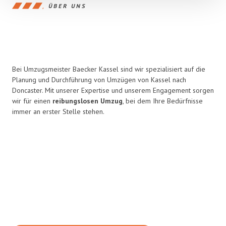
ÜBER UNS
Bei Umzugsmeister Baecker Kassel sind wir spezialisiert auf die
Planung und Durchführung von Umzügen von Kassel nach
Doncaster. Mit unserer Expertise und unserem Engagement sorgen
wir für einen
reibungslosen Umzug
, bei dem Ihre Bedürfnisse
immer an erster Stelle stehen.