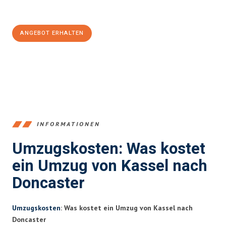
100€ sparen:
ANGEBOT ERHALTEN
+4915792653358
INFORMATIONEN
Umzugskosten: Was kostet
ein Umzug von Kassel nach
Doncaster
Umzugskosten
: Was kostet ein Umzug von Kassel nach
Doncaster