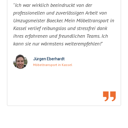
"Ich war wirklich beeindruckt von der
professionellen und zuverlässigen Arbeit von
Umzugsmeister Baecker. Mein Möbeltransport in
Kassel verlief reibungslos und stressfrei dank
ihres erfahrenen und freundlichen Teams. Ich
kann sie nur wärmstens weiterempfehlen!"
Jürgen Eberhardt
Möbeltransport in Kassel