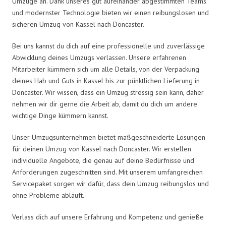
Umzüge an. Dank unseres gut aufeinander abgestimmten Teams
und modernster Technologie bieten wir einen reibungslosen und
sicheren Umzug von Kassel nach Doncaster.
Bei uns kannst du dich auf eine professionelle und zuverlässige
Abwicklung deines Umzugs verlassen. Unsere erfahrenen
Mitarbeiter kümmern sich um alle Details, von der Verpackung
deines Hab und Guts in Kassel bis zur pünktlichen Lieferung in
Doncaster. Wir wissen, dass ein Umzug stressig sein kann, daher
nehmen wir dir gerne die Arbeit ab, damit du dich um andere
wichtige Dinge kümmern kannst.
Unser Umzugsunternehmen bietet maßgeschneiderte Lösungen
für deinen Umzug von Kassel nach Doncaster. Wir erstellen
individuelle Angebote, die genau auf deine Bedürfnisse und
Anforderungen zugeschnitten sind. Mit unserem umfangreichen
Servicepaket sorgen wir dafür, dass dein Umzug reibungslos und
ohne Probleme abläuft.
Verlass dich auf unsere Erfahrung und Kompetenz und genieße