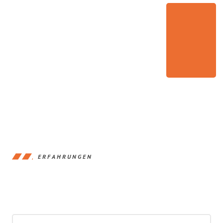
ERFAHRUNGEN