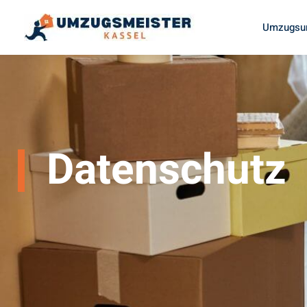
Umzugsun
Datenschutz