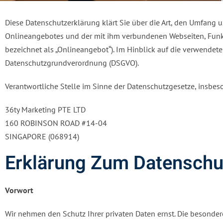
Diese Datenschutzerklärung klärt Sie über die Art, den Umfang
Onlineangebotes und der mit ihm verbundenen Webseiten, Funkt
bezeichnet als „Onlineangebot“). Im Hinblick auf die verwendeten B
Datenschutzgrundverordnung (DSGVO).
Verantwortliche Stelle im Sinne der Datenschutzgesetze, insbe
36ty Marketing PTE LTD
160 ROBINSON ROAD #14-04
SINGAPORE (068914)
Erklärung Zum Datenschu
Vorwort
Wir nehmen den Schutz Ihrer privaten Daten ernst. Die besondere