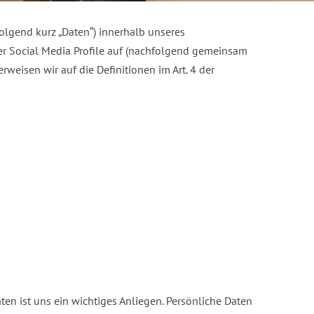
lgend kurz „Daten“) innerhalb unseres
er Social Media Profile auf (nachfolgend gemeinsam
erweisen wir auf die Definitionen im Art. 4 der
ten ist uns ein wichtiges Anliegen. Persönliche Daten