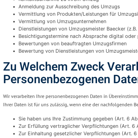
Anmeldung zur Ausschreibung des Umzugs
Vermittlung von Produkten/Leistungen für Umzugsi
Vermittlung von Umzugsunternehmen
Dienstleistungen von Umzugsmeister Baecker (z.B.
Besichtigungstermine nach Absprache digital oder 
Bewertungen von beauftragten Umzugsfirmen
Bewertung von Dienstleistungen von Umzugsmeist
Zu Welchem Zweck Verarbe
Personenbezogenen Date
Wir verarbeiten Ihre personenbezogenen Daten in Übereinstim
Ihrer Daten ist für uns zulässig, wenn eine der nachfolgenden Be
Sie haben uns Ihre Zustimmung gegeben (Art. 6 Ab
Zur Erfüllung vertraglicher Verpflichtungen (Art. 
Zur Einhaltung gesetzlicher Verpflichtungen (Art. 