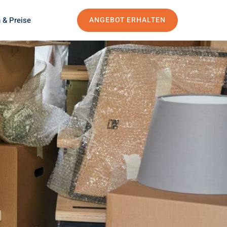
 & Preise
ANGEBOT ERHALTEN