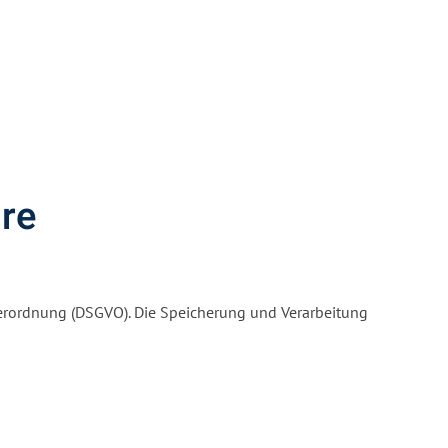
re
rordnung (DSGVO). Die Speicherung und Verarbeitung