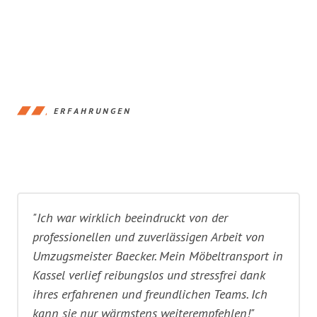
ERFAHRUNGEN
"Ich war wirklich beeindruckt von der
professionellen und zuverlässigen Arbeit von
Umzugsmeister Baecker. Mein Möbeltransport in
Kassel verlief reibungslos und stressfrei dank
ihres erfahrenen und freundlichen Teams. Ich
kann sie nur wärmstens weiterempfehlen!"