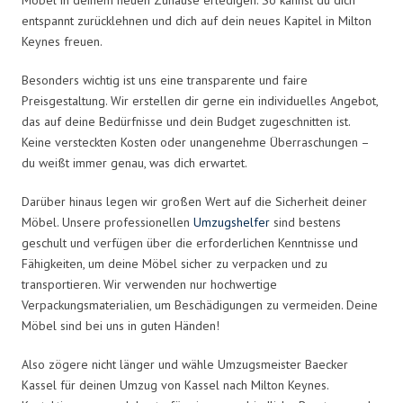
entspannt zurücklehnen und dich auf dein neues Kapitel in Milton
Keynes freuen.
Besonders wichtig ist uns eine transparente und faire
Preisgestaltung. Wir erstellen dir gerne ein individuelles Angebot,
das auf deine Bedürfnisse und dein Budget zugeschnitten ist.
Keine versteckten Kosten oder unangenehme Überraschungen –
du weißt immer genau, was dich erwartet.
Darüber hinaus legen wir großen Wert auf die Sicherheit deiner
Möbel. Unsere professionellen
Umzugshelfer
sind bestens
geschult und verfügen über die erforderlichen Kenntnisse und
Fähigkeiten, um deine Möbel sicher zu verpacken und zu
transportieren. Wir verwenden nur hochwertige
Verpackungsmaterialien, um Beschädigungen zu vermeiden. Deine
Möbel sind bei uns in guten Händen!
Also zögere nicht länger und wähle Umzugsmeister Baecker
Kassel für deinen Umzug von Kassel nach Milton Keynes.