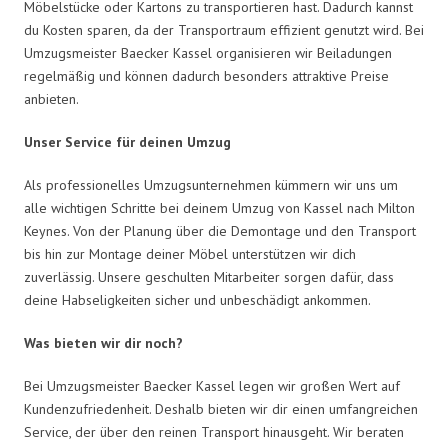
Möbelstücke oder Kartons zu transportieren hast. Dadurch kannst
du Kosten sparen, da der Transportraum effizient genutzt wird. Bei
Umzugsmeister Baecker Kassel organisieren wir Beiladungen
regelmäßig und können dadurch besonders attraktive Preise
anbieten.
Unser Service für deinen Umzug
Als professionelles Umzugsunternehmen kümmern wir uns um
alle wichtigen Schritte bei deinem Umzug von Kassel nach Milton
Keynes. Von der Planung über die Demontage und den Transport
bis hin zur Montage deiner Möbel unterstützen wir dich
zuverlässig. Unsere geschulten Mitarbeiter sorgen dafür, dass
deine Habseligkeiten sicher und unbeschädigt ankommen.
Was bieten wir dir noch?
Bei Umzugsmeister Baecker Kassel legen wir großen Wert auf
Kundenzufriedenheit. Deshalb bieten wir dir einen umfangreichen
Service, der über den reinen Transport hinausgeht. Wir beraten