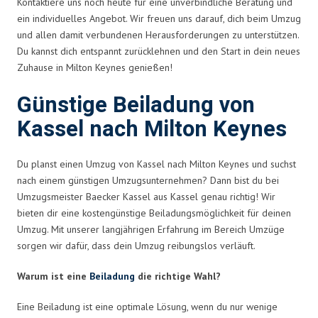
Kontaktiere uns noch heute für eine unverbindliche Beratung und
ein individuelles Angebot. Wir freuen uns darauf, dich beim Umzug
und allen damit verbundenen Herausforderungen zu unterstützen.
Du kannst dich entspannt zurücklehnen und den Start in dein neues
Zuhause in Milton Keynes genießen!
Günstige Beiladung von
Kassel nach Milton Keynes
Du planst einen Umzug von Kassel nach Milton Keynes und suchst
nach einem günstigen Umzugsunternehmen? Dann bist du bei
Umzugsmeister Baecker Kassel aus Kassel genau richtig! Wir
bieten dir eine kostengünstige Beiladungsmöglichkeit für deinen
Umzug. Mit unserer langjährigen Erfahrung im Bereich Umzüge
sorgen wir dafür, dass dein Umzug reibungslos verläuft.
Warum ist eine
Beiladung
die richtige Wahl?
Eine Beiladung ist eine optimale Lösung, wenn du nur wenige