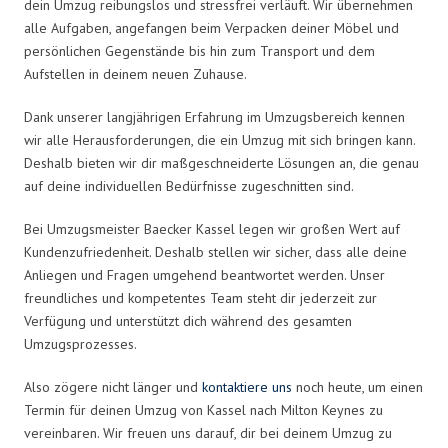
dein Umzug reibungslos und stressfrei verläuft. Wir übernehmen
alle Aufgaben, angefangen beim Verpacken deiner Möbel und
persönlichen Gegenstände bis hin zum Transport und dem
Aufstellen in deinem neuen Zuhause.
Dank unserer langjährigen Erfahrung im Umzugsbereich kennen
wir alle Herausforderungen, die ein Umzug mit sich bringen kann.
Deshalb bieten wir dir maßgeschneiderte Lösungen an, die genau
auf deine individuellen Bedürfnisse zugeschnitten sind.
Bei Umzugsmeister Baecker Kassel legen wir großen Wert auf
Kundenzufriedenheit. Deshalb stellen wir sicher, dass alle deine
Anliegen und Fragen umgehend beantwortet werden. Unser
freundliches und kompetentes Team steht dir jederzeit zur
Verfügung und unterstützt dich während des gesamten
Umzugsprozesses.
Also zögere nicht länger und
kontaktiere uns
noch heute, um einen
Termin für deinen Umzug von Kassel nach Milton Keynes zu
vereinbaren. Wir freuen uns darauf, dir bei deinem Umzug zu