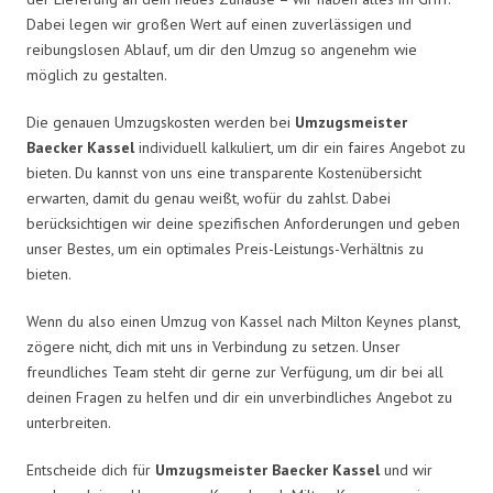
Dabei legen wir großen Wert auf einen zuverlässigen und
reibungslosen Ablauf, um dir den Umzug so angenehm wie
möglich zu gestalten.
Die genauen Umzugskosten werden bei
Umzugsmeister
Baecker Kassel
individuell kalkuliert, um dir ein faires Angebot zu
bieten. Du kannst von uns eine transparente Kostenübersicht
erwarten, damit du genau weißt, wofür du zahlst. Dabei
berücksichtigen wir deine spezifischen Anforderungen und geben
unser Bestes, um ein optimales Preis-Leistungs-Verhältnis zu
bieten.
Wenn du also einen Umzug von Kassel nach Milton Keynes planst,
zögere nicht, dich mit uns in Verbindung zu setzen. Unser
freundliches Team steht dir gerne zur Verfügung, um dir bei all
deinen Fragen zu helfen und dir ein unverbindliches Angebot zu
unterbreiten.
Entscheide dich für
Umzugsmeister Baecker Kassel
und wir