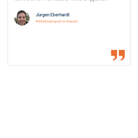
Jürgen Eberhardt
Möbeltransport in Kassel