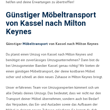
helfen und deine Erwartungen zu übertreffen!
Günstiger Möbeltransport
von Kassel nach Milton
Keynes
Günstiger
Möbeltransport
von Kassel nach Milton Keynes
Du planst einen Umzug von Kassel nach Milton Keynes und
benötigst ein zuverlässiges Umzugsunternehmen? Dann bist du
bei Umzugsmeister Baecker Kassel genau richtig! Wir bieten dir
einen günstigen Möbeltransport, der deine kostbaren Möbel
sicher und schnell an dein neues Zuhause in Milton Keynes bringt.
Unser erfahrenes Team von Umzugsexperten kümmert sich um
alle Details deines Umzugs. Das bedeutet, dass wir nicht nur den
Transport deiner Möbel übernehmen, sondern auch bei Bedarf
das Verpacken, das Ein- und Ausladen sowie das Aufbauen der
Möbel in deinem neuen Zuhause erledigen. So kannst du dich