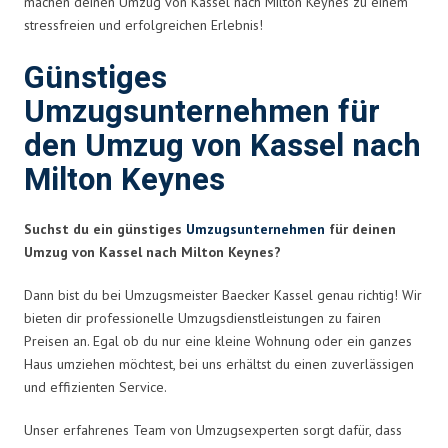
machen deinen Umzug von Kassel nach Milton Keynes zu einem
stressfreien und erfolgreichen Erlebnis!
Günstiges
Umzugsunternehmen für
den Umzug von Kassel nach
Milton Keynes
Suchst du ein günstiges
Umzugsunternehmen
für deinen
Umzug von Kassel nach Milton Keynes?
Dann bist du bei Umzugsmeister Baecker Kassel genau richtig! Wir
bieten dir professionelle Umzugsdienstleistungen zu fairen
Preisen an. Egal ob du nur eine kleine Wohnung oder ein ganzes
Haus umziehen möchtest, bei uns erhältst du einen zuverlässigen
und effizienten Service.
Unser erfahrenes Team von Umzugsexperten sorgt dafür, dass