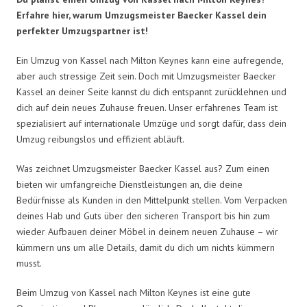
Erfahre hier, warum Umzugsmeister Baecker Kassel dein
perfekter Umzugspartner ist!
Ein Umzug von Kassel nach Milton Keynes kann eine aufregende,
aber auch stressige Zeit sein. Doch mit Umzugsmeister Baecker
Kassel an deiner Seite kannst du dich entspannt zurücklehnen und
dich auf dein neues Zuhause freuen. Unser erfahrenes Team ist
spezialisiert auf internationale Umzüge und sorgt dafür, dass dein
Umzug reibungslos und effizient abläuft.
Was zeichnet Umzugsmeister Baecker Kassel aus? Zum einen
bieten wir umfangreiche Dienstleistungen an, die deine
Bedürfnisse als Kunden in den Mittelpunkt stellen. Vom Verpacken
deines Hab und Guts über den sicheren Transport bis hin zum
wieder Aufbauen deiner Möbel in deinem neuen Zuhause – wir
kümmern uns um alle Details, damit du dich um nichts kümmern
musst.
Beim Umzug von Kassel nach Milton Keynes ist eine gute