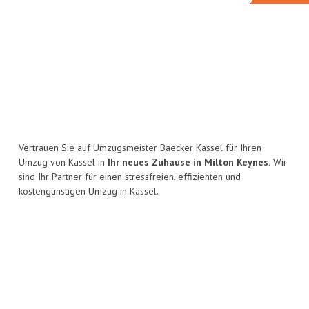
Vertrauen Sie auf Umzugsmeister Baecker Kassel für Ihren
Umzug von Kassel in
Ihr neues Zuhause in Milton Keynes.
Wir
sind Ihr Partner für einen stressfreien, effizienten und
kostengünstigen Umzug in Kassel.