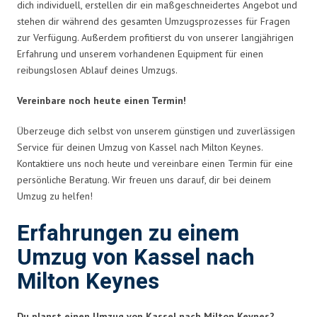
dich individuell, erstellen dir ein maßgeschneidertes Angebot und
stehen dir während des gesamten Umzugsprozesses für Fragen
zur Verfügung. Außerdem profitierst du von unserer langjährigen
Erfahrung und unserem vorhandenen Equipment für einen
reibungslosen Ablauf deines Umzugs.
Vereinbare noch heute einen Termin!
Überzeuge dich selbst von unserem günstigen und zuverlässigen
Service für deinen Umzug von Kassel nach Milton Keynes.
Kontaktiere uns noch heute und vereinbare einen Termin für eine
persönliche Beratung. Wir freuen uns darauf, dir bei deinem
Umzug zu helfen!
Erfahrungen zu einem
Umzug von Kassel nach
Milton Keynes
Du planst einen Umzug von Kassel nach Milton Keynes?