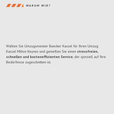
WARUM WIR?
Wählen Sie Umzugsmeister Baecker Kassel für Ihren Umzug
Kassel Milton Keynes und genießen Sie einen
stressfreien,
schnellen und kosteneffizienten Service
, der speziell auf Ihre
Bedürfnisse zugeschnitten ist.