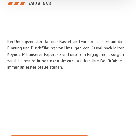
ÜBER UNS
Bei Umzugsmeister Baecker Kassel sind wir spezialisiert auf die
Planung und Durchführung von Umzügen von Kassel nach Milton
Keynes. Mit unserer Expertise und unserem Engagement sorgen
wir für einen
reibungslosen Umzug
, bei dem Ihre Bedürfnisse
immer an erster Stelle stehen.