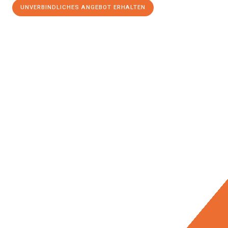
UNVERBINDLICHES ANGEBOT ERHALTEN