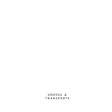
UMZÜGE &
TRANSPORTE