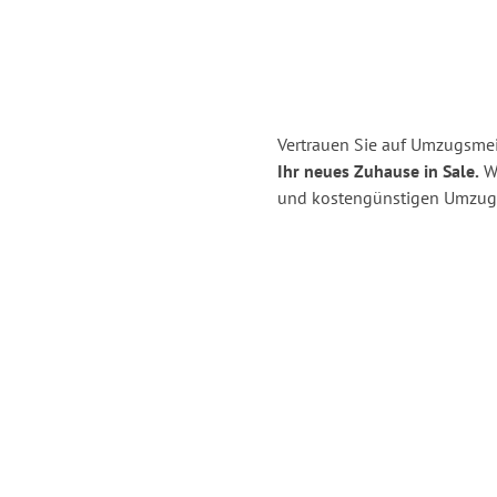
Vertrauen Sie auf Umzugsmei
Ihr neues Zuhause in Sale.
Wi
und kostengünstigen Umzug 