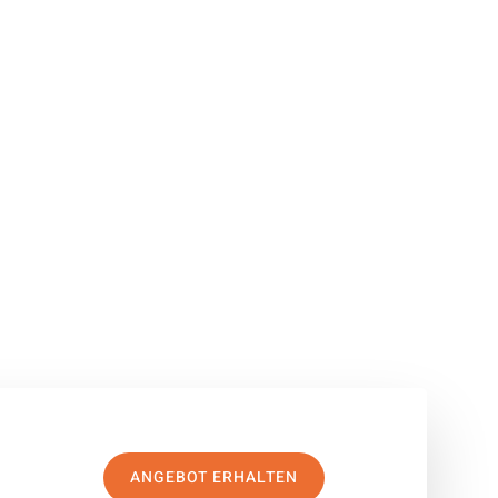
ANGEBOT ERHALTEN