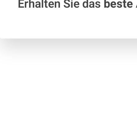
Erhalten Sie das
beste