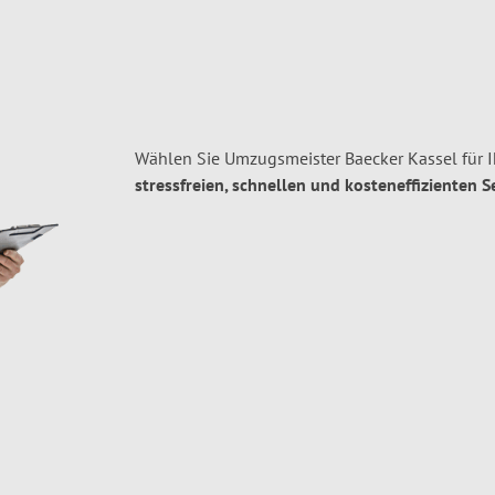
Wählen Sie Umzugsmeister Baecker Kassel für 
stressfreien, schnellen und kosteneffizienten S