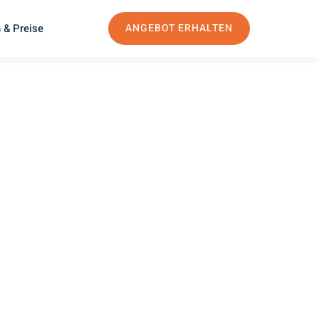
 & Preise
ANGEBOT ERHALTEN