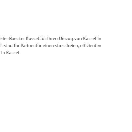
ster Baecker Kassel für Ihren Umzug von Kassel in
r sind Ihr Partner für einen stressfreien, effizienten
in Kassel.