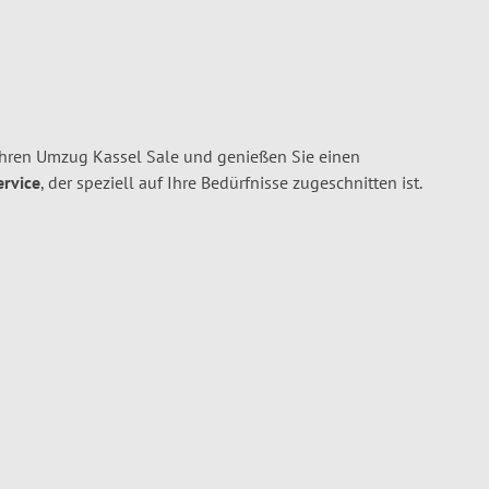
Ihren Umzug Kassel Sale und genießen Sie einen
ervice
, der speziell auf Ihre Bedürfnisse zugeschnitten ist.