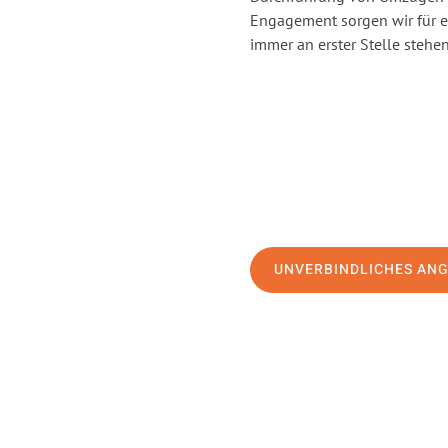
Engagement sorgen wir für 
immer an erster Stelle stehen
UNVERBINDLICHES AN