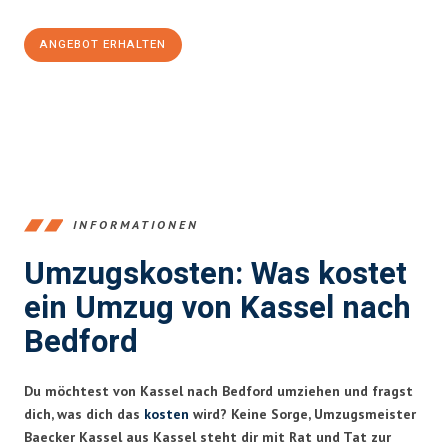
ANGEBOT ERHALTEN
+4915792653358
INFORMATIONEN
Umzugskosten: Was kostet
ein Umzug von Kassel nach
Bedford
Du möchtest von Kassel nach Bedford umziehen und fragst
dich, was dich das
kosten
wird? Keine Sorge, Umzugsmeister
Baecker Kassel aus Kassel steht dir mit Rat und Tat zur