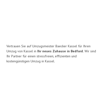
Vertrauen Sie auf Umzugsmeister Baecker Kassel für Ihren
Umzug von Kassel in
Ihr neues Zuhause in Bedford.
Wir sind
Ihr Partner für einen stressfreien, effizienten und
kostengünstigen Umzug in Kassel.