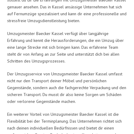
genauer ansehen. Das in Kassel ansässige Unternehmen hat sich
auf Fernumzüge spezialisiert und kann dir eine professionelle und
stressfreie Umzugsdienstleistung bieten.
Umzugsmeister Baecker Kassel verfügt über langjährige
Erfahrung und kennt die Herausforderungen, die ein Umzug über
eine lange Strecke mit sich bringen kann. Das erfahrene Team
steht dir von Anfang an zur Seite und unterstützt dich bei allen
Schritten des Umzugsprozesses.
Der Umzugsservice von Umzugsmeister Baecker Kassel umfasst
nicht nur den Transport deiner Möbel und persönlichen
Gegenstände, sondern auch die fachgerechte Verpackung und den
sicheren Transport. Du musst dir also keine Sorgen um Schäden
oder verlorene Gegenstände machen.
Ein weiterer Vorteil von Umzugsmeister Baecker Kassel ist die
Flexibilität bei der Terminplanung. Das Unternehmen richtet sich
nach deinen individuellen Bedürfnissen und bietet dir einen