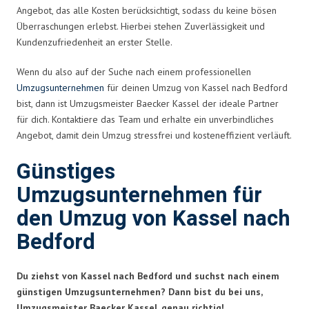
Angebot, das alle Kosten berücksichtigt, sodass du keine bösen
Überraschungen erlebst. Hierbei stehen Zuverlässigkeit und
Kundenzufriedenheit an erster Stelle.
Wenn du also auf der Suche nach einem professionellen
Umzugsunternehmen
für deinen Umzug von Kassel nach Bedford
bist, dann ist Umzugsmeister Baecker Kassel der ideale Partner
für dich. Kontaktiere das Team und erhalte ein unverbindliches
Angebot, damit dein Umzug stressfrei und kosteneffizient verläuft.
Günstiges
Umzugsunternehmen für
den Umzug von Kassel nach
Bedford
Du ziehst von Kassel nach Bedford und suchst nach einem
günstigen Umzugsunternehmen? Dann bist du bei uns,
Umzugsmeister Baecker Kassel, genau richtig!