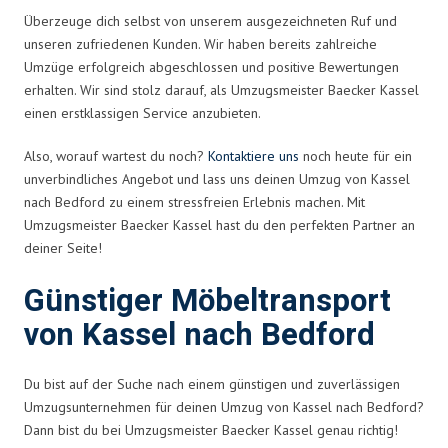
Überzeuge dich selbst von unserem ausgezeichneten Ruf und
unseren zufriedenen Kunden. Wir haben bereits zahlreiche
Umzüge erfolgreich abgeschlossen und positive Bewertungen
erhalten. Wir sind stolz darauf, als Umzugsmeister Baecker Kassel
einen erstklassigen Service anzubieten.
Also, worauf wartest du noch?
Kontaktiere uns
noch heute für ein
unverbindliches Angebot und lass uns deinen Umzug von Kassel
nach Bedford zu einem stressfreien Erlebnis machen. Mit
Umzugsmeister Baecker Kassel hast du den perfekten Partner an
deiner Seite!
Günstiger Möbeltransport
von Kassel nach Bedford
Du bist auf der Suche nach einem günstigen und zuverlässigen
Umzugsunternehmen für deinen Umzug von Kassel nach Bedford?
Dann bist du bei Umzugsmeister Baecker Kassel genau richtig!