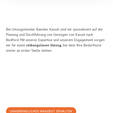
Bei Umzugsmeister Baecker Kassel sind wir spezialisiert auf die
Planung und Durchführung von Umzügen von Kassel nach
Bedford. Mit unserer Expertise und unserem Engagement sorgen
wir für einen
reibungslosen Umzug
, bei dem Ihre Bedürfnisse
immer an erster Stelle stehen.
UNVERBINDLICHES ANGEBOT ERHALTEN