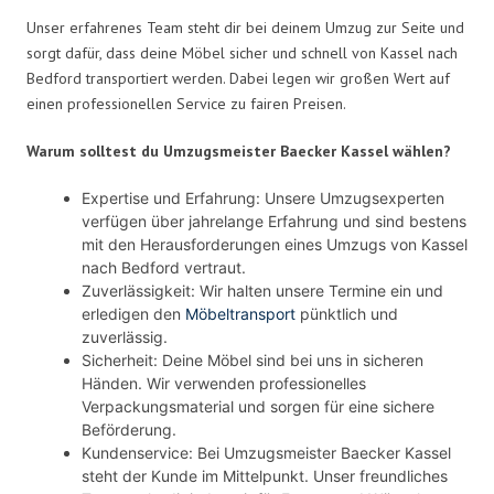
Unser erfahrenes Team steht dir bei deinem Umzug zur Seite und
sorgt dafür, dass deine Möbel sicher und schnell von Kassel nach
Bedford transportiert werden. Dabei legen wir großen Wert auf
einen professionellen Service zu fairen Preisen.
Warum solltest du Umzugsmeister Baecker Kassel wählen?
Expertise und Erfahrung: Unsere Umzugsexperten
verfügen über jahrelange Erfahrung und sind bestens
mit den Herausforderungen eines Umzugs von Kassel
nach Bedford vertraut.
Zuverlässigkeit: Wir halten unsere Termine ein und
erledigen den
Möbeltransport
pünktlich und
zuverlässig.
Sicherheit: Deine Möbel sind bei uns in sicheren
Händen. Wir verwenden professionelles
Verpackungsmaterial und sorgen für eine sichere
Beförderung.
Kundenservice: Bei Umzugsmeister Baecker Kassel
steht der Kunde im Mittelpunkt. Unser freundliches