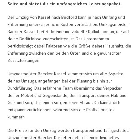
Seite und bietet dir ein umfangreiches Leistungspaket.
Der Umzug von Kassel nach Bedford kann je nach Umfang und
Entfernung unterschiedliche Kosten verursachen. Umzugsmeister
Baecker Kassel bietet dir eine individuelle Kalkulation an, die auf
deine Bedürfnisse zugeschnitten ist. Das Unternehmen
berücksichtigt dabei Faktoren wie die Größe deines Haushalts, die
Entfernung zwischen den beiden Orten und die gewünschten
Zusatzleistungen.
Umzugsmeister Baecker Kassel kümmert sich um alle Aspekte
deines Umzugs, angefangen bei der Planung bis hin zur
Durchführung. Das erfahrene Team übernimmt das Verpacken
deiner Möbel und Gegenstände, den Transport deines Hab und
Guts und sorgt für einen sorgenfreien Ablauf. Du kannst dich
entspannt zurücklehnen, während sich die Profis um alles
kümmern.
Die Preise für den Umzug werden transparent und fair gestaltet.
Umzugsmeister Baecker Kassel erstellt dir ein individuelles