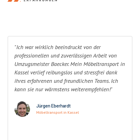
"Ich war wirklich beeindruckt von der
professionellen und zuverlässigen Arbeit von
Umzugsmeister Baecker. Mein Möbeltransport in
Kassel verlief reibungslos und stressfrei dank
ihres erfahrenen und freundlichen Teams. Ich
kann sie nur wärmstens weiterempfehlen!"
Jürgen Eberhardt
Möbeltransport in Kassel