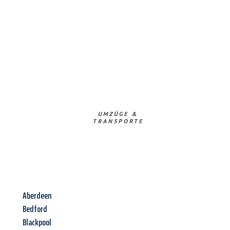
UMZÜGE &
TRANSPORTE
Aberdeen
Bedford
Blackpool