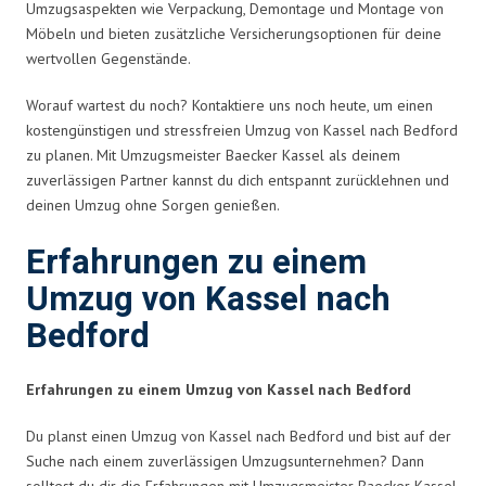
Umzugsaspekten wie Verpackung, Demontage und Montage von
Möbeln und bieten zusätzliche Versicherungsoptionen für deine
wertvollen Gegenstände.
Worauf wartest du noch? Kontaktiere uns noch heute, um einen
kostengünstigen und stressfreien Umzug von Kassel nach Bedford
zu planen. Mit Umzugsmeister Baecker Kassel als deinem
zuverlässigen Partner kannst du dich entspannt zurücklehnen und
deinen Umzug ohne Sorgen genießen.
Erfahrungen zu einem
Umzug von Kassel nach
Bedford
Erfahrungen zu einem Umzug von Kassel nach Bedford
Du planst einen Umzug von Kassel nach Bedford und bist auf der
Suche nach einem zuverlässigen Umzugsunternehmen? Dann
solltest du dir die Erfahrungen mit Umzugsmeister Baecker Kassel