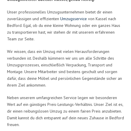
Unser professionelles Umzugsunternehmen bietet dir einen
zuverlässigen und effizienten
Umzugsservice
von Kassel nach
Bedford. Egal, ob du eine kleine Wohnung oder ein ganzes Haus
zu transportieren hast, wir stehen dir mit unserem erfahrenen
Team zur Seite.
Wir wissen, dass ein Umzug mit vielen Herausforderungen
verbunden ist. Deshalb kümmern wir uns um alle Schritte des
Umzugsprozesses, einschließlich Verpackung, Transport und
Montage. Unsere Mitarbeiter sind bestens geschult und sorgen
dafür, dass deine Möbel und persönlichen Gegenstände sicher an
ihrem Ziel ankommen.
Neben unserem umfangreichen Service legen wir besonderen
Wert auf ein günstiges Preis-Leistungs-Verhältnis. Unser Ziel ist es,
dir einen reibungslosen Umzug zu einem fairen Preis anzubieten.
Damit kannst du dich entspannt auf dein neues Zuhause in Bedford
freuen.