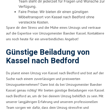
Team steht dir jederzeit für Fragen und Wünsche zur
Verfügung.
Faire Preise: Wir bieten dir einen günstigen
Möbeltransport von Kassel nach Bedford ohne
versteckte Kosten.
Spare dir den Stress und die Mühe eines Umzugs und vertraue
auf die Expertise von Umzugsmeister Baecker Kassel. Kontaktiere
uns noch heute für ein unverbindliches Angebot!
Günstige Beiladung von
Kassel nach Bedford
Du planst einen Umzug von Kassel nach Bedford und bist auf der
Suche nach einem zuverlässigen und preiswerten
Umzugsunternehmen? Dann bist du bei Umzugsmeister Baecker
Kassel genau richtig! Wir bieten günstige Beiladungen von Kassel
nach Bedford an, um dir bei deinem Umzug behilflich zu sein. Mit
unserer langjährigen Erfahrung und unserem professionellen
Team sorgen wir dafür, dass dein Umzug stressfrei und