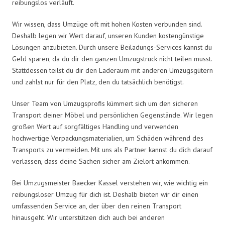
reibungslos verläuft.
Wir wissen, dass Umzüge oft mit hohen Kosten verbunden sind.
Deshalb legen wir Wert darauf, unseren Kunden kostengünstige
Lösungen anzubieten. Durch unsere Beiladungs-Services kannst du
Geld sparen, da du dir den ganzen Umzugstruck nicht teilen musst.
Stattdessen teilst du dir den Laderaum mit anderen Umzugsgütern
und zahlst nur für den Platz, den du tatsächlich benötigst.
Unser Team von Umzugsprofis kümmert sich um den sicheren
Transport deiner Möbel und persönlichen Gegenstände. Wir legen
großen Wert auf sorgfältiges Handling und verwenden
hochwertige Verpackungsmaterialien, um Schäden während des
Transports zu vermeiden. Mit uns als Partner kannst du dich darauf
verlassen, dass deine Sachen sicher am Zielort ankommen.
Bei Umzugsmeister Baecker Kassel verstehen wir, wie wichtig ein
reibungsloser Umzug für dich ist. Deshalb bieten wir dir einen
umfassenden Service an, der über den reinen Transport
hinausgeht. Wir unterstützen dich auch bei anderen