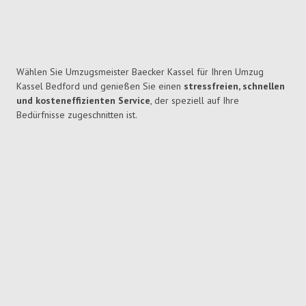
Wählen Sie Umzugsmeister Baecker Kassel für Ihren Umzug
Kassel Bedford und genießen Sie einen
stressfreien, schnellen
und kosteneffizienten Service
, der speziell auf Ihre
Bedürfnisse zugeschnitten ist.