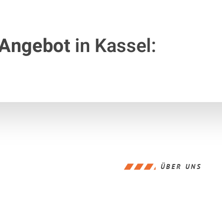
 Angebot
in Kassel:
ÜBER UNS