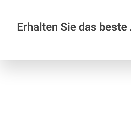
Erhalten Sie das
beste