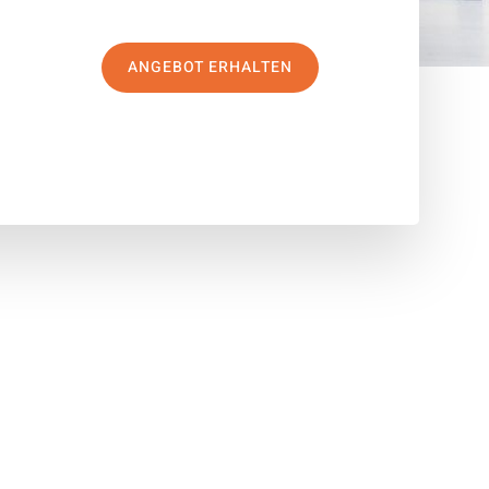
ANGEBOT ERHALTEN