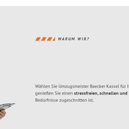
WARUM WIR?
Wählen Sie Umzugsmeister Baecker Kassel für 
genießen Sie einen
stressfreien, schnellen und
Bedürfnisse zugeschnitten ist.