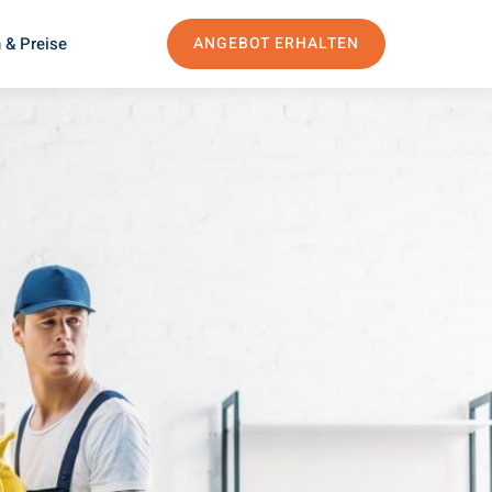
 & Preise
ANGEBOT ERHALTEN