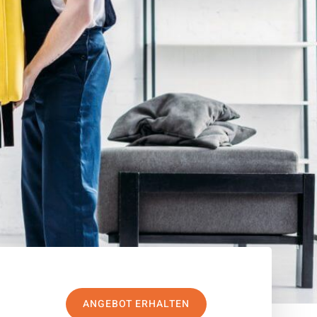
ANGEBOT ERHALTEN