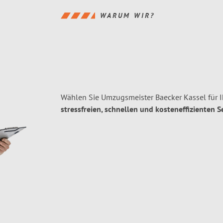
WARUM WIR?
Wählen Sie Umzugsmeister Baecker Kassel für 
stressfreien, schnellen und kosteneffizienten S