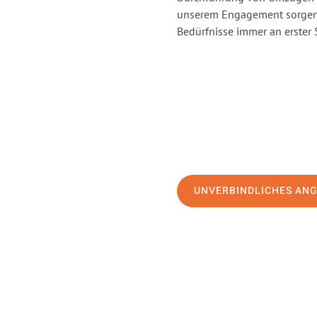
unserem Engagement sorgen 
Bedürfnisse immer an erster 
UNVERBINDLICHES AN