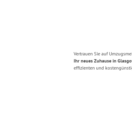
Vertrauen Sie auf Umzugsmei
Ihr neues Zuhause in Glasgo
effizienten und kostengünst