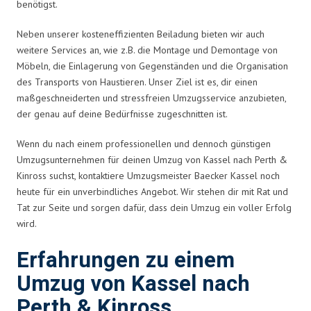
benötigst.
Neben unserer kosteneffizienten Beiladung bieten wir auch
weitere Services an, wie z.B. die Montage und Demontage von
Möbeln, die Einlagerung von Gegenständen und die Organisation
des Transports von Haustieren. Unser Ziel ist es, dir einen
maßgeschneiderten und stressfreien Umzugsservice anzubieten,
der genau auf deine Bedürfnisse zugeschnitten ist.
Wenn du nach einem professionellen und dennoch günstigen
Umzugsunternehmen für deinen Umzug von Kassel nach Perth &
Kinross suchst, kontaktiere Umzugsmeister Baecker Kassel noch
heute für ein unverbindliches Angebot. Wir stehen dir mit Rat und
Tat zur Seite und sorgen dafür, dass dein Umzug ein voller Erfolg
wird.
Erfahrungen zu einem
Umzug von Kassel nach
Perth & Kinross