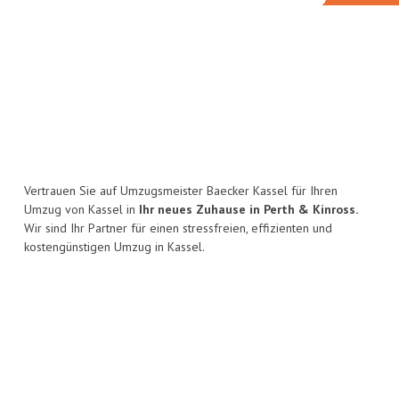
Vertrauen Sie auf Umzugsmeister Baecker Kassel für Ihren
Umzug von Kassel in
Ihr neues Zuhause in Perth & Kinross.
Wir sind Ihr Partner für einen stressfreien, effizienten und
kostengünstigen Umzug in Kassel.