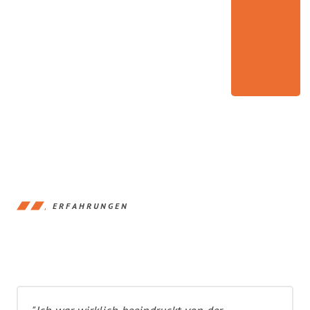
ERFAHRUNGEN