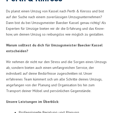
Du planst einen Umzug von Kassel nach Perth & Kinross und bist
auf der Suche nach einem zuverlässigen Umzugsunternehmen?
Dann bist du bei Umzugsmeister Baecker Kassel genau richtig! Als
Experten für Umzüge bieten wir dir die Erfahrung und das Know-
how, um deinen Umzug so reibungslos wie möglich zu gestalten.
Warum solltest du dich für Umzugsmeister Baecker Kassel
entscheiden?
Wir nehmen dir nicht nur den Stress und die Sorgen eines Umzugs
ab, sondern bieten auch einen umfangreichen Service, der
individuell auf deine Bedürfnisse zugeschnitten ist. Unser
erfahrenes Team kümmert sich um alle Schritte deines Umzugs,
angefangen von der Planung und Organisation bis hin zum
Transport deiner Möbel und persönlichen Gegenstände.
Unsere Leistungen im Überblick:
Professionelle Beratung und Planung