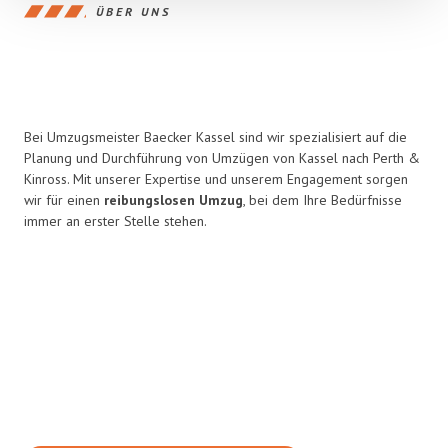
ÜBER UNS
Bei Umzugsmeister Baecker Kassel sind wir spezialisiert auf die
Planung und Durchführung von Umzügen von Kassel nach Perth &
Kinross. Mit unserer Expertise und unserem Engagement sorgen
wir für einen
reibungslosen Umzug
, bei dem Ihre Bedürfnisse
immer an erster Stelle stehen.