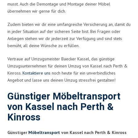
musst. Auch die Demontage und Montage deiner Möbel
übernehmen wir gerne für dich.
Zudem bieten wir dir eine umfangreiche Versicherung an, damit du
in jeder Situation auf der sicheren Seite bist. Bei Fragen oder
Anliegen stehen wir dir jederzeit zur Verfügung und sind stets
bemüht, all deine Wünsche zu erfüllen.
Vertraue auf Umzugsmeister Baecker Kassel, das günstige
Umzugsunternehmen für deinen Umzug von Kassel nach Perth &
Kinross.
Kontaktiere uns
noch heute für ein unverbindliches
Angebot und lasse uns deinen Umzug stressfrei gestalten!
Günstiger Möbeltransport
von Kassel nach Perth &
Kinross
Günstiger
Möbeltransport
von Kassel nach Perth & Kinross