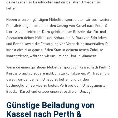
deine Fragen zu beantworten und dir bei allen Anliegen zu
helfen.
Neben unserem günstigen Möbeltransport bieten wir auch weitere
Dienstleistungen an, um dir den Umzug von Kassel nach Perth &
Kinross zu erleichtern. Dazu gehören zum Beispiel das Ein- und
Auspacken deiner Möbel, der Abbau und Aufbau von Schränken
und Betten sowie die Entsorgung von Verpackungsmaterialien. Du
kannst dich also ganz auf den Start in deinem neuen Zuhause
konzentrieren, während wir uns um den Umzug kümmern.
Wenn du einen günstigen Möbeltransport von Kassel nach Perth &
Kinross brauchst, zögere nicht, uns zu kontaktieren. Wir freuen uns
darauf, dir bei deinem Umzug zu helfen und dir den
bestmöglichen Service zu bieten. Vertraue dem Umzugsmeister
Baecker Kassel und erlebe einen stressfreien Umzug!
Günstige Beiladung von
Kassel nach Perth &