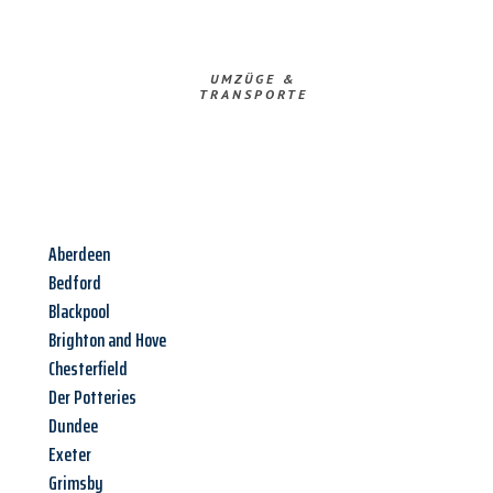
UMZÜGE &
TRANSPORTE
Aberdeen
Bedford
Blackpool
Brighton and Hove
Chesterfield
Der Potteries
Dundee
Exeter
Grimsby