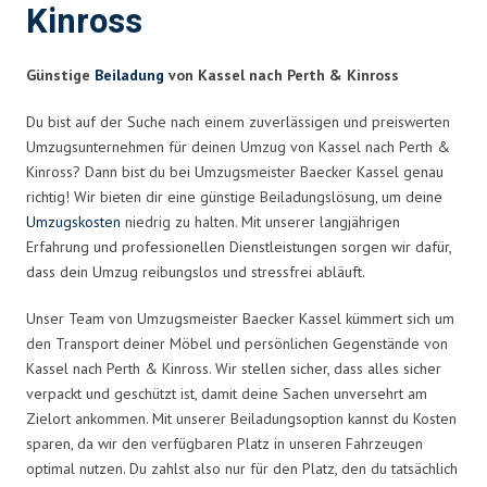
Kinross
Günstige
Beiladung
von Kassel nach Perth & Kinross
Du bist auf der Suche nach einem zuverlässigen und preiswerten
Umzugsunternehmen für deinen Umzug von Kassel nach Perth &
Kinross? Dann bist du bei Umzugsmeister Baecker Kassel genau
richtig! Wir bieten dir eine günstige Beiladungslösung, um deine
Umzugskosten
niedrig zu halten. Mit unserer langjährigen
Erfahrung und professionellen Dienstleistungen sorgen wir dafür,
dass dein Umzug reibungslos und stressfrei abläuft.
Unser Team von Umzugsmeister Baecker Kassel kümmert sich um
den Transport deiner Möbel und persönlichen Gegenstände von
Kassel nach Perth & Kinross. Wir stellen sicher, dass alles sicher
verpackt und geschützt ist, damit deine Sachen unversehrt am
Zielort ankommen. Mit unserer Beiladungsoption kannst du Kosten
sparen, da wir den verfügbaren Platz in unseren Fahrzeugen
optimal nutzen. Du zahlst also nur für den Platz, den du tatsächlich