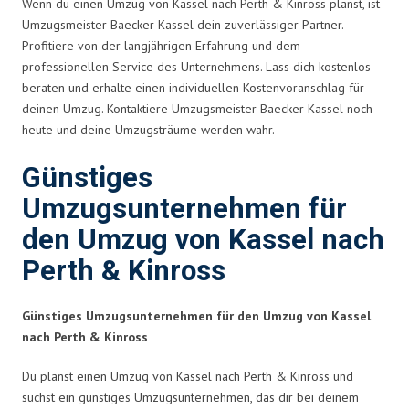
Wenn du einen Umzug von Kassel nach Perth & Kinross planst, ist
Umzugsmeister Baecker Kassel dein zuverlässiger Partner.
Profitiere von der langjährigen Erfahrung und dem
professionellen Service des Unternehmens. Lass dich kostenlos
beraten und erhalte einen individuellen Kostenvoranschlag für
deinen Umzug. Kontaktiere Umzugsmeister Baecker Kassel noch
heute und deine Umzugsträume werden wahr.
Günstiges
Umzugsunternehmen für
den Umzug von Kassel nach
Perth & Kinross
Günstiges Umzugsunternehmen für den Umzug von Kassel
nach Perth & Kinross
Du planst einen Umzug von Kassel nach Perth & Kinross und
suchst ein günstiges Umzugsunternehmen, das dir bei deinem