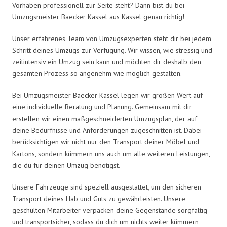
Vorhaben professionell zur Seite steht? Dann bist du bei
Umzugsmeister Baecker Kassel aus Kassel genau richtig!
Unser erfahrenes Team von Umzugsexperten steht dir bei jedem
Schritt deines Umzugs zur Verfügung. Wir wissen, wie stressig und
zeitintensiv ein Umzug sein kann und möchten dir deshalb den
gesamten Prozess so angenehm wie möglich gestalten.
Bei Umzugsmeister Baecker Kassel legen wir großen Wert auf
eine individuelle Beratung und Planung. Gemeinsam mit dir
erstellen wir einen maßgeschneiderten Umzugsplan, der auf
deine Bedürfnisse und Anforderungen zugeschnitten ist. Dabei
berücksichtigen wir nicht nur den Transport deiner Möbel und
Kartons, sondern kümmern uns auch um alle weiteren Leistungen,
die du für deinen Umzug benötigst.
Unsere Fahrzeuge sind speziell ausgestattet, um den sicheren
Transport deines Hab und Guts zu gewährleisten. Unsere
geschulten Mitarbeiter verpacken deine Gegenstände sorgfältig
und transportsicher, sodass du dich um nichts weiter kümmern