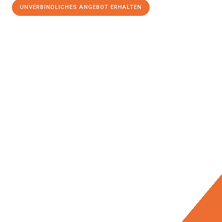
UNVERBINDLICHES ANGEBOT ERHALTEN