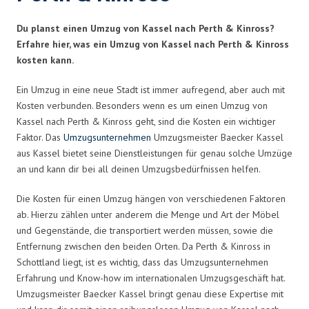
Du planst einen Umzug von Kassel nach Perth & Kinross?
Erfahre hier, was ein Umzug von Kassel nach Perth & Kinross
kosten kann.
Ein Umzug in eine neue Stadt ist immer aufregend, aber auch mit
Kosten verbunden. Besonders wenn es um einen Umzug von
Kassel nach Perth & Kinross geht, sind die Kosten ein wichtiger
Faktor. Das
Umzugsunternehmen
Umzugsmeister Baecker Kassel
aus Kassel bietet seine Dienstleistungen für genau solche Umzüge
an und kann dir bei all deinen Umzugsbedürfnissen helfen.
Die Kosten für einen Umzug hängen von verschiedenen Faktoren
ab. Hierzu zählen unter anderem die Menge und Art der Möbel
und Gegenstände, die transportiert werden müssen, sowie die
Entfernung zwischen den beiden Orten. Da Perth & Kinross in
Schottland liegt, ist es wichtig, dass das Umzugsunternehmen
Erfahrung und Know-how im internationalen Umzugsgeschäft hat.
Umzugsmeister Baecker Kassel bringt genau diese Expertise mit