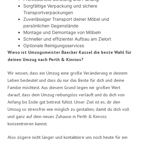
Sorgfältige Verpackung und sichere
Transportverpackungen
Zuverlässiger Transport deiner Möbel und
persönlichen Gegenstände
Montage und Demontage von Möbeln
Schneller und effizienter Aufbau am Zielort
Optionale Reinigungsservices
Wieso ist Umzugsmeister Baecker Kassel die beste Wahl für
deinen Umzug nach Perth & Kinross?
Wir wissen, dass ein Umzug eine große Veränderung in deinem
Leben bedeutet und dass du nur das Beste für dich und deine
Familie möchtest. Aus diesem Grund legen wir großen Wert
darauf, dass dein Umzug reibungslos verläuft und du dich von
Anfang bis Ende gut betreut fühlst. Unser Ziel ist es, dir den
Umzug so stressfrei wie möglich zu gestalten, damit du dich voll
und ganz auf dein neues Zuhause in Perth & Kinross
konzentrieren kannst.
Also zögere nicht länger und kontaktiere uns noch heute für ein