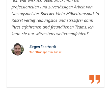
"Ich war wirklich beeindruckt von der
professionellen und zuverlässigen Arbeit von
Umzugsmeister Baecker. Mein Möbeltransport in
Kassel verlief reibungslos und stressfrei dank
ihres erfahrenen und freundlichen Teams. Ich
kann sie nur wärmstens weiterempfehlen!"
Jürgen Eberhardt
Möbeltransport in Kassel