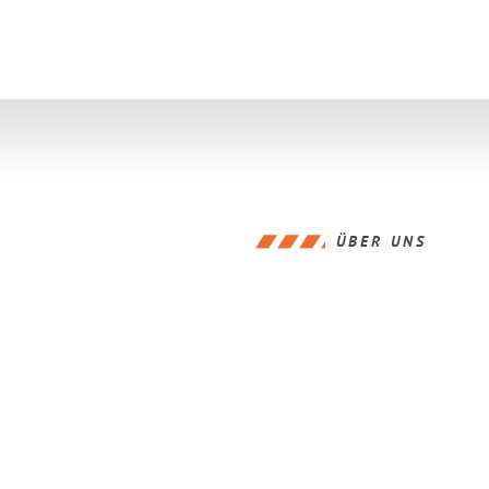
ÜBER UNS