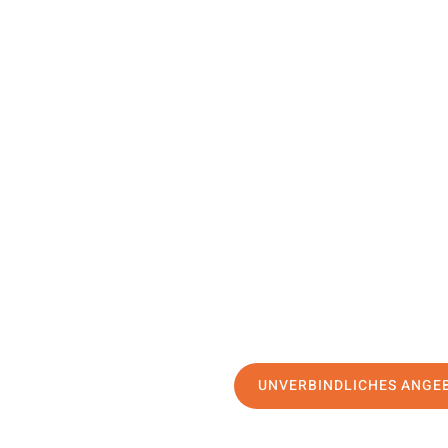
UNVERBINDLICHES ANGE