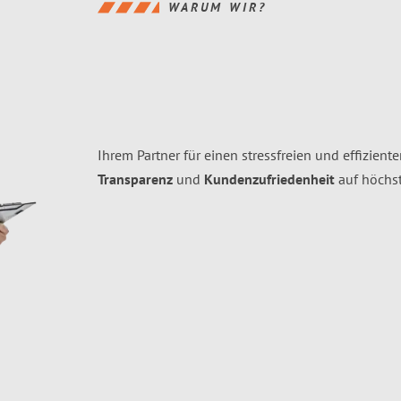
WARUM WIR?
Ihrem Partner für einen stressfreien und effizient
Transparenz
und
Kundenzufriedenheit
auf höchs