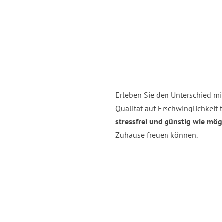
Erleben Sie den Unterschied m
Qualität auf Erschwinglichkeit tr
stressfrei und günstig wie mög
Zuhause freuen können.