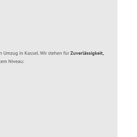
en Umzug in Kassel. Wir stehen für
Zuverlässigkeit,
tem Niveau: