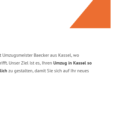
it Umzugsmeister Baecker aus Kassel, wo
ifft. Unser Ziel ist es, Ihren
Umzug in Kassel so
lich
zu gestalten, damit Sie sich auf Ihr neues