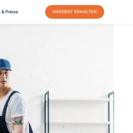
 & Preise
ANGEBOT ERHALTEN