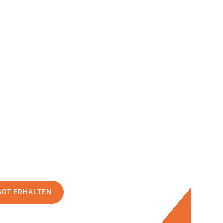
BOT ERHALTEN