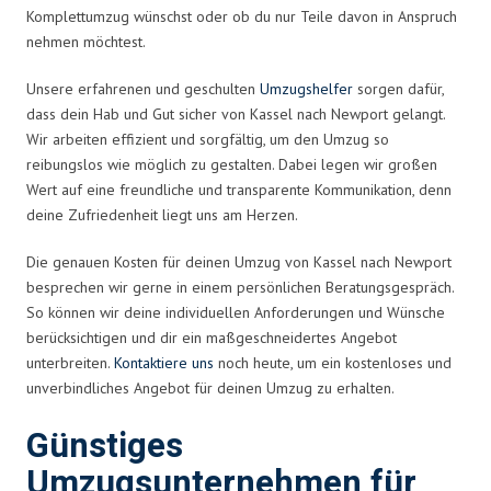
Komplettumzug wünschst oder ob du nur Teile davon in Anspruch
nehmen möchtest.
Unsere erfahrenen und geschulten
Umzugshelfer
sorgen dafür,
dass dein Hab und Gut sicher von Kassel nach Newport gelangt.
Wir arbeiten effizient und sorgfältig, um den Umzug so
reibungslos wie möglich zu gestalten. Dabei legen wir großen
Wert auf eine freundliche und transparente Kommunikation, denn
deine Zufriedenheit liegt uns am Herzen.
Die genauen Kosten für deinen Umzug von Kassel nach Newport
besprechen wir gerne in einem persönlichen Beratungsgespräch.
So können wir deine individuellen Anforderungen und Wünsche
berücksichtigen und dir ein maßgeschneidertes Angebot
unterbreiten.
Kontaktiere uns
noch heute, um ein kostenloses und
unverbindliches Angebot für deinen Umzug zu erhalten.
Günstiges
Umzugsunternehmen für