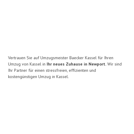
Vertrauen Sie auf Umzugsmeister Baecker Kassel für Ihren
Umzug von Kassel in
Ihr neues Zuhause in Newport.
Wir sind
Ihr Partner für einen stressfreien, effizienten und
kostengünstigen Umzug in Kassel.