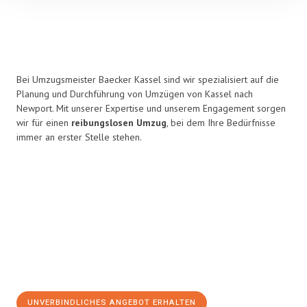
Bei Umzugsmeister Baecker Kassel sind wir spezialisiert auf die
Planung und Durchführung von Umzügen von Kassel nach
Newport. Mit unserer Expertise und unserem Engagement sorgen
wir für einen
reibungslosen Umzug
, bei dem Ihre Bedürfnisse
immer an erster Stelle stehen.
UNVERBINDLICHES ANGEBOT ERHALTEN