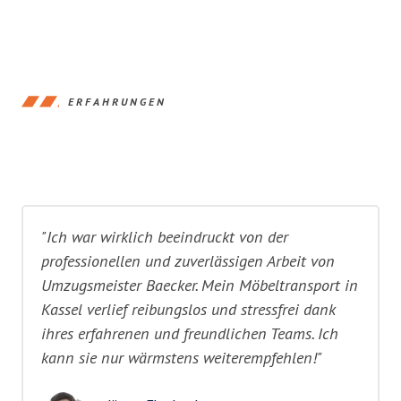
ERFAHRUNGEN
"Ich war wirklich beeindruckt von der
professionellen und zuverlässigen Arbeit von
Umzugsmeister Baecker. Mein Möbeltransport in
Kassel verlief reibungslos und stressfrei dank
ihres erfahrenen und freundlichen Teams. Ich
kann sie nur wärmstens weiterempfehlen!"