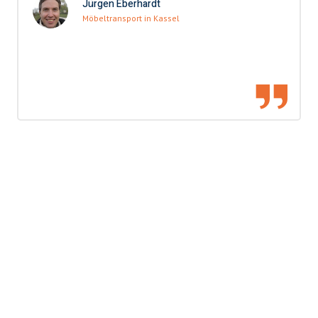
Jürgen Eberhardt
Möbeltransport in Kassel