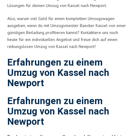
Lösungen für deinen Umzug von Kassel nach Newport.
Also, warum viel Geld für einen kompletten Umzugswagen
ausgeben, wenn du mit Umzugsmeister Baecker Kassel von einer
günstigen Beiladung profitieren kannst? Kontaktiere uns noch
heute für ein individuelles Angebot und freue dich auf einen
reibungslosen Umzug von Kassel nach Newport!
Erfahrungen zu einem
Umzug von Kassel nach
Newport
Erfahrungen zu einem
Umzug von Kassel nach
Newport