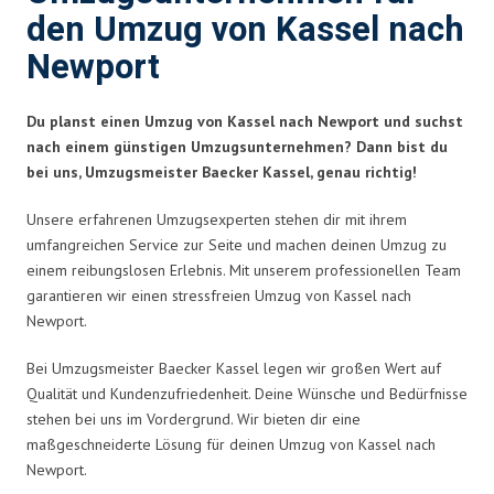
den Umzug von Kassel nach
Newport
Du planst einen Umzug von Kassel nach Newport und suchst
nach einem günstigen Umzugsunternehmen? Dann bist du
bei uns, Umzugsmeister Baecker Kassel, genau richtig!
Unsere erfahrenen Umzugsexperten stehen dir mit ihrem
umfangreichen Service zur Seite und machen deinen Umzug zu
einem reibungslosen Erlebnis. Mit unserem professionellen Team
garantieren wir einen stressfreien Umzug von Kassel nach
Newport.
Bei Umzugsmeister Baecker Kassel legen wir großen Wert auf
Qualität und Kundenzufriedenheit. Deine Wünsche und Bedürfnisse
stehen bei uns im Vordergrund. Wir bieten dir eine
maßgeschneiderte Lösung für deinen Umzug von Kassel nach
Newport.