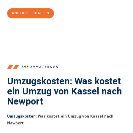
ANGEBOT ERHALTEN
+4915792653358
INFORMATIONEN
Umzugskosten: Was kostet
ein Umzug von Kassel nach
Newport
Umzugskosten
: Was kostet ein Umzug von Kassel nach
Newport