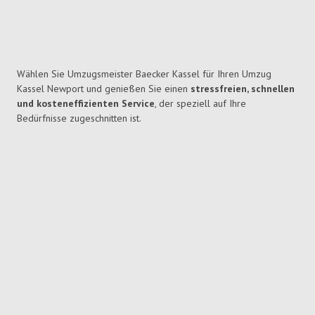
Wählen Sie Umzugsmeister Baecker Kassel für Ihren Umzug
Kassel Newport und genießen Sie einen
stressfreien, schnellen
und kosteneffizienten Service
, der speziell auf Ihre
Bedürfnisse zugeschnitten ist.