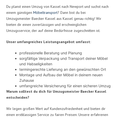
Du planst einen Umzug von Kassel nach Newport und suchst nach
einem günstigen
Möbeltransport
? Dann bist du bei
Umzugsmeister Baecker Kassel aus Kassel genau richtig! Wir
bieten dir einen zuverlässigen und erschwinglichen
Umzugsservice, der auf deine Bedürfnisse zugeschnitten ist.
Unser umfangreiches Leistungsangebot umfasst:
professionelle Beratung und Planung
sorgfältige Verpackung und Transport deiner Möbel
und Habseligkeiten
termingerechte Lieferung an den gewünschten Ort
Montage und Aufbau der Möbel in deinem neuen
Zuhause
umfangreiche Versicherung für einen sicheren Umzug
Warum solltest du dich für Umzugsmeister Baecker Kassel
entscheiden?
Wir legen großen Wert auf Kundenzufriedenheit und bieten dir
einen erstklassigen Service zu fairen Preisen. Unsere erfahrenen