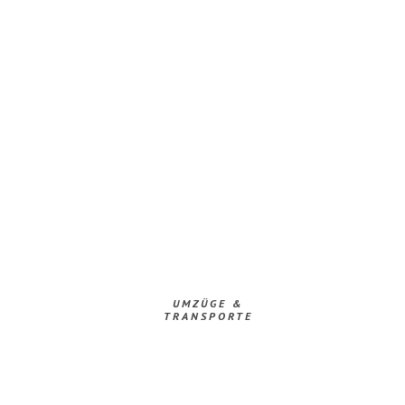
UMZÜGE &
TRANSPORTE