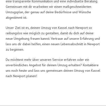
eine transparente Kommunikation und eine individuelle Beratung.
Gemeinsam mit dir erarbeiten wir einen maßgeschneiderten
Umzugsplan, der genau auf deine Bedürfnisse und Wünsche
abgestimmt ist.
Unser Ziel ist es, deinen Umzug von Kassel nach Newport so
reibungslos wie möglich zu gestalten, damit du dich auf deine
neue Umgebung freuen kannst. Vertraue auf unsere Erfahrung und
lass uns dir dabei helfen, einen neuen Lebensabschnitt in Newport
zu beginnen.
Du möchtest mehr über unseren Service erfahren oder ein
unverbindliches Angebot für deinen Umzug erhalten? Kontaktiere
uns noch heute und lass uns gemeinsam deinen Umzug von Kassel
nach Newport planen!
Umzugsmeister Baecker in Zahlen: