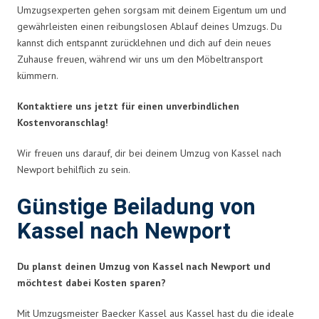
Umzugsexperten gehen sorgsam mit deinem Eigentum um und
gewährleisten einen reibungslosen Ablauf deines Umzugs. Du
kannst dich entspannt zurücklehnen und dich auf dein neues
Zuhause freuen, während wir uns um den Möbeltransport
kümmern.
Kontaktiere uns jetzt für einen unverbindlichen
Kostenvoranschlag!
Wir freuen uns darauf, dir bei deinem Umzug von Kassel nach
Newport behilflich zu sein.
Günstige Beiladung von
Kassel nach Newport
Du planst deinen Umzug von Kassel nach Newport und
möchtest dabei Kosten sparen?
Mit Umzugsmeister Baecker Kassel aus Kassel hast du die ideale