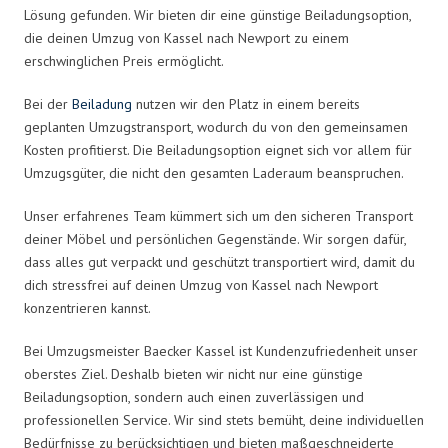
Lösung gefunden. Wir bieten dir eine günstige Beiladungsoption,
die deinen Umzug von Kassel nach Newport zu einem
erschwinglichen Preis ermöglicht.
Bei der
Beiladung
nutzen wir den Platz in einem bereits
geplanten Umzugstransport, wodurch du von den gemeinsamen
Kosten profitierst. Die Beiladungsoption eignet sich vor allem für
Umzugsgüter, die nicht den gesamten Laderaum beanspruchen.
Unser erfahrenes Team kümmert sich um den sicheren Transport
deiner Möbel und persönlichen Gegenstände. Wir sorgen dafür,
dass alles gut verpackt und geschützt transportiert wird, damit du
dich stressfrei auf deinen Umzug von Kassel nach Newport
konzentrieren kannst.
Bei Umzugsmeister Baecker Kassel ist Kundenzufriedenheit unser
oberstes Ziel. Deshalb bieten wir nicht nur eine günstige
Beiladungsoption, sondern auch einen zuverlässigen und
professionellen Service. Wir sind stets bemüht, deine individuellen
Bedürfnisse zu berücksichtigen und bieten maßgeschneiderte