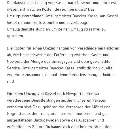
Du planst einen Umzug von Kassel nach Newport und möchtest
wissen, mit welchen Kosten du rechnen musst? Das
Umzugsunternehmen
Umzugsmeister Baecker Kassel aus Kassel
bietet dir eine professionelle und zuverlässige
Umzugsdienstleistung an, um deinen Umzug stressfrei zu
gestalten.
Die Kosten für einen Umzug hängen von verschiedenen Faktoren
ab, wie beispielsweise der Entfernung zwischen Kassel und
Newport, der Menge des Umzugsguts und dem gewünschten
Service. Umzugsmeister Baecker Kassel stellt dir individuelle
Angebote zusammen, die auf deine Bedürfnisse zugeschnitten
sind.
Für einen Umzug von Kassel nach Newport bieten wir
verschiedene Dienstleistungen an, die in unseren Paketen
enthalten sind. Dazu gehören das Verpacken der Möbel und
Gegenstände, der Transport in unseren modernen und gut
ausgestatteten Umzugswagen sowie das Auspacken und
Aufstellen am Zielort. Du kannst dich entscheiden, ob du den