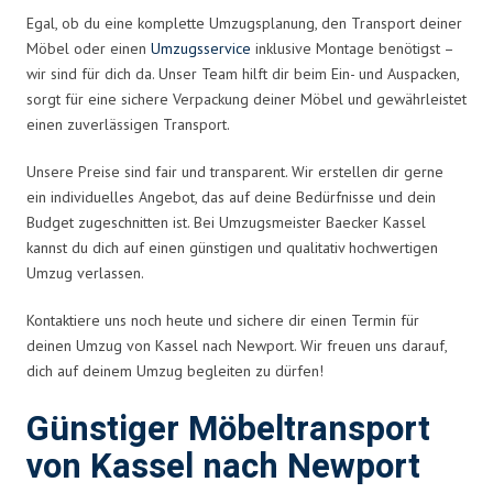
Egal, ob du eine komplette Umzugsplanung, den Transport deiner
Möbel oder einen
Umzugsservice
inklusive Montage benötigst –
wir sind für dich da. Unser Team hilft dir beim Ein- und Auspacken,
sorgt für eine sichere Verpackung deiner Möbel und gewährleistet
einen zuverlässigen Transport.
Unsere Preise sind fair und transparent. Wir erstellen dir gerne
ein individuelles Angebot, das auf deine Bedürfnisse und dein
Budget zugeschnitten ist. Bei Umzugsmeister Baecker Kassel
kannst du dich auf einen günstigen und qualitativ hochwertigen
Umzug verlassen.
Kontaktiere uns noch heute und sichere dir einen Termin für
deinen Umzug von Kassel nach Newport. Wir freuen uns darauf,
dich auf deinem Umzug begleiten zu dürfen!
Günstiger Möbeltransport
von Kassel nach Newport