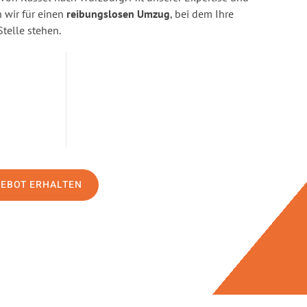
wir für einen
reibungslosen Umzug
, bei dem Ihre
Stelle stehen.
GEBOT ERHALTEN