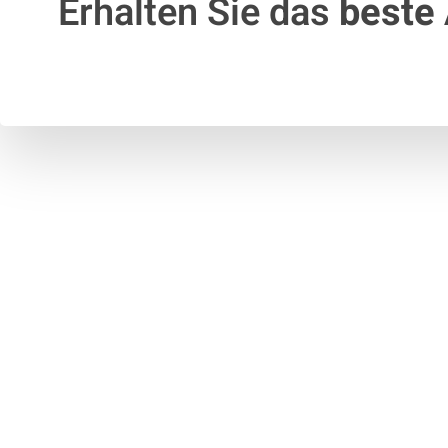
Erhalten Sie das
beste