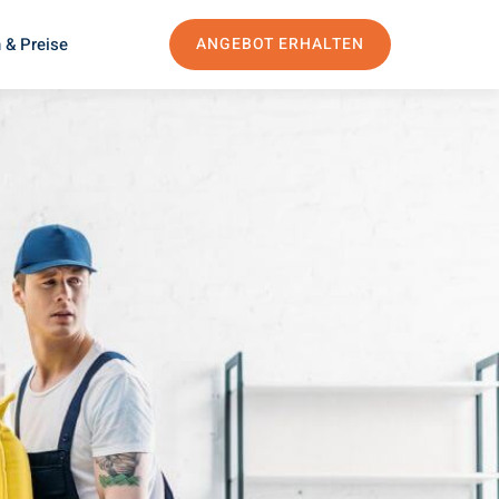
 & Preise
ANGEBOT ERHALTEN