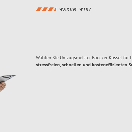
WARUM WIR?
Wählen Sie Umzugsmeister Baecker Kassel für 
stressfreien, schnellen und kosteneffizienten S