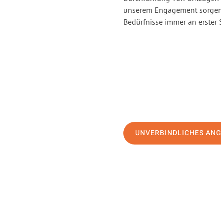
unserem Engagement sorgen 
Bedürfnisse immer an erster 
UNVERBINDLICHES AN