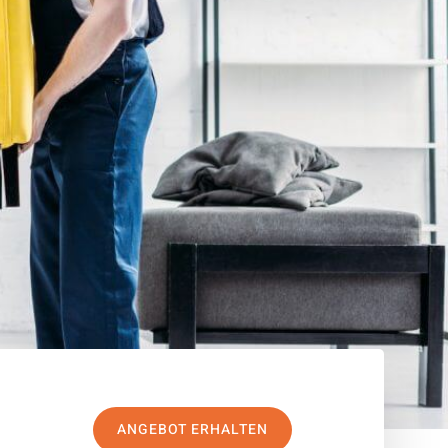
ANGEBOT ERHALTEN