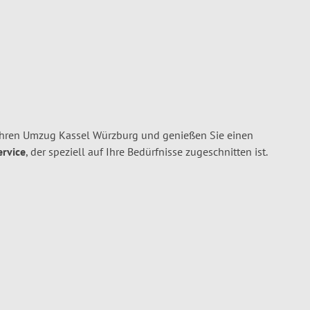
Ihren Umzug Kassel Würzburg und genießen Sie einen
ervice
, der speziell auf Ihre Bedürfnisse zugeschnitten ist.