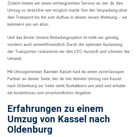
Zudem bieten wir einen umfangreichen Service an, der dir den
Umzug so stressfrei wie möglich macht. Von der Verpackung über
den Transport bis hin zum Aufbau in deiner neuen Wohnung – wir
kümmern uns um alles.
Und das Beste: Unsere Beiladungsoption ist nicht nur günstig,
sondern auch umweltfreundlich. Durch die optimale Auslastung
der Transporter reduzieren wir den CO2-Ausstoß und schonen die
Umwelt.
Mit Umzugsmeister Baecker Kassel hast du einen zuverlässigen
Partner an deiner Seite, der dir bei deinem Umzug von Kassel
nach Oldenburg zur Seite steht. Kontaktiere uns jetzt und erhalte
ein kostenloses und unverbindliches Angebot.
Erfahrungen zu einem
Umzug von Kassel nach
Oldenburg