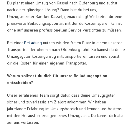
Du planst einen Umzug von Kassel nach Oldenburg und suchst
nach einer günstigen Lösung? Dann bist du bei uns,
Umzugsmeister Baecker Kassel, genau richtig! Wir bieten dir eine
preiswerte Beiladungsoption an, mit der du Kosten sparen kannst,
ohne auf unseren professionellen Service verzichten zu müssen.
Bei einer
Beiladung
nutzen wir den freien Platz in einem unserer
Transporter, der ohnehin nach Oldenburg fährt. So kannst du deine
Umzugsgüter kostengünstig mittransportieren lassen und sparst
dir die Kosten für einen eigenen Transporter.
Warum solltest du dich für unsere Beiladungsoption
entscheiden?
Unser erfahrenes Team sorgt dafür, dass deine Umzugsgüter
sicher und zuverlässig am Zielort ankommen. Wir haben
jahrelange Erfahrung im Umzugsbereich und kennen uns bestens
mit den Herausforderungen eines Umzugs aus. Du kannst dich also
auf uns verlassen.