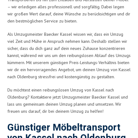
– wir erledigen alles professionell und sorgfältig. Dabei legen
wir großen Wert darauf, deine Wünsche zu berücksichtigen und dir
den bestmöglichen Service zu bieten.
Als Umzugsmeister Baecker Kassel wissen wir, dass ein Umzug
viel Zeit und Mühe in Anspruch nehmen kann. Deshalb stellen wir
sicher, dass du dich ganz auf dein neues Zuhause konzentrieren
kannst, während wir uns um den reibungslosen Ablauf des Umzugs
kümmern. Mit unserem günstigen Preis-Leistungs-Verhältnis bieten
wir dir ein hervorragendes Angebot, um deinen Umzug von Kassel
nach Oldenburg stressfrei und kostengünstig zu gestalten.
Du möchtest einen reibungslosen Umzug von Kassel nach
Oldenburg? Kontaktiere jetzt Umzugsmeister Baecker Kassel und
lass uns gemeinsam deinen Umzug planen und umsetzen. Wir
freuen uns darauf, dir bei deinem Umzug zu helfen!
Günstiger Möbeltransport