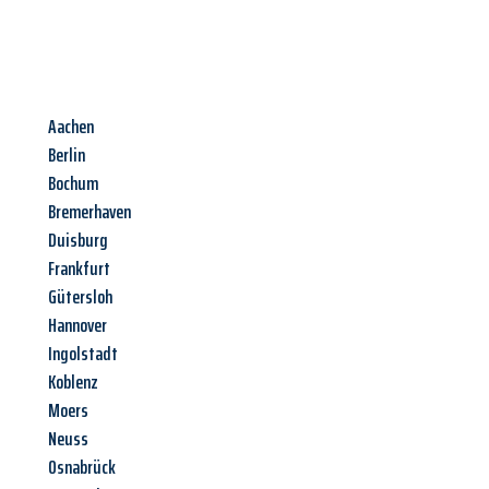
Aachen
Berlin
Bochum
Bremerhaven
Duisburg
Frankfurt
Gütersloh
Hannover
Ingolstadt
Koblenz
Moers
Neuss
Osnabrück