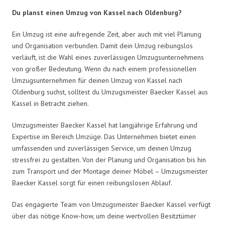
Du planst einen Umzug von Kassel nach Oldenburg?
Ein Umzug ist eine aufregende Zeit, aber auch mit viel Planung
und Organisation verbunden. Damit dein Umzug reibungslos
verläuft, ist die Wahl eines zuverlässigen Umzugsunternehmens
von großer Bedeutung. Wenn du nach einem professionellen
Umzugsunternehmen für deinen Umzug von Kassel nach
Oldenburg suchst, solltest du Umzugsmeister Baecker Kassel aus
Kassel in Betracht ziehen.
Umzugsmeister Baecker Kassel hat langjährige Erfahrung und
Expertise im Bereich Umzüge. Das Unternehmen bietet einen
umfassenden und zuverlässigen Service, um deinen Umzug
stressfrei zu gestalten. Von der Planung und Organisation bis hin
zum Transport und der Montage deiner Möbel – Umzugsmeister
Baecker Kassel sorgt für einen reibungslosen Ablauf.
Das engagierte Team von Umzugsmeister Baecker Kassel verfügt
über das nötige Know-how, um deine wertvollen Besitztümer