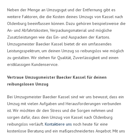
Neben der Menge an Umzugsgut und der Entfernung gibt es
weitere Faktoren, die die Kosten deines Umzugs von Kassel nach
Oldenburg beeinflussen können. Dazu gehören beispielsweise die
An- und Abfahrtskosten, Verpackungsmaterial und mögliche
Zusatzleistungen wie das Ein- und Auspacken der Kartons.
Umzugsmeister Baecker Kassel bietet dir ein umfassendes
Leistungsspektrum, um deinen Umzug so reibungslos wie möglich
zu gestalten. Wir stehen für Qualität, Zuverlässigkeit und einen
erstklassigen Kundenservice.
Vertraue Umzugsmeister Baecker Kassel für deinen
reibungslosen Umzug
Bei Umzugsmeister Baecker Kassel sind wir uns bewusst, dass ein
Umzug mit vielen Aufgaben und Herausforderungen verbunden
ist. Wir möchten dir den Stress und die Sorgen nehmen und
sorgen dafür, dass dein Umzug von Kassel nach Oldenburg
reibungslos verläuft.
Kontaktiere uns
noch heute für eine
kostenlose Beratung und ein maßgeschneidertes Angebot. Mit uns