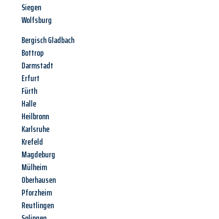
Siegen
Wolfsburg
Bergisch Gladbach
Bottrop
Darmstadt
Erfurt
Fürth
Halle
Heilbronn
Karlsruhe
Krefeld
Magdeburg
Mülheim
Oberhausen
Pforzheim
Reutlingen
Solingen