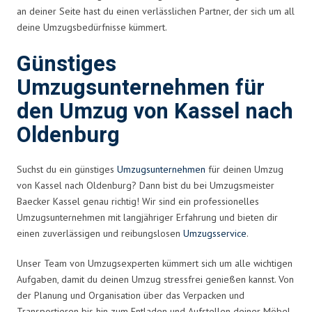
an deiner Seite hast du einen verlässlichen Partner, der sich um all
deine Umzugsbedürfnisse kümmert.
Günstiges
Umzugsunternehmen für
den Umzug von Kassel nach
Oldenburg
Suchst du ein günstiges
Umzugsunternehmen
für deinen Umzug
von Kassel nach Oldenburg? Dann bist du bei Umzugsmeister
Baecker Kassel genau richtig! Wir sind ein professionelles
Umzugsunternehmen mit langjähriger Erfahrung und bieten dir
einen zuverlässigen und reibungslosen
Umzugsservice
.
Unser Team von Umzugsexperten kümmert sich um alle wichtigen
Aufgaben, damit du deinen Umzug stressfrei genießen kannst. Von
der Planung und Organisation über das Verpacken und
Transportieren bis hin zum Entladen und Aufstellen deiner Möbel