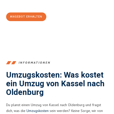
100€ sparen:
ANGEBOT ERHALTEN
+4915792653358
INFORMATIONEN
Umzugskosten: Was kostet
ein Umzug von Kassel nach
Oldenburg
Du planst einen Umzug von Kassel nach Oldenburg und fragst
dich, was die
Umzugskosten
sein werden? Keine Sorge, wir von