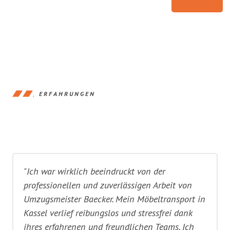
ERFAHRUNGEN
"Ich war wirklich beeindruckt von der
professionellen und zuverlässigen Arbeit von
Umzugsmeister Baecker. Mein Möbeltransport in
Kassel verlief reibungslos und stressfrei dank
ihres erfahrenen und freundlichen Teams. Ich