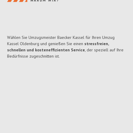
WARUM WIR?
Wählen Sie Umzugsmeister Baecker Kassel für Ihren Umzug
Kassel Oldenburg und genießen Sie einen
stressfreien,
schnellen und kosteneffizienten Service
, der speziell auf Ihre
Bedürfnisse zugeschnitten ist.