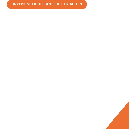
UNVERBINDLICHES ANGEBOT ERHALTEN