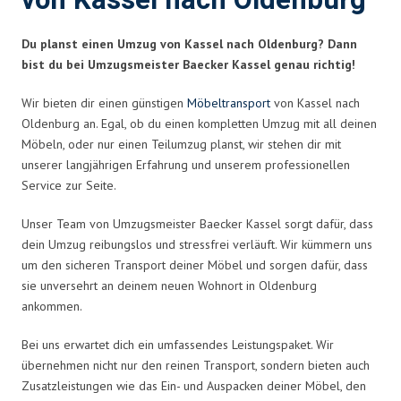
von Kassel nach Oldenburg
Du planst einen Umzug von Kassel nach Oldenburg? Dann
bist du bei Umzugsmeister Baecker Kassel genau richtig!
Wir bieten dir einen günstigen
Möbeltransport
von Kassel nach
Oldenburg an. Egal, ob du einen kompletten Umzug mit all deinen
Möbeln, oder nur einen Teilumzug planst, wir stehen dir mit
unserer langjährigen Erfahrung und unserem professionellen
Service zur Seite.
Unser Team von Umzugsmeister Baecker Kassel sorgt dafür, dass
dein Umzug reibungslos und stressfrei verläuft. Wir kümmern uns
um den sicheren Transport deiner Möbel und sorgen dafür, dass
sie unversehrt an deinem neuen Wohnort in Oldenburg
ankommen.
Bei uns erwartet dich ein umfassendes Leistungspaket. Wir
übernehmen nicht nur den reinen Transport, sondern bieten auch
Zusatzleistungen wie das Ein- und Auspacken deiner Möbel, den