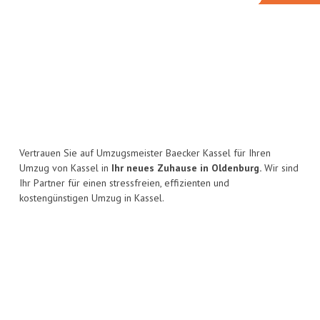
Vertrauen Sie auf Umzugsmeister Baecker Kassel für Ihren
Umzug von Kassel in
Ihr neues Zuhause in Oldenburg.
Wir sind
Ihr Partner für einen stressfreien, effizienten und
kostengünstigen Umzug in Kassel.