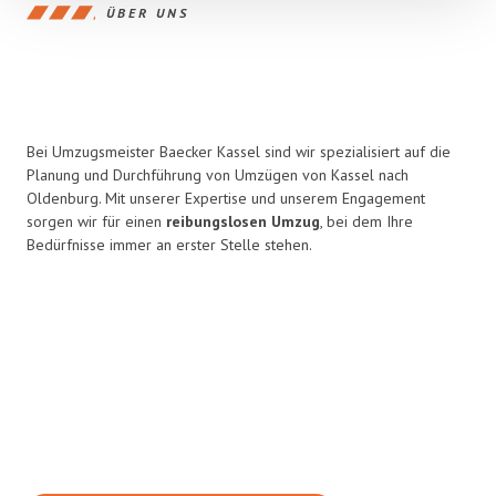
ÜBER UNS
Bei Umzugsmeister Baecker Kassel sind wir spezialisiert auf die
Planung und Durchführung von Umzügen von Kassel nach
Oldenburg. Mit unserer Expertise und unserem Engagement
sorgen wir für einen
reibungslosen Umzug
, bei dem Ihre
Bedürfnisse immer an erster Stelle stehen.