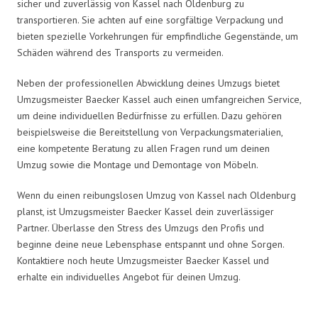
sicher und zuverlässig von Kassel nach Oldenburg zu
transportieren. Sie achten auf eine sorgfältige Verpackung und
bieten spezielle Vorkehrungen für empfindliche Gegenstände, um
Schäden während des Transports zu vermeiden.
Neben der professionellen Abwicklung deines Umzugs bietet
Umzugsmeister Baecker Kassel auch einen umfangreichen Service,
um deine individuellen Bedürfnisse zu erfüllen. Dazu gehören
beispielsweise die Bereitstellung von Verpackungsmaterialien,
eine kompetente Beratung zu allen Fragen rund um deinen
Umzug sowie die Montage und Demontage von Möbeln.
Wenn du einen reibungslosen Umzug von Kassel nach Oldenburg
planst, ist Umzugsmeister Baecker Kassel dein zuverlässiger
Partner. Überlasse den Stress des Umzugs den Profis und
beginne deine neue Lebensphase entspannt und ohne Sorgen.
Kontaktiere noch heute Umzugsmeister Baecker Kassel und
erhalte ein individuelles Angebot für deinen Umzug.