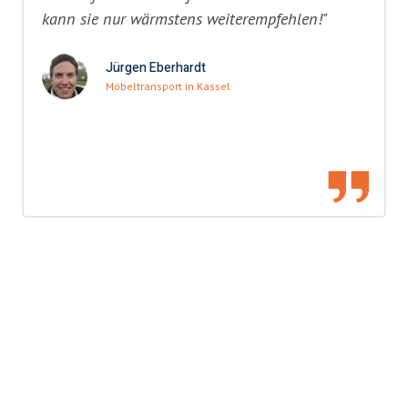
kann sie nur wärmstens weiterempfehlen!"
Jürgen Eberhardt
Möbeltransport in Kassel