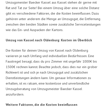
Umzugsmeister Baecker Kassel aus Kassel stehen dir gerne mit
Rat und Tat zur Seite! Bei einem Umzug über eine solche Distanz
gibt es verschiedene Faktoren, die die Kosten beeinflussen. Dazu
gehören unter anderem die Menge an Umzugsgut, die Entfernung
zwischen den beiden Städten sowie zusätzliche Serviceleistungen
wie das Ein- und Auspacken der Kartons.
Umzug von Kassel nach Oldenburg: Kosten im Überblick
Die Kosten für deinen Umzug von Kassel nach Oldenburg
variieren je nach Umfang und individuellen Bedürfnissen. Eine
Faustregel besagt, dass du pro Zimmer mit ungefähr 1000€ bis
1500€ rechnen kannst. Beachte jedoch, dass dies nur ein grober
Richtwert ist und sich je nach Umzugsgut und zusätzlichen
Dienstleistungen ändern kann. Um genaue Informationen zu
erhalten, ist es ratsam, eine kostenlose und unverbindliche
Umzugsberatung von Umzugsmeister Baecker Kassel
anzufordern.
Weitere Faktoren, die die Kosten beeinflussen