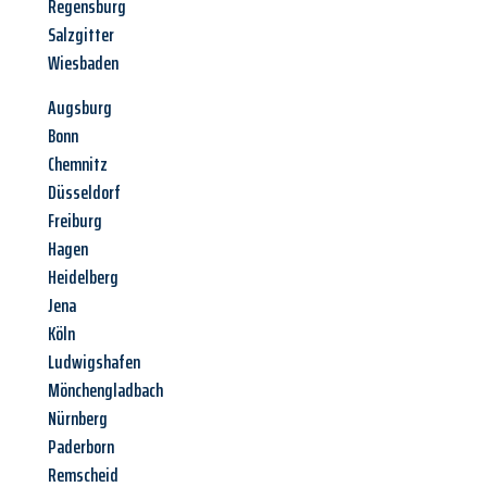
Regensburg
Salzgitter
Wiesbaden
Augsburg
Bonn
Chemnitz
Düsseldorf
Freiburg
Hagen
Heidelberg
Jena
Köln
Ludwigshafen
Mönchengladbach
Nürnberg
Paderborn
Remscheid