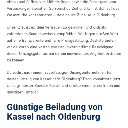
Abbau und Aufbau von Möbelstücken sowie die Entsorgung von
Verpackungsmaterial an. So sparst du Zeit und kannst dich auf das
Wesentliche konzentrieren – dein neues Zuhause in Oldenburg.
Unser Ziel ist es, dein Vertrauen zu gewinnen und dich als
zufriedenen Kunden weiterzuempfehlen. Wir legen großen Wert
auf eine transparente und faire Preisgestaltung. Deshalb bieten
wir dir vorab eine kostenlose und unverbindliche Besichtigung
deiner Umzugsgüter an, um dir ein individuelles Angebot erstellen
zu können.
Du suchst nach einem zuverlässigen Umzugsunternehmen für
deinen Umzug von Kassel nach Oldenburg? Dann kontaktiere jetzt
Umzugsmeister Baecker Kassel und erlebe einen stressfreien und
günstigen Umzug!
Günstige Beiladung von
Kassel nach Oldenburg