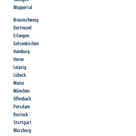
Wuppertal
Braunschweig
Dortmund
Erlangen
Gelsenkirchen
Hamburg
Herne
Leipzig
Lübeck
Mainz
München
Offenbach
Potsdam
Rostock
Stuttgart
Würzburg