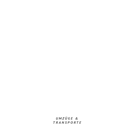
UMZÜGE &
TRANSPORTE