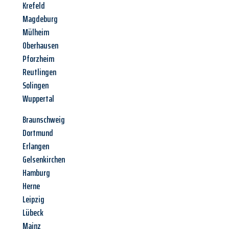
Krefeld
Magdeburg
Mülheim
Oberhausen
Pforzheim
Reutlingen
Solingen
Wuppertal
Braunschweig
Dortmund
Erlangen
Gelsenkirchen
Hamburg
Herne
Leipzig
Lübeck
Mainz