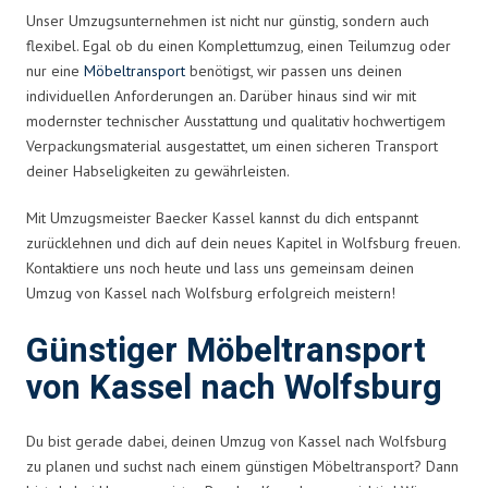
Unser Umzugsunternehmen ist nicht nur günstig, sondern auch
flexibel. Egal ob du einen Komplettumzug, einen Teilumzug oder
nur eine
Möbeltransport
benötigst, wir passen uns deinen
individuellen Anforderungen an. Darüber hinaus sind wir mit
modernster technischer Ausstattung und qualitativ hochwertigem
Verpackungsmaterial ausgestattet, um einen sicheren Transport
deiner Habseligkeiten zu gewährleisten.
Mit Umzugsmeister Baecker Kassel kannst du dich entspannt
zurücklehnen und dich auf dein neues Kapitel in Wolfsburg freuen.
Kontaktiere uns noch heute und lass uns gemeinsam deinen
Umzug von Kassel nach Wolfsburg erfolgreich meistern!
Günstiger Möbeltransport
von Kassel nach Wolfsburg
Du bist gerade dabei, deinen Umzug von Kassel nach Wolfsburg
zu planen und suchst nach einem günstigen Möbeltransport? Dann