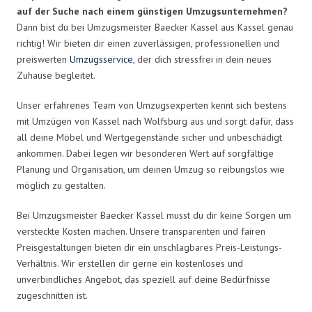
auf der Suche nach einem günstigen Umzugsunternehmen?
Dann bist du bei Umzugsmeister Baecker Kassel aus Kassel genau
richtig! Wir bieten dir einen zuverlässigen, professionellen und
preiswerten
Umzugsservice
, der dich stressfrei in dein neues
Zuhause begleitet.
Unser erfahrenes Team von Umzugsexperten kennt sich bestens
mit Umzügen von Kassel nach Wolfsburg aus und sorgt dafür, dass
all deine Möbel und Wertgegenstände sicher und unbeschädigt
ankommen. Dabei legen wir besonderen Wert auf sorgfältige
Planung und Organisation, um deinen Umzug so reibungslos wie
möglich zu gestalten.
Bei Umzugsmeister Baecker Kassel musst du dir keine Sorgen um
versteckte Kosten machen. Unsere transparenten und fairen
Preisgestaltungen bieten dir ein unschlagbares Preis-Leistungs-
Verhältnis. Wir erstellen dir gerne ein kostenloses und
unverbindliches Angebot, das speziell auf deine Bedürfnisse
zugeschnitten ist.