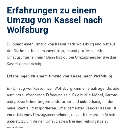
Erfahrungen zu einem
Umzug von Kassel nach
Wolfsburg
Du planst einen Umzug von Kassel nach Wolfsburg und bist auf
der Suche nach einem zuverlässigen und professionellen
Umzugsunternehmen? Dann bist du bei Umzugsmeister Baecker
Kassel genau richtig!
Erfahrungen zu einem Umzug von Kassel nach Wolfsburg
Ein Umzug von Kassel nach Wolfsburg kann eine aufregende, aber
auch herausfordernde Erfahrung sein. Es gilt, alle Möbel, Kartons
und persönlichen Gegenstände sicher und unbeschädigt in die
neue Stadt zu transportieren. Umzugsmeister Baecker Kassel ist
ein erfahrenes Umzugsunternehmen, das dich bei jedem Schritt
unterstützt, um deinen Umzug stressfrei und reibungslos zu
gestalten.