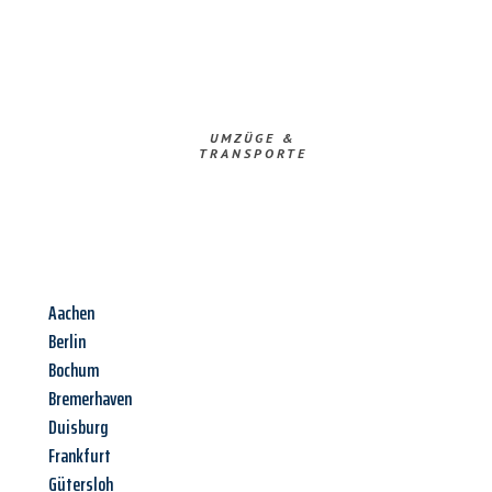
UMZÜGE &
TRANSPORTE
Aachen
Berlin
Bochum
Bremerhaven
Duisburg
Frankfurt
Gütersloh