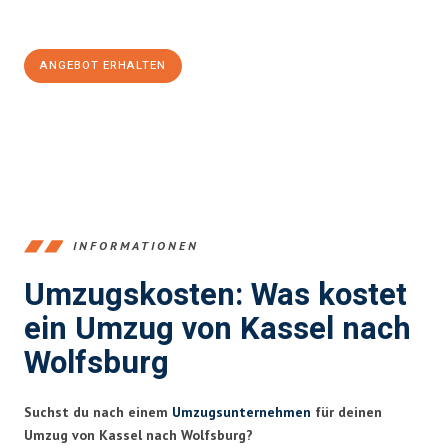
100€ sparen:
ANGEBOT ERHALTEN
+4915792653358
INFORMATIONEN
Umzugskosten: Was kostet
ein Umzug von Kassel nach
Wolfsburg
Suchst du nach einem
Umzugsunternehmen
für deinen
Umzug von Kassel nach Wolfsburg?