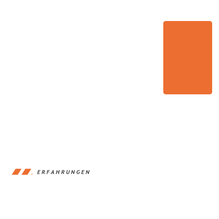
ERFAHRUNGEN