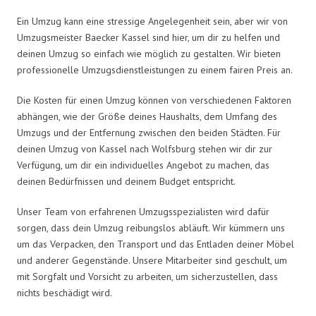
Ein Umzug kann eine stressige Angelegenheit sein, aber wir von
Umzugsmeister Baecker Kassel sind hier, um dir zu helfen und
deinen Umzug so einfach wie möglich zu gestalten. Wir bieten
professionelle Umzugsdienstleistungen zu einem fairen Preis an.
Die Kosten für einen Umzug können von verschiedenen Faktoren
abhängen, wie der Größe deines Haushalts, dem Umfang des
Umzugs und der Entfernung zwischen den beiden Städten. Für
deinen Umzug von Kassel nach Wolfsburg stehen wir dir zur
Verfügung, um dir ein individuelles Angebot zu machen, das
deinen Bedürfnissen und deinem Budget entspricht.
Unser Team von erfahrenen Umzugsspezialisten wird dafür
sorgen, dass dein Umzug reibungslos abläuft. Wir kümmern uns
um das Verpacken, den Transport und das Entladen deiner Möbel
und anderer Gegenstände. Unsere Mitarbeiter sind geschult, um
mit Sorgfalt und Vorsicht zu arbeiten, um sicherzustellen, dass
nichts beschädigt wird.