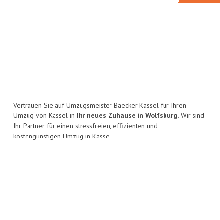
Vertrauen Sie auf Umzugsmeister Baecker Kassel für Ihren
Umzug von Kassel in
Ihr neues Zuhause in Wolfsburg.
Wir sind
Ihr Partner für einen stressfreien, effizienten und
kostengünstigen Umzug in Kassel.