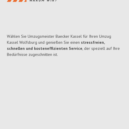
WARUM WIR?
Wählen Sie Umzugsmeister Baecker Kassel für Ihren Umzug
Kassel Wolfsburg und genießen Sie einen
stressfreien,
schnellen und kosteneffizienten Service
, der speziell auf Ihre
Bedürfnisse zugeschnitten ist.