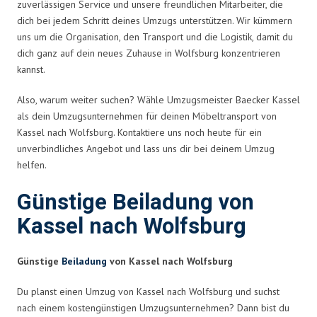
zuverlässigen Service und unsere freundlichen Mitarbeiter, die
dich bei jedem Schritt deines Umzugs unterstützen. Wir kümmern
uns um die Organisation, den Transport und die Logistik, damit du
dich ganz auf dein neues Zuhause in Wolfsburg konzentrieren
kannst.
Also, warum weiter suchen? Wähle Umzugsmeister Baecker Kassel
als dein Umzugsunternehmen für deinen Möbeltransport von
Kassel nach Wolfsburg. Kontaktiere uns noch heute für ein
unverbindliches Angebot und lass uns dir bei deinem Umzug
helfen.
Günstige Beiladung von
Kassel nach Wolfsburg
Günstige
Beiladung
von Kassel nach Wolfsburg
Du planst einen Umzug von Kassel nach Wolfsburg und suchst
nach einem kostengünstigen Umzugsunternehmen? Dann bist du