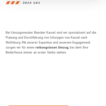
ÜBER UNS
Bei Umzugsmeister Baecker Kassel sind wir spezialisiert auf die
Planung und Durchführung von Umzügen von Kassel nach
Wolfsburg. Mit unserer Expertise und unserem Engagement
sorgen wir für einen
reibungslosen Umzug
, bei dem Ihre
Bedürfnisse immer an erster Stelle stehen.