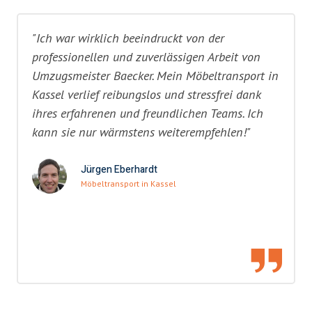
"Ich war wirklich beeindruckt von der
professionellen und zuverlässigen Arbeit von
Umzugsmeister Baecker. Mein Möbeltransport in
Kassel verlief reibungslos und stressfrei dank
ihres erfahrenen und freundlichen Teams. Ich
kann sie nur wärmstens weiterempfehlen!"
Jürgen Eberhardt
Möbeltransport in Kassel