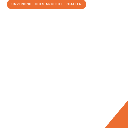
UNVERBINDLICHES ANGEBOT ERHALTEN