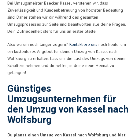
Bei Umzugsmeister Baecker Kassel verstehen wir, dass
Zuverlässigkeit und Kundenbetreuung von höchster Bedeutung
sind. Daher stehen wir dir während des gesamten
Umzugsprozesses zur Seite und beantworten alle deine Fragen.
Dein Zufriedenheit steht für uns an erster Stelle.
Also warum noch länger zögern?
Kontaktiere uns
noch heute, um
ein kostenloses Angebot für deinen Umzug von Kassel nach
Wolfsburg zu erhalten. Lass uns die Last des Umzugs von deinen
Schultern nehmen und dir helfen, in deine neue Heimat zu
gelangen!
Günstiges
Umzugsunternehmen für
den Umzug von Kassel nach
Wolfsburg
Du planst einen Umzug von Kassel nach Wolfsburg und bist