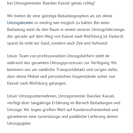
bei Umzugsmeister Baecker Kassel genau richtig!
Wir bieten dir eine günstige Beiladungsoption an, um deine
Umzugskosten
so niedrig wie möglich zu halten. Bei einer
Beiladung nutzt du den Raum in einem unserer Umzugsfahrzeuge,
der gerade auf dem Weg von Kassel nach Wolfsburg ist. Dadurch
sparst du nicht nur Geld, sondern auch Zeit und Aufwand.
Unser Team von professionellen Umzugshelfern steht dir
während des gesamten Umzugsprozesses zur Verfügung. Wir
kümmern uns um sämtliche Transportdetails und sorgen dafür,
dass deine Möbel und persönlichen Gegenstände sicher von
Kassel nach Wolfsburg gelangen.
Unser Umzugsunternehmen, Umzugsmeister Baecker Kassel,
verfügt über langjährige Erfahrung im Bereich Beiladungen und
Umzüge. Wir legen großen Wert auf Kundenzufriedenheit und
garantieren eine zuverlässige und pünktliche Lieferung deiner
Umzugsgüter.