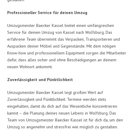
Professioneller Service für deinen Umzug
Umzugsmeister Baecker Kassel bietet einen umfangreichen
Service für deinen Umzug von Kassel nach Wolfsburg. Das
erfahrene Team übernimmt das Verpacken, Transportieren und
Auspacken deiner Möbel und Gegenstände. Mit dem nötigen
Know-how und professionellem Equipment sorgen die Mitarbeiter
dafür, dass alles sicher und ohne Beschädigungen an deinem
neuen Wohnort ankommt.
Zuverlässigkeit und Pünktlichkeit
Umzugsmeister Baecker Kassel legt großen Wert auf
Zuverlässigkeit und Pünktlichkeit. Termine werden stets
eingehalten, damit du dich auf das Wesentliche konzentrieren
kannst – die Planung deines neuen Lebens in Wolfsburg. Das
Team von Umzugsmeister Baecker Kassel ist für dich da, um den
Umzug so angenehm und stressfrei wie möglich zu gestalten.