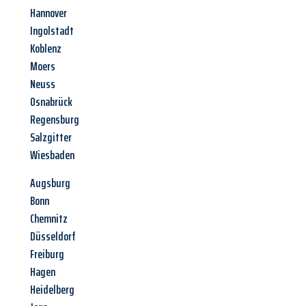
Hannover
Ingolstadt
Koblenz
Moers
Neuss
Osnabrück
Regensburg
Salzgitter
Wiesbaden
Augsburg
Bonn
Chemnitz
Düsseldorf
Freiburg
Hagen
Heidelberg