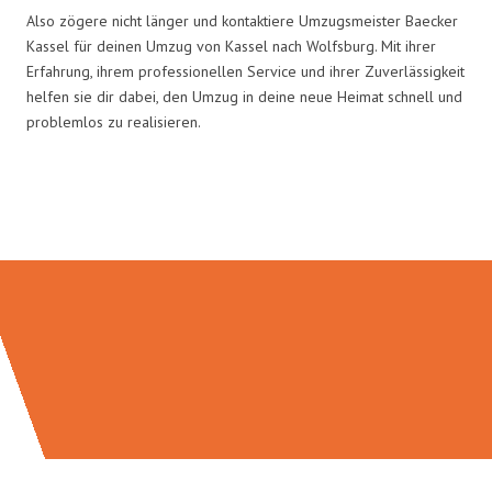
Also zögere nicht länger und kontaktiere Umzugsmeister Baecker
Kassel für deinen Umzug von Kassel nach Wolfsburg. Mit ihrer
Erfahrung, ihrem professionellen Service und ihrer Zuverlässigkeit
helfen sie dir dabei, den Umzug in deine neue Heimat schnell und
problemlos zu realisieren.
Umzugsmeister Baecker in Zahlen: