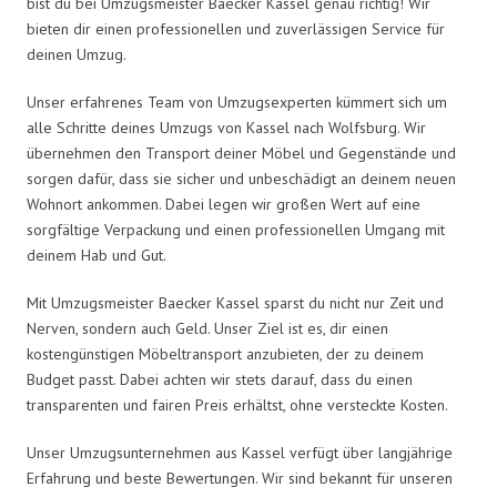
bist du bei Umzugsmeister Baecker Kassel genau richtig! Wir
bieten dir einen professionellen und zuverlässigen Service für
deinen Umzug.
Unser erfahrenes Team von Umzugsexperten kümmert sich um
alle Schritte deines Umzugs von Kassel nach Wolfsburg. Wir
übernehmen den Transport deiner Möbel und Gegenstände und
sorgen dafür, dass sie sicher und unbeschädigt an deinem neuen
Wohnort ankommen. Dabei legen wir großen Wert auf eine
sorgfältige Verpackung und einen professionellen Umgang mit
deinem Hab und Gut.
Mit Umzugsmeister Baecker Kassel sparst du nicht nur Zeit und
Nerven, sondern auch Geld. Unser Ziel ist es, dir einen
kostengünstigen Möbeltransport anzubieten, der zu deinem
Budget passt. Dabei achten wir stets darauf, dass du einen
transparenten und fairen Preis erhältst, ohne versteckte Kosten.
Unser Umzugsunternehmen aus Kassel verfügt über langjährige
Erfahrung und beste Bewertungen. Wir sind bekannt für unseren