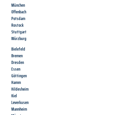
München
Offenbach
Potsdam
Rostock
Stuttgart
Würzburg
Bielefeld
Bremen
Dresden
Essen
Göttingen
Hamm
Hildesheim
Kiel
Leverkusen
Mannheim