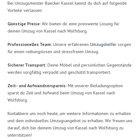
Bei Umzugsmeister Baecker Kassel kannst du dich auf folgende
Vorteile verlassen:
Günstige Preise:
Wir bieten dir eine preiswerte Lösung für
deinen Umzug von Kassel nach Wolfsburg.
Professionelles Team:
Unsere erfahrenen
Umzugshelfer
sorgen
für einen reibungslosen und stressfreien Umzug.
Sicherer Transport:
Deine Möbel und persönlichen Gegenstände
werden sorgfältig verpackt und geschützt transportiert.
Zeit- und Aufwandsersparnis:
Mit unserer Beiladungsoption
sparst du Zeit und Aufwand beim Umzug von Kassel nach
Wolfsburg.
Kontaktiere uns noch heute, um weitere Informationen zu erhalten
und dein individuelles Umzugsangebot zu erhalten. Wir freuen uns
darauf, dich bei deinem Umzug von Kassel nach Wolfsburg zu
unterstützen!