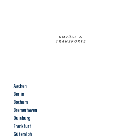
UMZÜGE &
TRANSPORTE
Aachen
Berlin
Bochum
Bremerhaven
Duisburg
Frankfurt
Gütersloh