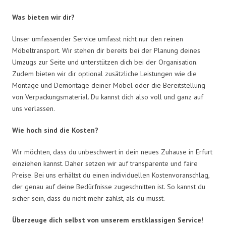
Was bieten wir dir?
Unser umfassender Service umfasst nicht nur den reinen
Möbeltransport. Wir stehen dir bereits bei der Planung deines
Umzugs zur Seite und unterstützen dich bei der Organisation.
Zudem bieten wir dir optional zusätzliche Leistungen wie die
Montage und Demontage deiner Möbel oder die Bereitstellung
von Verpackungsmaterial. Du kannst dich also voll und ganz auf
uns verlassen.
Wie hoch sind die Kosten?
Wir möchten, dass du unbeschwert in dein neues Zuhause in Erfurt
einziehen kannst. Daher setzen wir auf transparente und faire
Preise. Bei uns erhältst du einen individuellen Kostenvoranschlag,
der genau auf deine Bedürfnisse zugeschnitten ist. So kannst du
sicher sein, dass du nicht mehr zahlst, als du musst.
Überzeuge dich selbst von unserem erstklassigen Service!