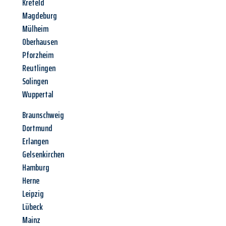
Krefeld
Magdeburg
Mülheim
Oberhausen
Pforzheim
Reutlingen
Solingen
Wuppertal
Braunschweig
Dortmund
Erlangen
Gelsenkirchen
Hamburg
Herne
Leipzig
Lübeck
Mainz