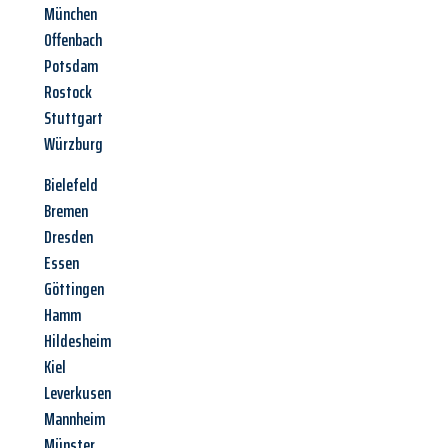
München
Offenbach
Potsdam
Rostock
Stuttgart
Würzburg
Bielefeld
Bremen
Dresden
Essen
Göttingen
Hamm
Hildesheim
Kiel
Leverkusen
Mannheim
Münster