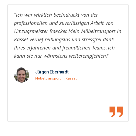
"Ich war wirklich beeindruckt von der
professionellen und zuverlässigen Arbeit von
Umzugsmeister Baecker. Mein Möbeltransport in
Kassel verlief reibungslos und stressfrei dank
ihres erfahrenen und freundlichen Teams. Ich
kann sie nur wärmstens weiterempfehlen!"
Jürgen Eberhardt
Möbeltransport in Kassel