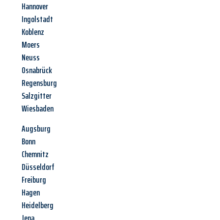
Hannover
Ingolstadt
Koblenz
Moers
Neuss
Osnabrück
Regensburg
Salzgitter
Wiesbaden
Augsburg
Bonn
Chemnitz
Düsseldorf
Freiburg
Hagen
Heidelberg
Jena