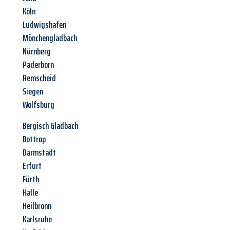
Köln
Ludwigshafen
Mönchengladbach
Nürnberg
Paderborn
Remscheid
Siegen
Wolfsburg
Bergisch Gladbach
Bottrop
Darmstadt
Erfurt
Fürth
Halle
Heilbronn
Karlsruhe