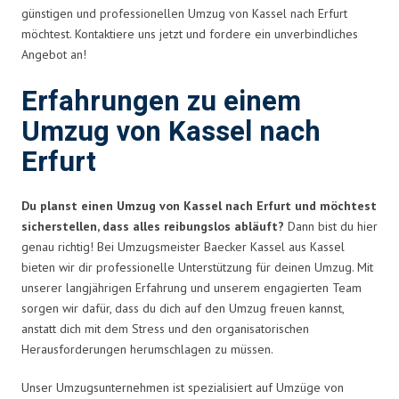
günstigen und professionellen Umzug von Kassel nach Erfurt
möchtest. Kontaktiere uns jetzt und fordere ein unverbindliches
Angebot an!
Erfahrungen zu einem
Umzug von Kassel nach
Erfurt
Du planst einen Umzug von Kassel nach Erfurt und möchtest
sicherstellen, dass alles reibungslos abläuft?
Dann bist du hier
genau richtig! Bei Umzugsmeister Baecker Kassel aus Kassel
bieten wir dir professionelle Unterstützung für deinen Umzug. Mit
unserer langjährigen Erfahrung und unserem engagierten Team
sorgen wir dafür, dass du dich auf den Umzug freuen kannst,
anstatt dich mit dem Stress und den organisatorischen
Herausforderungen herumschlagen zu müssen.
Unser Umzugsunternehmen ist spezialisiert auf Umzüge von