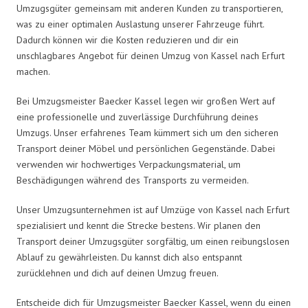
Umzugsgüter gemeinsam mit anderen Kunden zu transportieren,
was zu einer optimalen Auslastung unserer Fahrzeuge führt.
Dadurch können wir die Kosten reduzieren und dir ein
unschlagbares Angebot für deinen Umzug von Kassel nach Erfurt
machen.
Bei Umzugsmeister Baecker Kassel legen wir großen Wert auf
eine professionelle und zuverlässige Durchführung deines
Umzugs. Unser erfahrenes Team kümmert sich um den sicheren
Transport deiner Möbel und persönlichen Gegenstände. Dabei
verwenden wir hochwertiges Verpackungsmaterial, um
Beschädigungen während des Transports zu vermeiden.
Unser Umzugsunternehmen ist auf Umzüge von Kassel nach Erfurt
spezialisiert und kennt die Strecke bestens. Wir planen den
Transport deiner Umzugsgüter sorgfältig, um einen reibungslosen
Ablauf zu gewährleisten. Du kannst dich also entspannt
zurücklehnen und dich auf deinen Umzug freuen.
Entscheide dich für Umzugsmeister Baecker Kassel, wenn du einen