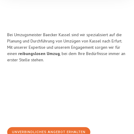
Bei Umzugsmeister Baecker Kassel sind wir spezialisiert auf die
Planung und Durchführung von Umzügen von Kassel nach Erfurt.
Mit unserer Expertise und unserem Engagement sorgen wir für
einen
reibungslosen Umzug
, bei dem Ihre Bedürfnisse immer an
erster Stelle stehen.
UNVERBINDLICHES ANGEBOT ERHALTEN