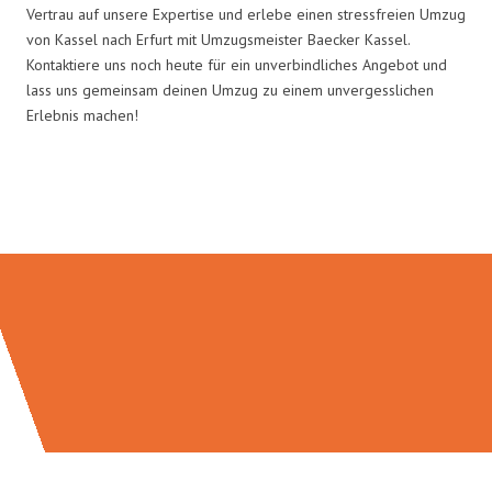
Vertrau auf unsere Expertise und erlebe einen stressfreien Umzug
von Kassel nach Erfurt mit Umzugsmeister Baecker Kassel.
Kontaktiere uns noch heute für ein unverbindliches Angebot und
lass uns gemeinsam deinen Umzug zu einem unvergesslichen
Erlebnis machen!
Umzugsmeister Baecker in Zahlen: