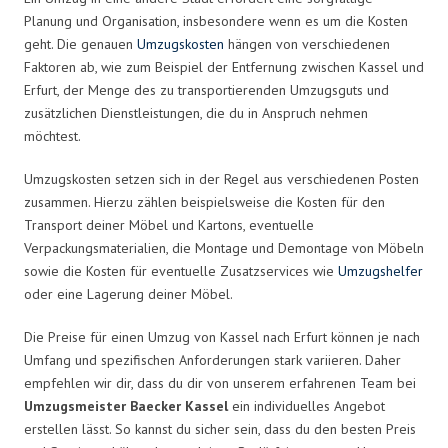
Planung und Organisation, insbesondere wenn es um die Kosten
geht. Die genauen
Umzugskosten
hängen von verschiedenen
Faktoren ab, wie zum Beispiel der Entfernung zwischen Kassel und
Erfurt, der Menge des zu transportierenden Umzugsguts und
zusätzlichen Dienstleistungen, die du in Anspruch nehmen
möchtest.
Umzugskosten setzen sich in der Regel aus verschiedenen Posten
zusammen. Hierzu zählen beispielsweise die Kosten für den
Transport deiner Möbel und Kartons, eventuelle
Verpackungsmaterialien, die Montage und Demontage von Möbeln
sowie die Kosten für eventuelle Zusatzservices wie
Umzugshelfer
oder eine Lagerung deiner Möbel.
Die Preise für einen Umzug von Kassel nach Erfurt können je nach
Umfang und spezifischen Anforderungen stark variieren. Daher
empfehlen wir dir, dass du dir von unserem erfahrenen Team bei
Umzugsmeister Baecker Kassel
ein individuelles Angebot
erstellen lässt. So kannst du sicher sein, dass du den besten Preis