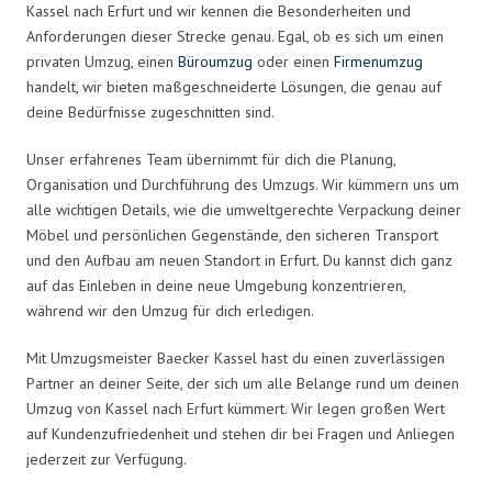
Kassel nach Erfurt und wir kennen die Besonderheiten und
Anforderungen dieser Strecke genau. Egal, ob es sich um einen
privaten Umzug, einen
Büroumzug
oder einen
Firmenumzug
handelt, wir bieten maßgeschneiderte Lösungen, die genau auf
deine Bedürfnisse zugeschnitten sind.
Unser erfahrenes Team übernimmt für dich die Planung,
Organisation und Durchführung des Umzugs. Wir kümmern uns um
alle wichtigen Details, wie die umweltgerechte Verpackung deiner
Möbel und persönlichen Gegenstände, den sicheren Transport
und den Aufbau am neuen Standort in Erfurt. Du kannst dich ganz
auf das Einleben in deine neue Umgebung konzentrieren,
während wir den Umzug für dich erledigen.
Mit Umzugsmeister Baecker Kassel hast du einen zuverlässigen
Partner an deiner Seite, der sich um alle Belange rund um deinen
Umzug von Kassel nach Erfurt kümmert. Wir legen großen Wert
auf Kundenzufriedenheit und stehen dir bei Fragen und Anliegen
jederzeit zur Verfügung.