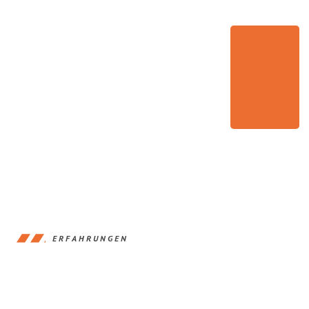
ERFAHRUNGEN