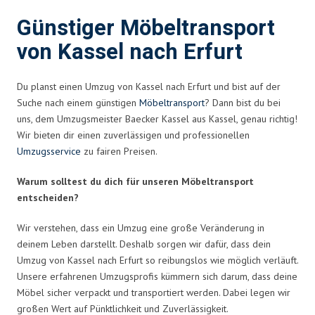
Günstiger Möbeltransport
von Kassel nach Erfurt
Du planst einen Umzug von Kassel nach Erfurt und bist auf der
Suche nach einem günstigen
Möbeltransport
? Dann bist du bei
uns, dem Umzugsmeister Baecker Kassel aus Kassel, genau richtig!
Wir bieten dir einen zuverlässigen und professionellen
Umzugsservice
zu fairen Preisen.
Warum solltest du dich für unseren Möbeltransport
entscheiden?
Wir verstehen, dass ein Umzug eine große Veränderung in
deinem Leben darstellt. Deshalb sorgen wir dafür, dass dein
Umzug von Kassel nach Erfurt so reibungslos wie möglich verläuft.
Unsere erfahrenen Umzugsprofis kümmern sich darum, dass deine
Möbel sicher verpackt und transportiert werden. Dabei legen wir
großen Wert auf Pünktlichkeit und Zuverlässigkeit.