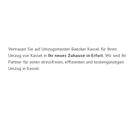
Vertrauen Sie auf Umzugsmeister Baecker Kassel für Ihren
Umzug von Kassel in
Ihr neues Zuhause in Erfurt.
Wir sind Ihr
Partner für einen stressfreien, effizienten und kostengünstigen
Umzug in Kassel.