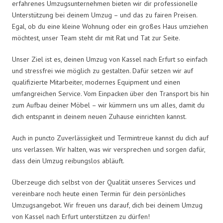
erfahrenes Umzugsunternehmen bieten wir dir professionelle
Unterstützung bei deinem Umzug – und das zu fairen Preisen.
Egal, ob du eine kleine Wohnung oder ein großes Haus umziehen
möchtest, unser Team steht dir mit Rat und Tat zur Seite.
Unser Ziel ist es, deinen Umzug von Kassel nach Erfurt so einfach
und stressfrei wie möglich zu gestalten. Dafür setzen wir auf
qualifizierte Mitarbeiter, modernes Equipment und einen
umfangreichen Service. Vom Einpacken über den Transport bis hin
zum Aufbau deiner Möbel – wir kümmern uns um alles, damit du
dich entspannt in deinem neuen Zuhause einrichten kannst.
Auch in puncto Zuverlässigkeit und Termintreue kannst du dich auf
uns verlassen. Wir halten, was wir versprechen und sorgen dafür,
dass dein Umzug reibungslos abläuft.
Überzeuge dich selbst von der Qualität unseres Services und
vereinbare noch heute einen Termin für dein persönliches
Umzugsangebot. Wir freuen uns darauf, dich bei deinem Umzug
von Kassel nach Erfurt unterstützen zu dürfen!