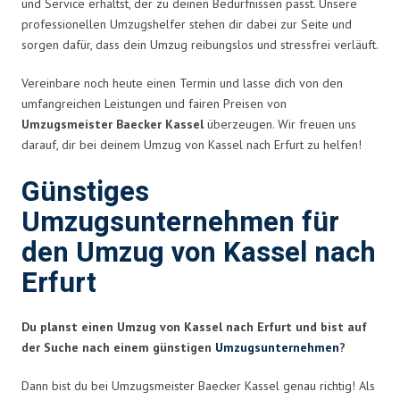
und Service erhältst, der zu deinen Bedürfnissen passt. Unsere
professionellen Umzugshelfer stehen dir dabei zur Seite und
sorgen dafür, dass dein Umzug reibungslos und stressfrei verläuft.
Vereinbare noch heute einen Termin und lasse dich von den
umfangreichen Leistungen und fairen Preisen von
Umzugsmeister Baecker Kassel
überzeugen. Wir freuen uns
darauf, dir bei deinem Umzug von Kassel nach Erfurt zu helfen!
Günstiges
Umzugsunternehmen für
den Umzug von Kassel nach
Erfurt
Du planst einen Umzug von Kassel nach Erfurt und bist auf
der Suche nach einem günstigen
Umzugsunternehmen
?
Dann bist du bei Umzugsmeister Baecker Kassel genau richtig! Als