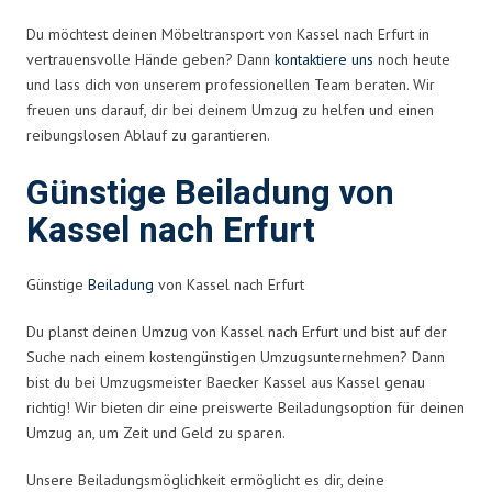
Du möchtest deinen Möbeltransport von Kassel nach Erfurt in
vertrauensvolle Hände geben? Dann
kontaktiere uns
noch heute
und lass dich von unserem professionellen Team beraten. Wir
freuen uns darauf, dir bei deinem Umzug zu helfen und einen
reibungslosen Ablauf zu garantieren.
Günstige Beiladung von
Kassel nach Erfurt
Günstige
Beiladung
von Kassel nach Erfurt
Du planst deinen Umzug von Kassel nach Erfurt und bist auf der
Suche nach einem kostengünstigen Umzugsunternehmen? Dann
bist du bei Umzugsmeister Baecker Kassel aus Kassel genau
richtig! Wir bieten dir eine preiswerte Beiladungsoption für deinen
Umzug an, um Zeit und Geld zu sparen.
Unsere Beiladungsmöglichkeit ermöglicht es dir, deine