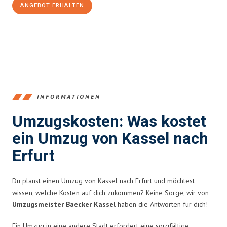
ANGEBOT ERHALTEN
+4915792653358
INFORMATIONEN
Umzugskosten: Was kostet
ein Umzug von Kassel nach
Erfurt
Du planst einen Umzug von Kassel nach Erfurt und möchtest
wissen, welche Kosten auf dich zukommen? Keine Sorge, wir von
Umzugsmeister Baecker Kassel
haben die Antworten für dich!
Ein Umzug in eine andere Stadt erfordert eine sorgfältige