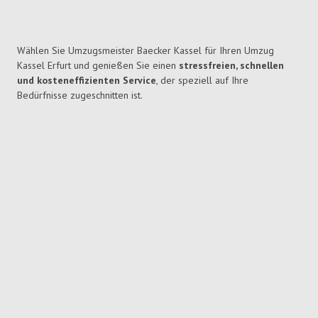
Wählen Sie Umzugsmeister Baecker Kassel für Ihren Umzug
Kassel Erfurt und genießen Sie einen
stressfreien, schnellen
und kosteneffizienten Service
, der speziell auf Ihre
Bedürfnisse zugeschnitten ist.