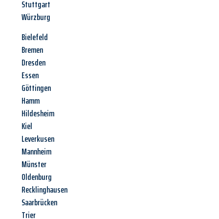
Stuttgart
Würzburg
Bielefeld
Bremen
Dresden
Essen
Göttingen
Hamm
Hildesheim
Kiel
Leverkusen
Mannheim
Münster
Oldenburg
Recklinghausen
Saarbrücken
Trier