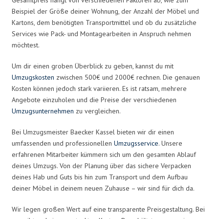
Beispiel der Größe deiner Wohnung, der Anzahl der Möbel und
Kartons, dem benötigten Transportmittel und ob du zusätzliche
Services wie Pack- und Montagearbeiten in Anspruch nehmen
möchtest.
Um dir einen groben Überblick zu geben, kannst du mit
Umzugskosten
zwischen 500€ und 2000€ rechnen. Die genauen
Kosten können jedoch stark variieren. Es ist ratsam, mehrere
Angebote einzuholen und die Preise der verschiedenen
Umzugsunternehmen
zu vergleichen.
Bei Umzugsmeister Baecker Kassel bieten wir dir einen
umfassenden und professionellen
Umzugsservice
. Unsere
erfahrenen Mitarbeiter kümmern sich um den gesamten Ablauf
deines Umzugs. Von der Planung über das sichere Verpacken
deines Hab und Guts bis hin zum Transport und dem Aufbau
deiner Möbel in deinem neuen Zuhause – wir sind für dich da.
Wir legen großen Wert auf eine transparente Preisgestaltung. Bei