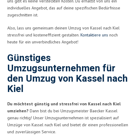
uns gibt es keine versteckten Kosten. Du erhältst von uns ein
individuelles Angebot, das auf deine spezifischen Bedürfnisse
zugeschnitten ist.
Also, lass uns gemeinsam deinen Umzug von Kassel nach Kiel
stressfrei und kosteneffizient gestalten.
Kontaktiere uns
noch
heute für ein unverbindliches Angebot!
Günstiges
Umzugsunternehmen für
den Umzug von Kassel nach
Kiel
Du möchtest günstig und stressfrei von Kassel nach Kiel
umziehen?
Dann bist du bei Umzugsmeister Baecker Kassel
genau richtig! Unser Umzugsunternehmen ist spezialisiert auf
Umzüge von Kassel nach Kiel und bietet dir einen professionellen
und zuverlässigen Service.