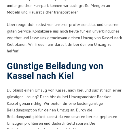
umfangreichen Fuhrpark können wir auch große Mengen an
Möbeln und Hausrat sicher transportieren.
Überzeuge dich selbst von unserer professionalität und unserem
guten Service. Kontaktiere uns noch heute für ein unverbindliches
Angebot und lasse uns gemeinsam deinen Umzug von Kassel nach
Kiel planen. Wir freuen uns darauf, dir bei deinem Umzug zu
helfen!
Günstige Beiladung von
Kassel nach Kiel
Du planst einen Umzug von Kassel nach Kiel und suchst nach einer
günstigen Lösung? Dann bist du bei Umzugsmeister Baecker
Kassel genau richtig! Wir bieten dir eine kostengünstige
Beiladungsoption für deinen Umzug an. Durch die
Beiladungsmöglichkeit kannst du von unseren bereits geplanten
Umzügen profitieren und dadurch Geld sparen. Die