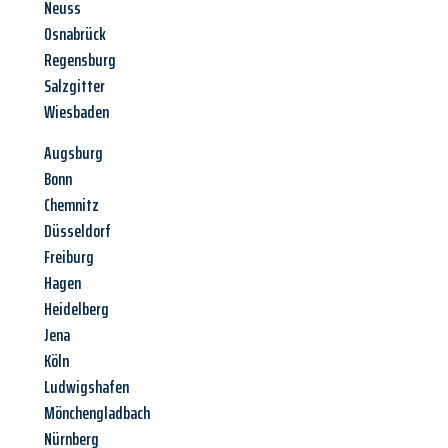
Neuss
Osnabrück
Regensburg
Salzgitter
Wiesbaden
Augsburg
Bonn
Chemnitz
Düsseldorf
Freiburg
Hagen
Heidelberg
Jena
Köln
Ludwigshafen
Mönchengladbach
Nürnberg