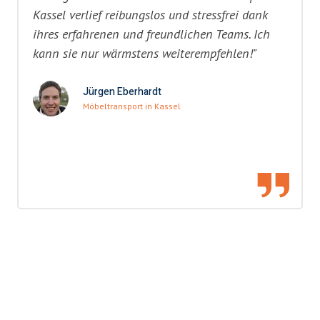
Kassel verlief reibungslos und stressfrei dank
ihres erfahrenen und freundlichen Teams. Ich
kann sie nur wärmstens weiterempfehlen!"
Jürgen Eberhardt
Möbeltransport in Kassel