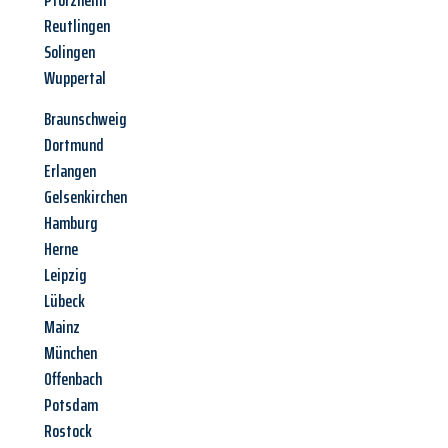
Pforzheim
Reutlingen
Solingen
Wuppertal
Braunschweig
Dortmund
Erlangen
Gelsenkirchen
Hamburg
Herne
Leipzig
Lübeck
Mainz
München
Offenbach
Potsdam
Rostock