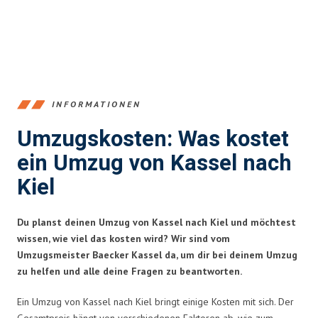
INFORMATIONEN
Umzugskosten: Was kostet
ein Umzug von Kassel nach
Kiel
Du planst deinen Umzug von Kassel nach Kiel und möchtest
wissen, wie viel das kosten wird? Wir sind vom
Umzugsmeister Baecker Kassel da, um dir bei deinem Umzug
zu helfen und alle deine Fragen zu beantworten.
Ein Umzug von Kassel nach Kiel bringt einige Kosten mit sich. Der
Gesamtpreis hängt von verschiedenen Faktoren ab, wie zum