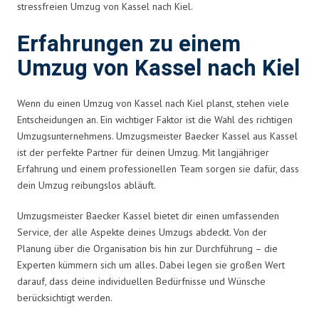
stressfreien Umzug von Kassel nach Kiel.
Erfahrungen zu einem
Umzug von Kassel nach Kiel
Wenn du einen Umzug von Kassel nach Kiel planst, stehen viele
Entscheidungen an. Ein wichtiger Faktor ist die Wahl des richtigen
Umzugsunternehmens. Umzugsmeister Baecker Kassel aus Kassel
ist der perfekte Partner für deinen Umzug. Mit langjähriger
Erfahrung und einem professionellen Team sorgen sie dafür, dass
dein Umzug reibungslos abläuft.
Umzugsmeister Baecker Kassel bietet dir einen umfassenden
Service, der alle Aspekte deines Umzugs abdeckt. Von der
Planung über die Organisation bis hin zur Durchführung – die
Experten kümmern sich um alles. Dabei legen sie großen Wert
darauf, dass deine individuellen Bedürfnisse und Wünsche
berücksichtigt werden.