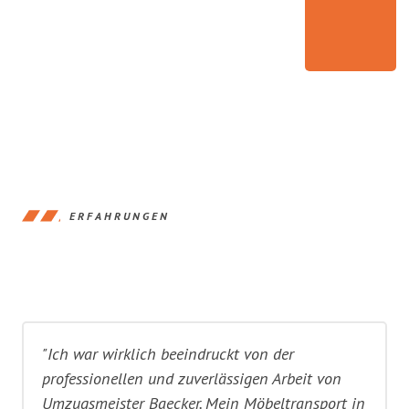
ERFAHRUNGEN
"Ich war wirklich beeindruckt von der
professionellen und zuverlässigen Arbeit von
Umzugsmeister Baecker. Mein Möbeltransport in