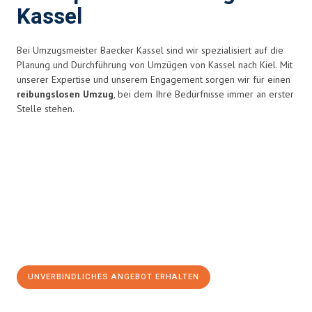
Kassel
Bei Umzugsmeister Baecker Kassel sind wir spezialisiert auf die
Planung und Durchführung von Umzügen von Kassel nach Kiel. Mit
unserer Expertise und unserem Engagement sorgen wir für einen
reibungslosen Umzug
, bei dem Ihre Bedürfnisse immer an erster
Stelle stehen.
UNVERBINDLICHES ANGEBOT ERHALTEN