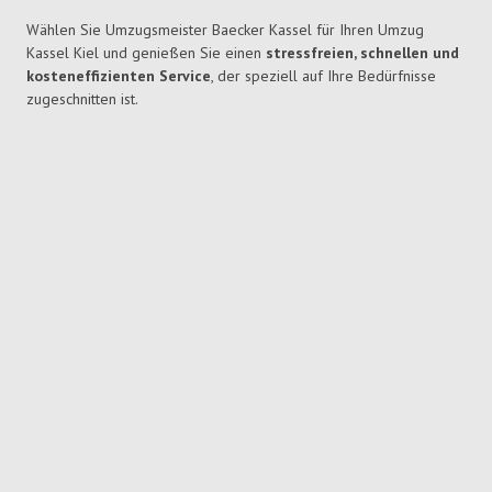
Wählen Sie Umzugsmeister Baecker Kassel für Ihren Umzug
Kassel Kiel und genießen Sie einen
stressfreien, schnellen und
kosteneffizienten Service
, der speziell auf Ihre Bedürfnisse
zugeschnitten ist.