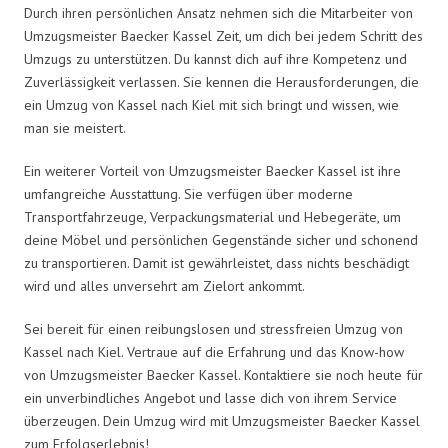
Durch ihren persönlichen Ansatz nehmen sich die Mitarbeiter von
Umzugsmeister Baecker Kassel Zeit, um dich bei jedem Schritt des
Umzugs zu unterstützen. Du kannst dich auf ihre Kompetenz und
Zuverlässigkeit verlassen. Sie kennen die Herausforderungen, die
ein Umzug von Kassel nach Kiel mit sich bringt und wissen, wie
man sie meistert.
Ein weiterer Vorteil von Umzugsmeister Baecker Kassel ist ihre
umfangreiche Ausstattung. Sie verfügen über moderne
Transportfahrzeuge, Verpackungsmaterial und Hebegeräte, um
deine Möbel und persönlichen Gegenstände sicher und schonend
zu transportieren. Damit ist gewährleistet, dass nichts beschädigt
wird und alles unversehrt am Zielort ankommt.
Sei bereit für einen reibungslosen und stressfreien Umzug von
Kassel nach Kiel. Vertraue auf die Erfahrung und das Know-how
von Umzugsmeister Baecker Kassel. Kontaktiere sie noch heute für
ein unverbindliches Angebot und lasse dich von ihrem Service
überzeugen. Dein Umzug wird mit Umzugsmeister Baecker Kassel
zum Erfolgserlebnis!