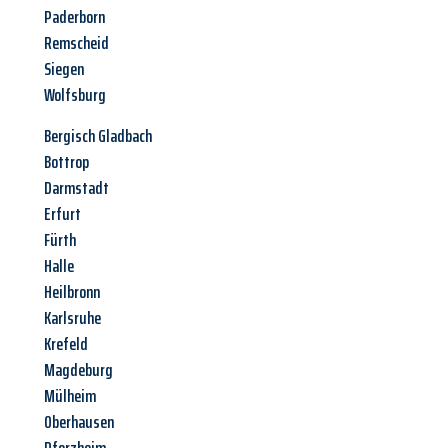
Paderborn
Remscheid
Siegen
Wolfsburg
Bergisch Gladbach
Bottrop
Darmstadt
Erfurt
Fürth
Halle
Heilbronn
Karlsruhe
Krefeld
Magdeburg
Mülheim
Oberhausen