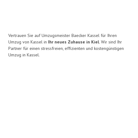
Vertrauen Sie auf Umzugsmeister Baecker Kassel für Ihren
Umzug von Kassel in
Ihr neues Zuhause in Kiel.
Wir sind Ihr
Partner für einen stressfreien, effizienten und kostengünstigen
Umzug in Kassel.