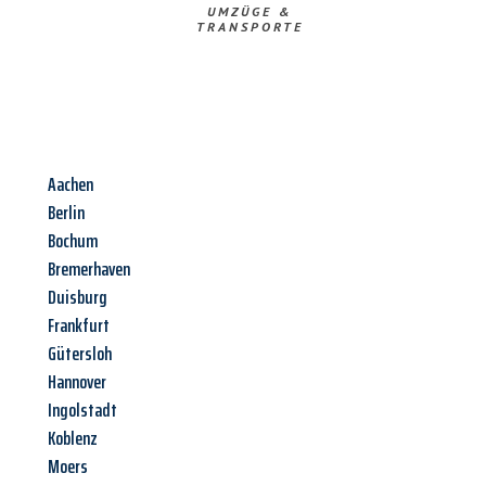
UMZÜGE &
TRANSPORTE
Aachen
Berlin
Bochum
Bremerhaven
Duisburg
Frankfurt
Gütersloh
Hannover
Ingolstadt
Koblenz
Moers