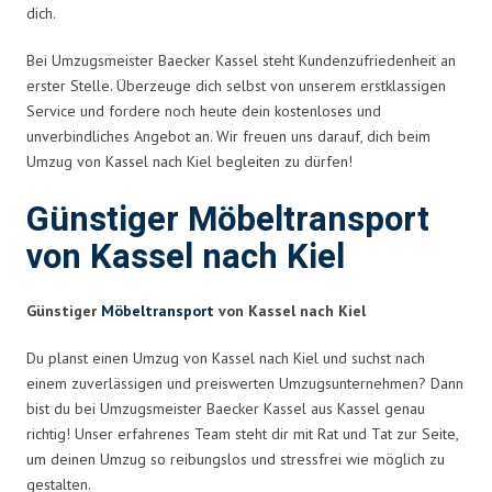
dich.
Bei Umzugsmeister Baecker Kassel steht Kundenzufriedenheit an
erster Stelle. Überzeuge dich selbst von unserem erstklassigen
Service und fordere noch heute dein kostenloses und
unverbindliches Angebot an. Wir freuen uns darauf, dich beim
Umzug von Kassel nach Kiel begleiten zu dürfen!
Günstiger Möbeltransport
von Kassel nach Kiel
Günstiger
Möbeltransport
von Kassel nach Kiel
Du planst einen Umzug von Kassel nach Kiel und suchst nach
einem zuverlässigen und preiswerten Umzugsunternehmen? Dann
bist du bei Umzugsmeister Baecker Kassel aus Kassel genau
richtig! Unser erfahrenes Team steht dir mit Rat und Tat zur Seite,
um deinen Umzug so reibungslos und stressfrei wie möglich zu
gestalten.