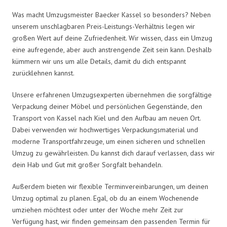
Was macht Umzugsmeister Baecker Kassel so besonders? Neben
unserem unschlagbaren Preis-Leistungs-Verhältnis legen wir
großen Wert auf deine Zufriedenheit. Wir wissen, dass ein Umzug
eine aufregende, aber auch anstrengende Zeit sein kann. Deshalb
kümmern wir uns um alle Details, damit du dich entspannt
zurücklehnen kannst.
Unsere erfahrenen Umzugsexperten übernehmen die sorgfältige
Verpackung deiner Möbel und persönlichen Gegenstände, den
Transport von Kassel nach Kiel und den Aufbau am neuen Ort.
Dabei verwenden wir hochwertiges Verpackungsmaterial und
moderne Transportfahrzeuge, um einen sicheren und schnellen
Umzug zu gewährleisten. Du kannst dich darauf verlassen, dass wir
dein Hab und Gut mit großer Sorgfalt behandeln.
Außerdem bieten wir flexible Terminvereinbarungen, um deinen
Umzug optimal zu planen. Egal, ob du an einem Wochenende
umziehen möchtest oder unter der Woche mehr Zeit zur
Verfügung hast, wir finden gemeinsam den passenden Termin für