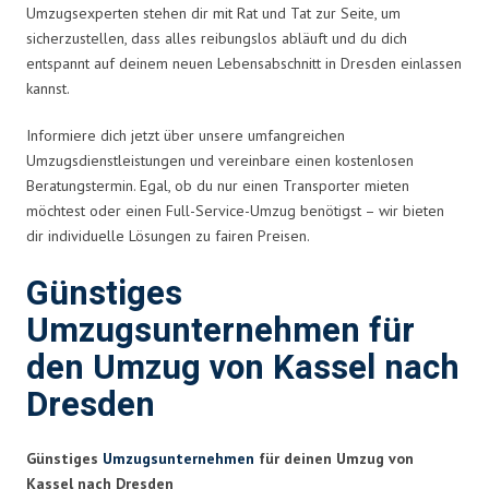
Umzugsexperten stehen dir mit Rat und Tat zur Seite, um
sicherzustellen, dass alles reibungslos abläuft und du dich
entspannt auf deinem neuen Lebensabschnitt in Dresden einlassen
kannst.
Informiere dich jetzt über unsere umfangreichen
Umzugsdienstleistungen und vereinbare einen kostenlosen
Beratungstermin. Egal, ob du nur einen Transporter mieten
möchtest oder einen Full-Service-Umzug benötigst – wir bieten
dir individuelle Lösungen zu fairen Preisen.
Günstiges
Umzugsunternehmen für
den Umzug von Kassel nach
Dresden
Günstiges
Umzugsunternehmen
für deinen Umzug von
Kassel nach Dresden