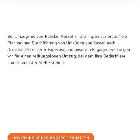
Bei Umzugsmeister Baecker Kassel sind wir spezialisiert auf die
Planung und Durchführung von Umzügen von Kassel nach
Dresden. Mit unserer Expertise und unserem Engagement sorgen
wir für einen
reibungslosen Umzug
, bei dem Ihre Bedürfnisse
immer an erster Stelle stehen.
UNVERBINDLICHES ANGEBOT ERHALTEN