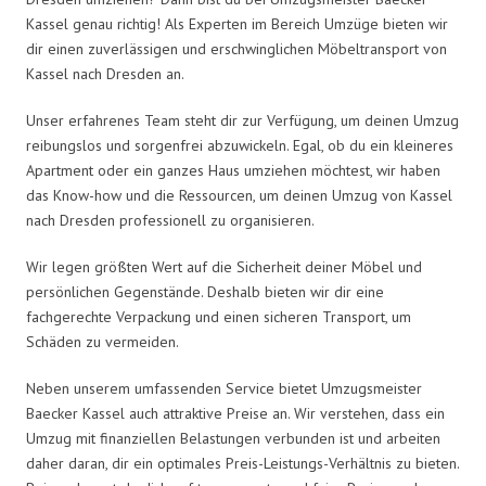
Kassel genau richtig! Als Experten im Bereich Umzüge bieten wir
dir einen zuverlässigen und erschwinglichen Möbeltransport von
Kassel nach Dresden an.
Unser erfahrenes Team steht dir zur Verfügung, um deinen Umzug
reibungslos und sorgenfrei abzuwickeln. Egal, ob du ein kleineres
Apartment oder ein ganzes Haus umziehen möchtest, wir haben
das Know-how und die Ressourcen, um deinen Umzug von Kassel
nach Dresden professionell zu organisieren.
Wir legen größten Wert auf die Sicherheit deiner Möbel und
persönlichen Gegenstände. Deshalb bieten wir dir eine
fachgerechte Verpackung und einen sicheren Transport, um
Schäden zu vermeiden.
Neben unserem umfassenden Service bietet Umzugsmeister
Baecker Kassel auch attraktive Preise an. Wir verstehen, dass ein
Umzug mit finanziellen Belastungen verbunden ist und arbeiten
daher daran, dir ein optimales Preis-Leistungs-Verhältnis zu bieten.