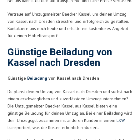
Bei uns kannst du dich auf transparente und faire Preise verlassen.
Vertraue auf Umzugsmeister Baecker Kassel, um deinen Umzug
von Kassel nach Dresden stressfrei und erfolgreich zu gestalten.
Kontaktiere uns noch heute und erhalte ein kostenloses Angebot
für deinen Möbeltransport!
Günstige Beiladung von
Kassel nach Dresden
Günstige
Beiladung
von Kassel nach Dresden
Du planst deinen Umzug von Kassel nach Dresden und suchst nach
einem erschwinglichen und zuverlässigen Umzugsunternehmen?
Die Umzugsmeister Baecker Kassel aus Kassel bieten eine
günstige Beiladung für deinen Umzug an. Bei einer Beiladung wird
dein Umzugsgut zusammen mit anderen Kunden in einem
LKW
transportiert, was die Kosten erheblich reduziert.