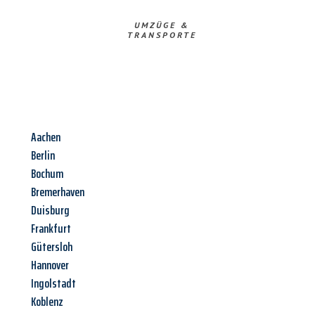
UMZÜGE &
TRANSPORTE
Aachen
Berlin
Bochum
Bremerhaven
Duisburg
Frankfurt
Gütersloh
Hannover
Ingolstadt
Koblenz