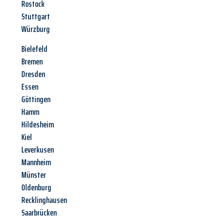
Rostock
Stuttgart
Würzburg
Bielefeld
Bremen
Dresden
Essen
Göttingen
Hamm
Hildesheim
Kiel
Leverkusen
Mannheim
Münster
Oldenburg
Recklinghausen
Saarbrücken