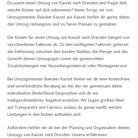
Du planst einen Umzug von Kassel nach Dresden und fragst dich,
welche Kosten auf dich zukommen? Keine Sorge, wir von
Umzugsmeister Baecker Kassel aus Kassel helfen dir gerne dabei,
den Umzug reibungslos und zu fairen Preisen zu gestalten.
Die Kosten für einen Umzug von Kassel nach Dresden hängen von
verschiedenen Faktoren ab. Zu den wichtigsten Faktoren gehören
die Entfernung zwischen den beiden Städten, die Menge und das
Gewicht deines Umzugsguts sowie die gewünschten
Zusatzleistungen wie Verpackungsmaterial oder Montageservice.
Bei Umzugsmeister Baecker Kassel bieten wir dir eine kostenfreie
und unverbindliche Beratung an, bei der wir gemeinsam deine
individuellen Bedürfnisse besprechen und dir ein
maßgeschneidertes Angebot erstellen. Wir legen großen Wert
auf Transparenz und Fairness, sodass du genau weißt, welche
Leistungen in den Kosten enthalten sind.
Außerdem helfen wir dir bei der Planung und Organisation deines
Umzugs von Kassel nach Dresden. Unsere erfahrenen