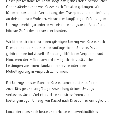
Unser professionelles Team sorgt dafür, dass deine persönlichen
Gegenstände sicher von Kassel nach Dresden gelangen. Wir
kümmern uns um die Verpackung, den Transport und die Lieferung
an deinen neuen Wohnort. Mit unserer langjährigen Erfahrung im
Umzugsbereich garantieren wir einen reibungslosen Ablauf und
höchste Zufriedenheit unserer Kunden.
Wir bieten dir nicht nur einen günstigen Umzug von Kassel nach
Dresden, sondern auch einen umfangreichen Service. Dazu
gehören eine individuelle Beratung, Hilfe beim Verpacken und
Montieren der Möbel sowie die Möglichkeit, zusätzliche
Leistungen wie einen Handwerkerservice oder eine
Möbellagerung in Anspruch zu nehmen.
Bei Umzugsmeister Baecker Kassel kannst du dich auf eine
zuverlässige und sorgfältige Abwicklung deines Umzugs
verlassen. Unser Ziel ist es, dir einen stressfreien und
kostengünstigen Umzug von Kassel nach Dresden zu ermöglichen.
Kontaktiere uns noch heute und erhalte ein unverbindliches