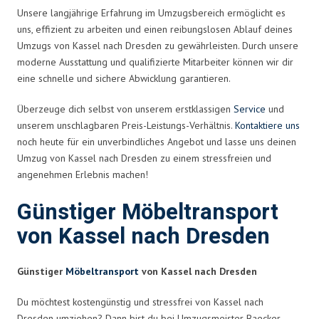
Unsere langjährige Erfahrung im Umzugsbereich ermöglicht es
uns, effizient zu arbeiten und einen reibungslosen Ablauf deines
Umzugs von Kassel nach Dresden zu gewährleisten. Durch unsere
moderne Ausstattung und qualifizierte Mitarbeiter können wir dir
eine schnelle und sichere Abwicklung garantieren.
Überzeuge dich selbst von unserem erstklassigen
Service
und
unserem unschlagbaren Preis-Leistungs-Verhältnis.
Kontaktiere uns
noch heute für ein unverbindliches Angebot und lasse uns deinen
Umzug von Kassel nach Dresden zu einem stressfreien und
angenehmen Erlebnis machen!
Günstiger Möbeltransport
von Kassel nach Dresden
Günstiger
Möbeltransport
von Kassel nach Dresden
Du möchtest kostengünstig und stressfrei von Kassel nach
Dresden umziehen? Dann bist du bei Umzugsmeister Baecker