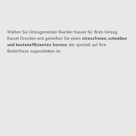
Wählen Sie Umzugsmeister Baecker Kassel für Ihren Umzug
Kassel Dresden und genießen Sie einen
stressfreien, schnellen
und kosteneffizienten Service
, der speziell auf Ihre
Bedürfnisse zugeschnitten ist.