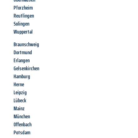
Pforzheim
Reutlingen
Solingen
Wuppertal
Braunschweig
Dortmund
Erlangen
Gelsenkirchen
Hamburg
Herne
Leipzig
Lübeck
Mainz
München
Offenbach
Potsdam