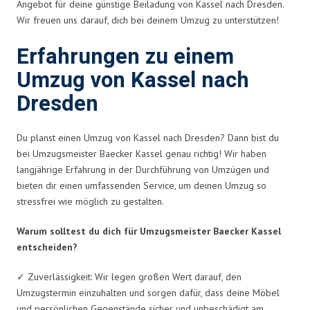
Angebot für deine günstige Beiladung von Kassel nach Dresden.
Wir freuen uns darauf, dich bei deinem Umzug zu unterstützen!
Erfahrungen zu einem
Umzug von Kassel nach
Dresden
Du planst einen Umzug von Kassel nach Dresden? Dann bist du
bei Umzugsmeister Baecker Kassel genau richtig! Wir haben
langjährige Erfahrung in der Durchführung von Umzügen und
bieten dir einen umfassenden Service, um deinen Umzug so
stressfrei wie möglich zu gestalten.
Warum solltest du dich für Umzugsmeister Baecker Kassel
entscheiden?
✓ Zuverlässigkeit: Wir legen großen Wert darauf, den
Umzugstermin einzuhalten und sorgen dafür, dass deine Möbel
und persönlichen Gegenstände sicher und unbeschädigt am