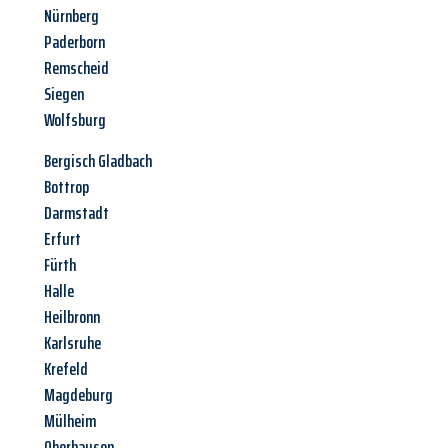
Nürnberg
Paderborn
Remscheid
Siegen
Wolfsburg
Bergisch Gladbach
Bottrop
Darmstadt
Erfurt
Fürth
Halle
Heilbronn
Karlsruhe
Krefeld
Magdeburg
Mülheim
Oberhausen