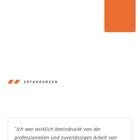
ERFAHRUNGEN
"Ich war wirklich beeindruckt von der
professionellen und zuverlässigen Arbeit von