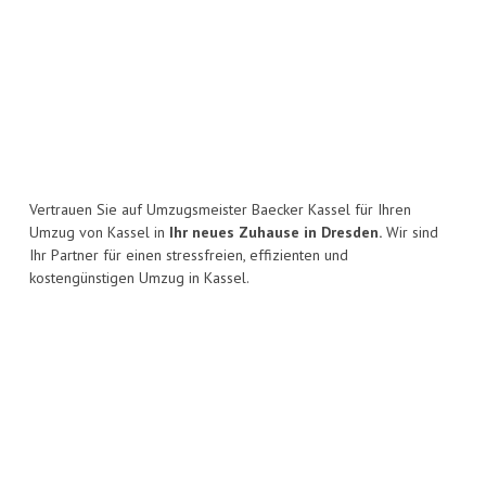
Vertrauen Sie auf Umzugsmeister Baecker Kassel für Ihren
Umzug von Kassel in
Ihr neues Zuhause in Dresden.
Wir sind
Ihr Partner für einen stressfreien, effizienten und
kostengünstigen Umzug in Kassel.