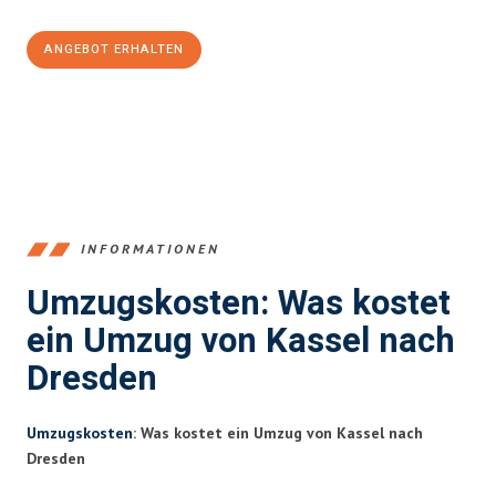
ANGEBOT ERHALTEN
+4915792653358
INFORMATIONEN
Umzugskosten: Was kostet
ein Umzug von Kassel nach
Dresden
Umzugskosten
: Was kostet ein Umzug von Kassel nach
Dresden