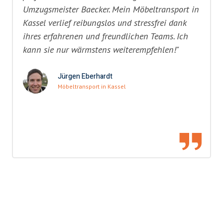
Umzugsmeister Baecker. Mein Möbeltransport in
Kassel verlief reibungslos und stressfrei dank
ihres erfahrenen und freundlichen Teams. Ich
kann sie nur wärmstens weiterempfehlen!"
Jürgen Eberhardt
Möbeltransport in Kassel