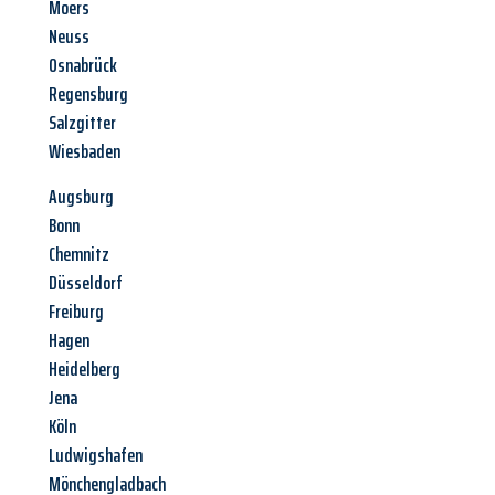
Moers
Neuss
Osnabrück
Regensburg
Salzgitter
Wiesbaden
Augsburg
Bonn
Chemnitz
Düsseldorf
Freiburg
Hagen
Heidelberg
Jena
Köln
Ludwigshafen
Mönchengladbach