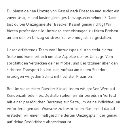
Du planst deinen Umzug von Kassel nach Dresden und suchst ein
zuverlässiges und kostengünstiges Umzugsunternehmen? Dann
bist du bei Umzugsmeister Baecker Kassel genau richtig! Wir
bieten professionelle Umzugsdienstleistungen zu fairen Preisen
an, um deinen Umzug so stressfrei wie möglich zu gestalten.
Unser erfahrenes Team von Umzugsspezialisten steht dir zur
Seite und kümmert sich um alle Aspekte deines Umzugs. Vom
sorgfältigen Verpacken deiner Möbel und Besitztümer über den
sicheren Transport bis hin zum Aufbau am neuen Standort,
erledigen wir jeden Schritt mit höchster Präzision.
Bei Umzugsmeister Baecker Kassel legen wir großen Wert auf
Kundenzufriedenheit. Deshalb stehen wir dir bereits im Vorfeld
mit einer persönlichen Beratung zur Seite, um deine individuellen
Anforderungen und Wünsche zu besprechen. Basierend darauf
erstellen wir einen maßgeschneiderten Umzugsplan, der genau
auf deine Bedürfnisse abgestimmt ist.