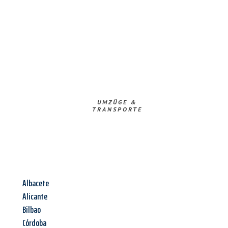
UMZÜGE &
TRANSPORTE
Albacete
Alicante
Bilbao
Córdoba