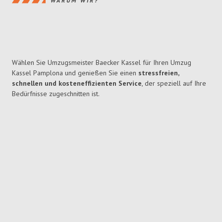
WARUM WIR?
Wählen Sie Umzugsmeister Baecker Kassel für Ihren Umzug
Kassel Pamplona und genießen Sie einen
stressfreien,
schnellen und kosteneffizienten Service
, der speziell auf Ihre
Bedürfnisse zugeschnitten ist.