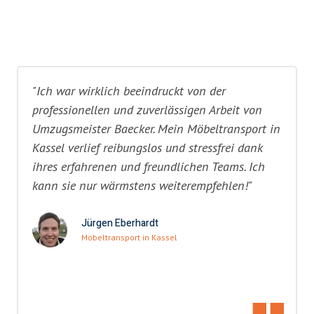
"Ich war wirklich beeindruckt von der
professionellen und zuverlässigen Arbeit von
Umzugsmeister Baecker. Mein Möbeltransport in
Kassel verlief reibungslos und stressfrei dank
ihres erfahrenen und freundlichen Teams. Ich
kann sie nur wärmstens weiterempfehlen!"
Jürgen Eberhardt
Möbeltransport in Kassel