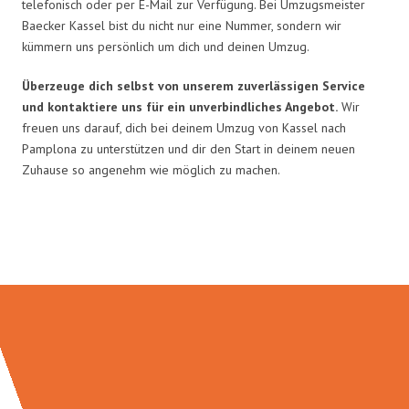
telefonisch oder per E-Mail zur Verfügung. Bei Umzugsmeister
Baecker Kassel bist du nicht nur eine Nummer, sondern wir
kümmern uns persönlich um dich und deinen Umzug.
Überzeuge dich selbst von unserem zuverlässigen Service
und kontaktiere uns für ein unverbindliches Angebot.
Wir
freuen uns darauf, dich bei deinem Umzug von Kassel nach
Pamplona zu unterstützen und dir den Start in deinem neuen
Zuhause so angenehm wie möglich zu machen.
Umzugsmeister Baecker in Zahlen: