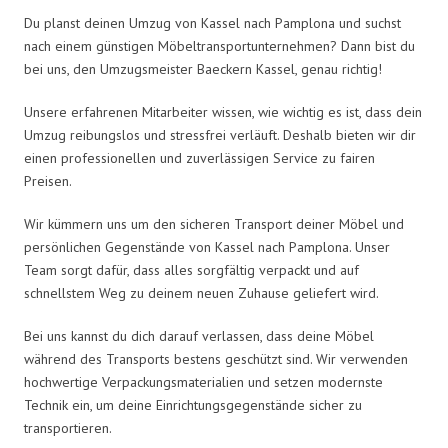
Du planst deinen Umzug von Kassel nach Pamplona und suchst
nach einem günstigen Möbeltransportunternehmen? Dann bist du
bei uns, den Umzugsmeister Baeckern Kassel, genau richtig!
Unsere erfahrenen Mitarbeiter wissen, wie wichtig es ist, dass dein
Umzug reibungslos und stressfrei verläuft. Deshalb bieten wir dir
einen professionellen und zuverlässigen Service zu fairen
Preisen.
Wir kümmern uns um den sicheren Transport deiner Möbel und
persönlichen Gegenstände von Kassel nach Pamplona. Unser
Team sorgt dafür, dass alles sorgfältig verpackt und auf
schnellstem Weg zu deinem neuen Zuhause geliefert wird.
Bei uns kannst du dich darauf verlassen, dass deine Möbel
während des Transports bestens geschützt sind. Wir verwenden
hochwertige Verpackungsmaterialien und setzen modernste
Technik ein, um deine Einrichtungsgegenstände sicher zu
transportieren.