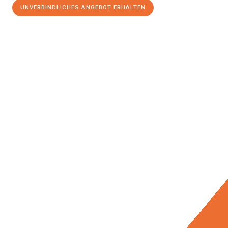
UNVERBINDLICHES ANGEBOT ERHALTEN