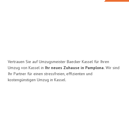
Vertrauen Sie auf Umzugsmeister Baecker Kassel für Ihren
Umzug von Kassel in
Ihr neues Zuhause in Pamplona.
Wir sind
Ihr Partner für einen stressfreien, effizienten und
kostengünstigen Umzug in Kassel.