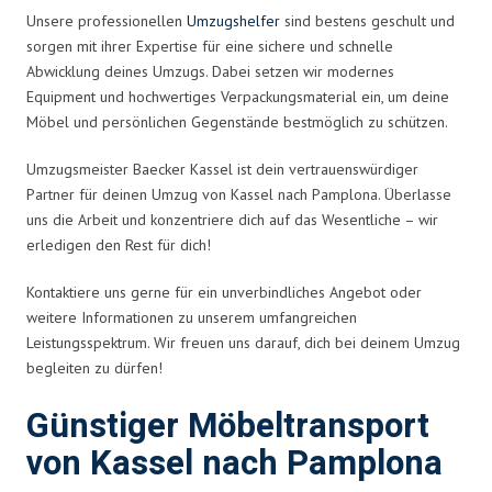
Unsere professionellen
Umzugshelfer
sind bestens geschult und
sorgen mit ihrer Expertise für eine sichere und schnelle
Abwicklung deines Umzugs. Dabei setzen wir modernes
Equipment und hochwertiges Verpackungsmaterial ein, um deine
Möbel und persönlichen Gegenstände bestmöglich zu schützen.
Umzugsmeister Baecker Kassel ist dein vertrauenswürdiger
Partner für deinen Umzug von Kassel nach Pamplona. Überlasse
uns die Arbeit und konzentriere dich auf das Wesentliche – wir
erledigen den Rest für dich!
Kontaktiere uns gerne für ein unverbindliches Angebot oder
weitere Informationen zu unserem umfangreichen
Leistungsspektrum. Wir freuen uns darauf, dich bei deinem Umzug
begleiten zu dürfen!
Günstiger Möbeltransport
von Kassel nach Pamplona