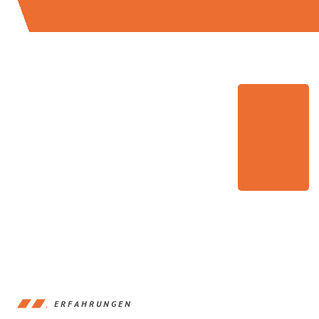
ERFAHRUNGEN