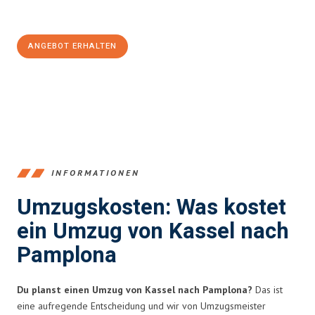
100€ sparen:
ANGEBOT ERHALTEN
+4915792653358
INFORMATIONEN
Umzugskosten: Was kostet
ein Umzug von Kassel nach
Pamplona
Du planst einen Umzug von Kassel nach Pamplona?
Das ist
eine aufregende Entscheidung und wir von Umzugsmeister