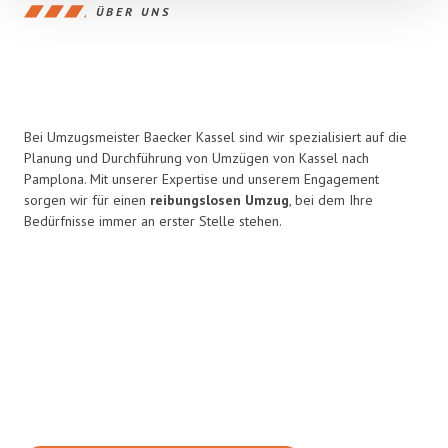
ÜBER UNS
Bei Umzugsmeister Baecker Kassel sind wir spezialisiert auf die
Planung und Durchführung von Umzügen von Kassel nach
Pamplona. Mit unserer Expertise und unserem Engagement
sorgen wir für einen
reibungslosen Umzug
, bei dem Ihre
Bedürfnisse immer an erster Stelle stehen.