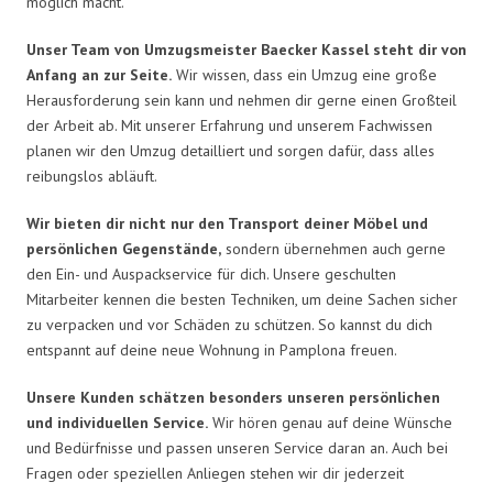
möglich macht.
Unser Team von Umzugsmeister Baecker Kassel steht dir von
Anfang an zur Seite.
Wir wissen, dass ein Umzug eine große
Herausforderung sein kann und nehmen dir gerne einen Großteil
der Arbeit ab. Mit unserer Erfahrung und unserem Fachwissen
planen wir den Umzug detailliert und sorgen dafür, dass alles
reibungslos abläuft.
Wir bieten dir nicht nur den Transport deiner Möbel und
persönlichen Gegenstände,
sondern übernehmen auch gerne
den Ein- und Auspackservice für dich. Unsere geschulten
Mitarbeiter kennen die besten Techniken, um deine Sachen sicher
zu verpacken und vor Schäden zu schützen. So kannst du dich
entspannt auf deine neue Wohnung in Pamplona freuen.
Unsere Kunden schätzen besonders unseren persönlichen
und individuellen Service.
Wir hören genau auf deine Wünsche
und Bedürfnisse und passen unseren Service daran an. Auch bei
Fragen oder speziellen Anliegen stehen wir dir jederzeit