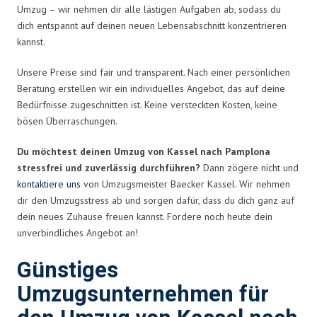
Umzug – wir nehmen dir alle lästigen Aufgaben ab, sodass du
dich entspannt auf deinen neuen Lebensabschnitt konzentrieren
kannst.
Unsere Preise sind fair und transparent. Nach einer persönlichen
Beratung erstellen wir ein individuelles Angebot, das auf deine
Bedürfnisse zugeschnitten ist. Keine versteckten Kosten, keine
bösen Überraschungen.
Du möchtest deinen Umzug von Kassel nach Pamplona
stressfrei und zuverlässig durchführen?
Dann zögere nicht und
kontaktiere uns
von Umzugsmeister Baecker Kassel. Wir nehmen
dir den Umzugsstress ab und sorgen dafür, dass du dich ganz auf
dein neues Zuhause freuen kannst. Fordere noch heute dein
unverbindliches Angebot an!
Günstiges
Umzugsunternehmen für