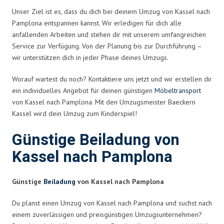
Unser Ziel ist es, dass du dich bei deinem Umzug von Kassel nach
Pamplona entspannen kannst. Wir erledigen für dich alle
anfallenden Arbeiten und stehen dir mit unserem umfangreichen
Service zur Verfügung. Von der Planung bis zur Durchführung –
wir unterstützen dich in jeder Phase deines Umzugs.
Worauf wartest du noch? Kontaktiere uns jetzt und wir erstellen dir
ein individuelles Angebot für deinen günstigen
Möbeltransport
von Kassel nach Pamplona. Mit den Umzugsmeister Baeckern
Kassel wird dein Umzug zum Kinderspiel!
Günstige Beiladung von
Kassel nach Pamplona
Günstige
Beiladung
von Kassel nach Pamplona
Du planst einen Umzug von Kassel nach Pamplona und suchst nach
einem zuverlässigen und preisgünstigen Umzugsunternehmen?