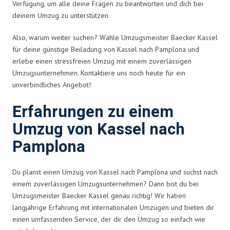
Verfügung, um alle deine Fragen zu beantworten und dich bei
deinem Umzug zu unterstützen.
Also, warum weiter suchen? Wähle Umzugsmeister Baecker Kassel
für deine günstige Beiladung von Kassel nach Pamplona und
erlebe einen stressfreien Umzug mit einem zuverlässigen
Umzugsunternehmen. Kontaktiere uns noch heute für ein
unverbindliches Angebot!
Erfahrungen zu einem
Umzug von Kassel nach
Pamplona
Du planst einen Umzug von Kassel nach Pamplona und suchst nach
einem zuverlässigen Umzugsunternehmen? Dann bist du bei
Umzugsmeister Baecker Kassel genau richtig! Wir haben
langjährige Erfahrung mit internationalen Umzügen und bieten dir
einen umfassenden Service, der dir den Umzug so einfach wie