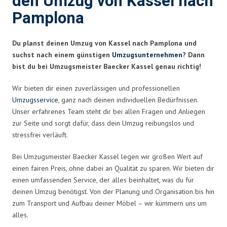
den Umzug von Kassel nach
Pamplona
Du planst deinen Umzug von Kassel nach Pamplona und
suchst nach einem günstigen
Umzugsunternehmen
? Dann
bist du bei Umzugsmeister Baecker Kassel genau richtig!
Wir bieten dir einen zuverlässigen und professionellen
Umzugsservice
, ganz nach deinen individuellen Bedürfnissen.
Unser erfahrenes Team steht dir bei allen Fragen und Anliegen
zur Seite und sorgt dafür, dass dein Umzug reibungslos und
stressfrei verläuft.
Bei Umzugsmeister Baecker Kassel legen wir großen Wert auf
einen fairen Preis, ohne dabei an Qualität zu sparen. Wir bieten dir
einen umfassenden Service, der alles beinhaltet, was du für
deinen Umzug benötigst. Von der Planung und Organisation bis hin
zum Transport und Aufbau deiner Möbel – wir kümmern uns um
alles.