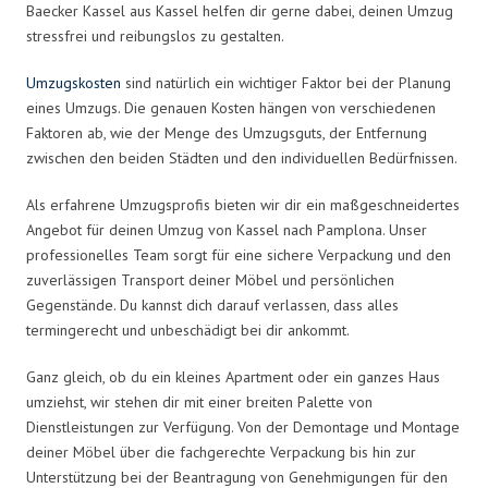
Baecker Kassel aus Kassel helfen dir gerne dabei, deinen Umzug
stressfrei und reibungslos zu gestalten.
Umzugskosten
sind natürlich ein wichtiger Faktor bei der Planung
eines Umzugs. Die genauen Kosten hängen von verschiedenen
Faktoren ab, wie der Menge des Umzugsguts, der Entfernung
zwischen den beiden Städten und den individuellen Bedürfnissen.
Als erfahrene Umzugsprofis bieten wir dir ein maßgeschneidertes
Angebot für deinen Umzug von Kassel nach Pamplona. Unser
professionelles Team sorgt für eine sichere Verpackung und den
zuverlässigen Transport deiner Möbel und persönlichen
Gegenstände. Du kannst dich darauf verlassen, dass alles
termingerecht und unbeschädigt bei dir ankommt.
Ganz gleich, ob du ein kleines Apartment oder ein ganzes Haus
umziehst, wir stehen dir mit einer breiten Palette von
Dienstleistungen zur Verfügung. Von der Demontage und Montage
deiner Möbel über die fachgerechte Verpackung bis hin zur
Unterstützung bei der Beantragung von Genehmigungen für den