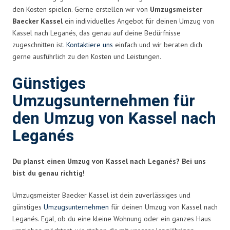
den Kosten spielen. Gerne erstellen wir von
Umzugsmeister
Baecker Kassel
ein individuelles Angebot für deinen Umzug von
Kassel nach Leganés, das genau auf deine Bedürfnisse
zugeschnitten ist.
Kontaktiere uns
einfach und wir beraten dich
gerne ausführlich zu den Kosten und Leistungen.
Günstiges
Umzugsunternehmen für
den Umzug von Kassel nach
Leganés
Du planst einen Umzug von Kassel nach Leganés? Bei uns
bist du genau richtig!
Umzugsmeister Baecker Kassel ist dein zuverlässiges und
günstiges
Umzugsunternehmen
für deinen Umzug von Kassel nach
Leganés. Egal, ob du eine kleine Wohnung oder ein ganzes Haus