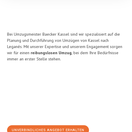
Bei Umzugsmeister Baecker Kassel sind wir spezialisiert auf die
Planung und Durchführung von Umzügen von Kassel nach
Leganés. Mit unserer Expertise und unserem Engagement sorgen
wir für einen
reibungslosen Umzug
, bei dem Ihre Bedürfnisse
immer an erster Stelle stehen.
UNVERBINDLICHES ANGEBOT ERHALTEN