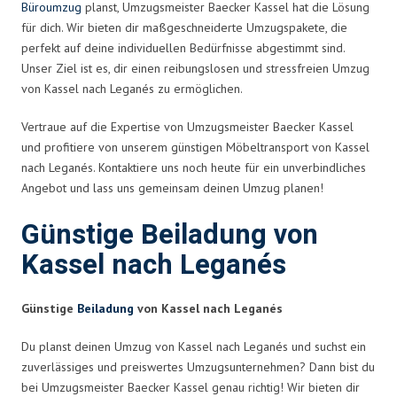
Büroumzug
planst, Umzugsmeister Baecker Kassel hat die Lösung
für dich. Wir bieten dir maßgeschneiderte Umzugspakete, die
perfekt auf deine individuellen Bedürfnisse abgestimmt sind.
Unser Ziel ist es, dir einen reibungslosen und stressfreien Umzug
von Kassel nach Leganés zu ermöglichen.
Vertraue auf die Expertise von Umzugsmeister Baecker Kassel
und profitiere von unserem günstigen Möbeltransport von Kassel
nach Leganés. Kontaktiere uns noch heute für ein unverbindliches
Angebot und lass uns gemeinsam deinen Umzug planen!
Günstige Beiladung von
Kassel nach Leganés
Günstige
Beiladung
von Kassel nach Leganés
Du planst deinen Umzug von Kassel nach Leganés und suchst ein
zuverlässiges und preiswertes Umzugsunternehmen? Dann bist du
bei Umzugsmeister Baecker Kassel genau richtig! Wir bieten dir