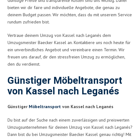
Günstige Preise und transparente Kosten sind uns wichtig. Daher
bieten wir dir faire und individuelle Angebote, die genau zu
deinem Budget passen. Wir möchten, dass du mit unserem Service
rundum zufrieden bist.
Vertraue deinem Umzug von Kassel nach Leganés dem
Umzugsmeister Baecker Kassel an. Kontaktiere uns noch heute für
ein unverbindliches Angebot und vereinbare einen Termin. Wir
freuen uns darauf, dir den stressfreien Umzug zu ermöglichen,
den du verdienst.
Günstiger Möbeltransport
von Kassel nach Leganés
Günstiger
Möbeltransport
von Kassel nach Leganés
Du bist auf der Suche nach einem zuverlässigen und preiswerten
Umzugsunternehmen für deinen Umzug von Kassel nach Leganés?
Dann bist du bei Umzugsmeister Baecker Kassel genau richtig! Mit