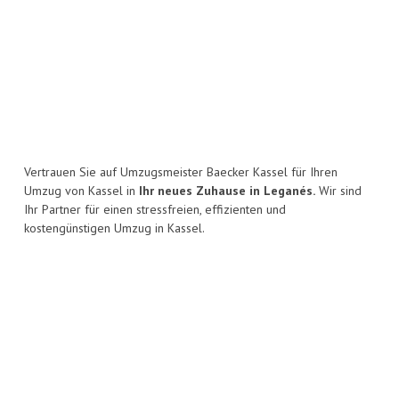
Vertrauen Sie auf Umzugsmeister Baecker Kassel für Ihren
Umzug von Kassel in
Ihr neues Zuhause in Leganés.
Wir sind
Ihr Partner für einen stressfreien, effizienten und
kostengünstigen Umzug in Kassel.