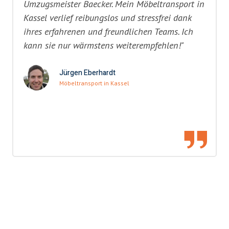
Umzugsmeister Baecker. Mein Möbeltransport in
Kassel verlief reibungslos und stressfrei dank
ihres erfahrenen und freundlichen Teams. Ich
kann sie nur wärmstens weiterempfehlen!"
Jürgen Eberhardt
Möbeltransport in Kassel