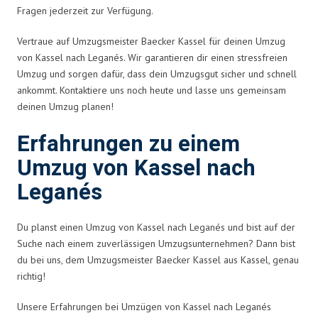
Fragen jederzeit zur Verfügung.
Vertraue auf Umzugsmeister Baecker Kassel für deinen Umzug
von Kassel nach Leganés. Wir garantieren dir einen stressfreien
Umzug und sorgen dafür, dass dein Umzugsgut sicher und schnell
ankommt. Kontaktiere uns noch heute und lasse uns gemeinsam
deinen Umzug planen!
Erfahrungen zu einem
Umzug von Kassel nach
Leganés
Du planst einen Umzug von Kassel nach Leganés und bist auf der
Suche nach einem zuverlässigen Umzugsunternehmen? Dann bist
du bei uns, dem Umzugsmeister Baecker Kassel aus Kassel, genau
richtig!
Unsere Erfahrungen bei Umzügen von Kassel nach Leganés