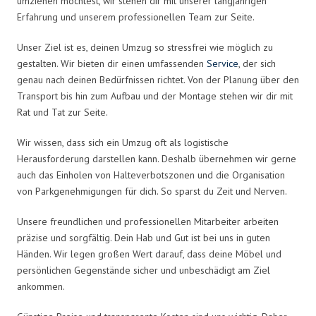
umziehen möchtest, wir stehen dir mit unserer langjährigen
Erfahrung und unserem professionellen Team zur Seite.
Unser Ziel ist es, deinen Umzug so stressfrei wie möglich zu
gestalten. Wir bieten dir einen umfassenden
Service
, der sich
genau nach deinen Bedürfnissen richtet. Von der Planung über den
Transport bis hin zum Aufbau und der Montage stehen wir dir mit
Rat und Tat zur Seite.
Wir wissen, dass sich ein Umzug oft als logistische
Herausforderung darstellen kann. Deshalb übernehmen wir gerne
auch das Einholen von Halteverbotszonen und die Organisation
von Parkgenehmigungen für dich. So sparst du Zeit und Nerven.
Unsere freundlichen und professionellen Mitarbeiter arbeiten
präzise und sorgfältig. Dein Hab und Gut ist bei uns in guten
Händen. Wir legen großen Wert darauf, dass deine Möbel und
persönlichen Gegenstände sicher und unbeschädigt am Ziel
ankommen.