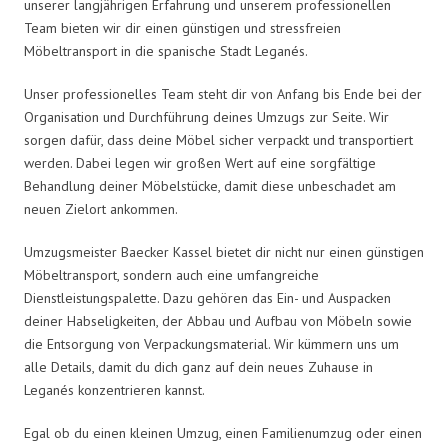
unserer langjährigen Erfahrung und unserem professionellen
Team bieten wir dir einen günstigen und stressfreien
Möbeltransport in die spanische Stadt Leganés.
Unser professionelles Team steht dir von Anfang bis Ende bei der
Organisation und Durchführung deines Umzugs zur Seite. Wir
sorgen dafür, dass deine Möbel sicher verpackt und transportiert
werden. Dabei legen wir großen Wert auf eine sorgfältige
Behandlung deiner Möbelstücke, damit diese unbeschadet am
neuen Zielort ankommen.
Umzugsmeister Baecker Kassel bietet dir nicht nur einen günstigen
Möbeltransport, sondern auch eine umfangreiche
Dienstleistungspalette. Dazu gehören das Ein- und Auspacken
deiner Habseligkeiten, der Abbau und Aufbau von Möbeln sowie
die Entsorgung von Verpackungsmaterial. Wir kümmern uns um
alle Details, damit du dich ganz auf dein neues Zuhause in
Leganés konzentrieren kannst.
Egal ob du einen kleinen Umzug, einen Familienumzug oder einen