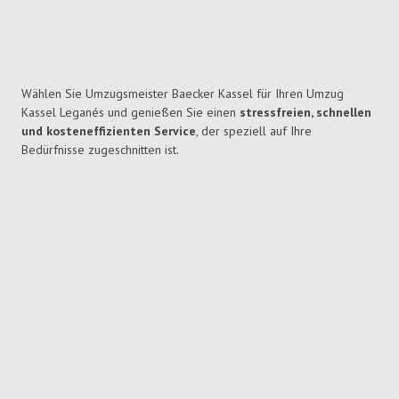
Wählen Sie Umzugsmeister Baecker Kassel für Ihren Umzug
Kassel Leganés und genießen Sie einen
stressfreien, schnellen
und kosteneffizienten Service
, der speziell auf Ihre
Bedürfnisse zugeschnitten ist.