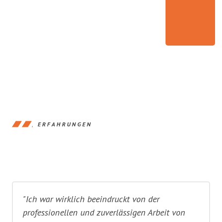
ERFAHRUNGEN
"Ich war wirklich beeindruckt von der
professionellen und zuverlässigen Arbeit von