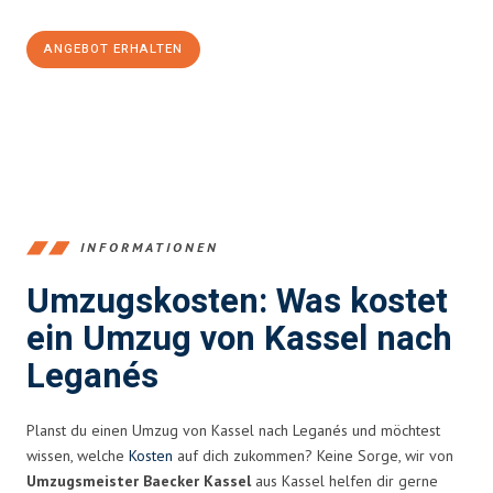
ANGEBOT ERHALTEN
+4915792653358
INFORMATIONEN
Umzugskosten: Was kostet
ein Umzug von Kassel nach
Leganés
Planst du einen Umzug von Kassel nach Leganés und möchtest
wissen, welche
Kosten
auf dich zukommen? Keine Sorge, wir von
Umzugsmeister Baecker Kassel
aus Kassel helfen dir gerne