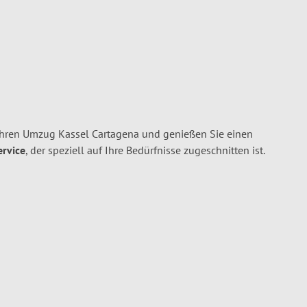
Ihren Umzug Kassel Cartagena und genießen Sie einen
ervice
, der speziell auf Ihre Bedürfnisse zugeschnitten ist.