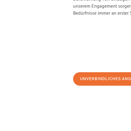
unserem Engagement sorgen 
Bedürfnisse immer an erster 
UNVERBINDLICHES AN