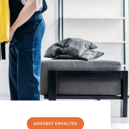
ANGEBOT ERHALTEN