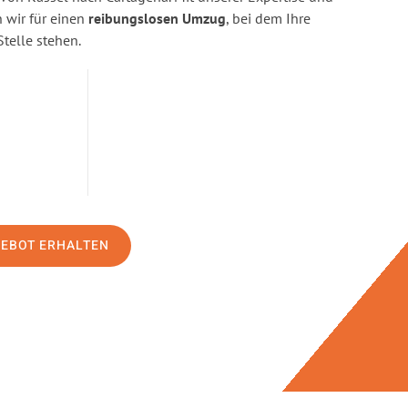
wir für einen
reibungslosen Umzug
, bei dem Ihre
Stelle stehen.
GEBOT ERHALTEN