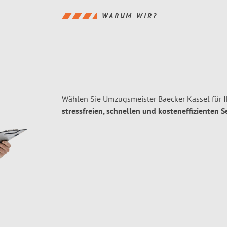
WARUM WIR?
Wählen Sie Umzugsmeister Baecker Kassel für 
stressfreien, schnellen und kosteneffizienten S