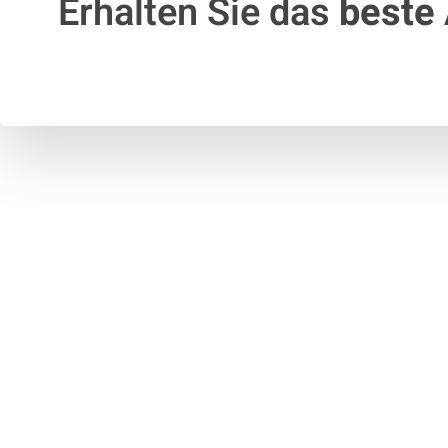
Erhalten Sie das
beste