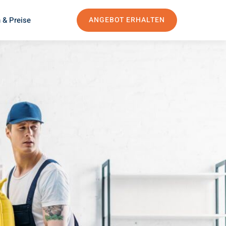
 & Preise
ANGEBOT ERHALTEN