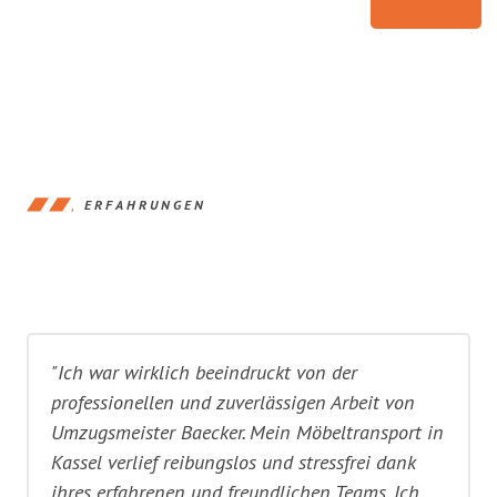
ERFAHRUNGEN
"Ich war wirklich beeindruckt von der
professionellen und zuverlässigen Arbeit von
Umzugsmeister Baecker. Mein Möbeltransport in
Kassel verlief reibungslos und stressfrei dank
ihres erfahrenen und freundlichen Teams. Ich