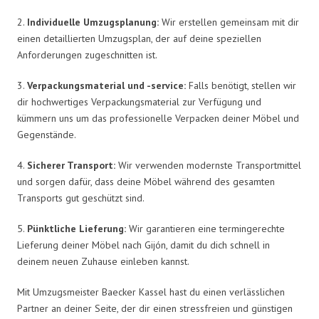
2.
Individuelle Umzugsplanung:
Wir erstellen gemeinsam mit dir
einen detaillierten Umzugsplan, der auf deine speziellen
Anforderungen zugeschnitten ist.
3.
Verpackungsmaterial und -service:
Falls benötigt, stellen wir
dir hochwertiges Verpackungsmaterial zur Verfügung und
kümmern uns um das professionelle Verpacken deiner Möbel und
Gegenstände.
4.
Sicherer Transport:
Wir verwenden modernste Transportmittel
und sorgen dafür, dass deine Möbel während des gesamten
Transports gut geschützt sind.
5.
Pünktliche Lieferung:
Wir garantieren eine termingerechte
Lieferung deiner Möbel nach Gijón, damit du dich schnell in
deinem neuen Zuhause einleben kannst.
Mit Umzugsmeister Baecker Kassel hast du einen verlässlichen
Partner an deiner Seite, der dir einen stressfreien und günstigen