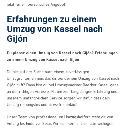
jetzt für ein persönliches Angebot!
Erfahrungen zu einem
Umzug von Kassel nach
Gijón
Du planst einen Umzug von Kassel nach Gijón? Erfahrungen
zu einem Umzug von Kassel nach Gijón
Du bist auf der Suche nach einem zuverlässigen
Umzugsunternehmen, das dir bei deinem Umzug von Kassel nach
Gijón hilft? Dann bist du bei Umzugsmeister Baecker Kassel genau
an der richtigen Adresse. Mit unserer langjährigen Erfahrung und
unserem umfangreichen Service sorgen wir dafür, dass dein
Umzug reibungslos und stressfrei abläuft.
Unser Team von professionellen Umzugshelfern steht dir von
Anfang bis Ende zur Seite. Wir kümmern uns um alle wichtigen