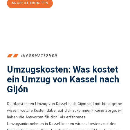
ANGEBOT ERHALTEN
+4915792653358
INFORMATIONEN
Umzugskosten: Was kostet
ein Umzug von Kassel nach
Gijón
Du planst einen Umzug von Kassel nach Gijón und möchtest gerne
wissen, welche Kosten dabei auf dich zukommen? Keine Sorge, wir
haben die Antworten für dich! Als erfahrenes
Umzugsunternehmen in Kassel kennen wir uns bestens mit den