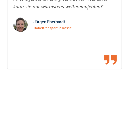
kann sie nur wärmstens weiterempfehlen!"
Jürgen Eberhardt
Möbeltransport in Kassel