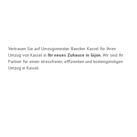
Vertrauen Sie auf Umzugsmeister Baecker Kassel für Ihren
Umzug von Kassel in
Ihr neues Zuhause in Gijón.
Wir sind Ihr
Partner für einen stressfreien, effizienten und kostengünstigen
Umzug in Kassel.