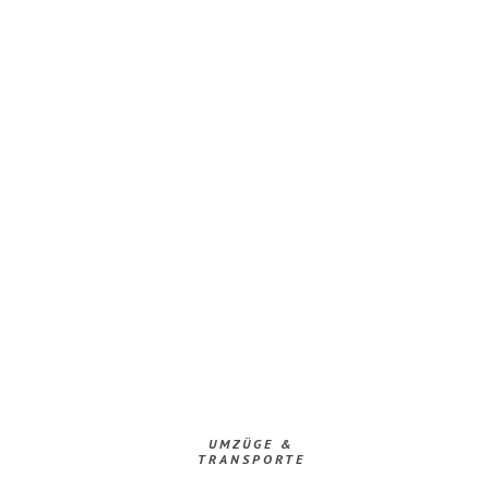
UMZÜGE &
TRANSPORTE