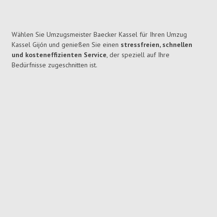
Wählen Sie Umzugsmeister Baecker Kassel für Ihren Umzug
Kassel Gijón und genießen Sie einen
stressfreien, schnellen
und kosteneffizienten Service
, der speziell auf Ihre
Bedürfnisse zugeschnitten ist.