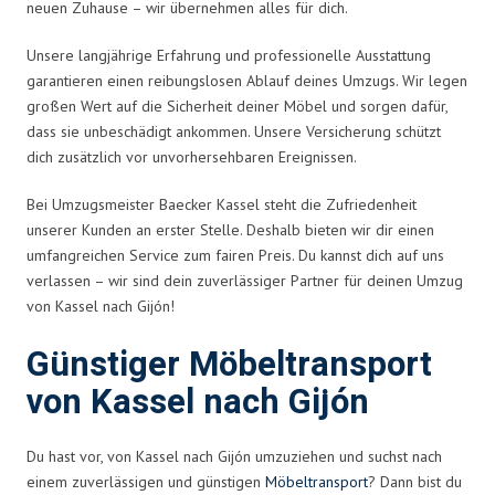
neuen Zuhause – wir übernehmen alles für dich.
Unsere langjährige Erfahrung und professionelle Ausstattung
garantieren einen reibungslosen Ablauf deines Umzugs. Wir legen
großen Wert auf die Sicherheit deiner Möbel und sorgen dafür,
dass sie unbeschädigt ankommen. Unsere Versicherung schützt
dich zusätzlich vor unvorhersehbaren Ereignissen.
Bei Umzugsmeister Baecker Kassel steht die Zufriedenheit
unserer Kunden an erster Stelle. Deshalb bieten wir dir einen
umfangreichen Service zum fairen Preis. Du kannst dich auf uns
verlassen – wir sind dein zuverlässiger Partner für deinen Umzug
von Kassel nach Gijón!
Günstiger Möbeltransport
von Kassel nach Gijón
Du hast vor, von Kassel nach Gijón umzuziehen und suchst nach
einem zuverlässigen und günstigen
Möbeltransport
? Dann bist du