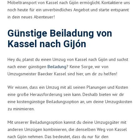
Möbeltransport von Kassel nach Gijón ermöglicht. Kontaktiere uns
noch heute für ein unverbindliches Angebot und starte entspannt
in dein neues Abenteuer!
Günstige Beiladung von
Kassel nach Gijón
Hey du, planst du einen Umzug von Kassel nach Gijón und suchst
nach einer günstigen
Beiladung
? Keine Sorge, wir von
Umzugsmeister Baecker Kassel sind hier, um dir zu helfen!
Wir wissen, dass ein Umzug mit all seinen Planungen und Kosten
eine große Herausforderung sein kann. Deshalb bieten wir dir
eine kostengünstige Beiladungsoption an, um deine Umzugskosten
zu minimieren.
Mit unserer Beiladungsoption kannst du deine Umzugsgüter mit
anderen Umzügen kombinieren, die denselben Weg von Kassel
nach Gijón nehmen. Das bedeutet, dass du nur für den