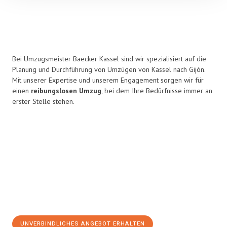
Bei Umzugsmeister Baecker Kassel sind wir spezialisiert auf die
Planung und Durchführung von Umzügen von Kassel nach Gijón.
Mit unserer Expertise und unserem Engagement sorgen wir für
einen
reibungslosen Umzug
, bei dem Ihre Bedürfnisse immer an
erster Stelle stehen.
UNVERBINDLICHES ANGEBOT ERHALTEN