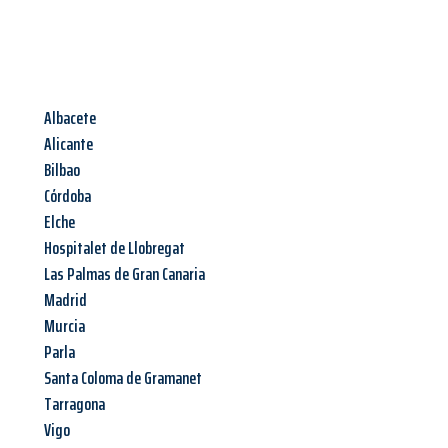
Albacete
Alicante
Bilbao
Córdoba
Elche
Hospitalet de Llobregat
Las Palmas de Gran Canaria
Madrid
Murcia
Parla
Santa Coloma de Gramanet
Tarragona
Vigo