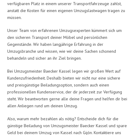
verfügbaren Platz in einem unserer Transportfahrzeuge zahlst,
anstatt die Kosten für einen eigenen Umzugslastwagen tragen zu
müssen.
Unser Team von erfahrenen Umzugsexperten kümmert sich um
den sicheren Transport deiner Möbel und persönlichen
Gegenstände. Wir haben langjährige Erfahrung in der
Umzugsbranche und wissen, wie wir deine Sachen schonend
behandeln und sicher an ihr Ziel bringen.
Bei Umzugsmeister Baecker Kassel legen wir großen Wert auf
Kundenzufriedenheit. Deshalb bieten wir nicht nur eine sichere
und preisgünstige Beiladungsoption, sondern auch einen
professionellen Kundenservice, der dir jederzeit zur Verfügung
steht. Wir beantworten gerne alle deine Fragen und helfen dir bei
allen Anliegen rund um deinen Umzug.
Also, warum mehr bezahlen als nötig? Entscheide dich für die
günstige Beiladung von Umzugsmeister Baecker Kassel und spare
Geld bei deinem Umzug von Kassel nach Gijón. Kontaktiere uns