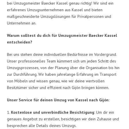
bei Umzugsmeister Baecker Kassel genau richtig! Wir sind ein
erfahrenes Umzugsunternehmen aus Kassel und bieten
maßgeschneiderte Umzugslösungen für Privatpersonen und
Unternehmen an.
Warum solltest du dich für Umzugsmeister Baecker Kassel
entscheiden?
Bei uns stehen deine individuellen Bedürfnisse im Vordergrund.
Unser professionelles Team kümmert sich um jeden Schritt des
Umzugsprozesses, von der Planung über die Organisation bis hin
zur Durchführung. Wir haben jahrelange Erfahrung im Transport
von Möbeln und wissen genau, wie wir deine wertvollen
Besitztümer sicher und effizient nach Gijón bringen können.
Unser Service für deinen Umzug von Kassel nach Gijón:
1.
Kostenlose und unverbindliche Besichtigung:
Um dir ein
genaues Angebot zu erstellen, besichtigen wir dein Zuhause und
besprechen alle Details deines Umzugs.