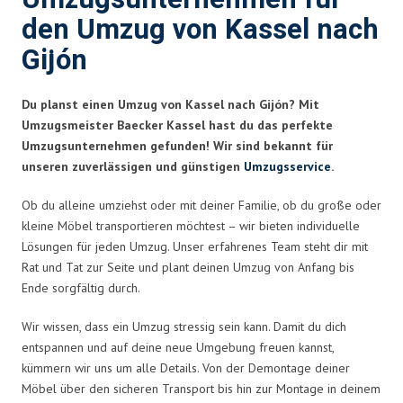
den Umzug von Kassel nach
Gijón
Du planst einen Umzug von Kassel nach Gijón? Mit
Umzugsmeister Baecker Kassel hast du das perfekte
Umzugsunternehmen gefunden! Wir sind bekannt für
unseren zuverlässigen und günstigen
Umzugsservice
.
Ob du alleine umziehst oder mit deiner Familie, ob du große oder
kleine Möbel transportieren möchtest – wir bieten individuelle
Lösungen für jeden Umzug. Unser erfahrenes Team steht dir mit
Rat und Tat zur Seite und plant deinen Umzug von Anfang bis
Ende sorgfältig durch.
Wir wissen, dass ein Umzug stressig sein kann. Damit du dich
entspannen und auf deine neue Umgebung freuen kannst,
kümmern wir uns um alle Details. Von der Demontage deiner
Möbel über den sicheren Transport bis hin zur Montage in deinem