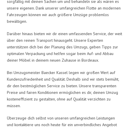
sorgfältig mit deinen Sachen um und behandeln sie als wären es
unsere eigenen. Dank unserer umfangreichen Flotte an modernen
Fahrzeugen können wir auch größere Umzüge problemlos
bewältigen.
Darüber hinaus bieten wir dir einen umfassenden Service, der weit
über den reinen Transport hinausgeht. Unsere Experten
unterstützen dich bei der Planung des Umzugs, geben Tipps zur
optimalen Verpackung und helfen sogar beim Auf- und Abbau
deiner Möbel in deinem neuen Zuhause in Bordeaux.
Bei Umzugsmeister Baecker Kassel legen wir großen Wert auf
Kundenzufriedenheit und Qualität. Deshalb sind wir stets bemüht,
dir den bestmöglichen Service zu bieten. Unsere transparenten
Preise und fairen Konditionen ermöglichen es dir, deinen Umzug
kosteneffizient zu gestalten, ohne auf Qualität verzichten zu
müssen.
Überzeuge dich selbst von unseren umfangreichen Leistungen
und kontaktiere uns noch heute für ein unverbindliches Angebot