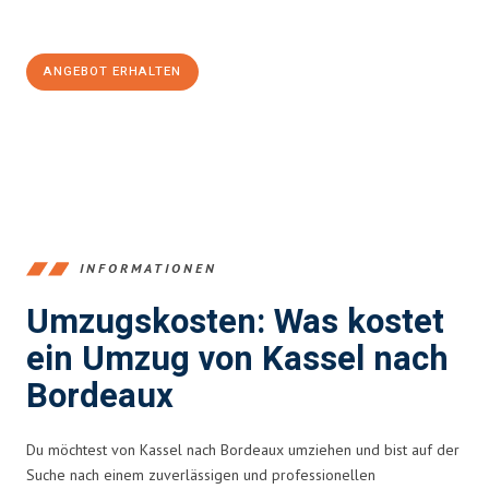
100€ sparen:
ANGEBOT ERHALTEN
+4915792653358
INFORMATIONEN
Umzugskosten: Was kostet
ein Umzug von Kassel nach
Bordeaux
Du möchtest von Kassel nach Bordeaux umziehen und bist auf der
Suche nach einem zuverlässigen und professionellen