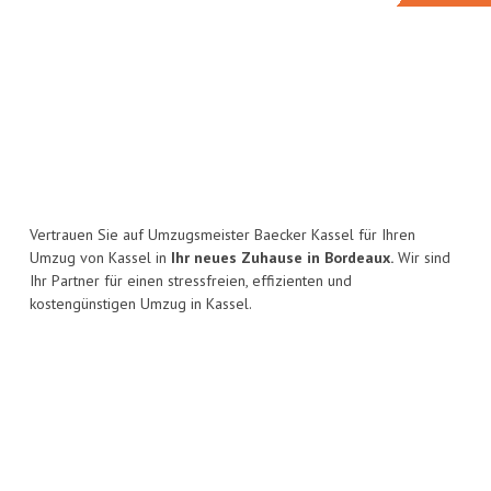
Vertrauen Sie auf Umzugsmeister Baecker Kassel für Ihren
Umzug von Kassel in
Ihr neues Zuhause in Bordeaux.
Wir sind
Ihr Partner für einen stressfreien, effizienten und
kostengünstigen Umzug in Kassel.