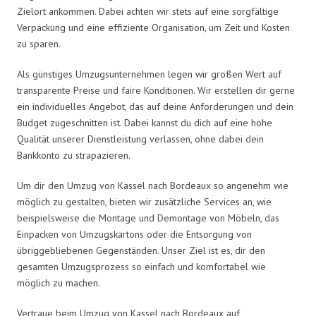
Zielort ankommen. Dabei achten wir stets auf eine sorgfältige
Verpackung und eine effiziente Organisation, um Zeit und Kosten
zu sparen.
Als günstiges Umzugsunternehmen legen wir großen Wert auf
transparente Preise und faire Konditionen. Wir erstellen dir gerne
ein individuelles Angebot, das auf deine Anforderungen und dein
Budget zugeschnitten ist. Dabei kannst du dich auf eine hohe
Qualität unserer Dienstleistung verlassen, ohne dabei dein
Bankkonto zu strapazieren.
Um dir den Umzug von Kassel nach Bordeaux so angenehm wie
möglich zu gestalten, bieten wir zusätzliche Services an, wie
beispielsweise die Montage und Demontage von Möbeln, das
Einpacken von Umzugskartons oder die Entsorgung von
übriggebliebenen Gegenständen. Unser Ziel ist es, dir den
gesamten Umzugsprozess so einfach und komfortabel wie
möglich zu machen.
Vertraue beim Umzug von Kassel nach Bordeaux auf