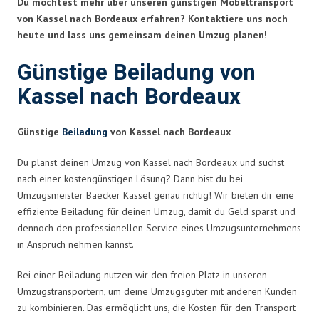
Du möchtest mehr über unseren günstigen Möbeltransport
von Kassel nach Bordeaux erfahren? Kontaktiere uns noch
heute und lass uns gemeinsam deinen Umzug planen!
Günstige Beiladung von
Kassel nach Bordeaux
Günstige
Beiladung
von Kassel nach Bordeaux
Du planst deinen Umzug von Kassel nach Bordeaux und suchst
nach einer kostengünstigen Lösung? Dann bist du bei
Umzugsmeister Baecker Kassel genau richtig! Wir bieten dir eine
effiziente Beiladung für deinen Umzug, damit du Geld sparst und
dennoch den professionellen Service eines Umzugsunternehmens
in Anspruch nehmen kannst.
Bei einer Beiladung nutzen wir den freien Platz in unseren
Umzugstransportern, um deine Umzugsgüter mit anderen Kunden
zu kombinieren. Das ermöglicht uns, die Kosten für den Transport