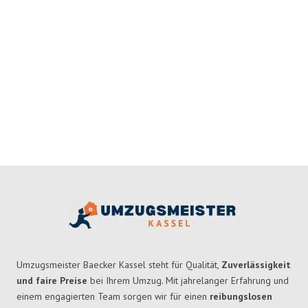
Umzugsmeister Baecker Kassel steht für Qualität,
Zuverlässigkeit
und faire Preise
bei Ihrem Umzug. Mit jahrelanger Erfahrung und
einem engagierten Team sorgen wir für einen
reibungslosen