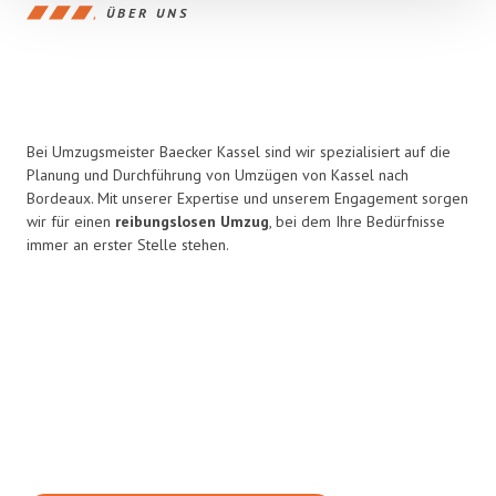
ÜBER UNS
Bei Umzugsmeister Baecker Kassel sind wir spezialisiert auf die
Planung und Durchführung von Umzügen von Kassel nach
Bordeaux. Mit unserer Expertise und unserem Engagement sorgen
wir für einen
reibungslosen Umzug
, bei dem Ihre Bedürfnisse
immer an erster Stelle stehen.