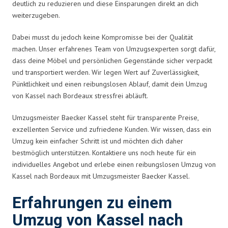
deutlich zu reduzieren und diese Einsparungen direkt an dich
weiterzugeben.
Dabei musst du jedoch keine Kompromisse bei der Qualität
machen. Unser erfahrenes Team von Umzugsexperten sorgt dafür,
dass deine Möbel und persönlichen Gegenstände sicher verpackt
und transportiert werden. Wir legen Wert auf Zuverlässigkeit,
Pünktlichkeit und einen reibungslosen Ablauf, damit dein Umzug
von Kassel nach Bordeaux stressfrei abläuft.
Umzugsmeister Baecker Kassel steht für transparente Preise,
exzellenten Service und zufriedene Kunden. Wir wissen, dass ein
Umzug kein einfacher Schritt ist und möchten dich daher
bestmöglich unterstützen. Kontaktiere uns noch heute für ein
individuelles Angebot und erlebe einen reibungslosen Umzug von
Kassel nach Bordeaux mit Umzugsmeister Baecker Kassel.
Erfahrungen zu einem
Umzug von Kassel nach