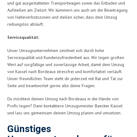
und gut ausgestatteten Transportwagen sowie das Entladen und
Aufstellen am Zielort. Wir kümmern uns auch um die Beantragung
von Halteverbotszonen und stellen sicher, dass dein Umzug
reibungslos abläuft.
Servicequalität:
Unser Umzugsunternehmen zeichnet sich durch hohe
Servicequalität und Kundenzufriedenheit aus. Wir legen großen
Wert auf sorgfältige und zuverlässige Arbeit, damit dein Umzug
von Kassel nach Bordeaux stressfrei und komfortabel verläuft.
Unser freundliches Team steht dir jederzeit mit Rat und Tat zur
Seite und beantwortet gerne alle deine Fragen.
Du möchtest deinen Umzug nach Bordeaux in die Hände von
Profis legen? Dann kontaktiere Umzugsmeister Baecker Kassel
und lass uns gemeinsam deinen Umzug planen und umsetzen.
Günstiges