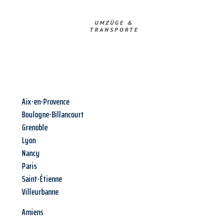
UMZÜGE &
TRANSPORTE
Aix-en-Provence
Boulogne-Billancourt
Grenoble
Lyon
Nancy
Paris
Saint-Étienne
Villeurbanne
Amiens