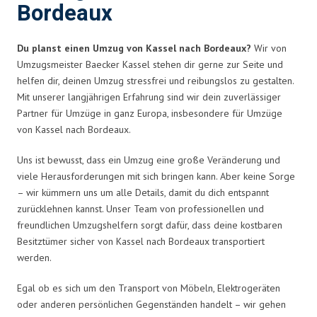
Bordeaux
Du planst einen Umzug von Kassel nach Bordeaux?
Wir von
Umzugsmeister Baecker Kassel stehen dir gerne zur Seite und
helfen dir, deinen Umzug stressfrei und reibungslos zu gestalten.
Mit unserer langjährigen Erfahrung sind wir dein zuverlässiger
Partner für Umzüge in ganz Europa, insbesondere für Umzüge
von Kassel nach Bordeaux.
Uns ist bewusst, dass ein Umzug eine große Veränderung und
viele Herausforderungen mit sich bringen kann. Aber keine Sorge
– wir kümmern uns um alle Details, damit du dich entspannt
zurücklehnen kannst. Unser Team von professionellen und
freundlichen Umzugshelfern sorgt dafür, dass deine kostbaren
Besitztümer sicher von Kassel nach Bordeaux transportiert
werden.
Egal ob es sich um den Transport von Möbeln, Elektrogeräten
oder anderen persönlichen Gegenständen handelt – wir gehen