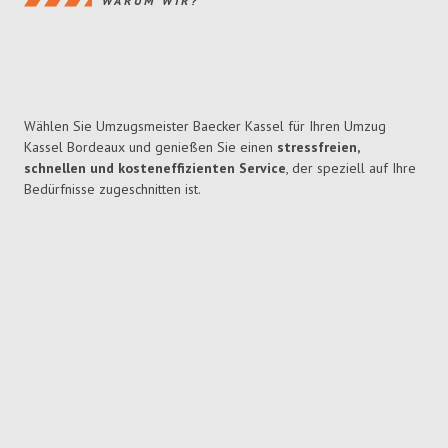
WARUM WIR?
Wählen Sie Umzugsmeister Baecker Kassel für Ihren Umzug
Kassel Bordeaux und genießen Sie einen
stressfreien,
schnellen und kosteneffizienten Service
, der speziell auf Ihre
Bedürfnisse zugeschnitten ist.