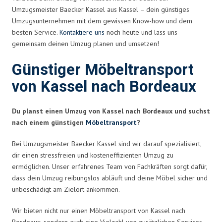
Umzugsmeister Baecker Kassel aus Kassel – dein günstiges
Umzugsunternehmen mit dem gewissen Know-how und dem
besten Service.
Kontaktiere uns
noch heute und lass uns
gemeinsam deinen Umzug planen und umsetzen!
Günstiger Möbeltransport
von Kassel nach Bordeaux
Du planst einen Umzug von Kassel nach Bordeaux und suchst
nach einem günstigen
Möbeltransport
?
Bei Umzugsmeister Baecker Kassel sind wir darauf spezialisiert,
dir einen stressfreien und kosteneffizienten Umzug zu
ermöglichen. Unser erfahrenes Team von Fachkräften sorgt dafür,
dass dein Umzug reibungslos abläuft und deine Möbel sicher und
unbeschädigt am Zielort ankommen.
Wir bieten nicht nur einen Möbeltransport von Kassel nach
Bordeaux, sondern auch eine Vielzahl von zusätzlichen Services