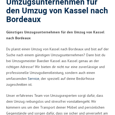
Umzugsunternehmen für
den Umzug von Kassel nach
Bordeaux
Günstiges Umzugsunternehmen für den Umzug von Kassel
nach Bordeaux
Du planst einen Umzug von Kassel nach Bordeaux und bist auf der
Suche nach einem günstigen Umzugsunternehmen? Dann bist du
bei Umzugsmeister Baecker Kassel aus Kassel genau an der
richtigen Adresse! Wir bieten dir nicht nur eine zuverlässige und
professionelle Umzugsdienstleistung, sondern auch einen
umfassenden
Service
, der speziell auf deine Bedürfnisse
zugeschnitten ist.
Unser erfahrenes Team von Umzugsexperten sorgt dafür, dass
dein Umzug reibungslos und stressfrei vonstattengeht. Wir
kümmern uns um den Transport deiner Möbel und persönlichen
Gegenstände und sorgen dafür, dass sie sicher und unversehrt am