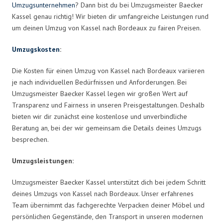
Umzugsunternehmen
? Dann bist du bei Umzugsmeister Baecker
Kassel genau richtig! Wir bieten dir umfangreiche Leistungen rund
um deinen Umzug von Kassel nach Bordeaux zu fairen Preisen.
Umzugskosten
:
Die Kosten für einen Umzug von Kassel nach Bordeaux variieren
je nach individuellen Bedürfnissen und Anforderungen. Bei
Umzugsmeister Baecker Kassel legen wir großen Wert auf
Transparenz und Fairness in unseren Preisgestaltungen. Deshalb
bieten wir dir zunächst eine kostenlose und unverbindliche
Beratung an, bei der wir gemeinsam die Details deines Umzugs
besprechen.
Umzugsleistungen:
Umzugsmeister Baecker Kassel unterstützt dich bei jedem Schritt
deines Umzugs von Kassel nach Bordeaux. Unser erfahrenes
Team übernimmt das fachgerechte Verpacken deiner Möbel und
persönlichen Gegenstände, den Transport in unseren modernen