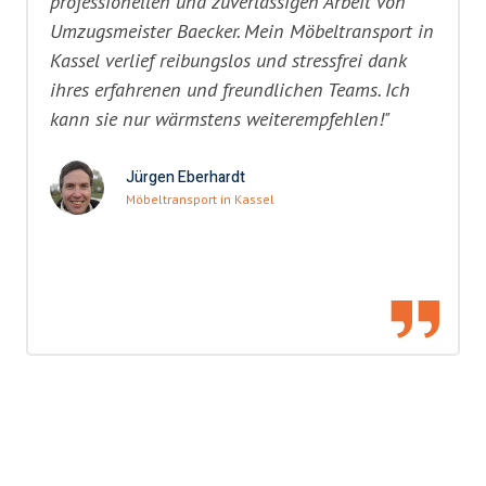
professionellen und zuverlässigen Arbeit von
Umzugsmeister Baecker. Mein Möbeltransport in
Kassel verlief reibungslos und stressfrei dank
ihres erfahrenen und freundlichen Teams. Ich
kann sie nur wärmstens weiterempfehlen!"
Jürgen Eberhardt
Möbeltransport in Kassel