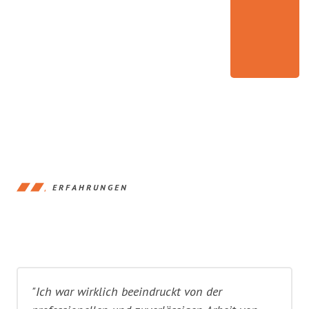
ERFAHRUNGEN
"Ich war wirklich beeindruckt von der