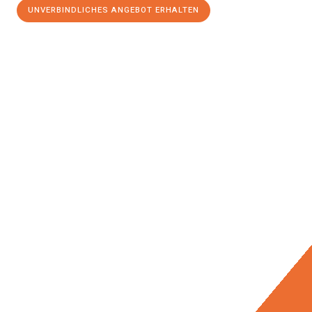
UNVERBINDLICHES ANGEBOT ERHALTEN