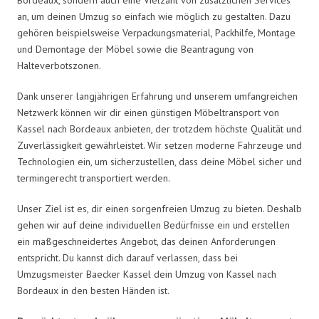
an, um deinen Umzug so einfach wie möglich zu gestalten. Dazu
gehören beispielsweise Verpackungsmaterial, Packhilfe, Montage
und Demontage der Möbel sowie die Beantragung von
Halteverbotszonen.
Dank unserer langjährigen Erfahrung und unserem umfangreichen
Netzwerk können wir dir einen günstigen Möbeltransport von
Kassel nach Bordeaux anbieten, der trotzdem höchste Qualität und
Zuverlässigkeit gewährleistet. Wir setzen moderne Fahrzeuge und
Technologien ein, um sicherzustellen, dass deine Möbel sicher und
termingerecht transportiert werden.
Unser Ziel ist es, dir einen sorgenfreien Umzug zu bieten. Deshalb
gehen wir auf deine individuellen Bedürfnisse ein und erstellen
ein maßgeschneidertes Angebot, das deinen Anforderungen
entspricht. Du kannst dich darauf verlassen, dass bei
Umzugsmeister Baecker Kassel dein Umzug von Kassel nach
Bordeaux in den besten Händen ist.