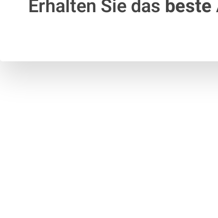
Erhalten Sie das
beste