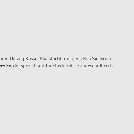
Ihren Umzug Kassel Maastricht und genießen Sie einen
ervice
, der speziell auf Ihre Bedürfnisse zugeschnitten ist.