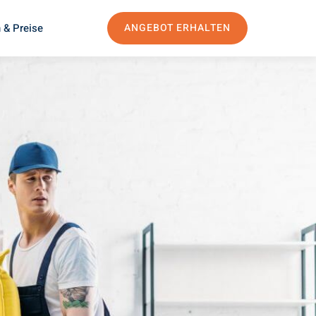
 & Preise
ANGEBOT ERHALTEN