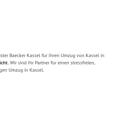
ster Baecker Kassel für Ihren Umzug von Kassel in
icht.
Wir sind Ihr Partner für einen stressfreien,
igen Umzug in Kassel.