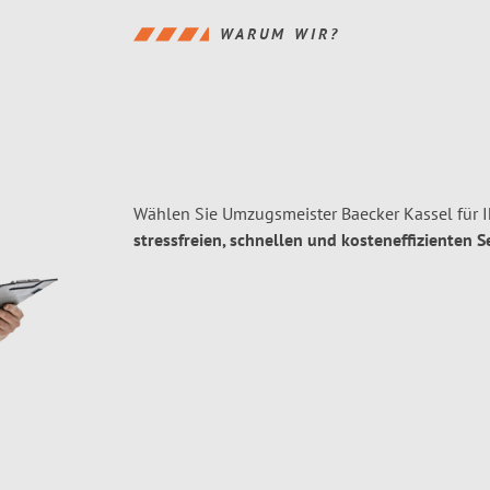
WARUM WIR?
Wählen Sie Umzugsmeister Baecker Kassel für 
stressfreien, schnellen und kosteneffizienten S