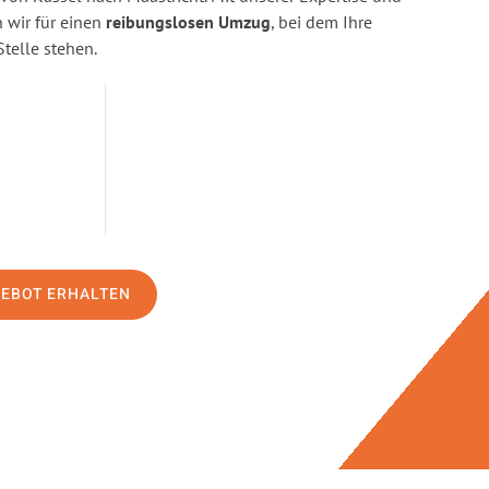
wir für einen
reibungslosen Umzug
, bei dem Ihre
Stelle stehen.
GEBOT ERHALTEN