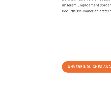
unserem Engagement sorgen 
Bedürfnisse immer an erster 
UNVERBINDLICHES AN