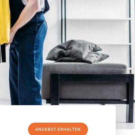
ANGEBOT ERHALTEN