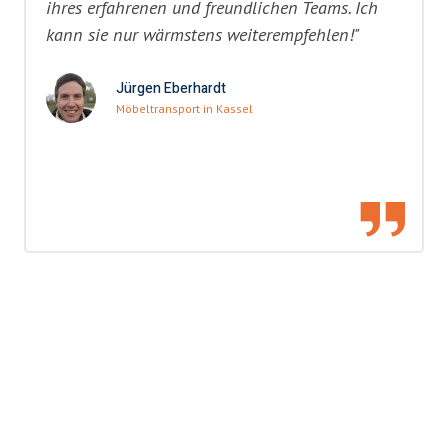
ihres erfahrenen und freundlichen Teams. Ich
kann sie nur wärmstens weiterempfehlen!"
Jürgen Eberhardt
Möbeltransport in Kassel