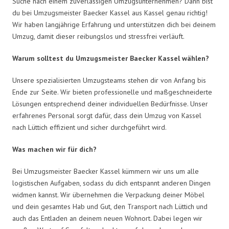
Suche nach einem zuverlässigen Umzugsunternehmen? Dann bist
du bei Umzugsmeister Baecker Kassel aus Kassel genau richtig!
Wir haben langjährige Erfahrung und unterstützen dich bei deinem
Umzug, damit dieser reibungslos und stressfrei verläuft.
Warum solltest du Umzugsmeister Baecker Kassel wählen?
Unsere spezialisierten Umzugsteams stehen dir von Anfang bis
Ende zur Seite. Wir bieten professionelle und maßgeschneiderte
Lösungen entsprechend deiner individuellen Bedürfnisse. Unser
erfahrenes Personal sorgt dafür, dass dein Umzug von Kassel
nach Lüttich effizient und sicher durchgeführt wird.
Was machen wir für dich?
Bei Umzugsmeister Baecker Kassel kümmern wir uns um alle
logistischen Aufgaben, sodass du dich entspannt anderen Dingen
widmen kannst. Wir übernehmen die Verpackung deiner Möbel
und dein gesamtes Hab und Gut, den Transport nach Lüttich und
auch das Entladen an deinem neuen Wohnort. Dabei legen wir