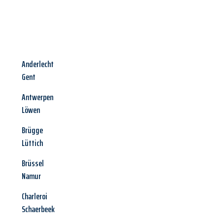
Anderlecht
Gent
Antwerpen
Löwen
Brügge
Lüttich
Brüssel
Namur
Charleroi
Schaerbeek