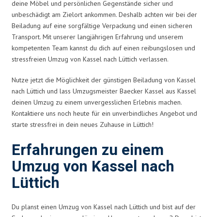
deine Möbel und persönlichen Gegenstände sicher und
unbeschädigt am Zielort ankommen. Deshalb achten wir bei der
Beiladung auf eine sorgfältige Verpackung und einen sicheren
Transport. Mit unserer langjährigen Erfahrung und unserem
kompetenten Team kannst du dich auf einen reibungslosen und
stressfreien Umzug von Kassel nach Lüttich verlassen.
Nutze jetzt die Möglichkeit der günstigen Beiladung von Kassel
nach Lüttich und lass Umzugsmeister Baecker Kassel aus Kassel
deinen Umzug zu einem unvergesslichen Erlebnis machen.
Kontaktiere uns noch heute für ein unverbindliches Angebot und
starte stressfrei in dein neues Zuhause in Lüttich!
Erfahrungen zu einem
Umzug von Kassel nach
Lüttich
Du planst einen Umzug von Kassel nach Lüttich und bist auf der