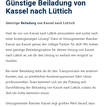
Günstige Beiladung von
Kassel nach Lüttich
Günstige
Beiladung
von Kassel nach Lüttich
Hast du vor, von Kassel nach Lüttich umzuziehen und suchst nach
einer kostengünstigen Lösung? Dann ist Umzugsmeister Baecker
Kassel aus Kassel genau der richtige Partner für dich! Wir bieten
eine günstige Beiladungsoption für deinen Umzug von Kassel
nach Lüttich an, um dir den Umzug so einfach wie möglich zu
machen.
Bei einer Beiladung teilst du dir den Transportraum mit anderen
Kunden, was zu erheblichen Kostenersparnissen führt. Unser
professionelles Team kümmert sich um die Planung und
Durchführung der Beiladung von Kassel nach Lüttich, sodass du
dich um nichts kümmern musst.
Umzugsmeister Baecker Kassel legt großen Wert darauf, dass