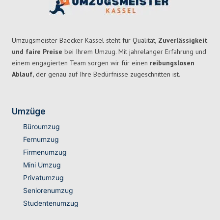
Umzugsmeister Baecker Kassel steht für Qualität,
Zuverlässigkeit
und faire Preise
bei Ihrem Umzug. Mit jahrelanger Erfahrung und
einem engagierten Team sorgen wir für einen
reibungslosen
Ablauf,
der genau auf Ihre Bedürfnisse zugeschnitten ist.
Umzüge
Büroumzug
Fernumzug
Firmenumzug
Mini Umzug
Privatumzug
Seniorenumzug
Studentenumzug