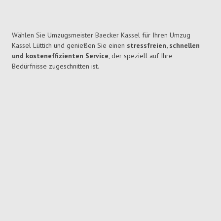
Wählen Sie Umzugsmeister Baecker Kassel für Ihren Umzug
Kassel Lüttich und genießen Sie einen
stressfreien, schnellen
und kosteneffizienten Service
, der speziell auf Ihre
Bedürfnisse zugeschnitten ist.