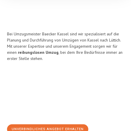
Bei Umzugsmeister Baecker Kassel sind wir spezialisiert auf die
Planung und Durchführung von Umzügen von Kassel nach Lüttich.
Mit unserer Expertise und unserem Engagement sorgen wir für
einen
reibungslosen Umzug
, bei dem Ihre Bedürfnisse immer an
erster Stelle stehen.
UNVERBINDLICHES ANGEBOT ERHALTEN