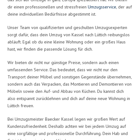
dir einen professionellen und stressfreien
Umzugsservice
, der auf
deine individuellen Bedürfnisse abgestimmt ist.
Unser Team von qualifizierten und geschulten Umzugsexperten
sorgt dafür, dass dein Umzug von Kassel nach Lüttich reibungslos
abläuft. Egal ob du eine kleine Wohnung oder ein großes Haus
hast, wir finden die passende Lösung für dich.
Wir bieten dir nicht nur günstige Preise, sondern auch einen
umfassenden Service. Das bedeutet, dass wir nicht nur den
Transport deiner Möbel und sonstigen Gegenstände übernehmen,
sondern auch das Verpacken, das Montieren und Demontieren von
Möbeln sowie den Auf- und Abbau von Küchen. Du kannst dich
also entspannt zurücklehnen und dich auf deine neue Wohnung in
Lüttich freuen.
Bei Umzugsmeister Baecker Kassel legen wir großen Wert auf
Kundenzufriedenheit. Deshalb achten wir bei jedem Umzug auf
eine sorgfältige und professionelle Durchführung. Dein Hab und