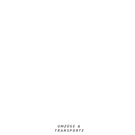
UMZÜGE &
TRANSPORTE