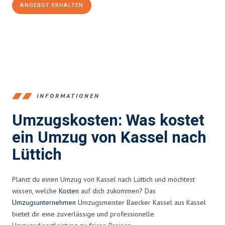
ANGEBOT ERHALTEN
+4915792653358
INFORMATIONEN
Umzugskosten: Was kostet
ein Umzug von Kassel nach
Lüttich
Planst du einen Umzug von Kassel nach Lüttich und möchtest
wissen, welche
Kosten
auf dich zukommen? Das
Umzugsunternehmen
Umzugsmeister Baecker Kassel aus Kassel
bietet dir eine zuverlässige und professionelle