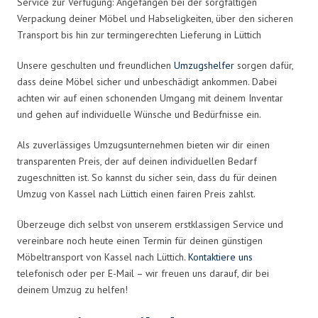
Service zur Verfügung: Angefangen bei der sorgfältigen
Verpackung deiner Möbel und Habseligkeiten, über den sicheren
Transport bis hin zur termingerechten Lieferung in Lüttich
Unsere geschulten und freundlichen
Umzugshelfer
sorgen dafür,
dass deine Möbel sicher und unbeschädigt ankommen. Dabei
achten wir auf einen schonenden Umgang mit deinem Inventar
und gehen auf individuelle Wünsche und Bedürfnisse ein.
Als zuverlässiges Umzugsunternehmen bieten wir dir einen
transparenten Preis, der auf deinen individuellen Bedarf
zugeschnitten ist. So kannst du sicher sein, dass du für deinen
Umzug von Kassel nach Lüttich einen fairen Preis zahlst.
Überzeuge dich selbst von unserem erstklassigen Service und
vereinbare noch heute einen Termin für deinen günstigen
Möbeltransport von Kassel nach Lüttich.
Kontaktiere uns
telefonisch oder per E-Mail – wir freuen uns darauf, dir bei
deinem Umzug zu helfen!