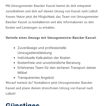
Mit Umzugsmeister Baecker Kassel kannst du dich entspannt
zurücklehnen und dich auf deinen Umzug von Kassel nach Lüttich
freuen. Nutze jetzt die Möglichkeit, das Team von Umzugsmeister
Baecker Kassel zu kontaktieren und alle Informationen zu den
Kosten und Leistungen zu erhalten.
Vorteile eines Umzugs mit Umzugsmeister Baecker Kassel:
Zuverlässige und professionelle
Umzugsdienstleistung
Individuelle Kalkulation der Kosten
Kostenfreie und unverbindliche Beratung
Erfahrenes Team für den sicheren Transport deiner
Möbel
Transparentes Angebot
Worauf wartest du? Kontaktiere jetzt Umzugsmeister Baecker
Kassel und plane deinen stressfreien Umzug von Kassel nach
Lüttich!