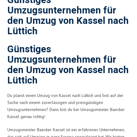
Günstiges
Umzugsunternehmen für
den Umzug von Kassel nach
Lüttich
Günstiges
Umzugsunternehmen für
den Umzug von Kassel nach
Lüttich
Du planst einen Umzug von Kassel nach Lüttich und bist auf der
Suche nach einem zuverlässigen und preisgünstigen
Umzugsunternehmen? Dann bist du bei Umzugsmeister Baecker
Kassel genau richtig!
Umzugsmeister Baecker Kassel ist ein erfahrenes Unternehmen,
das sich auf Umzüge in ganz Europa spezialisiert hat. Wir bieten