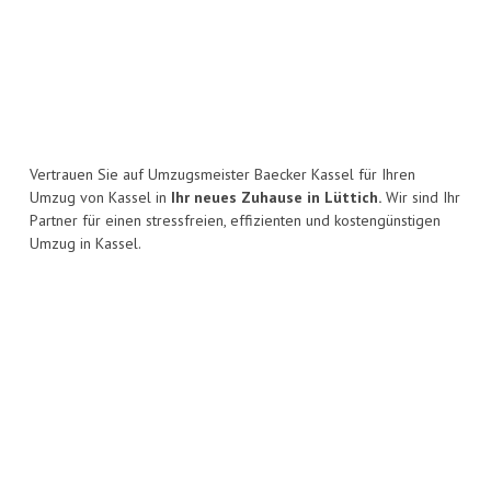
Vertrauen Sie auf Umzugsmeister Baecker Kassel für Ihren
Umzug von Kassel in
Ihr neues Zuhause in Lüttich.
Wir sind Ihr
Partner für einen stressfreien, effizienten und kostengünstigen
Umzug in Kassel.