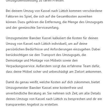
Umzugsdienstleistung zu fairen Preisen.
Bei deinem Umzug von Kassel nach Lüttich kommen verschiedene
Faktoren ins Spiel, die sich auf die Gesamtkosten auswirken
können. Dazu gehören die Entfernung, die Menge des Umzugsguts
und der gewünschte Serviceumfang.
Umzugsmeister Baecker Kassel kalkuliert die Kosten für deinen
Umzug von Kassel nach Lüttich individuell, um auf deine
persönlichen Bedürfnisse und Anforderungen einzugehen. Dabei
berücksichtigen sie den Transport des Umzugsguts, die
Demontage und Montage von Möbeln sowie den
Verpackungsservice. Außerdem sorgt das erfahrene Team dafür,
dass deine Möbel sicher und unbeschädigt am Zielort ankommen.
Damit du genau weißt, welche Kosten auf dich zukommen, bietet
Umzugsmeister Baecker Kassel eine kostenfreie und
unverbindliche Beratung an. Sie nehmen sich Zeit, um alle Details
deines Umzugs von Kassel nach Lüttich zu besprechen und dir ein
transparentes Angebot zu erstellen.