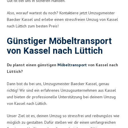
Gut ist bei uns in sicheren Händen.
Also, worauf wartest du noch? Kontaktiere jetzt Umzugsmeister
Baecker Kassel und erlebe einen stressfreien Umzug von Kassel
nach Lüttich zum besten Preis!
Günstiger Möbeltransport
von Kassel nach Lüttich
Du planst einen günstigen
Möbeltransport
von Kassel nach
Lüttich?
Dann bist du bei uns, Umzugsmeister Baecker Kassel, genau
richtig! Wir sind ein erfahrenes Umzugsunternehmen aus Kassel
und bieten dir professionelle Unterstützung bei deinem Umzug
von Kassel nach Lüttich.
Unser Ziel ist es, deinen Umzug so stressfrei und reibungslos wie
möglich zu gestalten. Dafür stellen wir dir einen umfangreichen