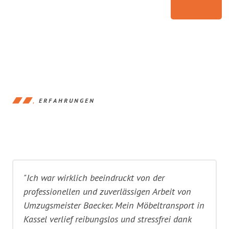
ERFAHRUNGEN
"Ich war wirklich beeindruckt von der
professionellen und zuverlässigen Arbeit von
Umzugsmeister Baecker. Mein Möbeltransport in
Kassel verlief reibungslos und stressfrei dank