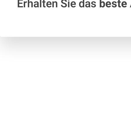
Erhalten Sie das
beste