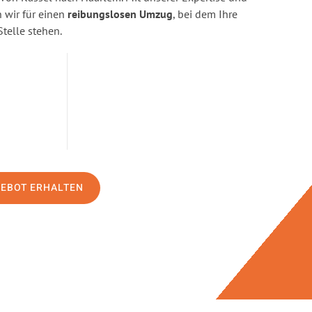
wir für einen
reibungslosen Umzug
, bei dem Ihre
Stelle stehen.
GEBOT ERHALTEN