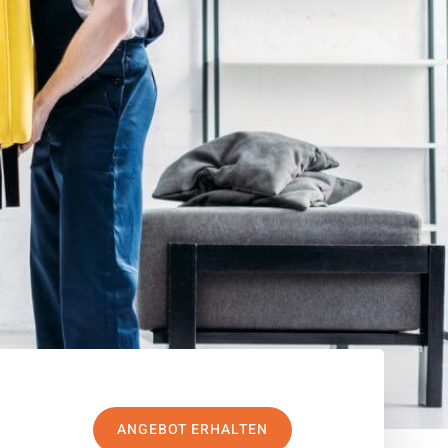
ANGEBOT ERHALTEN