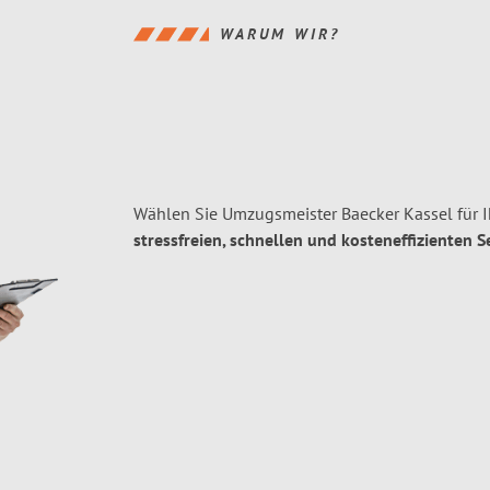
WARUM WIR?
Wählen Sie Umzugsmeister Baecker Kassel für 
stressfreien, schnellen und kosteneffizienten S