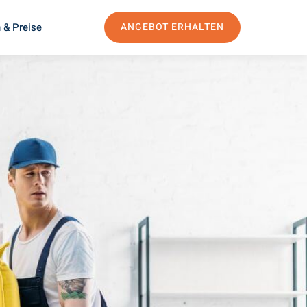
 & Preise
ANGEBOT ERHALTEN