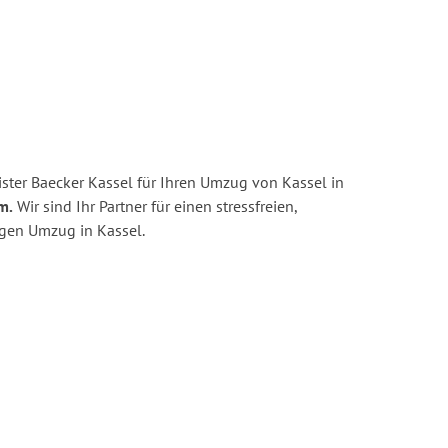
ster Baecker Kassel für Ihren Umzug von Kassel in
m.
Wir sind Ihr Partner für einen stressfreien,
igen Umzug in Kassel.