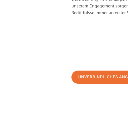
unserem Engagement sorgen 
Bedürfnisse immer an erster 
UNVERBINDLICHES AN