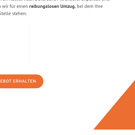
wir für einen
reibungslosen Umzug
, bei dem Ihre
Stelle stehen.
GEBOT ERHALTEN