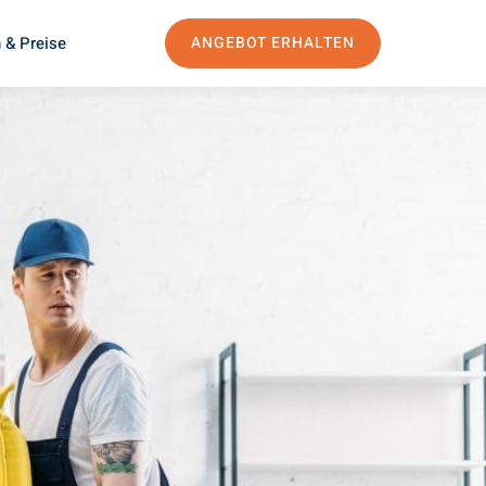
 & Preise
ANGEBOT ERHALTEN