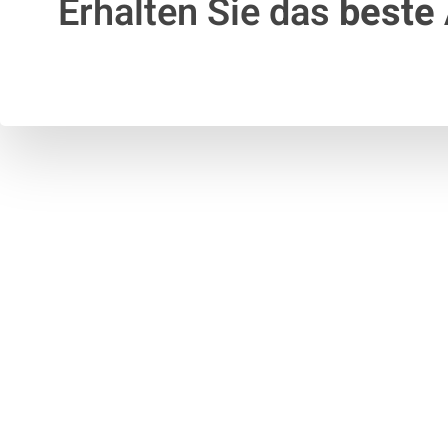
Erhalten Sie das
beste