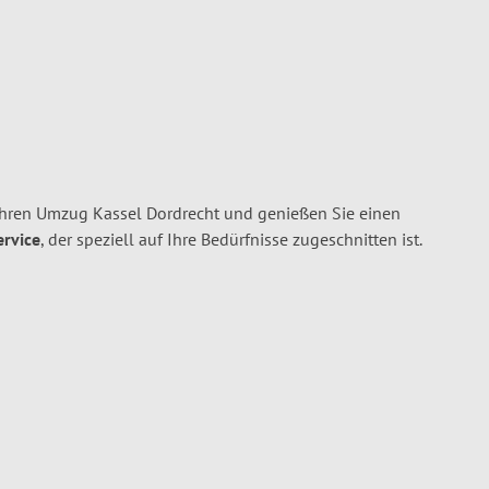
Ihren Umzug Kassel Dordrecht und genießen Sie einen
ervice
, der speziell auf Ihre Bedürfnisse zugeschnitten ist.