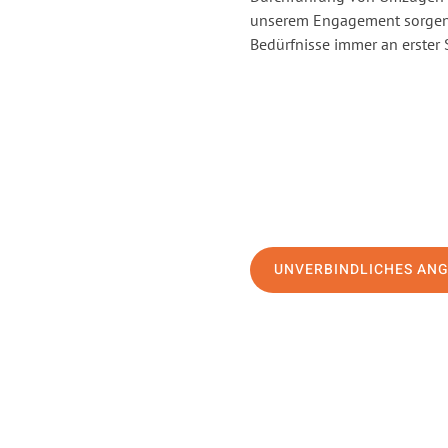
unserem Engagement sorgen 
Bedürfnisse immer an erster 
UNVERBINDLICHES AN