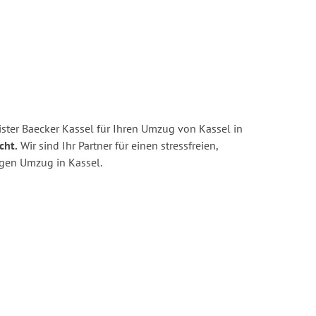
ster Baecker Kassel für Ihren Umzug von Kassel in
cht.
Wir sind Ihr Partner für einen stressfreien,
igen Umzug in Kassel.