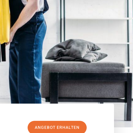
ANGEBOT ERHALTEN