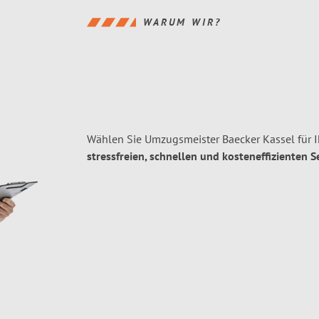
WARUM WIR?
Wählen Sie Umzugsmeister Baecker Kassel für 
stressfreien, schnellen und kosteneffizienten S