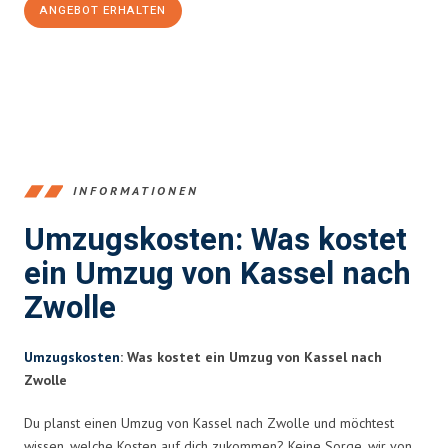
ANGEBOT ERHALTEN
+4915792653358
INFORMATIONEN
Umzugskosten: Was kostet
ein Umzug von Kassel nach
Zwolle
Umzugskosten
: Was kostet ein Umzug von Kassel nach
Zwolle
Du planst einen Umzug von Kassel nach Zwolle und möchtest
wissen, welche Kosten auf dich zukommen? Keine Sorge, wir von