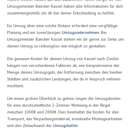
Umzugsmeister Baecker Kassel haben alle Informationen für dich
zusammengestellt, um dir bei deiner Entscheidung zu helfen.
Ein Umzug über eine solche Distanz erfordert eine sorgfältige
Planung und ein zuverlässiges
Umzugsunternehmen
. Bei
Umzugsmeister Baecker Kassel stehen wir dir gerne zur Seite, um
deinen Umzug so reibungslos wie möglich zu gestalten.
Die genauen Kosten für deinen Umzug von Kassel nach Zwolle
hängen von verschiedenen Faktoren ab, wie beispielsweise der
Menge deines Umzugsguts, der Entfernung zwischen den beiden
Städten und zusätzlichen Leistungen, die du in Anspruch nehmen
möchtest.
Um einen groben Überblick zu geben, liegen die Umzugskosten
für eine durchschnittliche 2-Zimmer-Wohnung in der Regel
zwischen 1000€ und 2000€. Dies beinhaltet die Kosten für den
Transport, das Verpackungsmaterial, eventuelle Montagearbeiten
und den Zeitaufwand der
Umzugshelfer
.