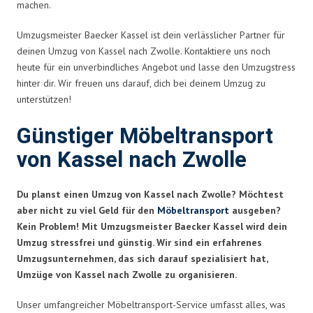
machen.
Umzugsmeister Baecker Kassel ist dein verlässlicher Partner für
deinen Umzug von Kassel nach Zwolle. Kontaktiere uns noch
heute für ein unverbindliches Angebot und lasse den Umzugstress
hinter dir. Wir freuen uns darauf, dich bei deinem Umzug zu
unterstützen!
Günstiger Möbeltransport
von Kassel nach Zwolle
Du planst einen Umzug von Kassel nach Zwolle? Möchtest
aber nicht zu viel Geld für den
Möbeltransport
ausgeben?
Kein Problem! Mit Umzugsmeister Baecker Kassel wird dein
Umzug stressfrei und günstig. Wir sind ein erfahrenes
Umzugsunternehmen, das sich darauf spezialisiert hat,
Umzüge von Kassel nach Zwolle zu organisieren.
Unser umfangreicher Möbeltransport-Service umfasst alles, was