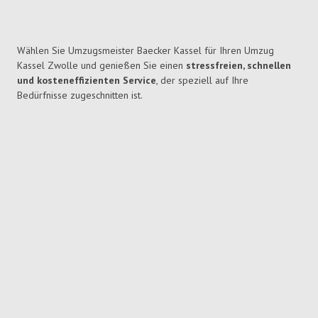
Wählen Sie Umzugsmeister Baecker Kassel für Ihren Umzug
Kassel Zwolle und genießen Sie einen
stressfreien, schnellen
und kosteneffizienten Service
, der speziell auf Ihre
Bedürfnisse zugeschnitten ist.