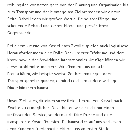
reibungslos vonstatten geht. Von der Planung und Organisation bis
zum Transport und der Montage am Zielort stehen wir dir zur
Seite. Dabei legen wir großen Wert auf eine sorgfältige und
schonende Behandlung deiner Möbel und persönlichen
Gegenstände.
Bei einem Umzug von Kassel nach Zwolle spielen auch logistische
Herausforderungen eine Rolle. Dank unserer Erfahrung und dem
Know-how in der Abwicklung internationaler Umzüge können wir
diese problemlos meistern. Wir kümmern uns um alle
Formalitäten, wie beispielsweise Zollbestimmungen oder
Transportgenehmigungen, damit du dich um andere wichtige
Dinge kümmern kannst.
Unser Ziel ist es, dir einen stressfreien Umzug von Kassel nach
Zwolle zu ermöglichen. Dazu bieten wir dir nicht nur einen
umfassenden Service, sondern auch faire Preise und eine
transparente Kostenübersicht. Du kannst dich auf uns verlassen,
denn Kundenzufriedenheit steht bei uns an erster Stelle.