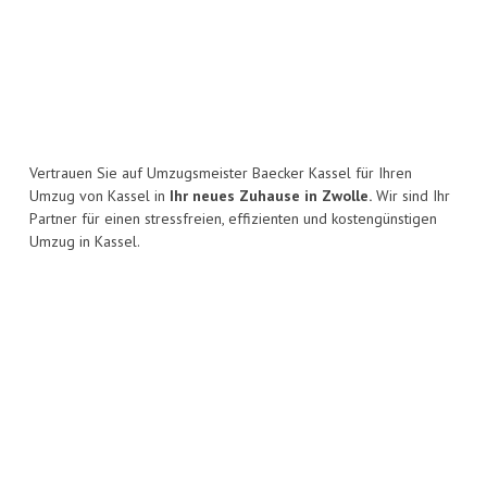
Vertrauen Sie auf Umzugsmeister Baecker Kassel für Ihren
Umzug von Kassel in
Ihr neues Zuhause in Zwolle.
Wir sind Ihr
Partner für einen stressfreien, effizienten und kostengünstigen
Umzug in Kassel.