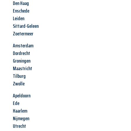
Den Haag
Enschede
Leiden
Sittard-Geleen
Zoetermeer
Amsterdam
Dordrecht
Groningen
Maastricht
Tilburg
Zwolle
Apeldoorn
Ede
Haarlem
Nijmegen
Utrecht