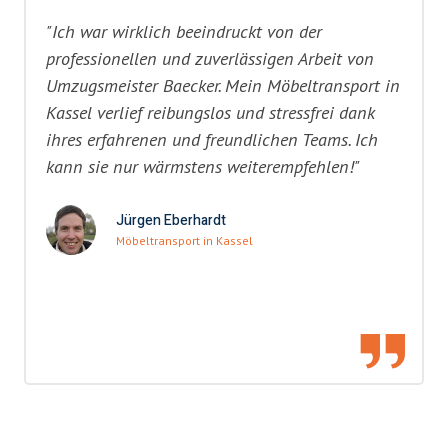
"Ich war wirklich beeindruckt von der
professionellen und zuverlässigen Arbeit von
Umzugsmeister Baecker. Mein Möbeltransport in
Kassel verlief reibungslos und stressfrei dank
ihres erfahrenen und freundlichen Teams. Ich
kann sie nur wärmstens weiterempfehlen!"
Jürgen Eberhardt
Möbeltransport in Kassel