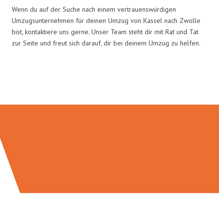
Wenn du auf der Suche nach einem vertrauenswürdigen
Umzugsunternehmen für deinen Umzug von Kassel nach Zwolle
bist, kontaktiere uns gerne. Unser Team steht dir mit Rat und Tat
zur Seite und freut sich darauf, dir bei deinem Umzug zu helfen.
Umzugsmeister Baecker in Zahlen: