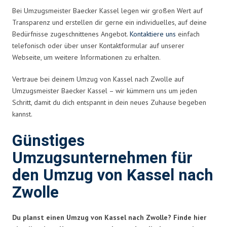
Bei Umzugsmeister Baecker Kassel legen wir großen Wert auf
Transparenz und erstellen dir gerne ein individuelles, auf deine
Bedürfnisse zugeschnittenes Angebot.
Kontaktiere uns
einfach
telefonisch oder über unser Kontaktformular auf unserer
Webseite, um weitere Informationen zu erhalten.
Vertraue bei deinem Umzug von Kassel nach Zwolle auf
Umzugsmeister Baecker Kassel – wir kümmern uns um jeden
Schritt, damit du dich entspannt in dein neues Zuhause begeben
kannst.
Günstiges
Umzugsunternehmen für
den Umzug von Kassel nach
Zwolle
Du planst einen Umzug von Kassel nach Zwolle? Finde hier