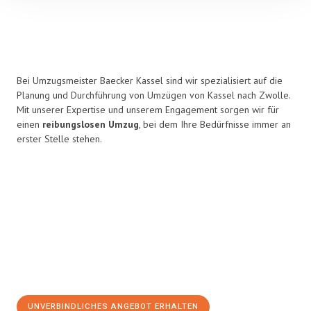
Bei Umzugsmeister Baecker Kassel sind wir spezialisiert auf die
Planung und Durchführung von Umzügen von Kassel nach Zwolle.
Mit unserer Expertise und unserem Engagement sorgen wir für
einen
reibungslosen Umzug
, bei dem Ihre Bedürfnisse immer an
erster Stelle stehen.
UNVERBINDLICHES ANGEBOT ERHALTEN