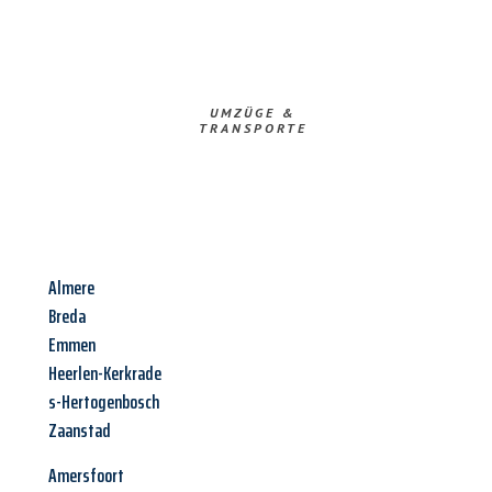
UMZÜGE &
TRANSPORTE
Almere
Breda
Emmen
Heerlen-Kerkrade
s-Hertogenbosch
Zaanstad
Amersfoort