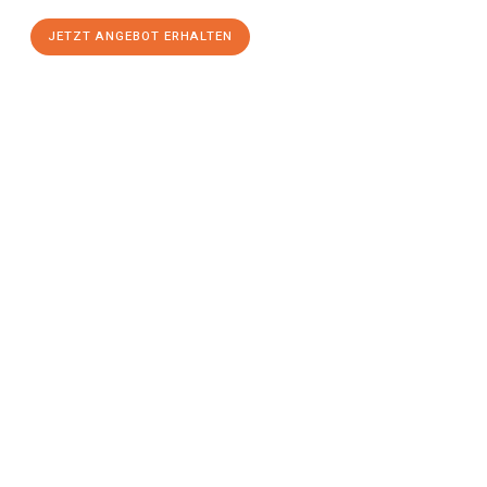
JETZT ANGEBOT ERHALTEN