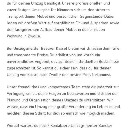
du für deinen Umzug benötigst. Unsere professionellen und
zuverlässigen Umzugshelfer kümmern sich um den sicheren
Transport deiner Möbel und persönlichen Gegenstände. Dabei
legen wir großen Wert auf sorgfältiges Ein- und Auspacken sowie
den fachgerechten Aufbau deiner Möbel in deiner neuen
Wohnung in Zwolle.
Bei Umzugsmeister Baecker Kassel bieten wir dir außerdem faire
und transparente Preise. Du erhältst von uns vorab ein
unverbindliches Angebot, das auf deine individuellen Bedürfnisse
zugeschnitten ist. So kannst du sicher sein, dass du für deinen
Umzug von Kassel nach Zwolle den besten Preis bekommst.
Unser freundliches und kompetentes Team steht dir jederzeit zur
Verfügung, um all deine Fragen zu beantworten und dich bei der
Planung und Organisation deines Umzugs zu unterstützen. Wir
wissen, dass ein Umzug eine große Veränderung im Leben ist und
möchten diesen Schritt für dich so einfach wie möglich machen.
Worauf wartest du noch? Kontaktiere Umzugsmeister Baecker