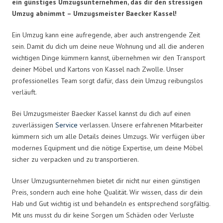
ein günstiges Umzugsunternehmen, das dir den stressigen
Umzug abnimmt – Umzugsmeister Baecker Kassel!
Ein Umzug kann eine aufregende, aber auch anstrengende Zeit
sein. Damit du dich um deine neue Wohnung und all die anderen
wichtigen Dinge kümmern kannst, übernehmen wir den Transport
deiner Möbel und Kartons von Kassel nach Zwolle. Unser
professionelles Team sorgt dafür, dass dein Umzug reibungslos
verläuft.
Bei Umzugsmeister Baecker Kassel kannst du dich auf einen
zuverlässigen
Service
verlassen. Unsere erfahrenen Mitarbeiter
kümmern sich um alle Details deines Umzugs. Wir verfügen über
modernes Equipment und die nötige Expertise, um deine Möbel
sicher zu verpacken und zu transportieren.
Unser Umzugsunternehmen bietet dir nicht nur einen günstigen
Preis, sondern auch eine hohe Qualität. Wir wissen, dass dir dein
Hab und Gut wichtig ist und behandeln es entsprechend sorgfältig.
Mit uns musst du dir keine Sorgen um Schäden oder Verluste