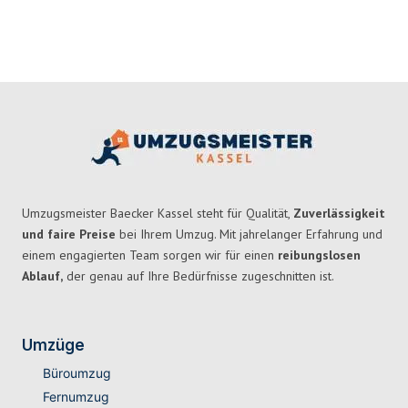
Umzugsmeister Baecker Kassel steht für Qualität,
Zuverlässigkeit
und faire Preise
bei Ihrem Umzug. Mit jahrelanger Erfahrung und
einem engagierten Team sorgen wir für einen
reibungslosen
Ablauf,
der genau auf Ihre Bedürfnisse zugeschnitten ist.
Umzüge
Büroumzug
Fernumzug