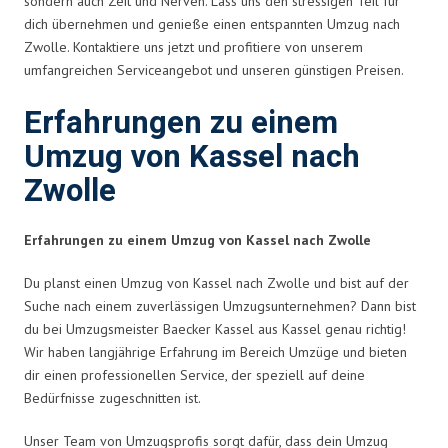
sondern auch Zeit und Nerven. Lass uns den stressigen Teil für
dich übernehmen und genieße einen entspannten Umzug nach
Zwolle. Kontaktiere uns jetzt und profitiere von unserem
umfangreichen Serviceangebot und unseren günstigen Preisen.
Erfahrungen zu einem
Umzug von Kassel nach
Zwolle
Erfahrungen zu einem Umzug von Kassel nach Zwolle
Du planst einen Umzug von Kassel nach Zwolle und bist auf der
Suche nach einem zuverlässigen Umzugsunternehmen? Dann bist
du bei Umzugsmeister Baecker Kassel aus Kassel genau richtig!
Wir haben langjährige Erfahrung im Bereich Umzüge und bieten
dir einen professionellen Service, der speziell auf deine
Bedürfnisse zugeschnitten ist.
Unser Team von Umzugsprofis sorgt dafür, dass dein Umzug