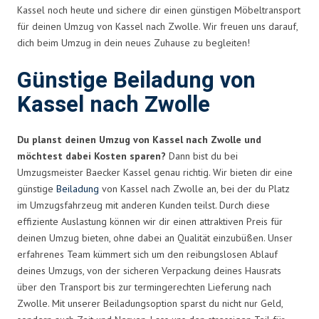
Kassel noch heute und sichere dir einen günstigen Möbeltransport
für deinen Umzug von Kassel nach Zwolle. Wir freuen uns darauf,
dich beim Umzug in dein neues Zuhause zu begleiten!
Günstige Beiladung von
Kassel nach Zwolle
Du planst deinen Umzug von Kassel nach Zwolle und
möchtest dabei Kosten sparen?
Dann bist du bei
Umzugsmeister Baecker Kassel genau richtig. Wir bieten dir eine
günstige
Beiladung
von Kassel nach Zwolle an, bei der du Platz
im Umzugsfahrzeug mit anderen Kunden teilst. Durch diese
effiziente Auslastung können wir dir einen attraktiven Preis für
deinen Umzug bieten, ohne dabei an Qualität einzubüßen. Unser
erfahrenes Team kümmert sich um den reibungslosen Ablauf
deines Umzugs, von der sicheren Verpackung deines Hausrats
über den Transport bis zur termingerechten Lieferung nach
Zwolle. Mit unserer Beiladungsoption sparst du nicht nur Geld,