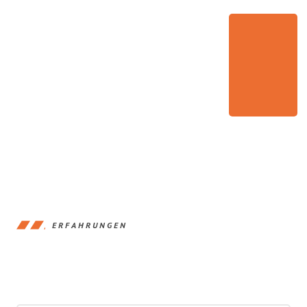
ERFAHRUNGEN