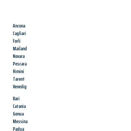
Ancona
Cagliari
Forli
Mailand
Novara
Pescara
Rimini
Tarent
Venedig
Bari
Catania
Genua
Messina
Padua