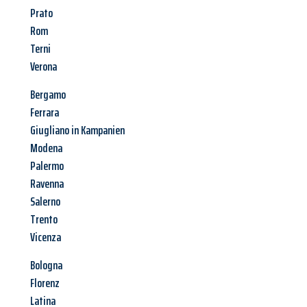
Prato
Rom
Terni
Verona
Bergamo
Ferrara
Giugliano in Kampanien
Modena
Palermo
Ravenna
Salerno
Trento
Vicenza
Bologna
Florenz
Latina