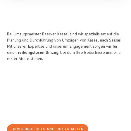
Bei Umzugsmeister Baecker Kassel sind wir spezialisiert auf die
Planung und Durchführung von Umzügen von Kassel nach Sassari.
Mit unserer Expertise und unserem Engagement sorgen wir für
einen
reibungslosen Umzug
, bei dem Ihre Bedürfnisse immer an
erster Stelle stehen.
UNVERBINDLICHES ANGEBOT ERHALTEN