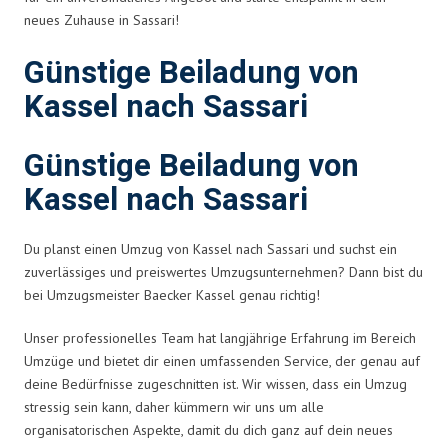
neues Zuhause in Sassari!
Günstige Beiladung von
Kassel nach Sassari
Günstige Beiladung von
Kassel nach Sassari
Du planst einen Umzug von Kassel nach Sassari und suchst ein
zuverlässiges und preiswertes Umzugsunternehmen? Dann bist du
bei Umzugsmeister Baecker Kassel genau richtig!
Unser professionelles Team hat langjährige Erfahrung im Bereich
Umzüge und bietet dir einen umfassenden Service, der genau auf
deine Bedürfnisse zugeschnitten ist. Wir wissen, dass ein Umzug
stressig sein kann, daher kümmern wir uns um alle
organisatorischen Aspekte, damit du dich ganz auf dein neues