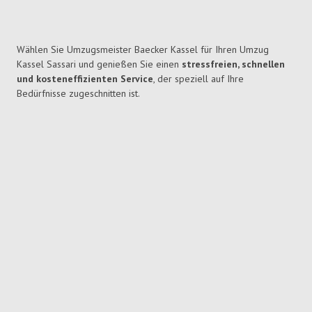
Wählen Sie Umzugsmeister Baecker Kassel für Ihren Umzug
Kassel Sassari und genießen Sie einen
stressfreien, schnellen
und kosteneffizienten Service
, der speziell auf Ihre
Bedürfnisse zugeschnitten ist.