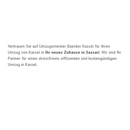
Vertrauen Sie auf Umzugsmeister Baecker Kassel für Ihren
Umzug von Kassel in
Ihr neues Zuhause in Sassari.
Wir sind Ihr
Partner für einen stressfreien, effizienten und kostengünstigen
Umzug in Kassel.