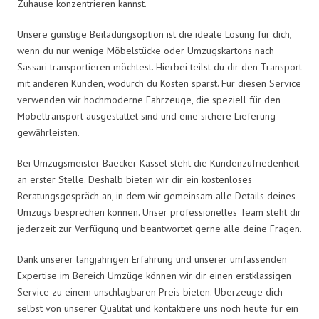
Zuhause konzentrieren kannst.
Unsere günstige Beiladungsoption ist die ideale Lösung für dich,
wenn du nur wenige Möbelstücke oder Umzugskartons nach
Sassari transportieren möchtest. Hierbei teilst du dir den Transport
mit anderen Kunden, wodurch du Kosten sparst. Für diesen Service
verwenden wir hochmoderne Fahrzeuge, die speziell für den
Möbeltransport ausgestattet sind und eine sichere Lieferung
gewährleisten.
Bei Umzugsmeister Baecker Kassel steht die Kundenzufriedenheit
an erster Stelle. Deshalb bieten wir dir ein kostenloses
Beratungsgespräch an, in dem wir gemeinsam alle Details deines
Umzugs besprechen können. Unser professionelles Team steht dir
jederzeit zur Verfügung und beantwortet gerne alle deine Fragen.
Dank unserer langjährigen Erfahrung und unserer umfassenden
Expertise im Bereich Umzüge können wir dir einen erstklassigen
Service zu einem unschlagbaren Preis bieten. Überzeuge dich
selbst von unserer Qualität und kontaktiere uns noch heute für ein