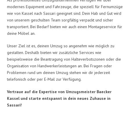
modernes Equipment und Fahrzeuge, die speziell für Fernumzüge
wie von Kassel nach Sassari geeignet sind. Dein Hab und Gut wird
von unserem geschulten Team sorgfältig verpackt und sicher
transportiert. Bei Bedarf bieten wir auch einen Montageservice für
deine Möbel an.
Unser Ziel ist es, deinen Umzug so angenehm wie möglich zu
gestalten. Deshalb bieten wir zusätzliche Services wie
beispielsweise die Beantragung von Halteverbotszonen oder die
Organisation von Handwerkerleistungen an. Bei Fragen oder
Problemen rund um deinen Umzug stehen wir dir jederzeit
telefonisch oder per E-Mail zur Verfügung.
Vertraue auf die Expertise von Umzugsmeister Baecker
Kassel und starte entspannt in dein neues Zuhause in
Sassari!
Umzugsmeister Baecker in Zahlen: