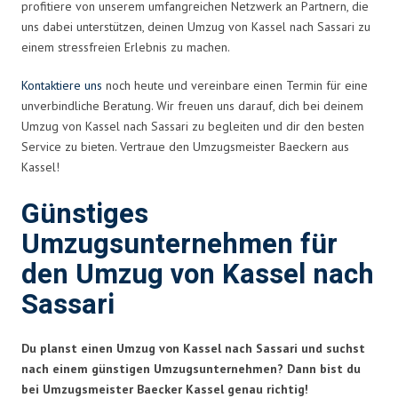
profitiere von unserem umfangreichen Netzwerk an Partnern, die
uns dabei unterstützen, deinen Umzug von Kassel nach Sassari zu
einem stressfreien Erlebnis zu machen.
Kontaktiere uns
noch heute und vereinbare einen Termin für eine
unverbindliche Beratung. Wir freuen uns darauf, dich bei deinem
Umzug von Kassel nach Sassari zu begleiten und dir den besten
Service zu bieten. Vertraue den Umzugsmeister Baeckern aus
Kassel!
Günstiges
Umzugsunternehmen für
den Umzug von Kassel nach
Sassari
Du planst einen Umzug von Kassel nach Sassari und suchst
nach einem günstigen Umzugsunternehmen? Dann bist du
bei Umzugsmeister Baecker Kassel genau richtig!