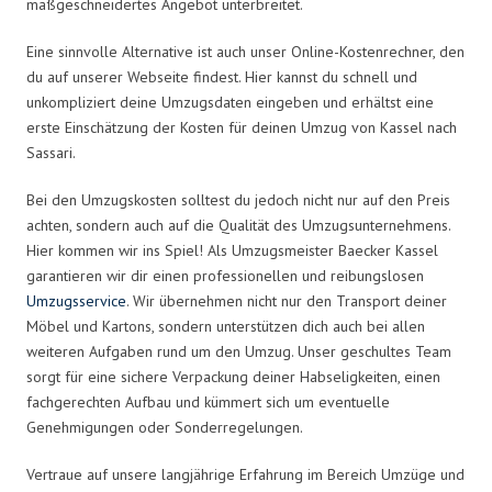
maßgeschneidertes Angebot unterbreitet.
Eine sinnvolle Alternative ist auch unser Online-Kostenrechner, den
du auf unserer Webseite findest. Hier kannst du schnell und
unkompliziert deine Umzugsdaten eingeben und erhältst eine
erste Einschätzung der Kosten für deinen Umzug von Kassel nach
Sassari.
Bei den Umzugskosten solltest du jedoch nicht nur auf den Preis
achten, sondern auch auf die Qualität des Umzugsunternehmens.
Hier kommen wir ins Spiel! Als Umzugsmeister Baecker Kassel
garantieren wir dir einen professionellen und reibungslosen
Umzugsservice
. Wir übernehmen nicht nur den Transport deiner
Möbel und Kartons, sondern unterstützen dich auch bei allen
weiteren Aufgaben rund um den Umzug. Unser geschultes Team
sorgt für eine sichere Verpackung deiner Habseligkeiten, einen
fachgerechten Aufbau und kümmert sich um eventuelle
Genehmigungen oder Sonderregelungen.
Vertraue auf unsere langjährige Erfahrung im Bereich Umzüge und