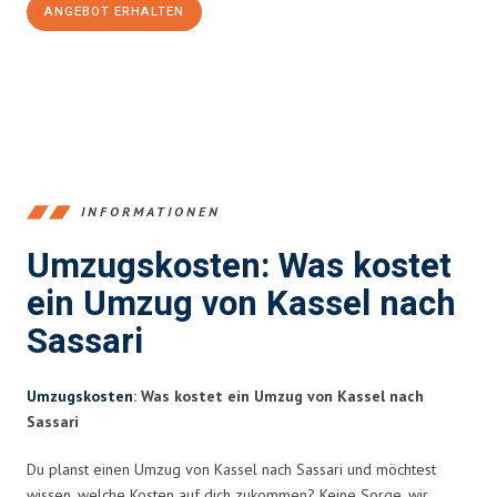
ANGEBOT ERHALTEN
+4915792653358
INFORMATIONEN
Umzugskosten: Was kostet
ein Umzug von Kassel nach
Sassari
Umzugskosten
: Was kostet ein Umzug von Kassel nach
Sassari
Du planst einen Umzug von Kassel nach Sassari und möchtest
wissen, welche Kosten auf dich zukommen? Keine Sorge, wir