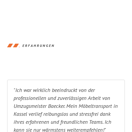
ERFAHRUNGEN
"Ich war wirklich beeindruckt von der
professionellen und zuverlässigen Arbeit von
Umzugsmeister Baecker. Mein Möbeltransport in
Kassel verlief reibungslos und stressfrei dank
ihres erfahrenen und freundlichen Teams. Ich
kann sie nur wärmstens weiterempfehlen!"