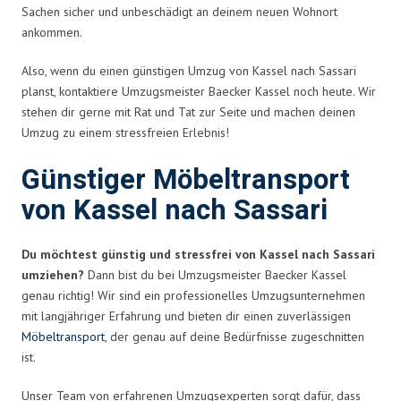
Sachen sicher und unbeschädigt an deinem neuen Wohnort
ankommen.
Also, wenn du einen günstigen Umzug von Kassel nach Sassari
planst, kontaktiere Umzugsmeister Baecker Kassel noch heute. Wir
stehen dir gerne mit Rat und Tat zur Seite und machen deinen
Umzug zu einem stressfreien Erlebnis!
Günstiger Möbeltransport
von Kassel nach Sassari
Du möchtest günstig und stressfrei von Kassel nach Sassari
umziehen?
Dann bist du bei Umzugsmeister Baecker Kassel
genau richtig! Wir sind ein professionelles Umzugsunternehmen
mit langjähriger Erfahrung und bieten dir einen zuverlässigen
Möbeltransport
, der genau auf deine Bedürfnisse zugeschnitten
ist.
Unser Team von erfahrenen Umzugsexperten sorgt dafür, dass