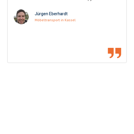
Jürgen Eberhardt
Möbeltransport in Kassel