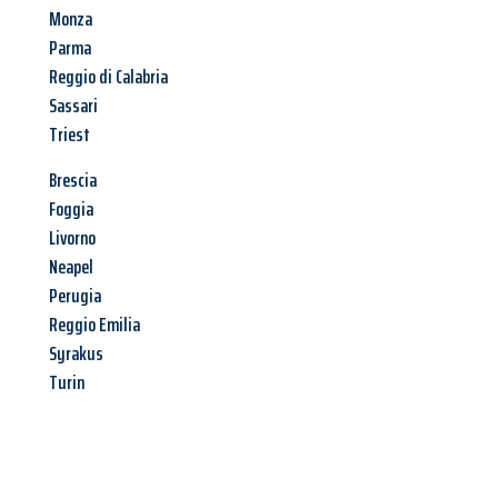
Monza
Parma
Reggio di Calabria
Sassari
Triest
Brescia
Foggia
Livorno
Neapel
Perugia
Reggio Emilia
Syrakus
Turin