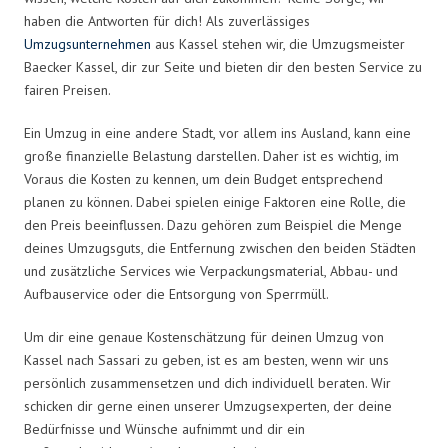
haben die Antworten für dich! Als zuverlässiges
Umzugsunternehmen
aus Kassel stehen wir, die Umzugsmeister
Baecker Kassel, dir zur Seite und bieten dir den besten Service zu
fairen Preisen.
Ein Umzug in eine andere Stadt, vor allem ins Ausland, kann eine
große finanzielle Belastung darstellen. Daher ist es wichtig, im
Voraus die Kosten zu kennen, um dein Budget entsprechend
planen zu können. Dabei spielen einige Faktoren eine Rolle, die
den Preis beeinflussen. Dazu gehören zum Beispiel die Menge
deines Umzugsguts, die Entfernung zwischen den beiden Städten
und zusätzliche Services wie Verpackungsmaterial, Abbau- und
Aufbauservice oder die Entsorgung von Sperrmüll.
Um dir eine genaue Kostenschätzung für deinen Umzug von
Kassel nach Sassari zu geben, ist es am besten, wenn wir uns
persönlich zusammensetzen und dich individuell beraten. Wir
schicken dir gerne einen unserer Umzugsexperten, der deine
Bedürfnisse und Wünsche aufnimmt und dir ein