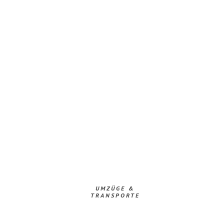
UMZÜGE &
TRANSPORTE