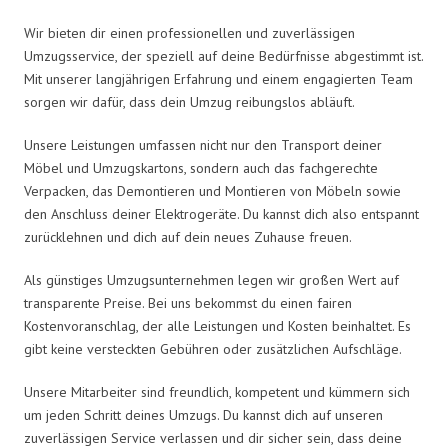
Wir bieten dir einen professionellen und zuverlässigen
Umzugsservice, der speziell auf deine Bedürfnisse abgestimmt ist.
Mit unserer langjährigen Erfahrung und einem engagierten Team
sorgen wir dafür, dass dein Umzug reibungslos abläuft.
Unsere Leistungen umfassen nicht nur den Transport deiner
Möbel und Umzugskartons, sondern auch das fachgerechte
Verpacken, das Demontieren und Montieren von Möbeln sowie
den Anschluss deiner Elektrogeräte. Du kannst dich also entspannt
zurücklehnen und dich auf dein neues Zuhause freuen.
Als günstiges Umzugsunternehmen legen wir großen Wert auf
transparente Preise. Bei uns bekommst du einen fairen
Kostenvoranschlag, der alle Leistungen und Kosten beinhaltet. Es
gibt keine versteckten Gebühren oder zusätzlichen Aufschläge.
Unsere Mitarbeiter sind freundlich, kompetent und kümmern sich
um jeden Schritt deines Umzugs. Du kannst dich auf unseren
zuverlässigen Service verlassen und dir sicher sein, dass deine