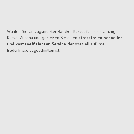
Wählen Sie Umzugsmeister Baecker Kassel für Ihren Umzug
Kassel Ancona und genießen Sie einen
stressfreien, schnellen
und kosteneffizienten Service
, der speziell auf Ihre
Bedürfnisse zugeschnitten ist.