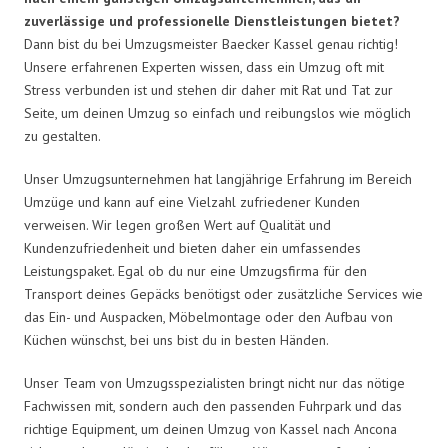
zuverlässige und professionelle Dienstleistungen bietet?
Dann bist du bei Umzugsmeister Baecker Kassel genau richtig!
Unsere erfahrenen Experten wissen, dass ein Umzug oft mit
Stress verbunden ist und stehen dir daher mit Rat und Tat zur
Seite, um deinen Umzug so einfach und reibungslos wie möglich
zu gestalten.
Unser Umzugsunternehmen hat langjährige Erfahrung im Bereich
Umzüge und kann auf eine Vielzahl zufriedener Kunden
verweisen. Wir legen großen Wert auf Qualität und
Kundenzufriedenheit und bieten daher ein umfassendes
Leistungspaket. Egal ob du nur eine Umzugsfirma für den
Transport deines Gepäcks benötigst oder zusätzliche Services wie
das Ein- und Auspacken, Möbelmontage oder den Aufbau von
Küchen wünschst, bei uns bist du in besten Händen.
Unser Team von Umzugsspezialisten bringt nicht nur das nötige
Fachwissen mit, sondern auch den passenden Fuhrpark und das
richtige Equipment, um deinen Umzug von Kassel nach Ancona