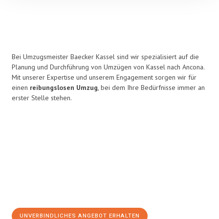
Bei Umzugsmeister Baecker Kassel sind wir spezialisiert auf die
Planung und Durchführung von Umzügen von Kassel nach Ancona.
Mit unserer Expertise und unserem Engagement sorgen wir für
einen
reibungslosen Umzug
, bei dem Ihre Bedürfnisse immer an
erster Stelle stehen.
UNVERBINDLICHES ANGEBOT ERHALTEN