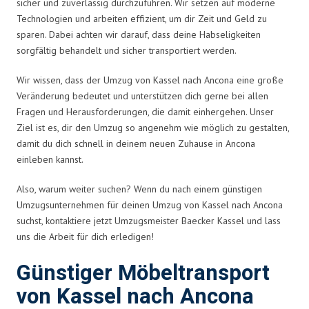
sicher und zuverlässig durchzuführen. Wir setzen auf moderne
Technologien und arbeiten effizient, um dir Zeit und Geld zu
sparen. Dabei achten wir darauf, dass deine Habseligkeiten
sorgfältig behandelt und sicher transportiert werden.
Wir wissen, dass der Umzug von Kassel nach Ancona eine große
Veränderung bedeutet und unterstützen dich gerne bei allen
Fragen und Herausforderungen, die damit einhergehen. Unser
Ziel ist es, dir den Umzug so angenehm wie möglich zu gestalten,
damit du dich schnell in deinem neuen Zuhause in Ancona
einleben kannst.
Also, warum weiter suchen? Wenn du nach einem günstigen
Umzugsunternehmen für deinen Umzug von Kassel nach Ancona
suchst, kontaktiere jetzt Umzugsmeister Baecker Kassel und lass
uns die Arbeit für dich erledigen!
Günstiger Möbeltransport
von Kassel nach Ancona