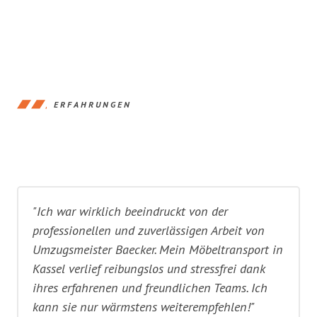
ERFAHRUNGEN
"Ich war wirklich beeindruckt von der
professionellen und zuverlässigen Arbeit von
Umzugsmeister Baecker. Mein Möbeltransport in
Kassel verlief reibungslos und stressfrei dank
ihres erfahrenen und freundlichen Teams. Ich
kann sie nur wärmstens weiterempfehlen!"