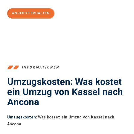
ANGEBOT ERHALTEN
+4915792653358
INFORMATIONEN
Umzugskosten: Was kostet
ein Umzug von Kassel nach
Ancona
Umzugskosten
: Was kostet ein Umzug von Kassel nach
Ancona