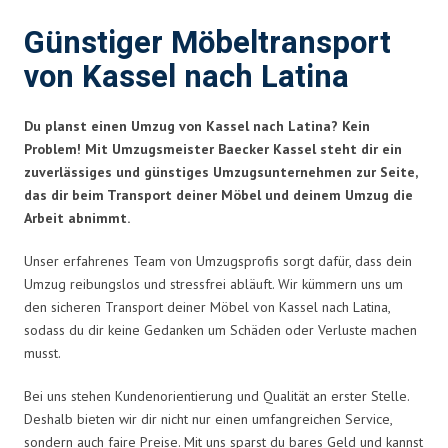
Günstiger Möbeltransport
von Kassel nach Latina
Du planst einen Umzug von Kassel nach Latina? Kein
Problem! Mit Umzugsmeister Baecker Kassel steht dir ein
zuverlässiges und günstiges Umzugsunternehmen zur Seite,
das dir beim Transport deiner Möbel und deinem Umzug die
Arbeit abnimmt.
Unser erfahrenes Team von Umzugsprofis sorgt dafür, dass dein
Umzug reibungslos und stressfrei abläuft. Wir kümmern uns um
den sicheren Transport deiner Möbel von Kassel nach Latina,
sodass du dir keine Gedanken um Schäden oder Verluste machen
musst.
Bei uns stehen Kundenorientierung und Qualität an erster Stelle.
Deshalb bieten wir dir nicht nur einen umfangreichen Service,
sondern auch faire Preise. Mit uns sparst du bares Geld und kannst