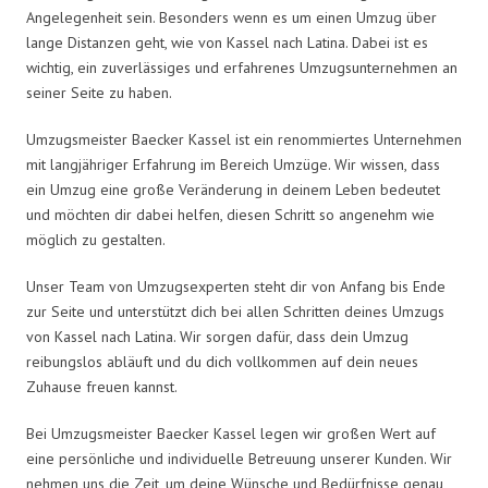
Angelegenheit sein. Besonders wenn es um einen Umzug über
lange Distanzen geht, wie von Kassel nach Latina. Dabei ist es
wichtig, ein zuverlässiges und erfahrenes Umzugsunternehmen an
seiner Seite zu haben.
Umzugsmeister Baecker Kassel ist ein renommiertes Unternehmen
mit langjähriger Erfahrung im Bereich Umzüge. Wir wissen, dass
ein Umzug eine große Veränderung in deinem Leben bedeutet
und möchten dir dabei helfen, diesen Schritt so angenehm wie
möglich zu gestalten.
Unser Team von Umzugsexperten steht dir von Anfang bis Ende
zur Seite und unterstützt dich bei allen Schritten deines Umzugs
von Kassel nach Latina. Wir sorgen dafür, dass dein Umzug
reibungslos abläuft und du dich vollkommen auf dein neues
Zuhause freuen kannst.
Bei Umzugsmeister Baecker Kassel legen wir großen Wert auf
eine persönliche und individuelle Betreuung unserer Kunden. Wir
nehmen uns die Zeit, um deine Wünsche und Bedürfnisse genau