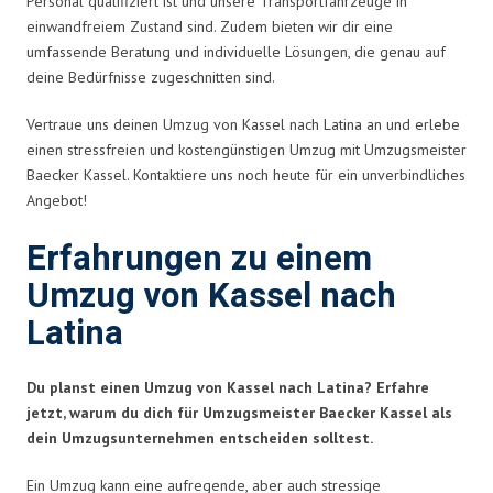
Personal qualifiziert ist und unsere Transportfahrzeuge in
einwandfreiem Zustand sind. Zudem bieten wir dir eine
umfassende Beratung und individuelle Lösungen, die genau auf
deine Bedürfnisse zugeschnitten sind.
Vertraue uns deinen Umzug von Kassel nach Latina an und erlebe
einen stressfreien und kostengünstigen Umzug mit Umzugsmeister
Baecker Kassel. Kontaktiere uns noch heute für ein unverbindliches
Angebot!
Erfahrungen zu einem
Umzug von Kassel nach
Latina
Du planst einen Umzug von Kassel nach Latina? Erfahre
jetzt, warum du dich für Umzugsmeister Baecker Kassel als
dein Umzugsunternehmen entscheiden solltest.
Ein Umzug kann eine aufregende, aber auch stressige