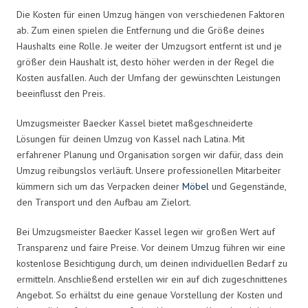
Die Kosten für einen Umzug hängen von verschiedenen Faktoren
ab. Zum einen spielen die Entfernung und die Größe deines
Haushalts eine Rolle. Je weiter der Umzugsort entfernt ist und je
größer dein Haushalt ist, desto höher werden in der Regel die
Kosten ausfallen. Auch der Umfang der gewünschten Leistungen
beeinflusst den Preis.
Umzugsmeister Baecker Kassel bietet maßgeschneiderte
Lösungen für deinen Umzug von Kassel nach Latina. Mit
erfahrener Planung und Organisation sorgen wir dafür, dass dein
Umzug reibungslos verläuft. Unsere professionellen Mitarbeiter
kümmern sich um das Verpacken deiner
Möbel
und Gegenstände,
den Transport und den Aufbau am Zielort.
Bei Umzugsmeister Baecker Kassel legen wir großen Wert auf
Transparenz und faire Preise. Vor deinem Umzug führen wir eine
kostenlose Besichtigung durch, um deinen individuellen Bedarf zu
ermitteln. Anschließend erstellen wir ein auf dich zugeschnittenes
Angebot. So erhältst du eine genaue Vorstellung der Kosten und