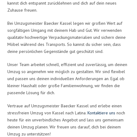
kannst dich entspannt zurücklehnen und dich auf dein neues
Zuhause freuen.
Bei Umzugsmeister Baecker Kassel legen wir großen Wert auf
sorgfältigen Umgang mit deinem Hab und Gut. Wir verwenden
qualitativ hochwertige Verpackungsmaterialien und sichern deine
Möbel während des Transports. So kannst du sicher sein, dass
deine persönlichen Gegenstände gut geschützt sind.
Unser Team arbeitet schnell, effizient und zuverlässig, um deinen
Umzug so angenehm wie möglich zu gestalten. Wir sind flexibel
und passen uns deinen individuellen Anforderungen an. Egal ob
kleiner Haushalt oder große Familienwohnung, wir finden die
passende Lösung für dich.
Vertraue auf Umzugsmeister Baecker Kassel und erlebe einen
stressfreien Umzug von Kassel nach Latina.
Kontaktiere uns
noch
heute für ein unverbindliches Angebot und lass uns gemeinsam
deinen Umzug planen. Wir freuen uns darauf, dich bei deinem
Umzug zu unterstützen!