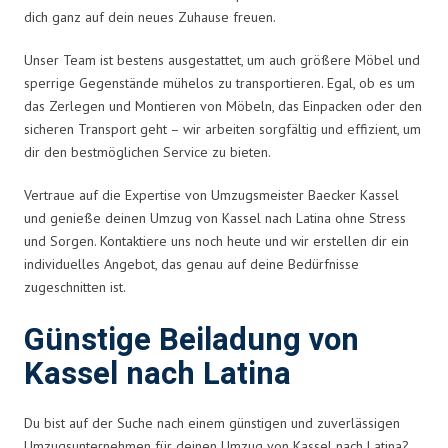
dich ganz auf dein neues Zuhause freuen.
Unser Team ist bestens ausgestattet, um auch größere Möbel und
sperrige Gegenstände mühelos zu transportieren. Egal, ob es um
das Zerlegen und Montieren von Möbeln, das Einpacken oder den
sicheren Transport geht – wir arbeiten sorgfältig und effizient, um
dir den bestmöglichen Service zu bieten.
Vertraue auf die Expertise von Umzugsmeister Baecker Kassel
und genieße deinen Umzug von Kassel nach Latina ohne Stress
und Sorgen. Kontaktiere uns noch heute und wir erstellen dir ein
individuelles Angebot, das genau auf deine Bedürfnisse
zugeschnitten ist.
Günstige Beiladung von
Kassel nach Latina
Du bist auf der Suche nach einem günstigen und zuverlässigen
Umzugsunternehmen für deinen Umzug von Kassel nach Latina?