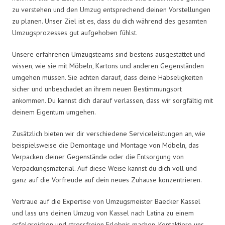
zu verstehen und den Umzug entsprechend deinen Vorstellungen
zu planen. Unser Ziel ist es, dass du dich während des gesamten
Umzugsprozesses gut aufgehoben fühlst.
Unsere erfahrenen Umzugsteams sind bestens ausgestattet und
wissen, wie sie mit Möbeln, Kartons und anderen Gegenständen
umgehen müssen. Sie achten darauf, dass deine Habseligkeiten
sicher und unbeschadet an ihrem neuen Bestimmungsort
ankommen. Du kannst dich darauf verlassen, dass wir sorgfältig mit
deinem Eigentum umgehen.
Zusätzlich bieten wir dir verschiedene Serviceleistungen an, wie
beispielsweise die Demontage und Montage von Möbeln, das
Verpacken deiner Gegenstände oder die Entsorgung von
Verpackungsmaterial. Auf diese Weise kannst du dich voll und
ganz auf die Vorfreude auf dein neues Zuhause konzentrieren.
Vertraue auf die Expertise von Umzugsmeister Baecker Kassel
und lass uns deinen Umzug von Kassel nach Latina zu einem
erfolgreichen und stressfreien Erlebnis machen. Kontaktiere uns