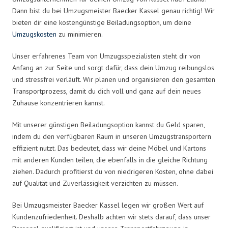
Dann bist du bei Umzugsmeister Baecker Kassel genau richtig! Wir
bieten dir eine kostengünstige Beiladungsoption, um deine
Umzugskosten
zu minimieren.
Unser erfahrenes Team von Umzugsspezialisten steht dir von
Anfang an zur Seite und sorgt dafür, dass dein Umzug reibungslos
und stressfrei verläuft. Wir planen und organisieren den gesamten
Transportprozess, damit du dich voll und ganz auf dein neues
Zuhause konzentrieren kannst.
Mit unserer günstigen Beiladungsoption kannst du Geld sparen,
indem du den verfügbaren Raum in unseren Umzugstransportern
effizient nutzt. Das bedeutet, dass wir deine Möbel und Kartons
mit anderen Kunden teilen, die ebenfalls in die gleiche Richtung
ziehen. Dadurch profitierst du von niedrigeren Kosten, ohne dabei
auf Qualität und Zuverlässigkeit verzichten zu müssen.
Bei Umzugsmeister Baecker Kassel legen wir großen Wert auf
Kundenzufriedenheit. Deshalb achten wir stets darauf, dass unser