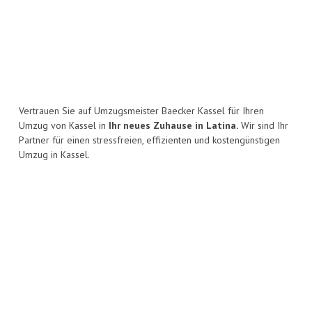
Vertrauen Sie auf Umzugsmeister Baecker Kassel für Ihren
Umzug von Kassel in
Ihr neues Zuhause in Latina.
Wir sind Ihr
Partner für einen stressfreien, effizienten und kostengünstigen
Umzug in Kassel.