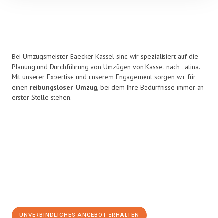
Bei Umzugsmeister Baecker Kassel sind wir spezialisiert auf die
Planung und Durchführung von Umzügen von Kassel nach Latina.
Mit unserer Expertise und unserem Engagement sorgen wir für
einen
reibungslosen Umzug
, bei dem Ihre Bedürfnisse immer an
erster Stelle stehen.
UNVERBINDLICHES ANGEBOT ERHALTEN