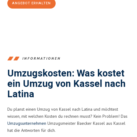
ANGEBOT ERHALTEN
+4915792653358
INFORMATIONEN
Umzugskosten: Was kostet
ein Umzug von Kassel nach
Latina
Du planst einen Umzug von Kassel nach Latina und möchtest
wissen, mit welchen Kosten du rechnen musst? Kein Problem! Das
Umzugsunternehmen
Umzugsmeister Baecker Kassel aus Kassel
hat die Antworten für dich.