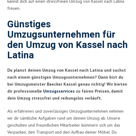
kannst dich auf einen stressfreien Umzug von Kassel nach Latina
freuen.
Günstiges
Umzugsunternehmen für
den Umzug von Kassel nach
Latina
Du planst deinen Umzug von Kassel nach Latina und suchst
nach einem günstigen Umzugsunternehmen? Dann bist du
bei Umzugsmeister Baecker Kassel genau richtig! Wir bieten
dir professionelle
Umzugsservices
zu fairen Preisen, damit
dein Umzug stressfrei und reibungslos verläuft.
Als erfahrenes und zuverlässiges Umzugsunternehmen nehmen
wir dir sämtliche Aufgaben rund um deinen Umzug ab. Unsere
geschulten und freundlichen Mitarbeiter kümmern sich um das
Verpacken, den Transport und den Aufbau deiner Möbel. Du