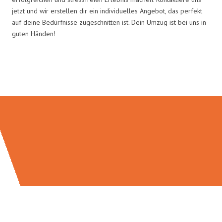
jetzt und wir erstellen dir ein individuelles Angebot, das perfekt
auf deine Bedürfnisse zugeschnitten ist. Dein Umzug ist bei uns in
guten Händen!
Umzugsmeister Baecker in Zahlen: