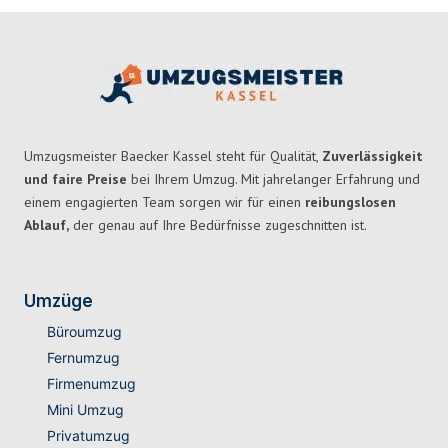
Umzugsmeister Baecker Kassel steht für Qualität,
Zuverlässigkeit
und faire Preise
bei Ihrem Umzug. Mit jahrelanger Erfahrung und
einem engagierten Team sorgen wir für einen
reibungslosen
Ablauf,
der genau auf Ihre Bedürfnisse zugeschnitten ist.
Umzüge
Büroumzug
Fernumzug
Firmenumzug
Mini Umzug
Privatumzug