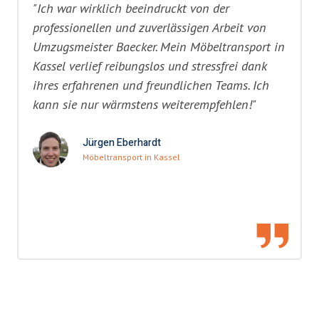
"Ich war wirklich beeindruckt von der
professionellen und zuverlässigen Arbeit von
Umzugsmeister Baecker. Mein Möbeltransport in
Kassel verlief reibungslos und stressfrei dank
ihres erfahrenen und freundlichen Teams. Ich
kann sie nur wärmstens weiterempfehlen!"
Jürgen Eberhardt
Möbeltransport in Kassel