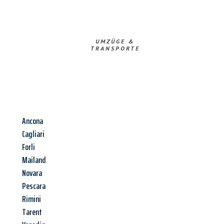
UMZÜGE &
TRANSPORTE
Ancona
Cagliari
Forli
Mailand
Novara
Pescara
Rimini
Tarent