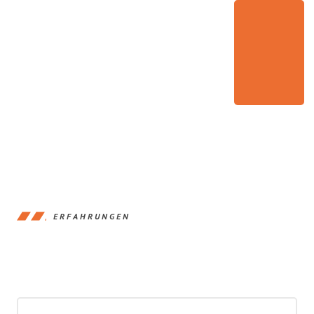
ERFAHRUNGEN