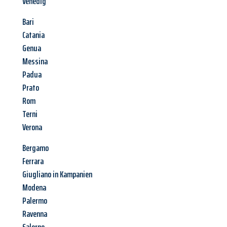
Venedig
Bari
Catania
Genua
Messina
Padua
Prato
Rom
Terni
Verona
Bergamo
Ferrara
Giugliano in Kampanien
Modena
Palermo
Ravenna