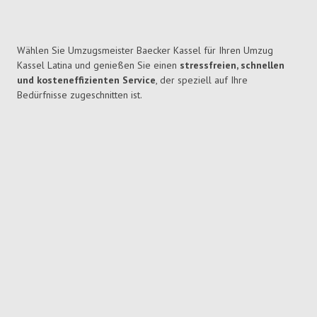
Wählen Sie Umzugsmeister Baecker Kassel für Ihren Umzug
Kassel Latina und genießen Sie einen
stressfreien, schnellen
und kosteneffizienten Service
, der speziell auf Ihre
Bedürfnisse zugeschnitten ist.