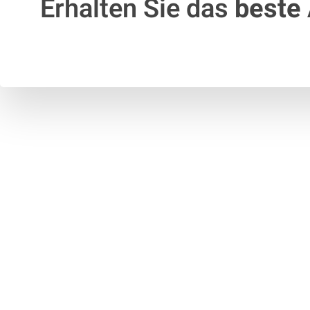
Erhalten Sie das
beste