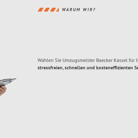
WARUM WIR?
Wählen Sie Umzugsmeister Baecker Kassel für 
stressfreien, schnellen und kosteneffizienten S