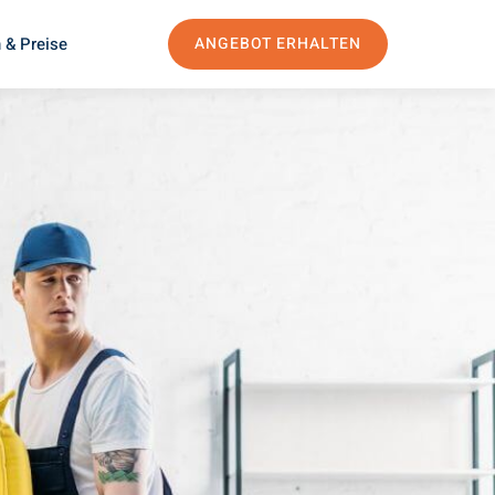
 & Preise
ANGEBOT ERHALTEN