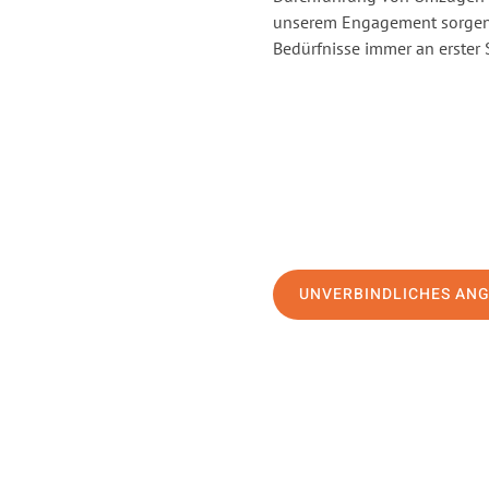
unserem Engagement sorgen 
Bedürfnisse immer an erster 
UNVERBINDLICHES AN