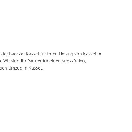
ster Baecker Kassel für Ihren Umzug von Kassel in
.
Wir sind Ihr Partner für einen stressfreien,
igen Umzug in Kassel.