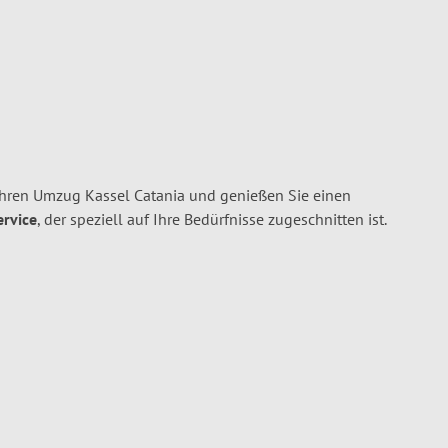
Ihren Umzug Kassel Catania und genießen Sie einen
ervice
, der speziell auf Ihre Bedürfnisse zugeschnitten ist.