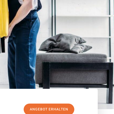
ANGEBOT ERHALTEN