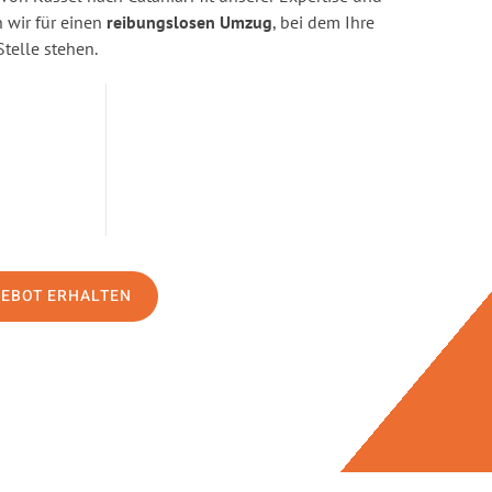
wir für einen
reibungslosen Umzug
, bei dem Ihre
Stelle stehen.
GEBOT ERHALTEN