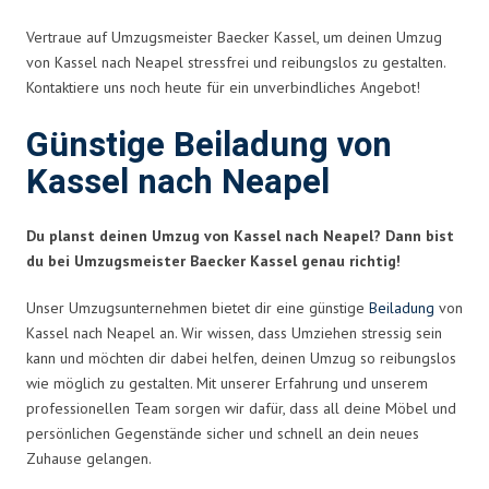
Vertraue auf Umzugsmeister Baecker Kassel, um deinen Umzug
von Kassel nach Neapel stressfrei und reibungslos zu gestalten.
Kontaktiere uns noch heute für ein unverbindliches Angebot!
Günstige Beiladung von
Kassel nach Neapel
Du planst deinen Umzug von Kassel nach Neapel? Dann bist
du bei Umzugsmeister Baecker Kassel genau richtig!
Unser Umzugsunternehmen bietet dir eine günstige
Beiladung
von
Kassel nach Neapel an. Wir wissen, dass Umziehen stressig sein
kann und möchten dir dabei helfen, deinen Umzug so reibungslos
wie möglich zu gestalten. Mit unserer Erfahrung und unserem
professionellen Team sorgen wir dafür, dass all deine Möbel und
persönlichen Gegenstände sicher und schnell an dein neues
Zuhause gelangen.