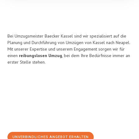
Bei Umzugsmeister Baecker Kassel sind wir spezialisiert auf die
Planung und Durchführung von Umzügen von Kassel nach Neapel.
Mit unserer Expertise und unserem Engagement sorgen wir für
einen
reibungslosen Umzug
, bei dem Ihre Bedürfnisse immer an
erster Stelle stehen.
UNVERBINDLICHES ANGEBOT ERHALTEN