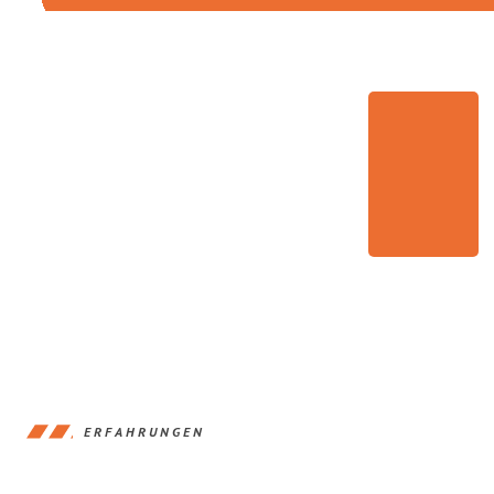
ERFAHRUNGEN