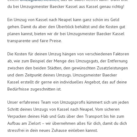
du bei Umzugsmeister Baecker Kassel aus Kassel genau richtig!
Ein Umzug von Kassel nach Neapel kann ganz schön ins Geld
gehen. Damit du aber den Überblick behältst und die Kosten gut
planen kannst, bieten wir dir bei Umzugsmeister Baecker Kassel
transparente und faire Preise.
Die Kosten für deinen Umzug hängen von verschiedenen Faktoren
ab, wie zum Beispiel der Menge des Umzugsguts, der Entfernung
zwischen den beiden Städten, den gewünschten Zusatzleistungen
und dem Zeitpunkt deines Umzugs. Umzugsmeister Baecker
Kassel erstellt dir gerne ein individuelles Angebot, das auf deine
Bedürfnisse zugeschnitten ist.
Unser erfahrenes Team von Umzugsprofis kümmert sich um jeden
Schritt deines Umzugs von Kassel nach Neapel. Vom sicheren
Verpacken deines Hab und Guts über den Transport bis hin zum
Aufbau am Zielort – wir übernehmen alles für dich, damit du dich
stressfrei in dein neues Zuhause einleben kannst.