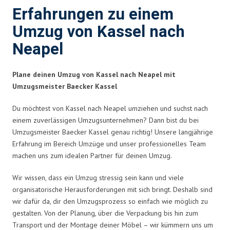
Erfahrungen zu einem
Umzug von Kassel nach
Neapel
Plane deinen Umzug von Kassel nach Neapel mit
Umzugsmeister Baecker Kassel
Du möchtest von Kassel nach Neapel umziehen und suchst nach
einem zuverlässigen Umzugsunternehmen? Dann bist du bei
Umzugsmeister Baecker Kassel genau richtig! Unsere langjährige
Erfahrung im Bereich Umzüge und unser professionelles Team
machen uns zum idealen Partner für deinen Umzug.
Wir wissen, dass ein Umzug stressig sein kann und viele
organisatorische Herausforderungen mit sich bringt. Deshalb sind
wir dafür da, dir den Umzugsprozess so einfach wie möglich zu
gestalten. Von der Planung, über die Verpackung bis hin zum
Transport und der Montage deiner Möbel – wir kümmern uns um