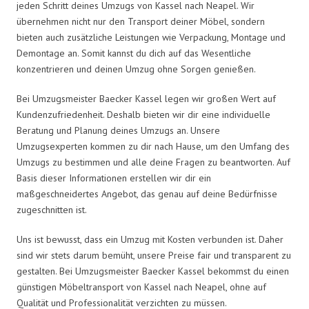
jeden Schritt deines Umzugs von Kassel nach Neapel. Wir
übernehmen nicht nur den Transport deiner Möbel, sondern
bieten auch zusätzliche Leistungen wie Verpackung, Montage und
Demontage an. Somit kannst du dich auf das Wesentliche
konzentrieren und deinen Umzug ohne Sorgen genießen.
Bei Umzugsmeister Baecker Kassel legen wir großen Wert auf
Kundenzufriedenheit. Deshalb bieten wir dir eine individuelle
Beratung und Planung deines Umzugs an. Unsere
Umzugsexperten kommen zu dir nach Hause, um den Umfang des
Umzugs zu bestimmen und alle deine Fragen zu beantworten. Auf
Basis dieser Informationen erstellen wir dir ein
maßgeschneidertes Angebot, das genau auf deine Bedürfnisse
zugeschnitten ist.
Uns ist bewusst, dass ein Umzug mit Kosten verbunden ist. Daher
sind wir stets darum bemüht, unsere Preise fair und transparent zu
gestalten. Bei Umzugsmeister Baecker Kassel bekommst du einen
günstigen Möbeltransport von Kassel nach Neapel, ohne auf
Qualität und Professionalität verzichten zu müssen.