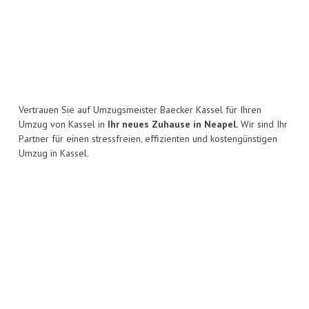
Vertrauen Sie auf Umzugsmeister Baecker Kassel für Ihren
Umzug von Kassel in
Ihr neues Zuhause in Neapel.
Wir sind Ihr
Partner für einen stressfreien, effizienten und kostengünstigen
Umzug in Kassel.