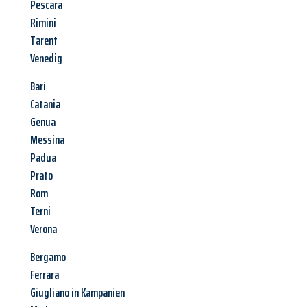
Pescara
Rimini
Tarent
Venedig
Bari
Catania
Genua
Messina
Padua
Prato
Rom
Terni
Verona
Bergamo
Ferrara
Giugliano in Kampanien