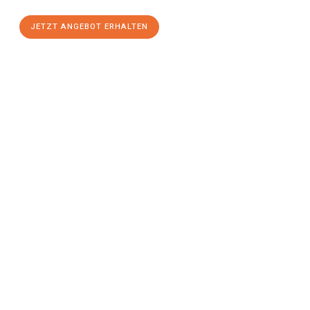
JETZT ANGEBOT ERHALTEN