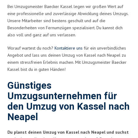
Bei Umzugsmeister Baecker Kassel legen wir großen Wert auf
eine professionelle und zuverlässige Abwicklung deines Umzugs.
Unsere Mitarbeiter sind bestens geschult und auf die
Besonderheiten von Fernumzügen spezialisiert. Du kannst dich
also voll und ganz auf uns verlassen.
Worauf wartest du noch?
Kontaktiere uns
für ein unverbindliches
Angebot und lass uns deinen Umzug von Kassel nach Neapel zu
einem stressfreien Erlebnis machen. Mit Umzugsmeister Baecker
Kassel bist du in guten Händen!
Günstiges
Umzugsunternehmen für
den Umzug von Kassel nach
Neapel
Du planst deinen Umzug von Kassel nach Neapel und suchst