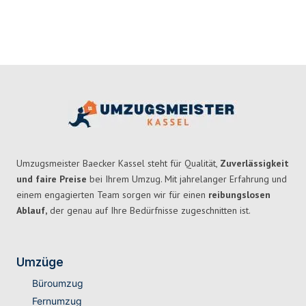
Umzugsmeister Baecker Kassel steht für Qualität,
Zuverlässigkeit
und faire Preise
bei Ihrem Umzug. Mit jahrelanger Erfahrung und
einem engagierten Team sorgen wir für einen
reibungslosen
Ablauf,
der genau auf Ihre Bedürfnisse zugeschnitten ist.
Umzüge
Büroumzug
Fernumzug