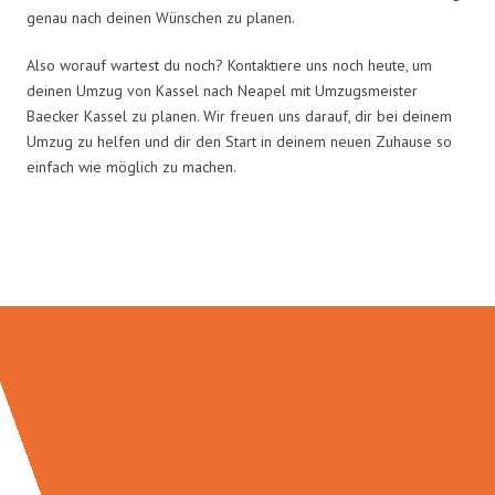
genau nach deinen Wünschen zu planen.
Also worauf wartest du noch? Kontaktiere uns noch heute, um
deinen Umzug von Kassel nach Neapel mit Umzugsmeister
Baecker Kassel zu planen. Wir freuen uns darauf, dir bei deinem
Umzug zu helfen und dir den Start in deinem neuen Zuhause so
einfach wie möglich zu machen.
Umzugsmeister Baecker in Zahlen: