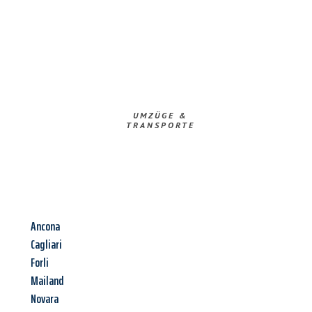
UMZÜGE &
TRANSPORTE
Ancona
Cagliari
Forli
Mailand
Novara