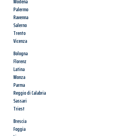
Modena
Palermo
Ravenna
Salerno
Trento
Vicenza
Bologna
Florenz
Latina
Monza
Parma
Reggio di Calabria
Sassari
Triest
Brescia
Foggia