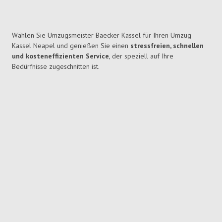
Wählen Sie Umzugsmeister Baecker Kassel für Ihren Umzug
Kassel Neapel und genießen Sie einen
stressfreien, schnellen
und kosteneffizienten Service
, der speziell auf Ihre
Bedürfnisse zugeschnitten ist.