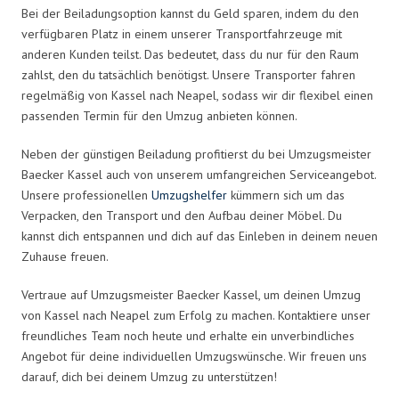
Bei der Beiladungsoption kannst du Geld sparen, indem du den
verfügbaren Platz in einem unserer Transportfahrzeuge mit
anderen Kunden teilst. Das bedeutet, dass du nur für den Raum
zahlst, den du tatsächlich benötigst. Unsere Transporter fahren
regelmäßig von Kassel nach Neapel, sodass wir dir flexibel einen
passenden Termin für den Umzug anbieten können.
Neben der günstigen Beiladung profitierst du bei Umzugsmeister
Baecker Kassel auch von unserem umfangreichen Serviceangebot.
Unsere professionellen
Umzugshelfer
kümmern sich um das
Verpacken, den Transport und den Aufbau deiner Möbel. Du
kannst dich entspannen und dich auf das Einleben in deinem neuen
Zuhause freuen.
Vertraue auf Umzugsmeister Baecker Kassel, um deinen Umzug
von Kassel nach Neapel zum Erfolg zu machen. Kontaktiere unser
freundliches Team noch heute und erhalte ein unverbindliches
Angebot für deine individuellen Umzugswünsche. Wir freuen uns
darauf, dich bei deinem Umzug zu unterstützen!