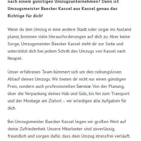
nach einem günstigen Umzugsunternehmen? Dann ist
Umzugsmeister Baecker Kassel aus Kassel genau das
Richtige für dich!
Wenn du den Umzug in eine andere Stadt oder sogar ins Ausland
planst, kommen viele Herausforderungen auf dich zu. Aber keine
Sorge, Umzugsmeister Baecker Kassel steht dir zur Seite und
unterstützt dich bei jedem Schritt des Umzugs von Kassel nach
Neapel.
Unser erfahrenes Team kümmert sich um den reibungslosen
Ablauf deines Umzugs. Wir bieten dir nicht nur einen günstigen
Preis, sondern auch professionellen
Service
. Von der Planung,
über die Verpackung deines Hab und Guts, bis hin zum Transport
und der Montage am Zielort – wir erledigen alle Aufgaben für
dich.
Bei Umzugsmeister Baecker Kassel legen wir großen Wert auf
deine Zufriedenheit. Unsere Mitarbeiter sind zuverlässig,
freundlich und sorgen dafür, dass dein Umzug stressfrei verläuft.