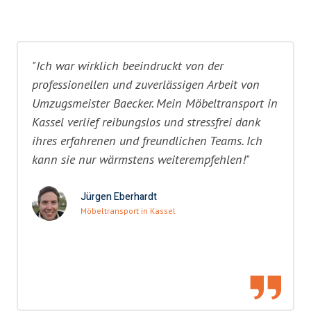
"Ich war wirklich beeindruckt von der
professionellen und zuverlässigen Arbeit von
Umzugsmeister Baecker. Mein Möbeltransport in
Kassel verlief reibungslos und stressfrei dank
ihres erfahrenen und freundlichen Teams. Ich
kann sie nur wärmstens weiterempfehlen!"
Jürgen Eberhardt
Möbeltransport in Kassel