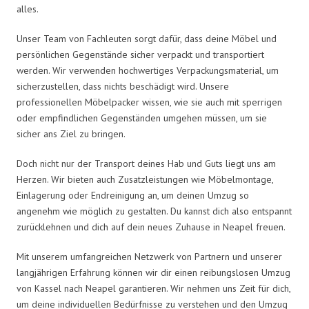
alles.
Unser Team von Fachleuten sorgt dafür, dass deine Möbel und
persönlichen Gegenstände sicher verpackt und transportiert
werden. Wir verwenden hochwertiges Verpackungsmaterial, um
sicherzustellen, dass nichts beschädigt wird. Unsere
professionellen Möbelpacker wissen, wie sie auch mit sperrigen
oder empfindlichen Gegenständen umgehen müssen, um sie
sicher ans Ziel zu bringen.
Doch nicht nur der Transport deines Hab und Guts liegt uns am
Herzen. Wir bieten auch Zusatzleistungen wie Möbelmontage,
Einlagerung oder Endreinigung an, um deinen Umzug so
angenehm wie möglich zu gestalten. Du kannst dich also entspannt
zurücklehnen und dich auf dein neues Zuhause in Neapel freuen.
Mit unserem umfangreichen Netzwerk von Partnern und unserer
langjährigen Erfahrung können wir dir einen reibungslosen Umzug
von Kassel nach Neapel garantieren. Wir nehmen uns Zeit für dich,
um deine individuellen Bedürfnisse zu verstehen und den Umzug