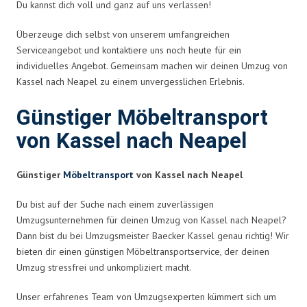
Du kannst dich voll und ganz auf uns verlassen!
Überzeuge dich selbst von unserem umfangreichen
Serviceangebot und kontaktiere uns noch heute für ein
individuelles Angebot. Gemeinsam machen wir deinen Umzug von
Kassel nach Neapel zu einem unvergesslichen Erlebnis.
Günstiger Möbeltransport
von Kassel nach Neapel
Günstiger
Möbeltransport
von Kassel nach Neapel
Du bist auf der Suche nach einem zuverlässigen
Umzugsunternehmen für deinen Umzug von Kassel nach Neapel?
Dann bist du bei Umzugsmeister Baecker Kassel genau richtig! Wir
bieten dir einen günstigen Möbeltransportservice, der deinen
Umzug stressfrei und unkompliziert macht.
Unser erfahrenes Team von Umzugsexperten kümmert sich um