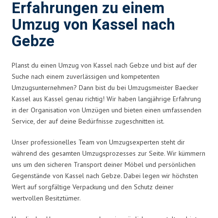
Erfahrungen zu einem
Umzug von Kassel nach
Gebze
Planst du einen Umzug von Kassel nach Gebze und bist auf der
Suche nach einem zuverlässigen und kompetenten
Umzugsunternehmen? Dann bist du bei Umzugsmeister Baecker
Kassel aus Kassel genau richtig! Wir haben langjährige Erfahrung
in der Organisation von Umzügen und bieten einen umfassenden
Service, der auf deine Bedürfnisse zugeschnitten ist.
Unser professionelles Team von Umzugsexperten steht dir
während des gesamten Umzugsprozesses zur Seite. Wir kümmern
uns um den sicheren Transport deiner Möbel und persönlichen
Gegenstände von Kassel nach Gebze. Dabei legen wir höchsten
Wert auf sorgfältige Verpackung und den Schutz deiner
wertvollen Besitztümer.