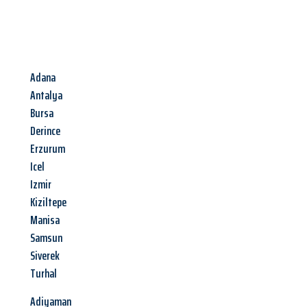
Adana
Antalya
Bursa
Derince
Erzurum
Icel
Izmir
Kiziltepe
Manisa
Samsun
Siverek
Turhal
Adiyaman