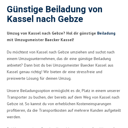
Günstige Beiladung von
Kassel nach Gebze
Umzug von Kassel nach Gebze? Hol dir günstige
Beiladung
mit Umzugsmeister Baecker Kassel!
Du möchtest von Kassel nach Gebze umziehen und suchst nach
einem Umzugsunternehmen, das dir eine günstige Beiladung
anbietet? Dann bist du bei Umzugsmeister Baecker Kassel aus
Kassel genau richtig! Wir bieten dir eine stressfreie und
preiswerte Lösung für deinen Umzug.
Unsere Beiladungsoption ermöglicht es dir, Platz in einem unserer
Transporter zu buchen, der bereits auf dem Weg von Kassel nach
Gebze ist. So kannst du von erheblichen Kosteneinsparungen
profitieren, da die Transportkosten auf mehrere Kunden aufgeteilt
werden.