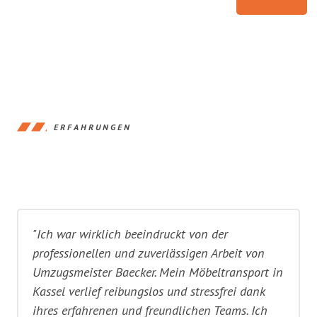
ERFAHRUNGEN
"Ich war wirklich beeindruckt von der
professionellen und zuverlässigen Arbeit von
Umzugsmeister Baecker. Mein Möbeltransport in
Kassel verlief reibungslos und stressfrei dank
ihres erfahrenen und freundlichen Teams. Ich