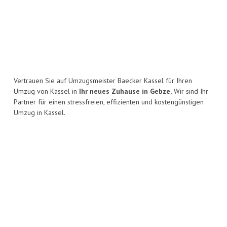
Vertrauen Sie auf Umzugsmeister Baecker Kassel für Ihren
Umzug von Kassel in
Ihr neues Zuhause in Gebze.
Wir sind Ihr
Partner für einen stressfreien, effizienten und kostengünstigen
Umzug in Kassel.