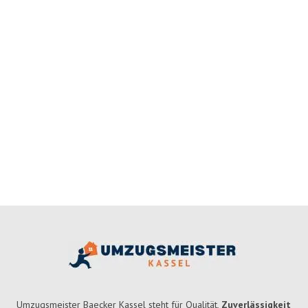
Umzugsmeister Baecker Kassel steht für Qualität,
Zuverlässigkeit