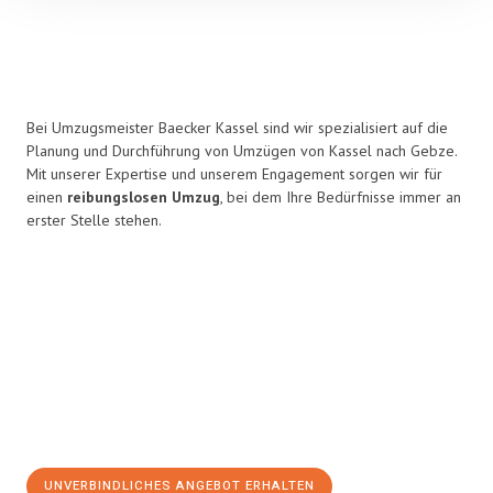
Bei Umzugsmeister Baecker Kassel sind wir spezialisiert auf die
Planung und Durchführung von Umzügen von Kassel nach Gebze.
Mit unserer Expertise und unserem Engagement sorgen wir für
einen
reibungslosen Umzug
, bei dem Ihre Bedürfnisse immer an
erster Stelle stehen.
UNVERBINDLICHES ANGEBOT ERHALTEN