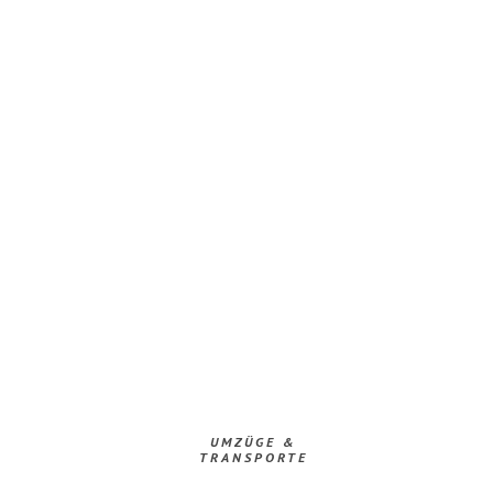
UMZÜGE &
TRANSPORTE