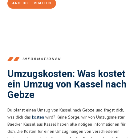
ANGEBOT ERHALTEN
+4915792653358
INFORMATIONEN
Umzugskosten: Was kostet
ein Umzug von Kassel nach
Gebze
Du planst einen Umzug von Kassel nach Gebze und fragst dich,
was dich das
kosten
wird? Keine Sorge, wir von Umzugsmeister
Baecker Kassel aus Kassel haben alle nötigen Informationen für
dich. Die Kosten für einen Umzug hängen von verschiedenen