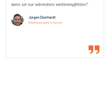
kann sie nur wärmstens weiterempfehlen!"
Jürgen Eberhardt
Möbeltransport in Kassel