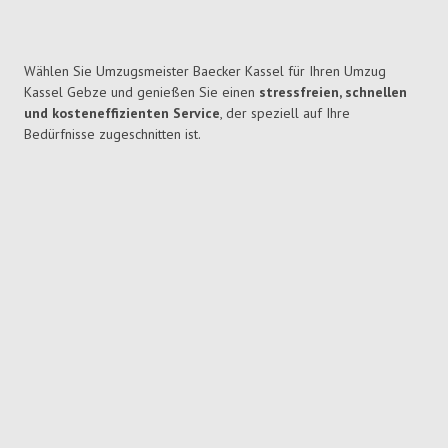
Wählen Sie Umzugsmeister Baecker Kassel für Ihren Umzug
Kassel Gebze und genießen Sie einen
stressfreien, schnellen
und kosteneffizienten Service
, der speziell auf Ihre
Bedürfnisse zugeschnitten ist.