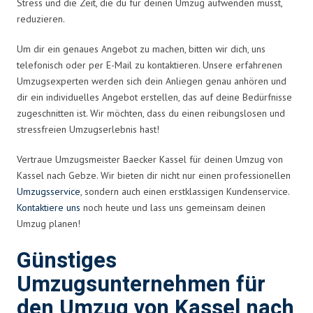
Stress und die Zeit, die du für deinen Umzug aufwenden musst,
reduzieren.
Um dir ein genaues Angebot zu machen, bitten wir dich, uns
telefonisch oder per E-Mail zu kontaktieren. Unsere erfahrenen
Umzugsexperten werden sich dein Anliegen genau anhören und
dir ein individuelles Angebot erstellen, das auf deine Bedürfnisse
zugeschnitten ist. Wir möchten, dass du einen reibungslosen und
stressfreien Umzugserlebnis hast!
Vertraue Umzugsmeister Baecker Kassel für deinen Umzug von
Kassel nach Gebze. Wir bieten dir nicht nur einen professionellen
Umzugsservice
, sondern auch einen erstklassigen Kundenservice.
Kontaktiere uns
noch heute und lass uns gemeinsam deinen
Umzug planen!
Günstiges
Umzugsunternehmen für
den Umzug von Kassel nach