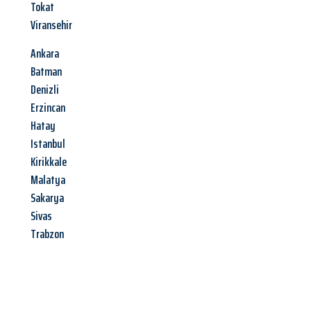
Tokat
Viransehir
Ankara
Batman
Denizli
Erzincan
Hatay
Istanbul
Kirikkale
Malatya
Sakarya
Sivas
Trabzon