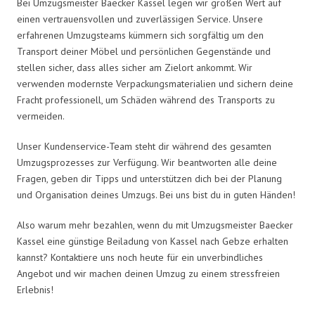
Bei Umzugsmeister Baecker Kassel legen wir großen Wert auf
einen vertrauensvollen und zuverlässigen Service. Unsere
erfahrenen Umzugsteams kümmern sich sorgfältig um den
Transport deiner Möbel und persönlichen Gegenstände und
stellen sicher, dass alles sicher am Zielort ankommt. Wir
verwenden modernste Verpackungsmaterialien und sichern deine
Fracht professionell, um Schäden während des Transports zu
vermeiden.
Unser Kundenservice-Team steht dir während des gesamten
Umzugsprozesses zur Verfügung. Wir beantworten alle deine
Fragen, geben dir Tipps und unterstützen dich bei der Planung
und Organisation deines Umzugs. Bei uns bist du in guten Händen!
Also warum mehr bezahlen, wenn du mit Umzugsmeister Baecker
Kassel eine günstige Beiladung von Kassel nach Gebze erhalten
kannst? Kontaktiere uns noch heute für ein unverbindliches
Angebot und wir machen deinen Umzug zu einem stressfreien
Erlebnis!