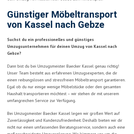
Günstiger Möbeltransport
von Kassel nach Gebze
Suchst du ein professionelles und günstiges
Umzugsunternehmen für deinen Umzug von Kassel nach
Gebze?
Dann bist du bei Umzugsmeister Baecker Kassel genau richtig!
Unser Team besteht aus erfahrenen Umzugsexperten, die dir
einen reibungslosen und stressfreien Möbeltransport garantieren.
Egal ob du nur einige wenige Möbelstücke oder den gesamten
Haushalt transportieren möchtest – wir stehen dir mit unserem
umfangreichen Service zur Verfügung.
Bei Umzugsmeister Baecker Kassel legen wir großen Wert auf
Zuverlässigkeit und Kundenzufriedenheit. Deshalb bieten wir dir
nicht nur einen umfassenden Beratungsservice, sondern auch eine
maßgeschneiderte Umzugsplanung. Wir kümmern uns um die