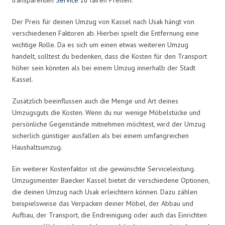
Der Preis für deinen Umzug von Kassel nach Usak hängt von
verschiedenen Faktoren ab. Hierbei spielt die Entfernung eine
wichtige Rolle. Da es sich um einen etwas weiteren Umzug
handelt, solltest du bedenken, dass die Kosten für den Transport
höher sein könnten als bei einem Umzug innerhalb der Stadt
Kassel.
Zusätzlich beeinflussen auch die Menge und Art deines
Umzugsguts die Kosten. Wenn du nur wenige Möbelstücke und
persönliche Gegenstände mitnehmen möchtest, wird der Umzug
sicherlich günstiger ausfallen als bei einem umfangreichen
Haushaltsumzug.
Ein weiterer Kostenfaktor ist die gewünschte Serviceleistung.
Umzugsmeister Baecker Kassel bietet dir verschiedene Optionen,
die deinen Umzug nach Usak erleichtern können. Dazu zählen
beispielsweise das Verpacken deiner Möbel, der Abbau und
Aufbau, der Transport, die Endreinigung oder auch das Einrichten