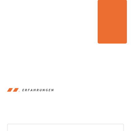
ERFAHRUNGEN