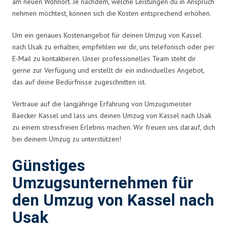
am neuen Wohnort. Je nachdem, welche Leistungen du in Anspruch
nehmen möchtest, können sich die Kosten entsprechend erhöhen.
Um ein genaues Kostenangebot für deinen Umzug von Kassel
nach Usak zu erhalten, empfehlen wir dir, uns telefonisch oder per
E-Mail zu kontaktieren. Unser professionelles Team steht dir
gerne zur Verfügung und erstellt dir ein individuelles Angebot,
das auf deine Bedürfnisse zugeschnitten ist.
Vertraue auf die langjährige Erfahrung von Umzugsmeister
Baecker Kassel und lass uns deinen Umzug von Kassel nach Usak
zu einem stressfreien Erlebnis machen. Wir freuen uns darauf, dich
bei deinem Umzug zu unterstützen!
Günstiges
Umzugsunternehmen für
den Umzug von Kassel nach
Usak