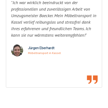
"Ich war wirklich beeindruckt von der
professionellen und zuverlässigen Arbeit von
Umzugsmeister Baecker. Mein Möbeltransport in
Kassel verlief reibungslos und stressfrei dank
ihres erfahrenen und freundlichen Teams. Ich
kann sie nur wärmstens weiterempfehlen!"
Jürgen Eberhardt
Möbeltransport in Kassel