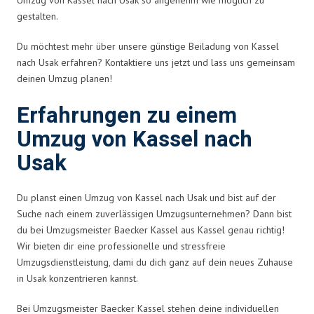
gestalten.
Du möchtest mehr über unsere günstige Beiladung von Kassel
nach Usak erfahren? Kontaktiere uns jetzt und lass uns gemeinsam
deinen Umzug planen!
Erfahrungen zu einem
Umzug von Kassel nach
Usak
Du planst einen Umzug von Kassel nach Usak und bist auf der
Suche nach einem zuverlässigen Umzugsunternehmen? Dann bist
du bei Umzugsmeister Baecker Kassel aus Kassel genau richtig!
Wir bieten dir eine professionelle und stressfreie
Umzugsdienstleistung, dami du dich ganz auf dein neues Zuhause
in Usak konzentrieren kannst.
Bei Umzugsmeister Baecker Kassel stehen deine individuellen