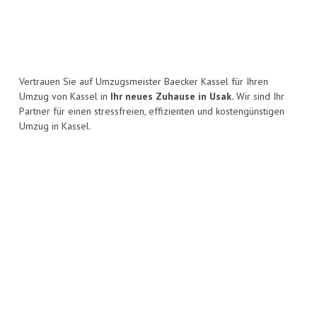
Vertrauen Sie auf Umzugsmeister Baecker Kassel für Ihren
Umzug von Kassel in
Ihr neues Zuhause in Usak.
Wir sind Ihr
Partner für einen stressfreien, effizienten und kostengünstigen
Umzug in Kassel.