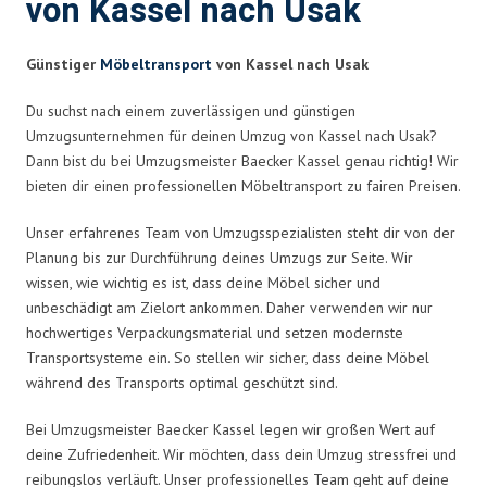
von Kassel nach Usak
Günstiger
Möbeltransport
von Kassel nach Usak
Du suchst nach einem zuverlässigen und günstigen
Umzugsunternehmen für deinen Umzug von Kassel nach Usak?
Dann bist du bei Umzugsmeister Baecker Kassel genau richtig! Wir
bieten dir einen professionellen Möbeltransport zu fairen Preisen.
Unser erfahrenes Team von Umzugsspezialisten steht dir von der
Planung bis zur Durchführung deines Umzugs zur Seite. Wir
wissen, wie wichtig es ist, dass deine Möbel sicher und
unbeschädigt am Zielort ankommen. Daher verwenden wir nur
hochwertiges Verpackungsmaterial und setzen modernste
Transportsysteme ein. So stellen wir sicher, dass deine Möbel
während des Transports optimal geschützt sind.
Bei Umzugsmeister Baecker Kassel legen wir großen Wert auf
deine Zufriedenheit. Wir möchten, dass dein Umzug stressfrei und
reibungslos verläuft. Unser professionelles Team geht auf deine