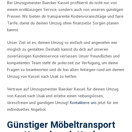
Bei Umzugsmeister Baecker Kassel profitierst du nicht nur von
einem erstklassigen Service, sondern auch von unseren günstigen
Preisen. Wir bieten dir transparente Kostenvoranschläge und faire
Tarife, damit du deinen Umzug ohne finanzielle Sorgen planen
kannst.
Unser Ziel ist es, deinen Umzug so einfach und angenehm wie
möglich zu gestalten. Deshalb kannst du dich auf unseren
zuverlässigen Kundenservice verlassen. Unser freundliches und
kompetentes Team steht dir jederzeit zur Verfügung, um deine
Fragen zu beantworten und dir bei allen Anliegen rund um deinen
Umzug von Kassel nach Usak zu helfen.
Vertraue auf Umzugsmeister Baecker Kassel für deinen Umzug
von Kassel nach Usak und erlebe einen reibungslosen,
stressfreien und günstigen Umzug!
Kontaktiere uns
jetzt für ein
individuelles Angebot.
Günstiger Möbeltransport