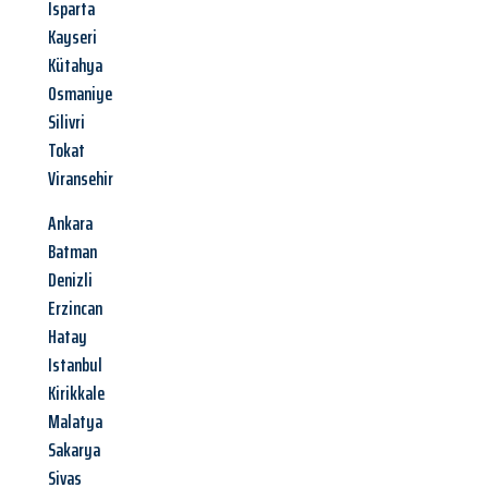
Isparta
Kayseri
Kütahya
Osmaniye
Silivri
Tokat
Viransehir
Ankara
Batman
Denizli
Erzincan
Hatay
Istanbul
Kirikkale
Malatya
Sakarya
Sivas