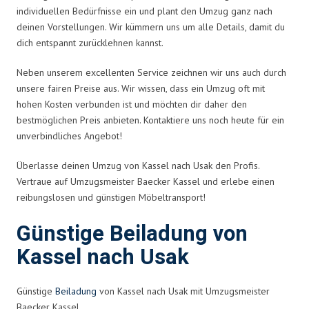
individuellen Bedürfnisse ein und plant den Umzug ganz nach
deinen Vorstellungen. Wir kümmern uns um alle Details, damit du
dich entspannt zurücklehnen kannst.
Neben unserem excellenten Service zeichnen wir uns auch durch
unsere fairen Preise aus. Wir wissen, dass ein Umzug oft mit
hohen Kosten verbunden ist und möchten dir daher den
bestmöglichen Preis anbieten. Kontaktiere uns noch heute für ein
unverbindliches Angebot!
Überlasse deinen Umzug von Kassel nach Usak den Profis.
Vertraue auf Umzugsmeister Baecker Kassel und erlebe einen
reibungslosen und günstigen Möbeltransport!
Günstige Beiladung von
Kassel nach Usak
Günstige
Beiladung
von Kassel nach Usak mit Umzugsmeister
Baecker Kassel