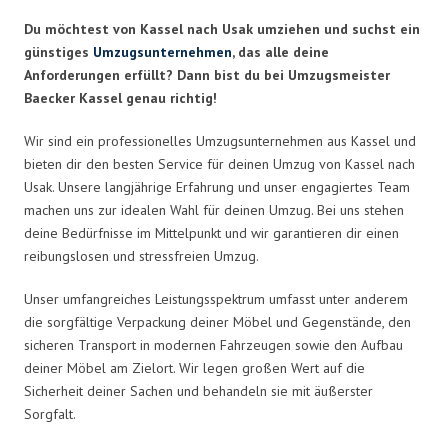
Du möchtest von Kassel nach Usak umziehen und suchst ein
günstiges
Umzugsunternehmen
, das alle deine
Anforderungen erfüllt? Dann bist du bei Umzugsmeister
Baecker Kassel genau richtig!
Wir sind ein professionelles Umzugsunternehmen aus Kassel und
bieten dir den besten Service für deinen Umzug von Kassel nach
Usak. Unsere langjährige Erfahrung und unser engagiertes Team
machen uns zur idealen Wahl für deinen Umzug. Bei uns stehen
deine Bedürfnisse im Mittelpunkt und wir garantieren dir einen
reibungslosen und stressfreien Umzug.
Unser umfangreiches Leistungsspektrum umfasst unter anderem
die sorgfältige Verpackung deiner Möbel und Gegenstände, den
sicheren Transport in modernen Fahrzeugen sowie den Aufbau
deiner Möbel am Zielort. Wir legen großen Wert auf die
Sicherheit deiner Sachen und behandeln sie mit äußerster
Sorgfalt.