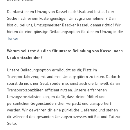
Du planst einen Umzug von Kassel nach Usak und bist auf der
Suche nach einem kostengünstigen Umzugsunternehmen? Dann
bist du bei uns, Umzugsmeister Baecker Kassel, genau richtig! Wir
bieten dir eine günstige Beiladungsoption für deinen Umzug in die
Türkei
.
Warum solltest du dich für unsere Beiladung von Kassel nach
Usak entscheiden?
Unsere Beiladungsoption ermöglicht es dir, Platz im
Transportfahrzeug mit anderen Umzugsgütern zu teilen. Dadurch
sparst du nicht nur Geld, sondern schonst auch die Umwelt, da wir
Transportkapazitäten effizient nutzen. Unsere erfahrenen
Umzugsspezialisten sorgen dafür, dass deine Möbel und
persönlichen Gegenstände sicher verpackt und transportiert
werden. Wir gewähren dir eine pünktliche Lieferung und stehen
dir während des gesamten Umzugsprozesses mit Rat und Tat zur
Seite.