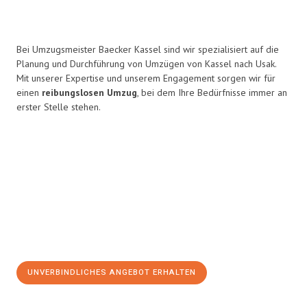
Bei Umzugsmeister Baecker Kassel sind wir spezialisiert auf die
Planung und Durchführung von Umzügen von Kassel nach Usak.
Mit unserer Expertise und unserem Engagement sorgen wir für
einen
reibungslosen Umzug
, bei dem Ihre Bedürfnisse immer an
erster Stelle stehen.
UNVERBINDLICHES ANGEBOT ERHALTEN