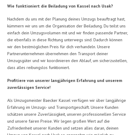
Wie funktioniert die Beiladung von Kassel nach Usak?
Nachdem du uns mit der Planung deines Umzugs beauftragt hast,
kümmern wir uns um die Organisation der Beiladung. Du teilst uns
einfach dein Umzugsvolumen mit und wir finden passende Partner,
die ebenfalls in diese Richtung unterwegs sind. Dadurch können
wir den bestmöglichen Preis für dich verhandeln. Unsere
Partnerunternehmen übernehmen den Transport deiner
Umzugsgüter und wir koordinieren den Ablauf, um sicherzustellen,
dass alles reibungslos funktioniert.
Profitiere von unserer langjährigen Erfahrung und unserem
zuverlässigen Service!
Als Umzugsmeister Baecker Kassel verfügen wir über langjährige
Erfahrung im Umzugs- und Transportgeschäft. Unsere Kunden
schätzen unsere Zuverlässigkeit, unseren professionellen Service
und unsere fairen Preise. Wir legen großen Wert auf die
Zufriedenheit unserer Kunden und setzen alles daran, deinen
Umzug von Kassel nach Usak so angenehm wie möglich zu