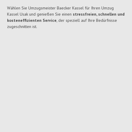
Wählen Sie Umzugsmeister Baecker Kassel für Ihren Umzug
Kassel Usak und genießen Sie einen
stressfreien, schnellen und
kosteneffizienten Service
, der speziell auf Ihre Bedürfnisse
zugeschnitten ist.