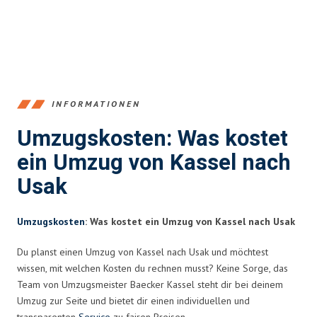
INFORMATIONEN
Umzugskosten: Was kostet
ein Umzug von Kassel nach
Usak
Umzugskosten
: Was kostet ein Umzug von Kassel nach Usak
Du planst einen Umzug von Kassel nach Usak und möchtest
wissen, mit welchen Kosten du rechnen musst? Keine Sorge, das
Team von Umzugsmeister Baecker Kassel steht dir bei deinem
Umzug zur Seite und bietet dir einen individuellen und
transparenten
Service
zu fairen Preisen.