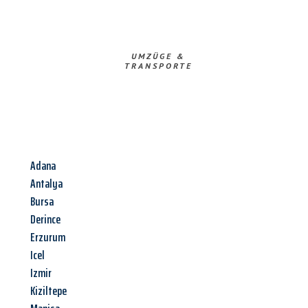
UMZÜGE &
TRANSPORTE
Adana
Antalya
Bursa
Derince
Erzurum
Icel
Izmir
Kiziltepe