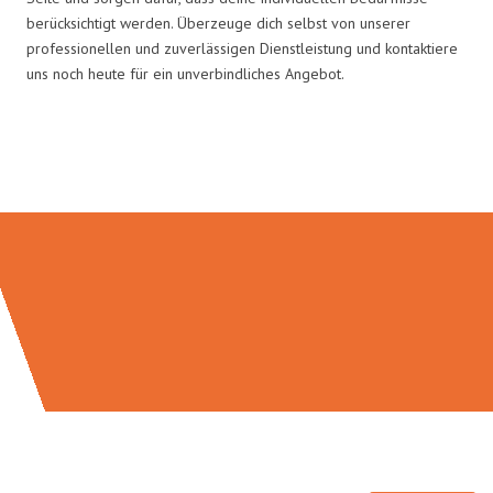
berücksichtigt werden. Überzeuge dich selbst von unserer
professionellen und zuverlässigen Dienstleistung und kontaktiere
uns noch heute für ein unverbindliches Angebot.
Umzugsmeister Baecker in Zahlen: