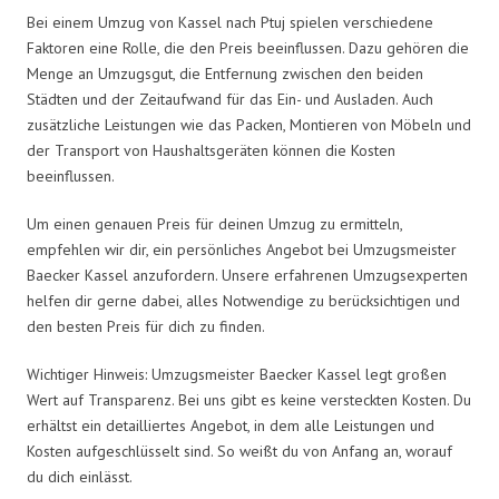
Bei einem Umzug von Kassel nach Ptuj spielen verschiedene
Faktoren eine Rolle, die den Preis beeinflussen. Dazu gehören die
Menge an Umzugsgut, die Entfernung zwischen den beiden
Städten und der Zeitaufwand für das Ein- und Ausladen. Auch
zusätzliche Leistungen wie das Packen, Montieren von Möbeln und
der Transport von Haushaltsgeräten können die Kosten
beeinflussen.
Um einen genauen Preis für deinen Umzug zu ermitteln,
empfehlen wir dir, ein persönliches Angebot bei Umzugsmeister
Baecker Kassel anzufordern. Unsere erfahrenen Umzugsexperten
helfen dir gerne dabei, alles Notwendige zu berücksichtigen und
den besten Preis für dich zu finden.
Wichtiger Hinweis: Umzugsmeister Baecker Kassel legt großen
Wert auf Transparenz. Bei uns gibt es keine versteckten Kosten. Du
erhältst ein detailliertes Angebot, in dem alle Leistungen und
Kosten aufgeschlüsselt sind. So weißt du von Anfang an, worauf
du dich einlässt.