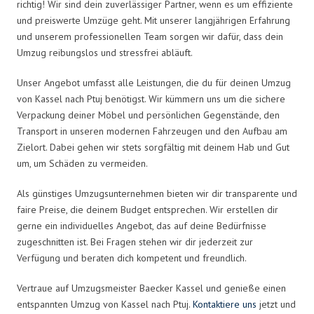
richtig! Wir sind dein zuverlässiger Partner, wenn es um effiziente
und preiswerte Umzüge geht. Mit unserer langjährigen Erfahrung
und unserem professionellen Team sorgen wir dafür, dass dein
Umzug reibungslos und stressfrei abläuft.
Unser Angebot umfasst alle Leistungen, die du für deinen Umzug
von Kassel nach Ptuj benötigst. Wir kümmern uns um die sichere
Verpackung deiner Möbel und persönlichen Gegenstände, den
Transport in unseren modernen Fahrzeugen und den Aufbau am
Zielort. Dabei gehen wir stets sorgfältig mit deinem Hab und Gut
um, um Schäden zu vermeiden.
Als günstiges Umzugsunternehmen bieten wir dir transparente und
faire Preise, die deinem Budget entsprechen. Wir erstellen dir
gerne ein individuelles Angebot, das auf deine Bedürfnisse
zugeschnitten ist. Bei Fragen stehen wir dir jederzeit zur
Verfügung und beraten dich kompetent und freundlich.
Vertraue auf Umzugsmeister Baecker Kassel und genieße einen
entspannten Umzug von Kassel nach Ptuj.
Kontaktiere uns
jetzt und