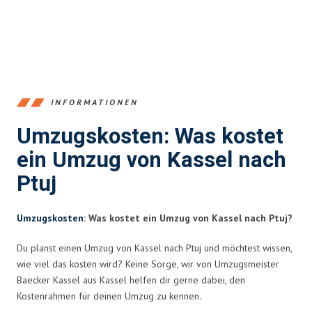
INFORMATIONEN
Umzugskosten: Was kostet
ein Umzug von Kassel nach
Ptuj
Umzugskosten
: Was kostet ein Umzug von Kassel nach Ptuj?
Du planst einen Umzug von Kassel nach Ptuj und möchtest wissen,
wie viel das kosten wird? Keine Sorge, wir von Umzugsmeister
Baecker Kassel aus Kassel helfen dir gerne dabei, den
Kostenrahmen für deinen Umzug zu kennen.