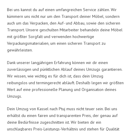
Bei uns kannst du auf einen umfangreichen Service zählen. Wir
kümmern uns nicht nur um den Transport deiner Möbel, sondern
auch um das Verpacken, den Auf- und Abbau, sowie den sicheren
Transport. Unsere geschulten Mitarbeiter behandeln deine Möbel
mit größter Sorgfalt und verwenden hochwertige
Verpackungsmaterialien, um einen sicheren Transport zu
gewährleisten.
Dank unserer langjährigen Erfahrung können wir dir einen
zuverlässigen und pünktlichen Ablauf deines Umzugs garantieren.
Wir wissen, wie wichtig es für dich ist, dass dein Umzug
reibungslos und termingerecht abläuft. Deshalb legen wir größten
Wert auf eine professionelle Planung und Organisation deines
Umzugs.
Dein Umzug von Kassel nach Ptuj muss nicht teuer sein. Bei uns
erhältst du einen fairen und transparenten Preis, der genau auf
deine Bedürfnisse zugeschnitten ist. Wir bieten dir ein
unschlagbares Preis-Leistungs-Verhältnis und stehen für Qualität