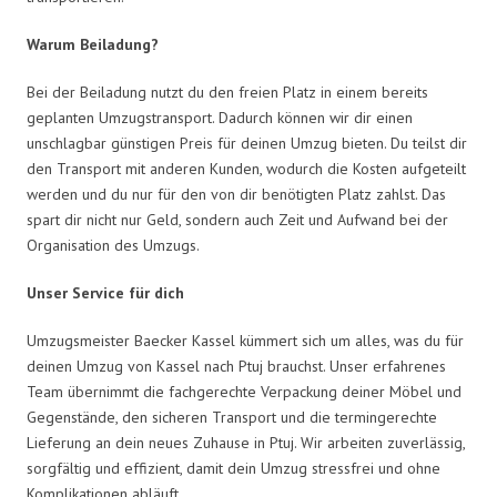
Warum Beiladung?
Bei der Beiladung nutzt du den freien Platz in einem bereits
geplanten Umzugstransport. Dadurch können wir dir einen
unschlagbar günstigen Preis für deinen Umzug bieten. Du teilst dir
den Transport mit anderen Kunden, wodurch die Kosten aufgeteilt
werden und du nur für den von dir benötigten Platz zahlst. Das
spart dir nicht nur Geld, sondern auch Zeit und Aufwand bei der
Organisation des Umzugs.
Unser Service für dich
Umzugsmeister Baecker Kassel kümmert sich um alles, was du für
deinen Umzug von Kassel nach Ptuj brauchst. Unser erfahrenes
Team übernimmt die fachgerechte Verpackung deiner Möbel und
Gegenstände, den sicheren Transport und die termingerechte
Lieferung an dein neues Zuhause in Ptuj. Wir arbeiten zuverlässig,
sorgfältig und effizient, damit dein Umzug stressfrei und ohne
Komplikationen abläuft.