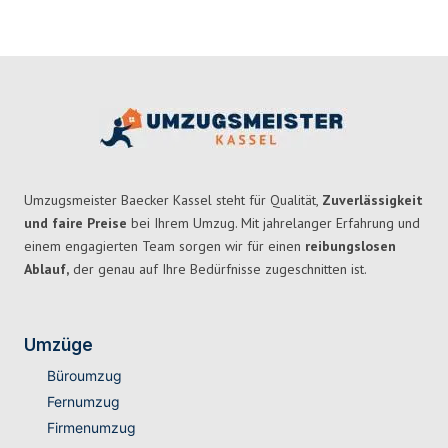
Umzugsmeister Baecker Kassel steht für Qualität,
Zuverlässigkeit
und faire Preise
bei Ihrem Umzug. Mit jahrelanger Erfahrung und
einem engagierten Team sorgen wir für einen
reibungslosen
Ablauf,
der genau auf Ihre Bedürfnisse zugeschnitten ist.
Umzüge
Büroumzug
Fernumzug
Firmenumzug