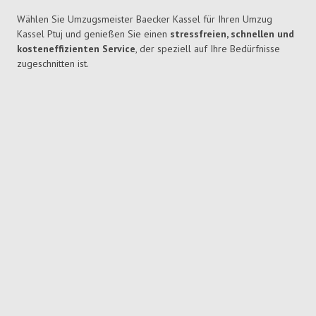
Wählen Sie Umzugsmeister Baecker Kassel für Ihren Umzug
Kassel Ptuj und genießen Sie einen
stressfreien, schnellen und
kosteneffizienten Service
, der speziell auf Ihre Bedürfnisse
zugeschnitten ist.