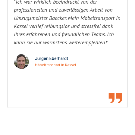
"Ich war wirklich beeindruckt von der
professionellen und zuverlässigen Arbeit von
Umzugsmeister Baecker. Mein Möbeltransport in
Kassel verlief reibungslos und stressfrei dank
ihres erfahrenen und freundlichen Teams. Ich
kann sie nur wärmstens weiterempfehlen!"
Jürgen Eberhardt
Möbeltransport in Kassel