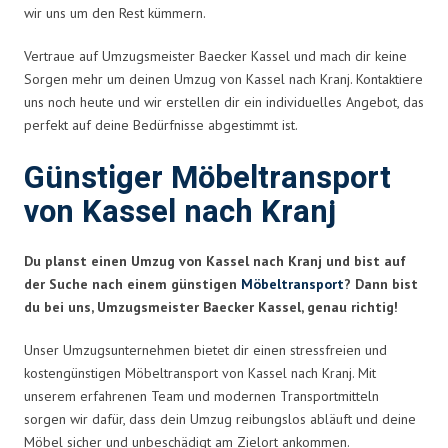
wir uns um den Rest kümmern.
Vertraue auf Umzugsmeister Baecker Kassel und mach dir keine
Sorgen mehr um deinen Umzug von Kassel nach Kranj. Kontaktiere
uns noch heute und wir erstellen dir ein individuelles Angebot, das
perfekt auf deine Bedürfnisse abgestimmt ist.
Günstiger Möbeltransport
von Kassel nach Kranj
Du planst einen Umzug von Kassel nach Kranj und bist auf
der Suche nach einem günstigen
Möbeltransport
? Dann bist
du bei uns, Umzugsmeister Baecker Kassel, genau richtig!
Unser Umzugsunternehmen bietet dir einen stressfreien und
kostengünstigen Möbeltransport von Kassel nach Kranj. Mit
unserem erfahrenen Team und modernen Transportmitteln
sorgen wir dafür, dass dein Umzug reibungslos abläuft und deine
Möbel sicher und unbeschädigt am Zielort ankommen.