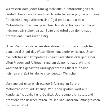
Wir wissen, dass jeder Umzug individuelle Anforderungen hat.
Deshalb bieten wir dir maßgeschneiderte Lösungen, die auf deine
Bedürfnisse zugeschnitten sind. Egal ob du nur ein paar
Möbelstücke oder den gesamten Hausstand transportiert haben
möchtest, wir stehen dir zur Seite und erledigen den Umzug
professionell und zuverlässig.
Unser Ziel ist es, dir einen stressfreien Umzug zu ermöglichen,
damit du dich auf das Wesentliche konzentrieren kannst. Unser
freundliches und kompetentes Team unterstützt dich gerne bei
allen Fragen und Anliegen rund um deinen Umzug. Wir sind
während des gesamten Umzugsprozesses für dich da und
nehmen uns Zeit für deine individuellen Wünsche.
Vertraue auf unsere jahrelange Erfahrung im Bereich
Möbeltransport und Umzüge. Wir legen großen Wert auf
Kundenzufriedenheit und Qualität. Überzeuge dich selbst und
profitiere von unseren fairen Preisen und unserem umfangreichen
Serviceangebot.