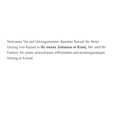
Vertrauen Sie auf Umzugsmeister Baecker Kassel für Ihren
Umzug von Kassel in
Ihr neues Zuhause in Kranj.
Wir sind Ihr
Partner für einen stressfreien, effizienten und kostengünstigen
Umzug in Kassel.