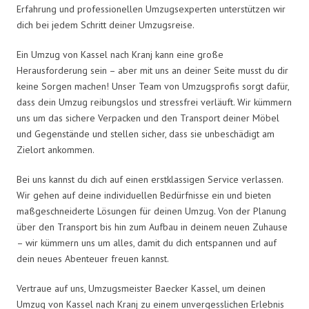
Erfahrung und professionellen Umzugsexperten unterstützen wir
dich bei jedem Schritt deiner Umzugsreise.
Ein Umzug von Kassel nach Kranj kann eine große
Herausforderung sein – aber mit uns an deiner Seite musst du dir
keine Sorgen machen! Unser Team von Umzugsprofis sorgt dafür,
dass dein Umzug reibungslos und stressfrei verläuft. Wir kümmern
uns um das sichere Verpacken und den Transport deiner Möbel
und Gegenstände und stellen sicher, dass sie unbeschädigt am
Zielort ankommen.
Bei uns kannst du dich auf einen erstklassigen Service verlassen.
Wir gehen auf deine individuellen Bedürfnisse ein und bieten
maßgeschneiderte Lösungen für deinen Umzug. Von der Planung
über den Transport bis hin zum Aufbau in deinem neuen Zuhause
– wir kümmern uns um alles, damit du dich entspannen und auf
dein neues Abenteuer freuen kannst.
Vertraue auf uns, Umzugsmeister Baecker Kassel, um deinen
Umzug von Kassel nach Kranj zu einem unvergesslichen Erlebnis