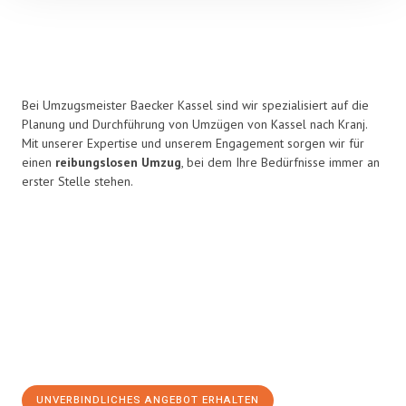
Bei Umzugsmeister Baecker Kassel sind wir spezialisiert auf die
Planung und Durchführung von Umzügen von Kassel nach Kranj.
Mit unserer Expertise und unserem Engagement sorgen wir für
einen
reibungslosen Umzug
, bei dem Ihre Bedürfnisse immer an
erster Stelle stehen.
UNVERBINDLICHES ANGEBOT ERHALTEN