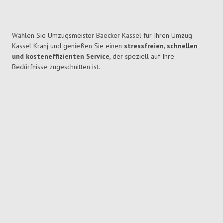
Wählen Sie Umzugsmeister Baecker Kassel für Ihren Umzug
Kassel Kranj und genießen Sie einen
stressfreien, schnellen
und kosteneffizienten Service
, der speziell auf Ihre
Bedürfnisse zugeschnitten ist.