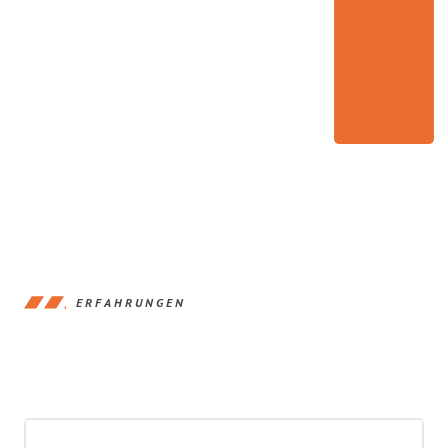
ERFAHRUNGEN