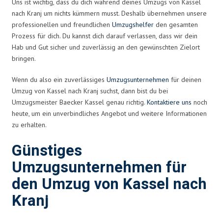
Uns ist wichtig, dass du dich während deines Umzugs von Kassel
nach Kranj um nichts kümmern musst. Deshalb übernehmen unsere
professionellen und freundlichen
Umzugshelfer
den gesamten
Prozess für dich. Du kannst dich darauf verlassen, dass wir dein
Hab und Gut sicher und zuverlässig an den gewünschten Zielort
bringen.
Wenn du also ein zuverlässiges
Umzugsunternehmen
für deinen
Umzug von Kassel nach Kranj suchst, dann bist du bei
Umzugsmeister Baecker Kassel genau richtig.
Kontaktiere uns
noch
heute, um ein unverbindliches Angebot und weitere Informationen
zu erhalten.
Günstiges
Umzugsunternehmen für
den Umzug von Kassel nach
Kranj