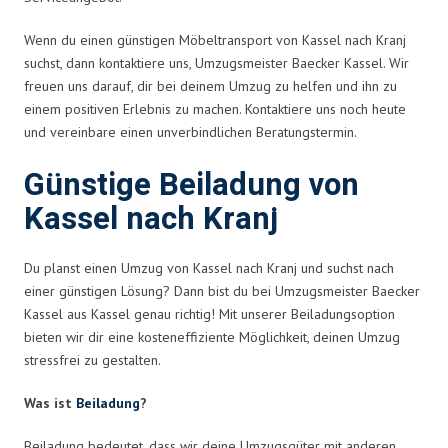
Wenn du einen günstigen Möbeltransport von Kassel nach Kranj
suchst, dann kontaktiere uns, Umzugsmeister Baecker Kassel. Wir
freuen uns darauf, dir bei deinem Umzug zu helfen und ihn zu
einem positiven Erlebnis zu machen. Kontaktiere uns noch heute
und vereinbare einen unverbindlichen Beratungstermin.
Günstige Beiladung von
Kassel nach Kranj
Du planst einen Umzug von Kassel nach Kranj und suchst nach
einer günstigen Lösung? Dann bist du bei Umzugsmeister Baecker
Kassel aus Kassel genau richtig! Mit unserer Beiladungsoption
bieten wir dir eine kosteneffiziente Möglichkeit, deinen Umzug
stressfrei zu gestalten.
Was ist
Beiladung
?
Beiladung bedeutet, dass wir deine Umzugsgüter mit anderen