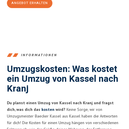
ANGEBOT ERHALTEN
+4915792653358
INFORMATIONEN
Umzugskosten: Was kostet
ein Umzug von Kassel nach
Kranj
Du planst einen Umzug von Kassel nach Kranj und fragst
dich, was dich das
kosten
wird?
Keine Sorge, wir von
Umzugsmeister Baecker Kassel aus Kassel haben die Antworten
für dich! Die Kosten für einen Umzug hängen von verschiedenen