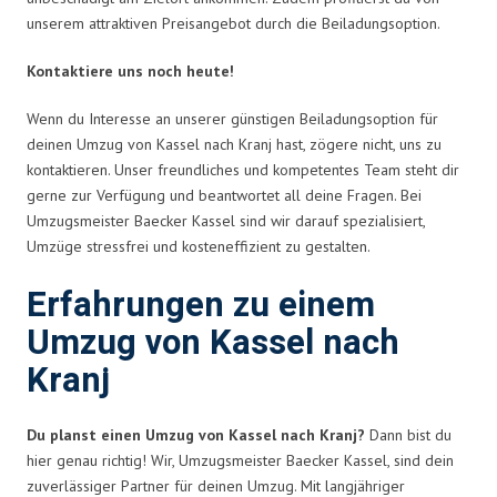
unserem attraktiven Preisangebot durch die Beiladungsoption.
Kontaktiere uns noch heute!
Wenn du Interesse an unserer günstigen Beiladungsoption für
deinen Umzug von Kassel nach Kranj hast, zögere nicht, uns zu
kontaktieren. Unser freundliches und kompetentes Team steht dir
gerne zur Verfügung und beantwortet all deine Fragen. Bei
Umzugsmeister Baecker Kassel sind wir darauf spezialisiert,
Umzüge stressfrei und kosteneffizient zu gestalten.
Erfahrungen zu einem
Umzug von Kassel nach
Kranj
Du planst einen Umzug von Kassel nach Kranj?
Dann bist du
hier genau richtig! Wir, Umzugsmeister Baecker Kassel, sind dein
zuverlässiger Partner für deinen Umzug. Mit langjähriger