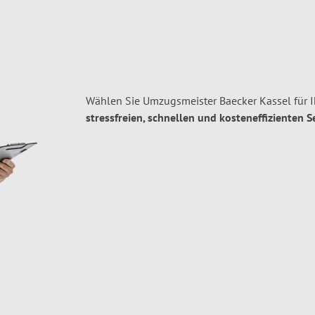
Wählen Sie Umzugsmeister Baecker Kassel für I
stressfreien, schnellen und kosteneffizienten S