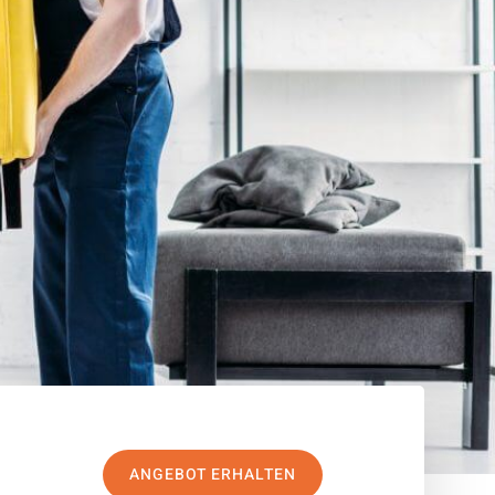
ANGEBOT ERHALTEN