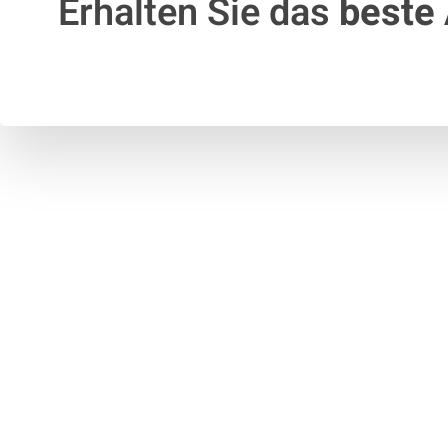
Erhalten Sie das
beste