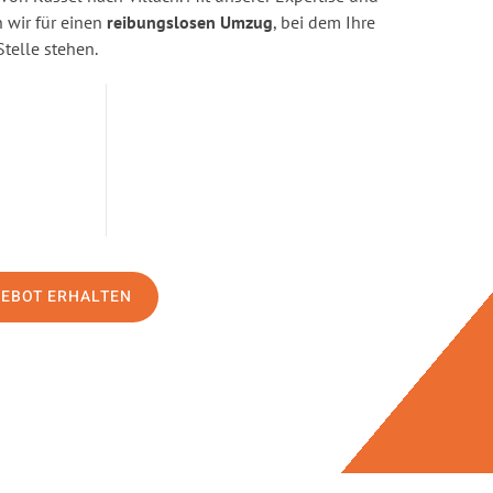
wir für einen
reibungslosen Umzug
, bei dem Ihre
Stelle stehen.
GEBOT ERHALTEN