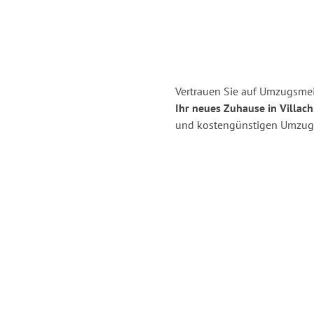
Vertrauen Sie auf Umzugsmei
Ihr neues Zuhause in Villach
und kostengünstigen Umzug 