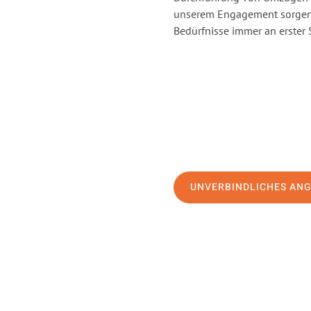
unserem Engagement sorgen 
Bedürfnisse immer an erster 
UNVERBINDLICHES AN