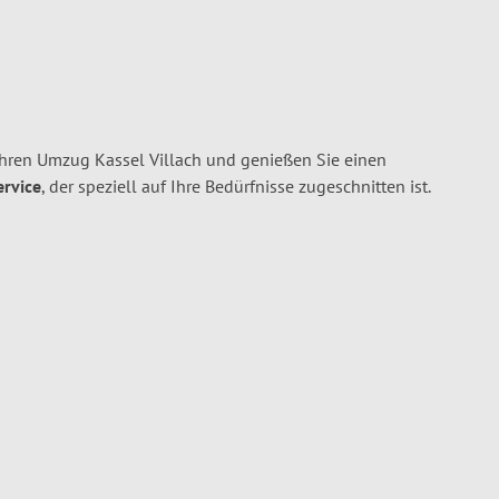
hren Umzug Kassel Villach und genießen Sie einen
ervice
, der speziell auf Ihre Bedürfnisse zugeschnitten ist.