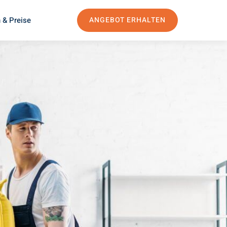
 & Preise
ANGEBOT ERHALTEN