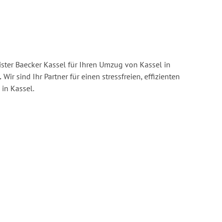
ster Baecker Kassel für Ihren Umzug von Kassel in
.
Wir sind Ihr Partner für einen stressfreien, effizienten
in Kassel.