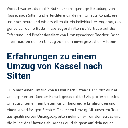
Worauf wartest du noch? Nutze unsere günstige Beiladung von
Kassel nach Sitten und erleichtere dir deinen Umzug. Kontaktiere
uns noch heute und wir erstellen dir ein individuelles Angebot, das
genau auf deine Bedürfnisse zugeschnitten ist. Vertraue auf die
Erfahrung und Professionalität von Umzugsmeister Baecker Kassel
– wir machen deinen Umzug zu einem unvergesslichen Erlebnis!
Erfahrungen zu einem
Umzug von Kassel nach
Sitten
Du planst einen Umzug von Kassel nach Sitten? Dann bist du bei
Umzugsmeister Baecker Kassel genau richtig! Als professionelles
Umzugsunternehmen bieten wir umfangreiche Erfahrungen und
einen zuverlässigen Service für deinen Umzug. Mit unserem Team
aus qualifizierten Umzugsexperten nehmen wir dir den Stress und
die Mühe des Umzugs ab, sodass du dich ganz auf dein neues