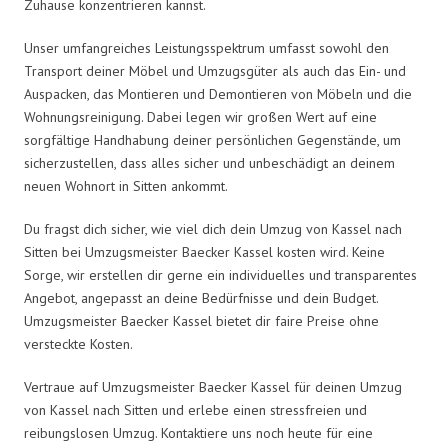
Zuhause konzentrieren kannst.
Unser umfangreiches Leistungsspektrum umfasst sowohl den
Transport deiner Möbel und Umzugsgüter als auch das Ein- und
Auspacken, das Montieren und Demontieren von Möbeln und die
Wohnungsreinigung. Dabei legen wir großen Wert auf eine
sorgfältige Handhabung deiner persönlichen Gegenstände, um
sicherzustellen, dass alles sicher und unbeschädigt an deinem
neuen Wohnort in Sitten ankommt.
Du fragst dich sicher, wie viel dich dein Umzug von Kassel nach
Sitten bei Umzugsmeister Baecker Kassel kosten wird. Keine
Sorge, wir erstellen dir gerne ein individuelles und transparentes
Angebot, angepasst an deine Bedürfnisse und dein Budget.
Umzugsmeister Baecker Kassel bietet dir faire Preise ohne
versteckte Kosten.
Vertraue auf Umzugsmeister Baecker Kassel für deinen Umzug
von Kassel nach Sitten und erlebe einen stressfreien und
reibungslosen Umzug. Kontaktiere uns noch heute für eine