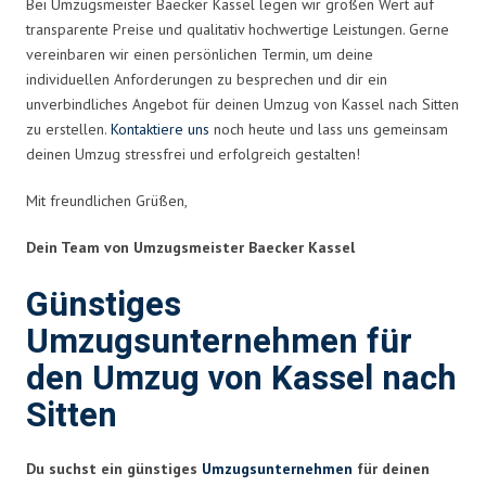
Bei Umzugsmeister Baecker Kassel legen wir großen Wert auf
transparente Preise und qualitativ hochwertige Leistungen. Gerne
vereinbaren wir einen persönlichen Termin, um deine
individuellen Anforderungen zu besprechen und dir ein
unverbindliches Angebot für deinen Umzug von Kassel nach Sitten
zu erstellen.
Kontaktiere uns
noch heute und lass uns gemeinsam
deinen Umzug stressfrei und erfolgreich gestalten!
Mit freundlichen Grüßen,
Dein Team von Umzugsmeister Baecker Kassel
Günstiges
Umzugsunternehmen für
den Umzug von Kassel nach
Sitten
Du suchst ein günstiges
Umzugsunternehmen
für deinen