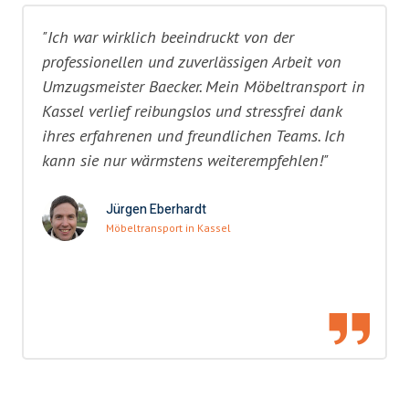
"Ich war wirklich beeindruckt von der
professionellen und zuverlässigen Arbeit von
Umzugsmeister Baecker. Mein Möbeltransport in
Kassel verlief reibungslos und stressfrei dank
ihres erfahrenen und freundlichen Teams. Ich
kann sie nur wärmstens weiterempfehlen!"
Jürgen Eberhardt
Möbeltransport in Kassel