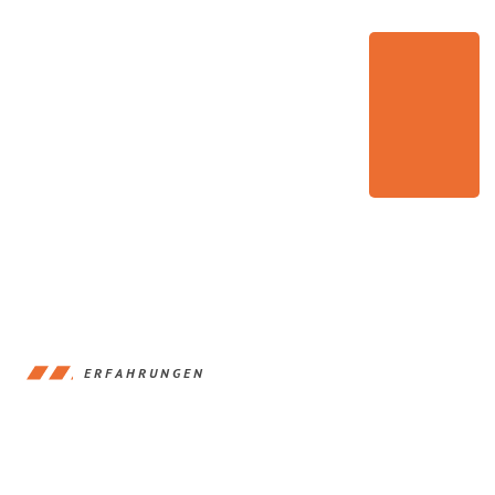
ERFAHRUNGEN