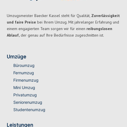
Umzugsmeister Baecker Kassel steht für Qualität,
Zuverlässigkeit
und faire Preise
bei Ihrem Umzug. Mit jahrelanger Erfahrung und
einem engagierten Team sorgen wir für einen
reibungslosen
Ablauf,
der genau auf Ihre Bedürfnisse zugeschnitten ist.
Umzüge
Büroumzug
Fernumzug
Firmenumzug
Mini Umzug
Privatumzug
Seniorenumzug
Studentenumzug
Leistungen