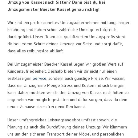
Umzug von Kassel nach Sitten? Dann bist du bei
Umzugsmeister Baecker Kassel genau richtig!
Wir sind ein professionelles Umzugsunternehmen mit langjähriger
Erfahrung und haben schon zahlreiche Umzüge erfolgreich
durchgeführt. Unser Team aus qualifizierten Umzugsprofis steht
dir bei jedem Schritt deines Umzugs zur Seite und sorgt dafür,
dass alles reibungslos abläuft.
Bei Umzugsmeister Baecker Kassel legen wir großen Wert auf
Kundenzufriedenheit. Deshalb bieten wir dir nicht nur einen
erstklassigen
Service
, sondern auch günstige Preise. Wir wissen,
dass ein Umzug eine Menge Stress und Kosten mit sich bringen
kann, daher möchten wir dir den Umzug von Kassel nach Sitten so
angenehm wie möglich gestalten und dafür sorgen, dass du dein
neues Zuhause stressfrei genießen kannst.
Unser umfangreiches Leistungsangebot umfasst sowohl die
Planung als auch die Durchführung deines Umzugs. Wir kümmern
uns um den sicheren Transport deiner Möbel und persönlichen