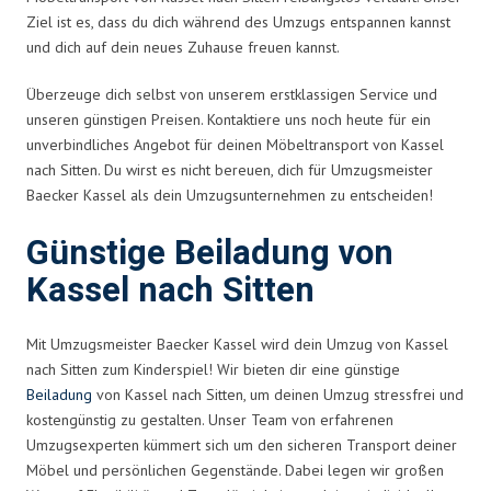
Ziel ist es, dass du dich während des Umzugs entspannen kannst
und dich auf dein neues Zuhause freuen kannst.
Überzeuge dich selbst von unserem erstklassigen Service und
unseren günstigen Preisen. Kontaktiere uns noch heute für ein
unverbindliches Angebot für deinen Möbeltransport von Kassel
nach Sitten. Du wirst es nicht bereuen, dich für Umzugsmeister
Baecker Kassel als dein Umzugsunternehmen zu entscheiden!
Günstige Beiladung von
Kassel nach Sitten
Mit Umzugsmeister Baecker Kassel wird dein Umzug von Kassel
nach Sitten zum Kinderspiel! Wir bieten dir eine günstige
Beiladung
von Kassel nach Sitten, um deinen Umzug stressfrei und
kostengünstig zu gestalten. Unser Team von erfahrenen
Umzugsexperten kümmert sich um den sicheren Transport deiner
Möbel und persönlichen Gegenstände. Dabei legen wir großen