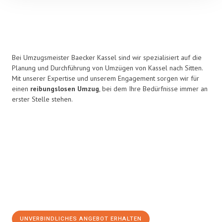
Bei Umzugsmeister Baecker Kassel sind wir spezialisiert auf die
Planung und Durchführung von Umzügen von Kassel nach Sitten.
Mit unserer Expertise und unserem Engagement sorgen wir für
einen
reibungslosen Umzug
, bei dem Ihre Bedürfnisse immer an
erster Stelle stehen.
UNVERBINDLICHES ANGEBOT ERHALTEN