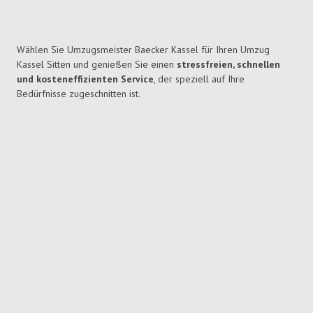
Wählen Sie Umzugsmeister Baecker Kassel für Ihren Umzug
Kassel Sitten und genießen Sie einen
stressfreien, schnellen
und kosteneffizienten Service
, der speziell auf Ihre
Bedürfnisse zugeschnitten ist.