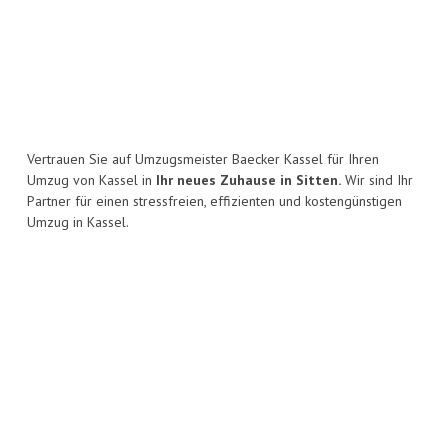
Vertrauen Sie auf Umzugsmeister Baecker Kassel für Ihren
Umzug von Kassel in
Ihr neues Zuhause in Sitten.
Wir sind Ihr
Partner für einen stressfreien, effizienten und kostengünstigen
Umzug in Kassel.