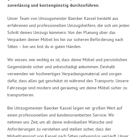
zuverlässig und kostengünstig durchzuführen.
Unser Team von Umzugsmeister Baecker Kassel besteht aus
erfahrenen und professionellen Umzugshelfern, die sich um jeden
Schritt deines Umzugs kümmern. Von der Planung über das
Verpacken deiner Möbel bis hin zur sicheren Beförderung nach
Sitten – bei uns bist du in guten Händen.
Wir wissen, wie wichtig es ist, dass deine Möbel und persönlichen
Gegenstände sicher und unbeschädigt ankommen. Deshalb
verwenden wir hochwertiges Verpackungsmaterial und sorgen
dafür, dass alles gut geschützt ist während des Transports. Unsere
Fahrzeuge sind modern und geräumig, um deine Möbel sicher zu
transportieren.
Bei Umzugsmeister Baecker Kassel legen wir großen Wert auf
einen professionellen und kundenorientierten Service. Wir
nehmen uns Zeit, um all deine individuellen Wünsche und
Anforderungen zu verstehen und stellen sicher, dass der
Möbeltransport von Kassel nach Sitten reibungslos verläuft. Unser