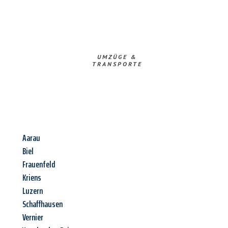
UMZÜGE &
TRANSPORTE
Aarau
Biel
Frauenfeld
Kriens
Luzern
Schaffhausen
Vernier