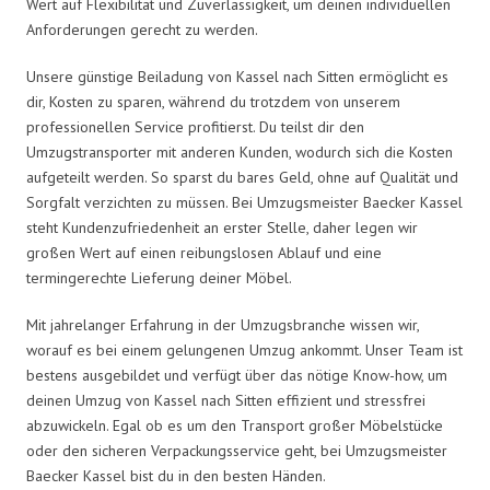
Wert auf Flexibilität und Zuverlässigkeit, um deinen individuellen
Anforderungen gerecht zu werden.
Unsere günstige Beiladung von Kassel nach Sitten ermöglicht es
dir, Kosten zu sparen, während du trotzdem von unserem
professionellen Service profitierst. Du teilst dir den
Umzugstransporter mit anderen Kunden, wodurch sich die Kosten
aufgeteilt werden. So sparst du bares Geld, ohne auf Qualität und
Sorgfalt verzichten zu müssen. Bei Umzugsmeister Baecker Kassel
steht Kundenzufriedenheit an erster Stelle, daher legen wir
großen Wert auf einen reibungslosen Ablauf und eine
termingerechte Lieferung deiner Möbel.
Mit jahrelanger Erfahrung in der Umzugsbranche wissen wir,
worauf es bei einem gelungenen Umzug ankommt. Unser Team ist
bestens ausgebildet und verfügt über das nötige Know-how, um
deinen Umzug von Kassel nach Sitten effizient und stressfrei
abzuwickeln. Egal ob es um den Transport großer Möbelstücke
oder den sicheren Verpackungsservice geht, bei Umzugsmeister
Baecker Kassel bist du in den besten Händen.