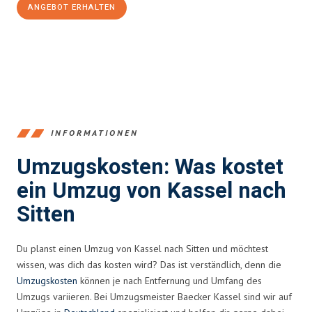
ANGEBOT ERHALTEN
+4915792653358
INFORMATIONEN
Umzugskosten: Was kostet
ein Umzug von Kassel nach
Sitten
Du planst einen Umzug von Kassel nach Sitten und möchtest
wissen, was dich das kosten wird? Das ist verständlich, denn die
Umzugskosten
können je nach Entfernung und Umfang des
Umzugs variieren. Bei Umzugsmeister Baecker Kassel sind wir auf