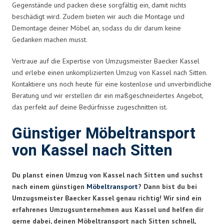
Gegenstände und packen diese sorgfältig ein, damit nichts
beschädigt wird. Zudem bieten wir auch die Montage und
Demontage deiner Möbel an, sodass du dir darum keine
Gedanken machen musst.
Vertraue auf die Expertise von Umzugsmeister Baecker Kassel
und erlebe einen unkomplizierten Umzug von Kassel nach Sitten.
Kontaktiere uns noch heute für eine kostenlose und unverbindliche
Beratung und wir erstellen dir ein maßgeschneidertes Angebot,
das perfekt auf deine Bedürfnisse zugeschnitten ist.
Günstiger Möbeltransport
von Kassel nach Sitten
Du planst einen Umzug von Kassel nach Sitten und suchst
nach einem günstigen
Möbeltransport
? Dann bist du bei
Umzugsmeister Baecker Kassel genau richtig! Wir sind ein
erfahrenes Umzugsunternehmen aus Kassel und helfen dir
gerne dabei, deinen Möbeltransport nach Sitten schnell,