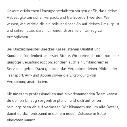
Unsere erfahrenen Umzugsspezialisten sorgen dafür, dass deine
Habseligkeiten sicher verpackt und transportiert werden. Wir
wissen, wie wichtig dir ein reibungsloser Ablauf deines Umzugs ist
und setzen alles daran, dir einen stressfreien Umzug zu
ermöglichen.
Bei Umzugsmeister Baecker Kassel stehen Qualität und
Kundenzufriedenheit an erster Stelle. Wir bieten dir nicht nur eine
günstige Beiladungsoption, sondern auch ein umfangreiches
Serviceangebot. Dazu gehören das Verpacken deiner Möbel, der
Transport, Auf- und Abbau sowie die Entsorgung von
Verpackungsmaterialien.
Mit unserem professionellen und zuvorkommenden Team kannst
du deinen Umzug sorgenfrei planen und dich auf einen
reibungslosen Ablauf verlassen. Wir kümmern uns um alle Details,
damit du dich entspannt in deinem neuen Zuhause in Bulle
einrichten kannst.