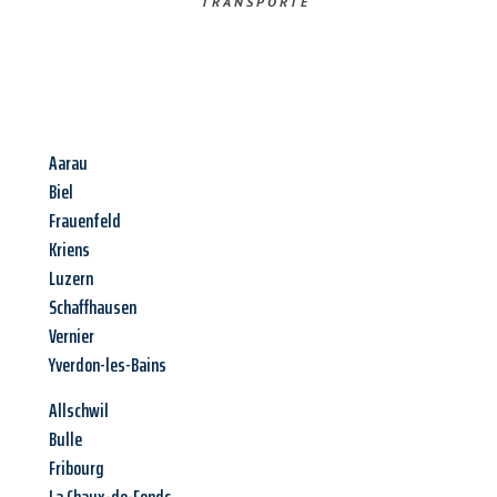
TRANSPORTE
Aarau
Biel
Frauenfeld
Kriens
Luzern
Schaffhausen
Vernier
Yverdon-les-Bains
Allschwil
Bulle
Fribourg