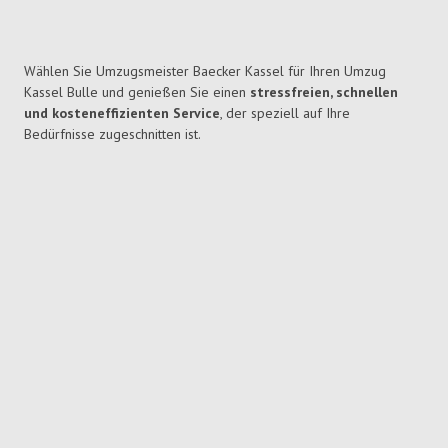
Wählen Sie Umzugsmeister Baecker Kassel für Ihren Umzug
Kassel Bulle und genießen Sie einen
stressfreien, schnellen
und kosteneffizienten Service
, der speziell auf Ihre
Bedürfnisse zugeschnitten ist.