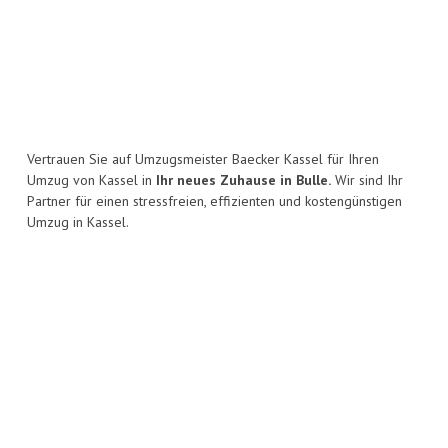
Vertrauen Sie auf Umzugsmeister Baecker Kassel für Ihren
Umzug von Kassel in
Ihr neues Zuhause in Bulle.
Wir sind Ihr
Partner für einen stressfreien, effizienten und kostengünstigen
Umzug in Kassel.