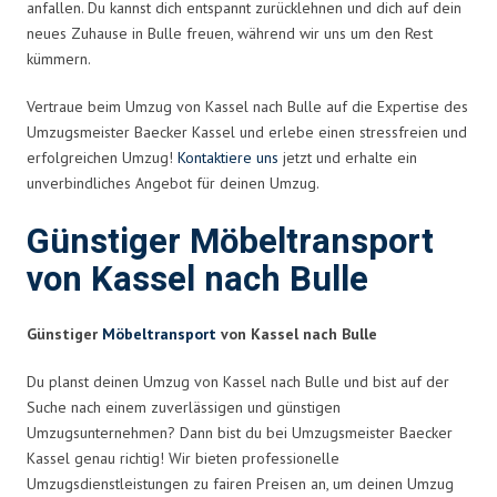
anfallen. Du kannst dich entspannt zurücklehnen und dich auf dein
neues Zuhause in Bulle freuen, während wir uns um den Rest
kümmern.
Vertraue beim Umzug von Kassel nach Bulle auf die Expertise des
Umzugsmeister Baecker Kassel und erlebe einen stressfreien und
erfolgreichen Umzug!
Kontaktiere uns
jetzt und erhalte ein
unverbindliches Angebot für deinen Umzug.
Günstiger Möbeltransport
von Kassel nach Bulle
Günstiger
Möbeltransport
von Kassel nach Bulle
Du planst deinen Umzug von Kassel nach Bulle und bist auf der
Suche nach einem zuverlässigen und günstigen
Umzugsunternehmen? Dann bist du bei Umzugsmeister Baecker
Kassel genau richtig! Wir bieten professionelle
Umzugsdienstleistungen zu fairen Preisen an, um deinen Umzug