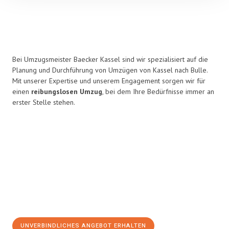
Bei Umzugsmeister Baecker Kassel sind wir spezialisiert auf die
Planung und Durchführung von Umzügen von Kassel nach Bulle.
Mit unserer Expertise und unserem Engagement sorgen wir für
einen
reibungslosen Umzug
, bei dem Ihre Bedürfnisse immer an
erster Stelle stehen.
UNVERBINDLICHES ANGEBOT ERHALTEN