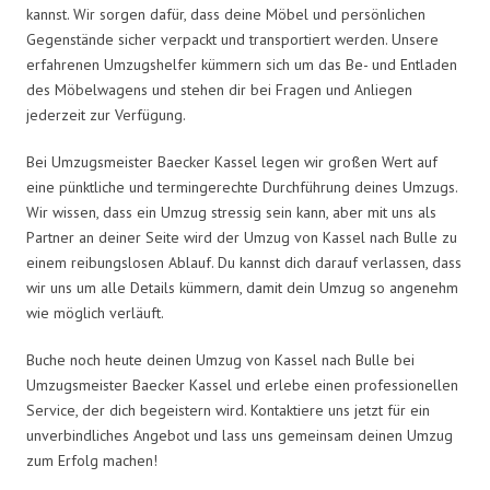
kannst. Wir sorgen dafür, dass deine Möbel und persönlichen
Gegenstände sicher verpackt und transportiert werden. Unsere
erfahrenen Umzugshelfer kümmern sich um das Be- und Entladen
des Möbelwagens und stehen dir bei Fragen und Anliegen
jederzeit zur Verfügung.
Bei Umzugsmeister Baecker Kassel legen wir großen Wert auf
eine pünktliche und termingerechte Durchführung deines Umzugs.
Wir wissen, dass ein Umzug stressig sein kann, aber mit uns als
Partner an deiner Seite wird der Umzug von Kassel nach Bulle zu
einem reibungslosen Ablauf. Du kannst dich darauf verlassen, dass
wir uns um alle Details kümmern, damit dein Umzug so angenehm
wie möglich verläuft.
Buche noch heute deinen Umzug von Kassel nach Bulle bei
Umzugsmeister Baecker Kassel und erlebe einen professionellen
Service, der dich begeistern wird. Kontaktiere uns jetzt für ein
unverbindliches Angebot und lass uns gemeinsam deinen Umzug
zum Erfolg machen!