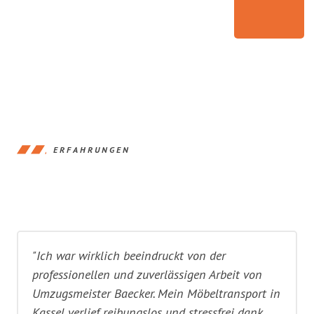
ERFAHRUNGEN
"Ich war wirklich beeindruckt von der
professionellen und zuverlässigen Arbeit von
Umzugsmeister Baecker. Mein Möbeltransport in
Kassel verlief reibungslos und stressfrei dank