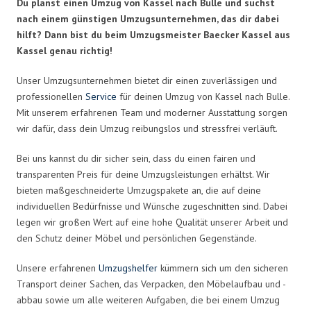
Du planst einen Umzug von Kassel nach Bulle und suchst
nach einem günstigen Umzugsunternehmen, das dir dabei
hilft? Dann bist du beim Umzugsmeister Baecker Kassel aus
Kassel genau richtig!
Unser Umzugsunternehmen bietet dir einen zuverlässigen und
professionellen
Service
für deinen Umzug von Kassel nach Bulle.
Mit unserem erfahrenen Team und moderner Ausstattung sorgen
wir dafür, dass dein Umzug reibungslos und stressfrei verläuft.
Bei uns kannst du dir sicher sein, dass du einen fairen und
transparenten Preis für deine Umzugsleistungen erhältst. Wir
bieten maßgeschneiderte Umzugspakete an, die auf deine
individuellen Bedürfnisse und Wünsche zugeschnitten sind. Dabei
legen wir großen Wert auf eine hohe Qualität unserer Arbeit und
den Schutz deiner Möbel und persönlichen Gegenstände.
Unsere erfahrenen
Umzugshelfer
kümmern sich um den sicheren
Transport deiner Sachen, das Verpacken, den Möbelaufbau und -
abbau sowie um alle weiteren Aufgaben, die bei einem Umzug