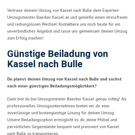
Vertraue deinem Umzug von Kassel nach Bulle dem Experten
Umzugsmeister Baecker Kassel an und genieße einen stressfreien
und reibungslosen Wechsel. Kontaktiere uns noch heute für ein
unverbindliches Angebot und lasse uns gemeinsam deinen Umzug
zum Erfolg machen!
Günstige Beiladung von
Kassel nach Bulle
Du planst deinen Umzug von Kassel nach Bulle und suchst
nach einer günstigen Beiladungsmöglichkeit?
Dann bist du bei Umzugsmeister Baecker Kassel genau richtig! Als
professionelles Umzugsunternehmen bieten wir dir eine
zuverlässige und kostengünstige Lösung für deinen Umzug.
Unsere Beiladungsoption ermöglicht es dir, deine Möbel und
persönlichen Gegenstände bequem und preiswert von Kassel
nach Bulle zu transportieren.