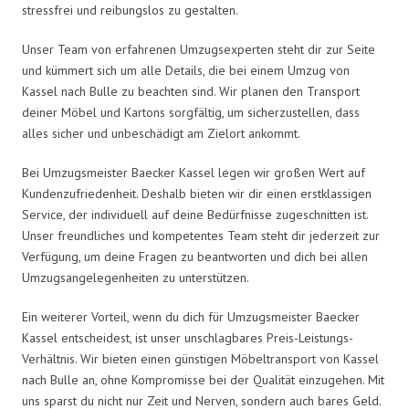
stressfrei und reibungslos zu gestalten.
Unser Team von erfahrenen Umzugsexperten steht dir zur Seite
und kümmert sich um alle Details, die bei einem Umzug von
Kassel nach Bulle zu beachten sind. Wir planen den Transport
deiner Möbel und Kartons sorgfältig, um sicherzustellen, dass
alles sicher und unbeschädigt am Zielort ankommt.
Bei Umzugsmeister Baecker Kassel legen wir großen Wert auf
Kundenzufriedenheit. Deshalb bieten wir dir einen erstklassigen
Service, der individuell auf deine Bedürfnisse zugeschnitten ist.
Unser freundliches und kompetentes Team steht dir jederzeit zur
Verfügung, um deine Fragen zu beantworten und dich bei allen
Umzugsangelegenheiten zu unterstützen.
Ein weiterer Vorteil, wenn du dich für Umzugsmeister Baecker
Kassel entscheidest, ist unser unschlagbares Preis-Leistungs-
Verhältnis. Wir bieten einen günstigen Möbeltransport von Kassel
nach Bulle an, ohne Kompromisse bei der Qualität einzugehen. Mit
uns sparst du nicht nur Zeit und Nerven, sondern auch bares Geld.