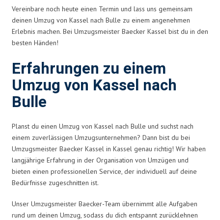
Vereinbare noch heute einen Termin und lass uns gemeinsam
deinen Umzug von Kassel nach Bulle zu einem angenehmen
Erlebnis machen. Bei Umzugsmeister Baecker Kassel bist du in den
besten Händen!
Erfahrungen zu einem
Umzug von Kassel nach
Bulle
Planst du einen Umzug von Kassel nach Bulle und suchst nach
einem zuverlässigen Umzugsunternehmen? Dann bist du bei
Umzugsmeister Baecker Kassel in Kassel genau richtig! Wir haben
langjährige Erfahrung in der Organisation von Umzügen und
bieten einen professionellen Service, der individuell auf deine
Bedürfnisse zugeschnitten ist.
Unser Umzugsmeister Baecker-Team übernimmt alle Aufgaben
rund um deinen Umzug, sodass du dich entspannt zurücklehnen