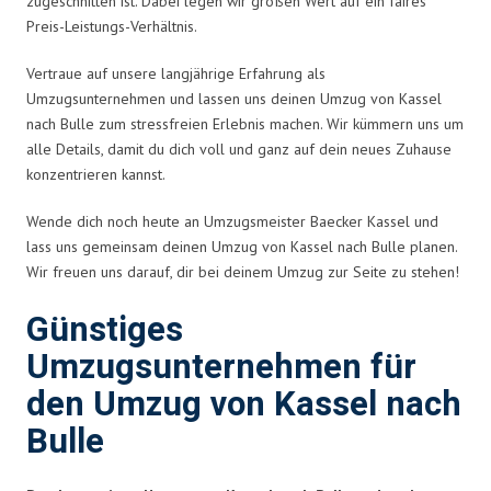
zugeschnitten ist. Dabei legen wir großen Wert auf ein faires
Preis-Leistungs-Verhältnis.
Vertraue auf unsere langjährige Erfahrung als
Umzugsunternehmen und lassen uns deinen Umzug von Kassel
nach Bulle zum stressfreien Erlebnis machen. Wir kümmern uns um
alle Details, damit du dich voll und ganz auf dein neues Zuhause
konzentrieren kannst.
Wende dich noch heute an Umzugsmeister Baecker Kassel und
lass uns gemeinsam deinen Umzug von Kassel nach Bulle planen.
Wir freuen uns darauf, dir bei deinem Umzug zur Seite zu stehen!
Günstiges
Umzugsunternehmen für
den Umzug von Kassel nach
Bulle