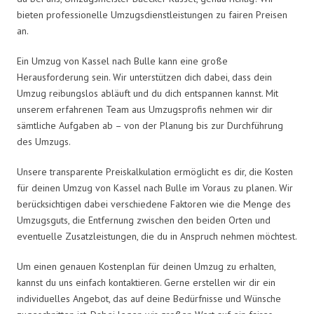
bieten professionelle Umzugsdienstleistungen zu fairen Preisen
an.
Ein Umzug von Kassel nach Bulle kann eine große
Herausforderung sein. Wir unterstützen dich dabei, dass dein
Umzug reibungslos abläuft und du dich entspannen kannst. Mit
unserem erfahrenen Team aus Umzugsprofis nehmen wir dir
sämtliche Aufgaben ab – von der Planung bis zur Durchführung
des Umzugs.
Unsere transparente Preiskalkulation ermöglicht es dir, die Kosten
für deinen Umzug von Kassel nach Bulle im Voraus zu planen. Wir
berücksichtigen dabei verschiedene Faktoren wie die Menge des
Umzugsguts, die Entfernung zwischen den beiden Orten und
eventuelle Zusatzleistungen, die du in Anspruch nehmen möchtest.
Um einen genauen Kostenplan für deinen Umzug zu erhalten,
kannst du uns einfach kontaktieren. Gerne erstellen wir dir ein
individuelles Angebot, das auf deine Bedürfnisse und Wünsche