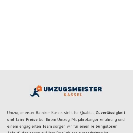
Umzugsmeister Baecker Kassel steht für Qualität,
Zuverlässigkeit
und faire Preise
bei Ihrem Umzug. Mit jahrelanger Erfahrung und
einem engagierten Team sorgen wir für einen
reibungslosen