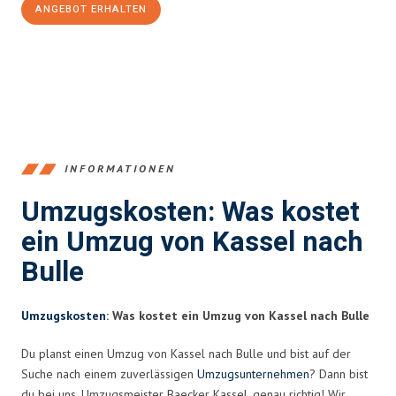
ANGEBOT ERHALTEN
+4915792653358
INFORMATIONEN
Umzugskosten: Was kostet
ein Umzug von Kassel nach
Bulle
Umzugskosten
: Was kostet ein Umzug von Kassel nach Bulle
Du planst einen Umzug von Kassel nach Bulle und bist auf der
Suche nach einem zuverlässigen
Umzugsunternehmen
? Dann bist
du bei uns, Umzugsmeister Baecker Kassel, genau richtig! Wir