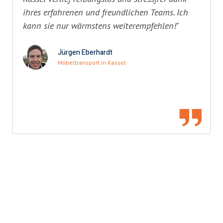
ihres erfahrenen und freundlichen Teams. Ich
kann sie nur wärmstens weiterempfehlen!"
Jürgen Eberhardt
Möbeltransport in Kassel