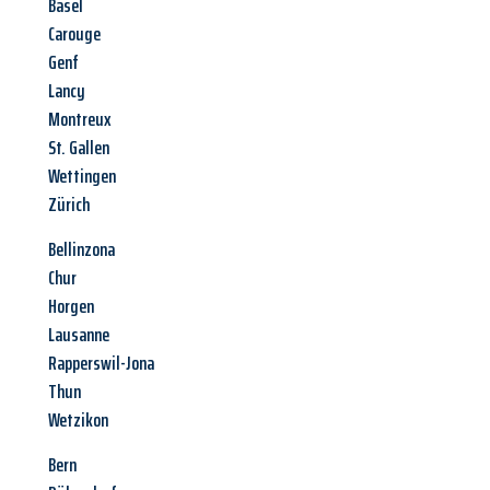
Basel
Carouge
Genf
Lancy
Montreux
St. Gallen
Wettingen
Zürich
Bellinzona
Chur
Horgen
Lausanne
Rapperswil-Jona
Thun
Wetzikon
Bern