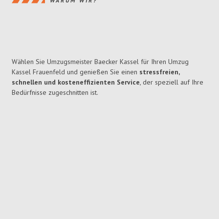
WARUM WIR?
Wählen Sie Umzugsmeister Baecker Kassel für Ihren Umzug
Kassel Frauenfeld und genießen Sie einen
stressfreien,
schnellen und kosteneffizienten Service
, der speziell auf Ihre
Bedürfnisse zugeschnitten ist.