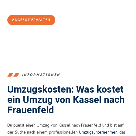
100€ sparen:
ANGEBOT ERHALTEN
+4915792653358
INFORMATIONEN
Umzugskosten: Was kostet
ein Umzug von Kassel nach
Frauenfeld
Du planst einen Umzug von Kassel nach Frauenfeld und bist auf
der Suche nach einem professionellen
Umzugsunternehmen
, das