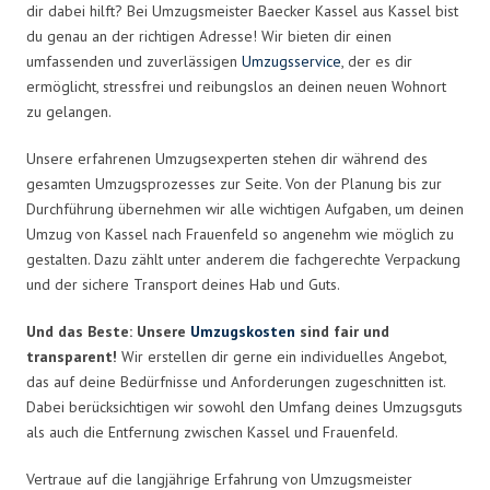
dir dabei hilft? Bei Umzugsmeister Baecker Kassel aus Kassel bist
du genau an der richtigen Adresse! Wir bieten dir einen
umfassenden und zuverlässigen
Umzugsservice
, der es dir
ermöglicht, stressfrei und reibungslos an deinen neuen Wohnort
zu gelangen.
Unsere erfahrenen Umzugsexperten stehen dir während des
gesamten Umzugsprozesses zur Seite. Von der Planung bis zur
Durchführung übernehmen wir alle wichtigen Aufgaben, um deinen
Umzug von Kassel nach Frauenfeld so angenehm wie möglich zu
gestalten. Dazu zählt unter anderem die fachgerechte Verpackung
und der sichere Transport deines Hab und Guts.
Und das Beste: Unsere
Umzugskosten
sind fair und
transparent!
Wir erstellen dir gerne ein individuelles Angebot,
das auf deine Bedürfnisse und Anforderungen zugeschnitten ist.
Dabei berücksichtigen wir sowohl den Umfang deines Umzugsguts
als auch die Entfernung zwischen Kassel und Frauenfeld.
Vertraue auf die langjährige Erfahrung von Umzugsmeister