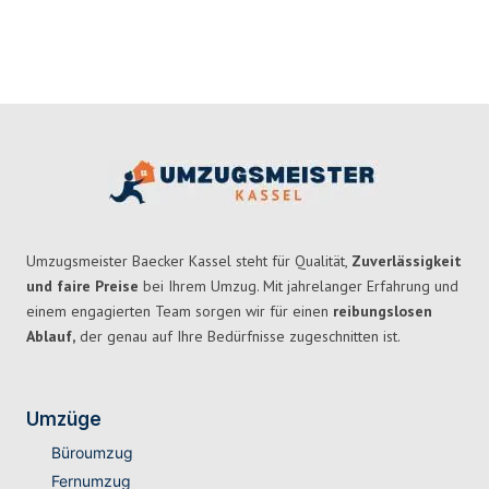
Umzugsmeister Baecker Kassel steht für Qualität,
Zuverlässigkeit
und faire Preise
bei Ihrem Umzug. Mit jahrelanger Erfahrung und
einem engagierten Team sorgen wir für einen
reibungslosen
Ablauf,
der genau auf Ihre Bedürfnisse zugeschnitten ist.
Umzüge
Büroumzug
Fernumzug