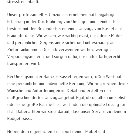
stressfrei abläuft.
Unser professionelles Umzugsunternehmen hat langjährige
Erfahrung in der Durchführung von Umzügen und kennt sich
bestens mit den Besonderheiten eines Umzugs von Kassel nach
Frauenfeld aus. Wir wissen, wie wichtig es ist, dass deine Möbel
und persönlichen Gegenstände sicher und unbeschädigt am
Zielort ankommen. Deshalb verwenden wir hochwertiges
Verpackungsmaterial und sorgen dafür, dass alles fachgerecht
transportiert wird.
Bei Umzugsmeister Baecker Kassel legen wir großen Wert auf
eine persönliche und individuelle Beratung. Wir besprechen deine
Wünsche und Anforderungen im Detail und erstellen dir ein
maßgeschneidertes Umzugsangebot. Egal, ob du allein umziehst
oder eine große Familie hast, wir finden die optimale Lösung für
dich. Dabei achten wir stets darauf, dass unser Service zu deinem
Budget passt.
Neben dem eigentlichen Transport deiner Möbel und