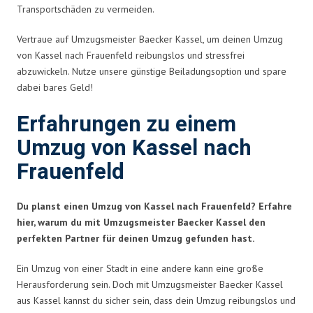
Transportschäden zu vermeiden.
Vertraue auf Umzugsmeister Baecker Kassel, um deinen Umzug
von Kassel nach Frauenfeld reibungslos und stressfrei
abzuwickeln. Nutze unsere günstige Beiladungsoption und spare
dabei bares Geld!
Erfahrungen zu einem
Umzug von Kassel nach
Frauenfeld
Du planst einen Umzug von Kassel nach Frauenfeld? Erfahre
hier, warum du mit Umzugsmeister Baecker Kassel den
perfekten Partner für deinen Umzug gefunden hast.
Ein Umzug von einer Stadt in eine andere kann eine große
Herausforderung sein. Doch mit Umzugsmeister Baecker Kassel
aus Kassel kannst du sicher sein, dass dein Umzug reibungslos und