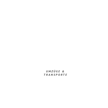
UMZÜGE &
TRANSPORTE