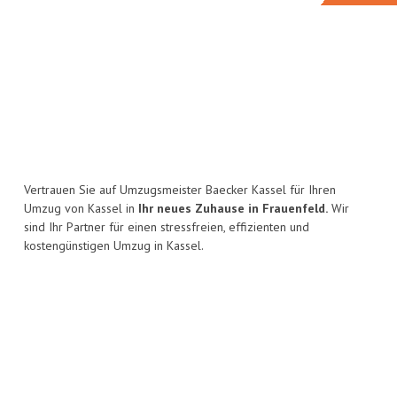
Vertrauen Sie auf Umzugsmeister Baecker Kassel für Ihren
Umzug von Kassel in
Ihr neues Zuhause in Frauenfeld.
Wir
sind Ihr Partner für einen stressfreien, effizienten und
kostengünstigen Umzug in Kassel.