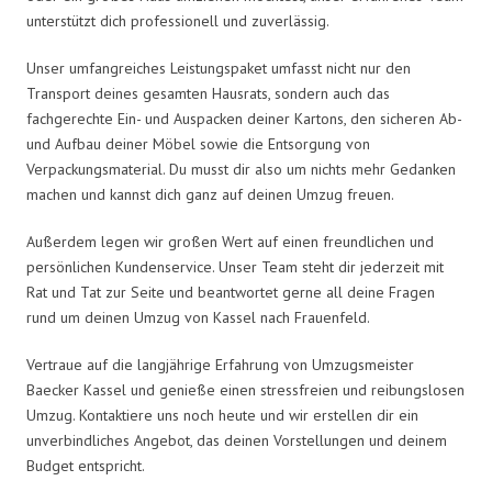
unterstützt dich professionell und zuverlässig.
Unser umfangreiches Leistungspaket umfasst nicht nur den
Transport deines gesamten Hausrats, sondern auch das
fachgerechte Ein- und Auspacken deiner Kartons, den sicheren Ab-
und Aufbau deiner Möbel sowie die Entsorgung von
Verpackungsmaterial. Du musst dir also um nichts mehr Gedanken
machen und kannst dich ganz auf deinen Umzug freuen.
Außerdem legen wir großen Wert auf einen freundlichen und
persönlichen Kundenservice. Unser Team steht dir jederzeit mit
Rat und Tat zur Seite und beantwortet gerne all deine Fragen
rund um deinen Umzug von Kassel nach Frauenfeld.
Vertraue auf die langjährige Erfahrung von Umzugsmeister
Baecker Kassel und genieße einen stressfreien und reibungslosen
Umzug. Kontaktiere uns noch heute und wir erstellen dir ein
unverbindliches Angebot, das deinen Vorstellungen und deinem
Budget entspricht.