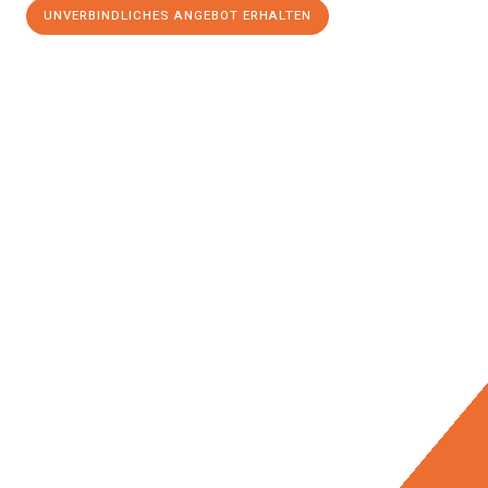
UNVERBINDLICHES ANGEBOT ERHALTEN