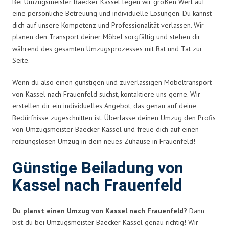
Bei Umzugsmeister Baecker Kassel legen wir großen Wert auf
eine persönliche Betreuung und individuelle Lösungen. Du kannst
dich auf unsere Kompetenz und Professionalität verlassen. Wir
planen den Transport deiner Möbel sorgfältig und stehen dir
während des gesamten Umzugsprozesses mit Rat und Tat zur
Seite.
Wenn du also einen günstigen und zuverlässigen Möbeltransport
von Kassel nach Frauenfeld suchst, kontaktiere uns gerne. Wir
erstellen dir ein individuelles Angebot, das genau auf deine
Bedürfnisse zugeschnitten ist. Überlasse deinen Umzug den Profis
von Umzugsmeister Baecker Kassel und freue dich auf einen
reibungslosen Umzug in dein neues Zuhause in Frauenfeld!
Günstige Beiladung von
Kassel nach Frauenfeld
Du planst einen Umzug von Kassel nach Frauenfeld?
Dann
bist du bei Umzugsmeister Baecker Kassel genau richtig! Wir