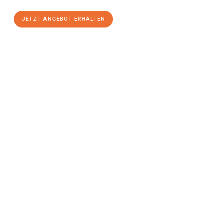
JETZT ANGEBOT ERHALTEN