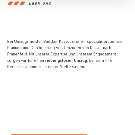
ÜBER UNS
Bei Umzugsmeister Baecker Kassel sind wir spezialisiert auf die
Planung und Durchführung von Umzügen von Kassel nach
Frauenfeld. Mit unserer Expertise und unserem Engagement
sorgen wir für einen
reibungslosen Umzug
, bei dem Ihre
Bedürfnisse immer an erster Stelle stehen.