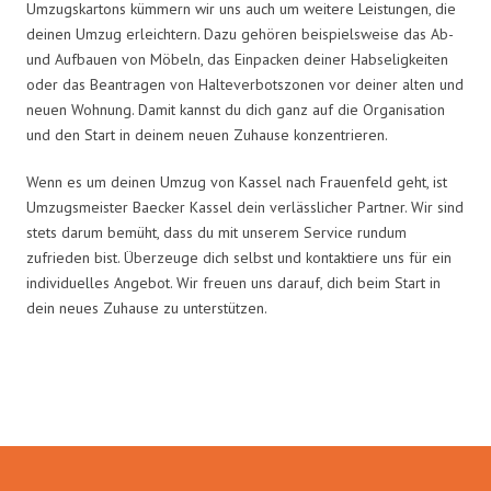
Umzugskartons kümmern wir uns auch um weitere Leistungen, die
deinen Umzug erleichtern. Dazu gehören beispielsweise das Ab-
und Aufbauen von Möbeln, das Einpacken deiner Habseligkeiten
oder das Beantragen von Halteverbotszonen vor deiner alten und
neuen Wohnung. Damit kannst du dich ganz auf die Organisation
und den Start in deinem neuen Zuhause konzentrieren.
Wenn es um deinen Umzug von Kassel nach Frauenfeld geht, ist
Umzugsmeister Baecker Kassel dein verlässlicher Partner. Wir sind
stets darum bemüht, dass du mit unserem Service rundum
zufrieden bist. Überzeuge dich selbst und kontaktiere uns für ein
individuelles Angebot. Wir freuen uns darauf, dich beim Start in
dein neues Zuhause zu unterstützen.
Umzugsmeister Baecker in Zahlen: