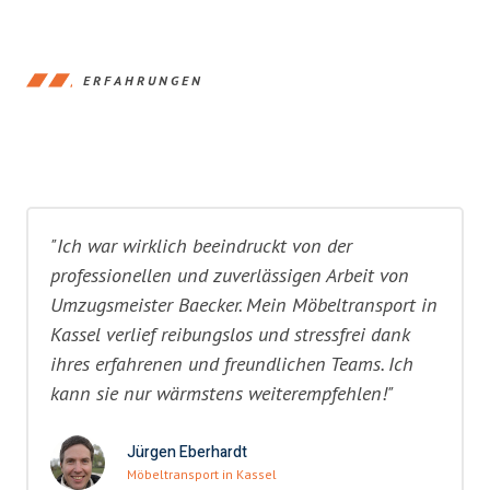
ERFAHRUNGEN
"Ich war wirklich beeindruckt von der
professionellen und zuverlässigen Arbeit von
Umzugsmeister Baecker. Mein Möbeltransport in
Kassel verlief reibungslos und stressfrei dank
ihres erfahrenen und freundlichen Teams. Ich
kann sie nur wärmstens weiterempfehlen!"
Jürgen Eberhardt
Möbeltransport in Kassel