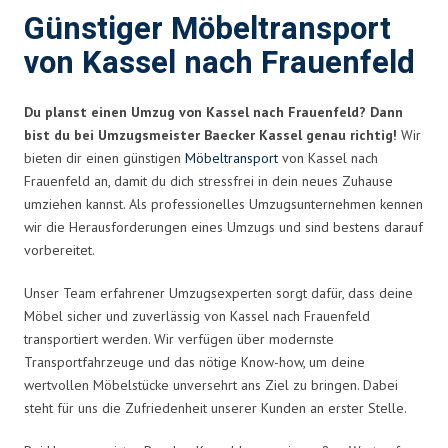
Günstiger Möbeltransport
von Kassel nach Frauenfeld
Du planst einen Umzug von Kassel nach Frauenfeld? Dann
bist du bei Umzugsmeister Baecker Kassel genau richtig!
Wir
bieten dir einen günstigen
Möbeltransport
von Kassel nach
Frauenfeld an, damit du dich stressfrei in dein neues Zuhause
umziehen kannst. Als professionelles Umzugsunternehmen kennen
wir die Herausforderungen eines Umzugs und sind bestens darauf
vorbereitet.
Unser Team erfahrener Umzugsexperten sorgt dafür, dass deine
Möbel sicher und zuverlässig von Kassel nach Frauenfeld
transportiert werden. Wir verfügen über modernste
Transportfahrzeuge und das nötige Know-how, um deine
wertvollen Möbelstücke unversehrt ans Ziel zu bringen. Dabei
steht für uns die Zufriedenheit unserer Kunden an erster Stelle.