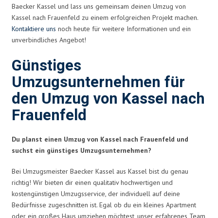
Baecker Kassel und lass uns gemeinsam deinen Umzug von
Kassel nach Frauenfeld zu einem erfolgreichen Projekt machen.
Kontaktiere uns
noch heute für weitere Informationen und ein
unverbindliches Angebot!
Günstiges
Umzugsunternehmen für
den Umzug von Kassel nach
Frauenfeld
Du planst einen Umzug von Kassel nach Frauenfeld und
suchst ein günstiges Umzugsunternehmen?
Bei Umzugsmeister Baecker Kassel aus Kassel bist du genau
richtig! Wir bieten dir einen qualitativ hochwertigen und
kostengünstigen Umzugsservice, der individuell auf deine
Bedürfnisse zugeschnitten ist. Egal ob du ein kleines Apartment
oder ein großes Haus umziehen möchtest, unser erfahrenes Team