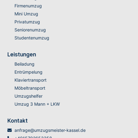
Firmenumzug
Mini Umzug
Privatumzug
Seniorenumzug
Studentenumzug
Leistungen
Beiladung
Entrümpelung
Klaviertransport
Möbeltransport
Umzugshelfer
Umzug 3 Mann + LKW
Kontakt
anfrage@umzugsmeister-kassel.de