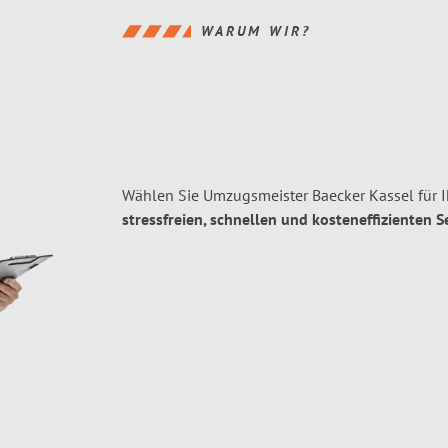
WARUM WIR?
Wählen Sie Umzugsmeister Baecker Kassel für 
stressfreien, schnellen und kosteneffizienten S