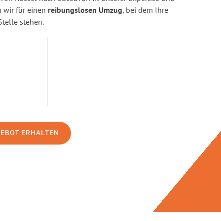
wir für einen
reibungslosen Umzug
, bei dem Ihre
Stelle stehen.
GEBOT ERHALTEN