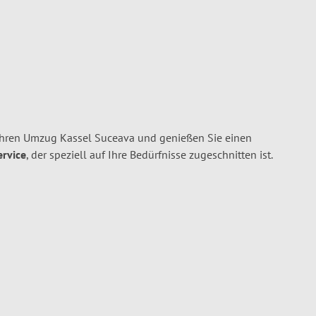
Ihren Umzug Kassel Suceava und genießen Sie einen
ervice
, der speziell auf Ihre Bedürfnisse zugeschnitten ist.