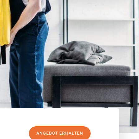
ANGEBOT ERHALTEN