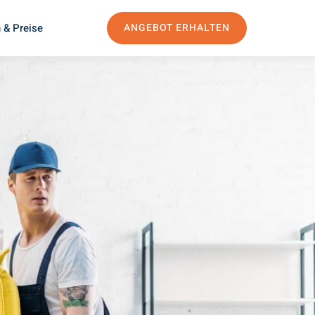
 & Preise
ANGEBOT ERHALTEN