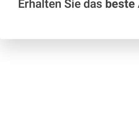
Erhalten Sie das
beste