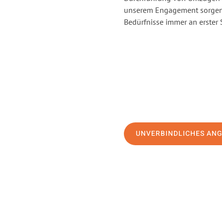
unserem Engagement sorgen 
Bedürfnisse immer an erster 
UNVERBINDLICHES AN