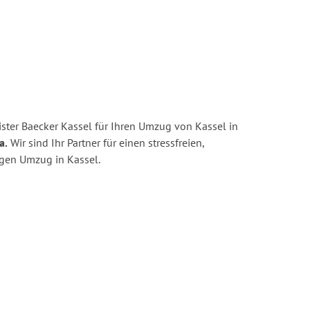
ster Baecker Kassel für Ihren Umzug von Kassel in
a.
Wir sind Ihr Partner für einen stressfreien,
igen Umzug in Kassel.