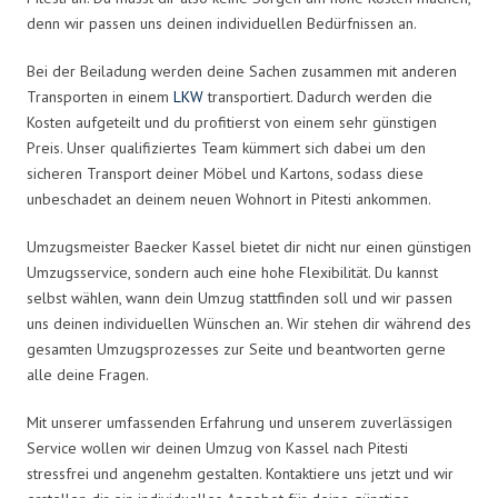
denn wir passen uns deinen individuellen Bedürfnissen an.
Bei der Beiladung werden deine Sachen zusammen mit anderen
Transporten in einem
LKW
transportiert. Dadurch werden die
Kosten aufgeteilt und du profitierst von einem sehr günstigen
Preis. Unser qualifiziertes Team kümmert sich dabei um den
sicheren Transport deiner Möbel und Kartons, sodass diese
unbeschadet an deinem neuen Wohnort in Pitesti ankommen.
Umzugsmeister Baecker Kassel bietet dir nicht nur einen günstigen
Umzugsservice, sondern auch eine hohe Flexibilität. Du kannst
selbst wählen, wann dein Umzug stattfinden soll und wir passen
uns deinen individuellen Wünschen an. Wir stehen dir während des
gesamten Umzugsprozesses zur Seite und beantworten gerne
alle deine Fragen.
Mit unserer umfassenden Erfahrung und unserem zuverlässigen
Service wollen wir deinen Umzug von Kassel nach Pitesti
stressfrei und angenehm gestalten. Kontaktiere uns jetzt und wir