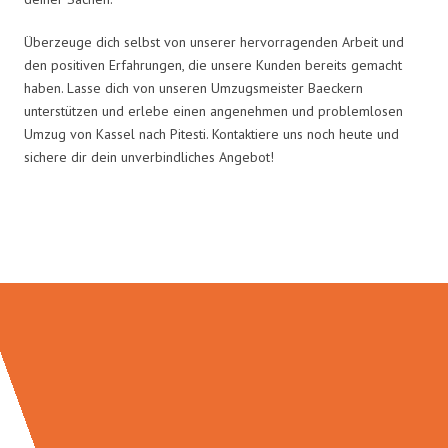
Überzeuge dich selbst von unserer hervorragenden Arbeit und
den positiven Erfahrungen, die unsere Kunden bereits gemacht
haben. Lasse dich von unseren Umzugsmeister Baeckern
unterstützen und erlebe einen angenehmen und problemlosen
Umzug von Kassel nach Pitesti. Kontaktiere uns noch heute und
sichere dir dein unverbindliches Angebot!
Umzugsmeister Baecker in Zahlen: