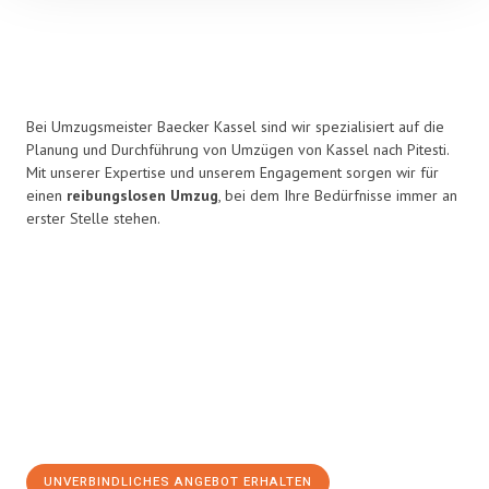
Bei Umzugsmeister Baecker Kassel sind wir spezialisiert auf die
Planung und Durchführung von Umzügen von Kassel nach Pitesti.
Mit unserer Expertise und unserem Engagement sorgen wir für
einen
reibungslosen Umzug
, bei dem Ihre Bedürfnisse immer an
erster Stelle stehen.
UNVERBINDLICHES ANGEBOT ERHALTEN