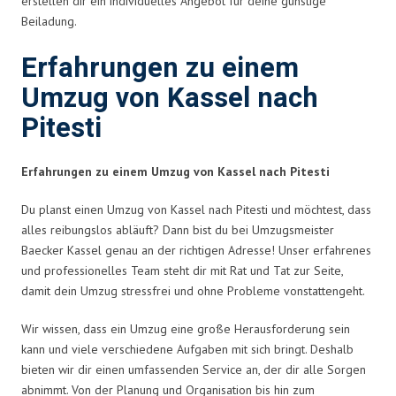
erstellen dir ein individuelles Angebot für deine günstige
Beiladung.
Erfahrungen zu einem
Umzug von Kassel nach
Pitesti
Erfahrungen zu einem Umzug von Kassel nach Pitesti
Du planst einen Umzug von Kassel nach Pitesti und möchtest, dass
alles reibungslos abläuft? Dann bist du bei Umzugsmeister
Baecker Kassel genau an der richtigen Adresse! Unser erfahrenes
und professionelles Team steht dir mit Rat und Tat zur Seite,
damit dein Umzug stressfrei und ohne Probleme vonstattengeht.
Wir wissen, dass ein Umzug eine große Herausforderung sein
kann und viele verschiedene Aufgaben mit sich bringt. Deshalb
bieten wir dir einen umfassenden Service an, der dir alle Sorgen
abnimmt. Von der Planung und Organisation bis hin zum