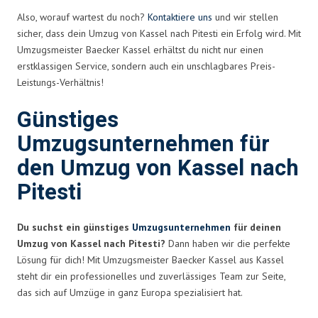
Also, worauf wartest du noch?
Kontaktiere uns
und wir stellen
sicher, dass dein Umzug von Kassel nach Pitesti ein Erfolg wird. Mit
Umzugsmeister Baecker Kassel erhältst du nicht nur einen
erstklassigen Service, sondern auch ein unschlagbares Preis-
Leistungs-Verhältnis!
Günstiges
Umzugsunternehmen für
den Umzug von Kassel nach
Pitesti
Du suchst ein günstiges
Umzugsunternehmen
für deinen
Umzug von Kassel nach Pitesti?
Dann haben wir die perfekte
Lösung für dich! Mit Umzugsmeister Baecker Kassel aus Kassel
steht dir ein professionelles und zuverlässiges Team zur Seite,
das sich auf Umzüge in ganz Europa spezialisiert hat.