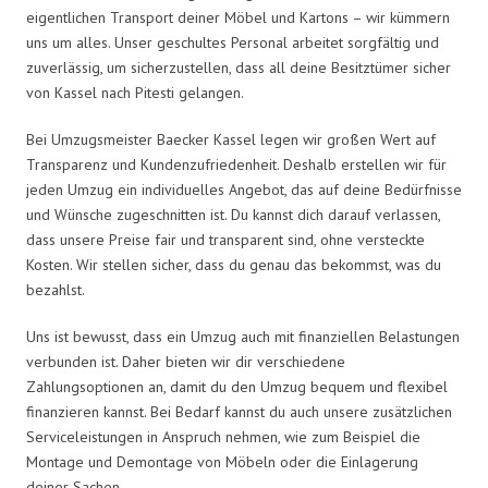
eigentlichen Transport deiner Möbel und Kartons – wir kümmern
uns um alles. Unser geschultes Personal arbeitet sorgfältig und
zuverlässig, um sicherzustellen, dass all deine Besitztümer sicher
von Kassel nach Pitesti gelangen.
Bei Umzugsmeister Baecker Kassel legen wir großen Wert auf
Transparenz und Kundenzufriedenheit. Deshalb erstellen wir für
jeden Umzug ein individuelles Angebot, das auf deine Bedürfnisse
und Wünsche zugeschnitten ist. Du kannst dich darauf verlassen,
dass unsere Preise fair und transparent sind, ohne versteckte
Kosten. Wir stellen sicher, dass du genau das bekommst, was du
bezahlst.
Uns ist bewusst, dass ein Umzug auch mit finanziellen Belastungen
verbunden ist. Daher bieten wir dir verschiedene
Zahlungsoptionen an, damit du den Umzug bequem und flexibel
finanzieren kannst. Bei Bedarf kannst du auch unsere zusätzlichen
Serviceleistungen in Anspruch nehmen, wie zum Beispiel die
Montage und Demontage von Möbeln oder die Einlagerung
deiner Sachen.