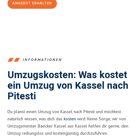
ANGEBOT ERHALTEN
+4915792653358
INFORMATIONEN
Umzugskosten: Was kostet
ein Umzug von Kassel nach
Pitesti
Du planst einen Umzug von Kassel nach Pitesti und möchtest
natürlich wissen, was dich das
kosten
wird. Keine Sorge, wir von
Umzugsmeister Baecker Kassel aus Kassel helfen dir gerne, den
Umzug reibungslos und kostengünstig durchzuführen.