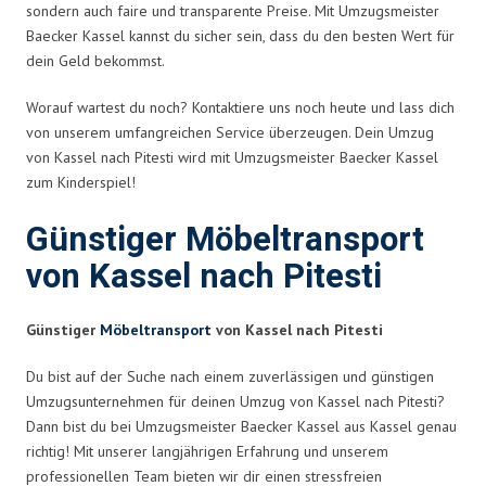
sondern auch faire und transparente Preise. Mit Umzugsmeister
Baecker Kassel kannst du sicher sein, dass du den besten Wert für
dein Geld bekommst.
Worauf wartest du noch? Kontaktiere uns noch heute und lass dich
von unserem umfangreichen Service überzeugen. Dein Umzug
von Kassel nach Pitesti wird mit Umzugsmeister Baecker Kassel
zum Kinderspiel!
Günstiger Möbeltransport
von Kassel nach Pitesti
Günstiger
Möbeltransport
von Kassel nach Pitesti
Du bist auf der Suche nach einem zuverlässigen und günstigen
Umzugsunternehmen für deinen Umzug von Kassel nach Pitesti?
Dann bist du bei Umzugsmeister Baecker Kassel aus Kassel genau
richtig! Mit unserer langjährigen Erfahrung und unserem
professionellen Team bieten wir dir einen stressfreien