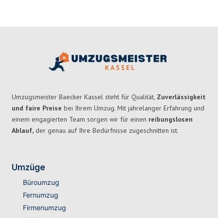
Umzugsmeister Baecker Kassel steht für Qualität,
Zuverlässigkeit
und faire Preise
bei Ihrem Umzug. Mit jahrelanger Erfahrung und
einem engagierten Team sorgen wir für einen
reibungslosen
Ablauf,
der genau auf Ihre Bedürfnisse zugeschnitten ist.
Umzüge
Büroumzug
Fernumzug
Firmenumzug