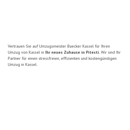
Vertrauen Sie auf Umzugsmeister Baecker Kassel für Ihren
Umzug von Kassel in
Ihr neues Zuhause in Pitesti.
Wir sind Ihr
Partner für einen stressfreien, effizienten und kostengünstigen
Umzug in Kassel.