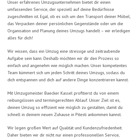
Unser erfahrenes Umzugsunternehmen bietet dir einen
umfassenden Service, der speziell auf deine Bedürfnisse
zugeschnitten ist. Egal, ob es sich um den Transport deiner Möbel,
das Verpacken deiner persönlichen Gegenstände oder um die
Organisation und Planung deines Umzugs handelt – wir erledigen
alles für dich!
Wir wissen, dass ein Umzug eine stressige und zeitraubende
Aufgabe sein kann. Deshalb möchten wir dir den Prozess so
einfach und angenehm wie möglich machen. Unser kompetentes
Team kümmert sich um jeden Schritt deines Umzugs, sodass du
dich entspannen und dich auf andere Dinge konzentrieren kannst.
Mit Umzugsmeister Baecker Kassel profitierst du von einem
reibungslosen und termingerechten Ablauf. Unser Ziel ist es,
deinen Umzug so effizient wie möglich zu gestalten, damit du
schnell in deinem neuen Zuhause in Pitesti ankommen kannst.
Wir legen großen Wert auf Qualität und Kundenzufriedenheit.
Daher bieten wir dir nicht nur einen professionellen Service,