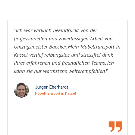
"Ich war wirklich beeindruckt von der
professionellen und zuverlässigen Arbeit von
Umzugsmeister Baecker. Mein Möbeltransport in
Kassel verlief reibungslos und stressfrei dank
ihres erfahrenen und freundlichen Teams. Ich
kann sie nur wärmstens weiterempfehlen!"
Jürgen Eberhardt
Möbeltransport in Kassel