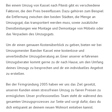
Bei einem Umzug von Kassel nach Pitesti gibt es verschiedene
Faktoren, die den Preis beeinflussen. Dazu gehören zum Beispiel
die Entfernung zwischen den beiden Städten, die Menge an
Umzugsgut, das transportiert werden muss, sowie zusätzliche
Dienstleistungen wie Montage und Demontage von Möbeln oder
das Verpacken des Umzugsguts.
Um dir einen genauen Kostenüberblick zu geben, bieten wir bei
Umzugsmeister Baecker Kassel eine kostenlose und
unverbindliche Umzugsberatung an. Einer unserer erfahrenen
Umzugsberater kommt gerne zu dir nach Hause, um den Umfang
deines Umzugs zu besprechen und dir ein individuelles Angebot
zu erstellen.
Bei der Firmgründung 2005 haben wir uns das Ziel gesetzt,
unseren Kunden einen stressfreien Umzug zu fairen Preisen zu
ermöglichen. Unser professionelles Team steht dir während des
gesamten Umzugsprozesses zur Seite und sorgt dafür, dass du
dich entspannt an deinem neuen Wohnort einleben kannst.