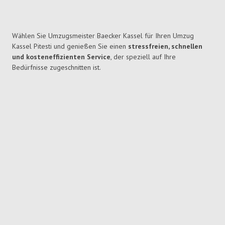
Wählen Sie Umzugsmeister Baecker Kassel für Ihren Umzug
Kassel Pitesti und genießen Sie einen
stressfreien, schnellen
und kosteneffizienten Service
, der speziell auf Ihre
Bedürfnisse zugeschnitten ist.