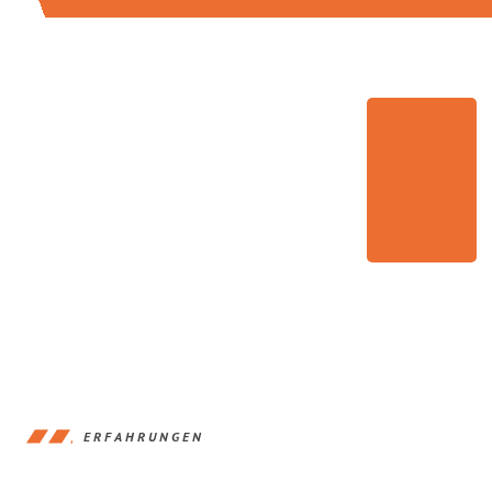
ERFAHRUNGEN