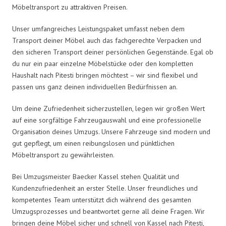
Möbeltransport zu attraktiven Preisen.
Unser umfangreiches Leistungspaket umfasst neben dem
Transport deiner Möbel auch das fachgerechte Verpacken und
den sicheren Transport deiner persönlichen Gegenstände. Egal ob
du nur ein paar einzelne Möbelstücke oder den kompletten
Haushalt nach Pitesti bringen möchtest – wir sind flexibel und
passen uns ganz deinen individuellen Bedürfnissen an.
Um deine Zufriedenheit sicherzustellen, legen wir großen Wert
auf eine sorgfältige Fahrzeugauswahl und eine professionelle
Organisation deines Umzugs. Unsere Fahrzeuge sind modern und
gut gepflegt, um einen reibungslosen und pünktlichen
Möbeltransport zu gewährleisten.
Bei Umzugsmeister Baecker Kassel stehen Qualität und
Kundenzufriedenheit an erster Stelle. Unser freundliches und
kompetentes Team unterstützt dich während des gesamten
Umzugsprozesses und beantwortet gerne all deine Fragen. Wir
bringen deine Möbel sicher und schnell von Kassel nach Pitesti,