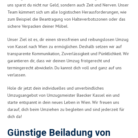
uns sparst du nicht nur Geld, sondern auch Zeit und Nerven. Unser
Team kümmert sich um alle logistischen Herausforderungen, wie
zum Beispiel die Beantragung von Halteverbotszonen oder das
sichere Verpacken deiner Möbel.
Unser Ziel ist es, dir einen stressfreien und reibungslosen Umzug
von Kassel nach Wien zu ermöglichen. Deshalb setzen wir auf
transparente Kommunikation, Zuverlässigkeit und Pünktlichkeit. Wir
garantieren dir, dass wir deinen Umzug fristgerecht und
termingerecht abwickeln. Du kannst dich voll und ganz auf uns
verlassen.
Hole dir jetzt dein individuelles und unverbindliches
Umzugsangebot von Umzugsmeister Baecker Kassel ein und
starte entspannt in dein neues Leben in Wien. Wir freuen uns
darauf, dich beim Umziehen zu begleiten und sind jederzeit für
dich da!
Günstige Beiladung von