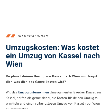
INFORMATIONEN
Umzugskosten: Was kostet
ein Umzug von Kassel nach
Wien
Du planst deinen Umzug von Kassel nach Wien und fragst
dich, was dich das Ganze kosten wird?
Wir, das
Umzugsunternehmen
Umzugsmeister Baecker Kassel aus
Kassel, helfen dir gerne dabei, die Kosten für deinen Umzug zu
ermitteln und einen reibungslosen Umzug von Kassel nach Wien
zu ermöglichen.