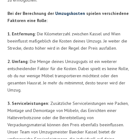
Bei der Berechnung der
Umzugskosten
spielen verschiedene
Faktoren eine Rolle:
1. Entfernung:
Die Kilometerzahl zwischen Kassel und Wien
beeinflusst maßgeblich die Kosten deines Umzugs. Je weiter die
Strecke, desto höher wird in der Regel der Preis ausfallen.
2. Umfang:
Die Menge deines Umzugsguts ist ein weiterer
entscheidender Faktor für die Kosten. Dabei spielt es keine Rolle,
ob du nur wenige Möbel transportieren möchtest oder den
gesamten Hausrat. Je mehr du mitnimmst, desto teurer wird der
Umzug.
3. Serviceleistungen:
Zusätzliche Serviceleistungen wie Packen,
Montage und Demontage von Möbeln, das Einrichten einer
Halteverbotszone oder die Bereitstellung von
Verpackungsmaterial können den Preis ebenfalls beeinflussen.
Unser Team von Umzugsmeister Baecker Kassel bietet dir
umfangreiche Serviceleistungen, die individuell auf deine