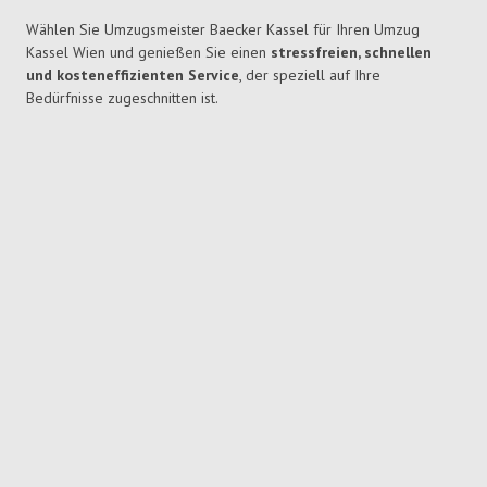
Wählen Sie Umzugsmeister Baecker Kassel für Ihren Umzug
Kassel Wien und genießen Sie einen
stressfreien, schnellen
und kosteneffizienten Service
, der speziell auf Ihre
Bedürfnisse zugeschnitten ist.