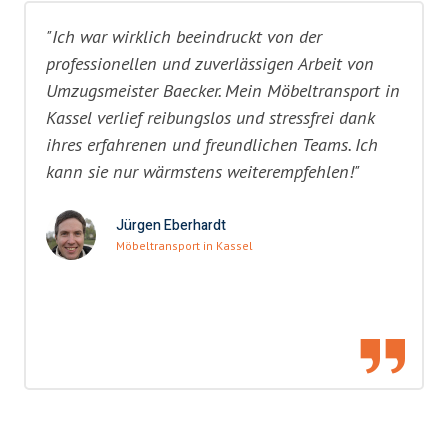
"Ich war wirklich beeindruckt von der
professionellen und zuverlässigen Arbeit von
Umzugsmeister Baecker. Mein Möbeltransport in
Kassel verlief reibungslos und stressfrei dank
ihres erfahrenen und freundlichen Teams. Ich
kann sie nur wärmstens weiterempfehlen!"
Jürgen Eberhardt
Möbeltransport in Kassel