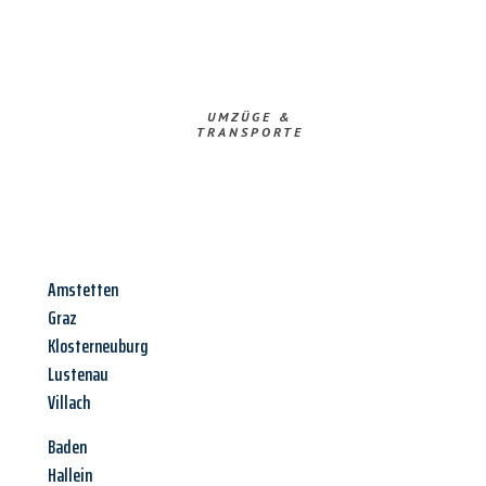
UMZÜGE &
TRANSPORTE
Amstetten
Graz
Klosterneuburg
Lustenau
Villach
Baden
Hallein