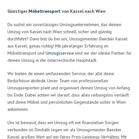
Günstiger
Möbeltransport
von Kassel nach Wien
Du suchst ein zuverlässiges Umzugsunternehmen, das deinen
Umzug von Kassel nach Wien schnell, sicher und günstig
durchführt? Dann bist du bei uns, Umzugsmeister Baecker Kassel
aus Kassel, genau richtig! Mit jahrelanger Erfahrung im
Möbeltransport und
Umzugsservice
sind wir der ideale Partner für
deinen Umzug in die österreichische Hauptstadt.
Wir bieten dir einen umfassenden Service, der alle deine
Bedürfnisse abdeckt. Unser Team von professionellen
Umzugsexperten plant und organisiert deinen Umzug von Anfang
bis Ende. Dabei achten wir darauf, dass alles reibungslos verläuft
und deine Möbel und persönlichen Gegenstände sicher in Wien
ankommen.
Uns ist bewusst, dass ein Umzug oft mit finanziellen Sorgen
verbunden ist. Deshalb legen wir als Umzugsmeister Baecker
Kassel großen Wert auf ein faires Preis-Leistungs-Verhältnis. Mit