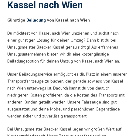
Kassel nach Wien
Günstige
Beiladung
von Kassel nach Wien
Du möchtest von Kassel nach Wien umziehen und suchst nach
einer günstigen Lösung für deinen Umzug? Dann bist du bei
Umzugsmeister Baecker Kassel genau richtig! Als erfahrenes
Umzugsunternehmen bieten wir dir eine kostengünstige
Beiladungsoption für deinen Umzug von Kassel nach Wien an.
Unser Beiladungsservice ermöglicht es dir, Platz in einem unserer
Transportfahrzeuge zu buchen, der gerade sowieso von Kassel
nach Wien unterwegs ist. Dadurch kannst du von deutlich
niedrigeren Kosten profitieren, da die Kosten des Transports mit
anderen Kunden geteilt werden. Unsere Fahrzeuge sind gut
ausgestattet und deine Möbel und persönlichen Gegenstände
werden sicher und zuverlässig transportiert.
Bei Umzugsmeister Baecker Kassel legen wir großen Wert auf
Kundenzufriedenheit. Unser Team aus professionellen