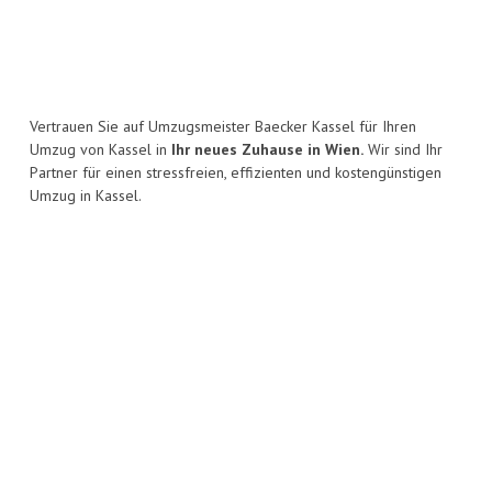
Vertrauen Sie auf Umzugsmeister Baecker Kassel für Ihren
Umzug von Kassel in
Ihr neues Zuhause in Wien.
Wir sind Ihr
Partner für einen stressfreien, effizienten und kostengünstigen
Umzug in Kassel.