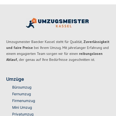
Umzugsmeister Baecker Kassel steht für Qualität,
Zuverlässigkeit
und faire Preise
bei Ihrem Umzug. Mit jahrelanger Erfahrung und
einem engagierten Team sorgen wir für einen
reibungslosen
Ablauf,
der genau auf Ihre Bedürfnisse zugeschnitten ist.
Umzüge
Büroumzug
Fernumzug
Firmenumzug
Mini Umzug
Privatumzug