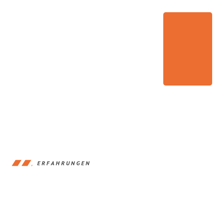
ERFAHRUNGEN