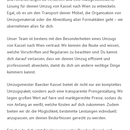
Lösung für deinen Umzug von Kassel nach Wien zu entwickeln.
Egal, ob es um den Transport deiner Möbel, die Organisation von
Umzugsmaterial oder die Abwicklung aller Formalitäten geht – wir
übernehmen alles für dich.
Unser Team ist bestens mit den Besonderheiten eines Umzugs
von Kassel nach Wien vertraut. Wir kennen die Route und wissen,
welche Vorschriften und Regularien zu beachten sind. Du kannst
dich darauf verlassen, dass wir deinen Umzug effizient und
professionell abwickeln, damit du dich um andere wichtige Dinge
kümmern kannst.
Umzugsmeister Baecker Kassel bietet dir nicht nur ein komplettes
Umzugspaket, sondern auch eine transparente Preisgestaltung. Wir
legen großen Wert auf faire und marktgerechte Preise, sodass du
von Anfang an weißt, welche Kosten auf dich zukommen. Zudem
bieten wir dir die Möglichkeit, bestimmte Leistungen individuell
anzupassen, um deinen Bedürfnissen gerecht zu werden.