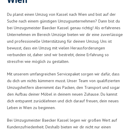
Wien
Du planst einen Umzug von Kassel nach Wien und bist auf der
Suche nach einem günstigen Umzugsunternehmen? Dann bist du
bei Umzugsmeister Baecker Kassel genau richtig! Als erfahrenes
Unternehmen im Bereich Umzüge bieten wir dir eine zuverlässige
und professionelle Unterstützung für deinen Umzug. Uns ist
bewusst, dass ein Umzug mit vielen Herausforderungen
verbunden ist, daher sind wir bestrebt, deine Erfahrung so
stressfrei wie möglich zu gestalten.
Mit unserem umfangreichen Servicepaket sorgen wir dafür, dass
du dich um nichts kümmern musst. Unser Team von qualifizierten
Umzugshelfern übernimmt das Packen, den Transport und sogar
den Aufbau deiner Möbel in deinem neuen Zuhause. Du kannst
dich entspannt zurücklehnen und dich darauf freuen, dein neues
Leben in Wien zu beginnen.
Bei Umzugsmeister Baecker Kassel legen wir großen Wert auf
Kundenzufriedenheit. Deshalb bieten wir dir nicht nur einen