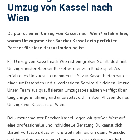
Umzug von Kassel nach
Wien
Du planst einen Umzug von Kassel nach Wien? Erfahre hier,
warum Umzugsmeister Baecker Kassel dein perfekter
Partner für diese Herausforderung ist.
Ein Umzug von Kassel nach Wien ist ein großer Schritt, doch mit
Umzugsmeister Baecker Kassel wird er zum Kinderspiel. Als
erfahrenes Umzugsunternehmen mit Sitz in Kassel bieten wir dir
einen umfassenden und zuverlässigen Service für deinen Umzug.
Unser Team aus qualifizierten Umzugsspezialisten verfügt über
langjährige Erfahrung und unterstützt dich in allen Phasen deines
Umzugs von Kassel nach Wien.
Bei Umzugsmeister Baecker Kassel legen wir großen Wert auf
eine professionelle und individuelle Beratung. Du kannst dich
darauf verlassen, dass wir uns Zeit nehmen, um deine Wünsche
und Anforderungen zu verstehen und eine maßgeschneiderte