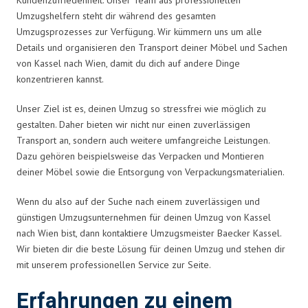
Umzugshelfern steht dir während des gesamten
Umzugsprozesses zur Verfügung. Wir kümmern uns um alle
Details und organisieren den Transport deiner Möbel und Sachen
von Kassel nach Wien, damit du dich auf andere Dinge
konzentrieren kannst.
Unser Ziel ist es, deinen Umzug so stressfrei wie möglich zu
gestalten. Daher bieten wir nicht nur einen zuverlässigen
Transport an, sondern auch weitere umfangreiche Leistungen.
Dazu gehören beispielsweise das Verpacken und Montieren
deiner Möbel sowie die Entsorgung von Verpackungsmaterialien.
Wenn du also auf der Suche nach einem zuverlässigen und
günstigen Umzugsunternehmen für deinen Umzug von Kassel
nach Wien bist, dann kontaktiere Umzugsmeister Baecker Kassel.
Wir bieten dir die beste Lösung für deinen Umzug und stehen dir
mit unserem professionellen Service zur Seite.
Erfahrungen zu einem