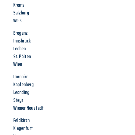
Krems
Salzburg
Wels
Bregenz
Innsbruck
Leoben
St. Pölten
Wien
Dornbirn
Kapfenberg
Leonding
Steyr
Wiener Neustadt
Feldkirch
Klagenfurt