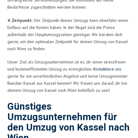
Bedürfnisse zugeschnitten werden können.
4. Zeitpunkt:
Der Zeitpunkt deines Umzugs kann ebenfalls einen
Einfluss auf die Kosten haben. In der Regel sind die Preise
außerhalb der Hauptumzugszeiten günstiger. Wir beraten dich
gerne, um den optimalen Zeitpunkt für deinen Umzug von Kassel
nach Wien zu finden.
Unser Ziel als Umzugsunternehmen ist es, dir einen stressfreien
und kosteneffizienten Umzug zu ermöglichen.
Kontaktiere uns
gerne für ein unverbindliches Angebot und lerne Umzugsmeister
Baecker Kassel aus Kassel kennen! Wir freuen uns darauf, dir bei
deinem Umzug von Kassel nach Wien behilflich zu sein!
Günstiges
Umzugsunternehmen für
den Umzug von Kassel nach