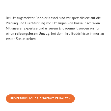
Bei Umzugsmeister Baecker Kassel sind wir spezialisiert auf die
Planung und Durchführung von Umzügen von Kassel nach Wien.
Mit unserer Expertise und unserem Engagement sorgen wir für
einen
reibungslosen Umzug
, bei dem Ihre Bedürfnisse immer an
erster Stelle stehen.
UNVERBINDLICHES ANGEBOT ERHALTEN