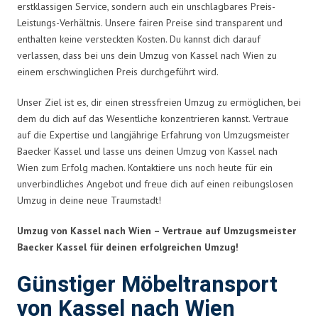
erstklassigen Service, sondern auch ein unschlagbares Preis-
Leistungs-Verhältnis. Unsere fairen Preise sind transparent und
enthalten keine versteckten Kosten. Du kannst dich darauf
verlassen, dass bei uns dein Umzug von Kassel nach Wien zu
einem erschwinglichen Preis durchgeführt wird.
Unser Ziel ist es, dir einen stressfreien Umzug zu ermöglichen, bei
dem du dich auf das Wesentliche konzentrieren kannst. Vertraue
auf die Expertise und langjährige Erfahrung von Umzugsmeister
Baecker Kassel und lasse uns deinen Umzug von Kassel nach
Wien zum Erfolg machen. Kontaktiere uns noch heute für ein
unverbindliches Angebot und freue dich auf einen reibungslosen
Umzug in deine neue Traumstadt!
Umzug von Kassel nach Wien – Vertraue auf Umzugsmeister
Baecker Kassel für deinen erfolgreichen Umzug!
Günstiger Möbeltransport
von Kassel nach Wien