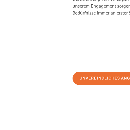
unserem Engagement sorgen 
Bedürfnisse immer an erster 
UNVERBINDLICHES AN