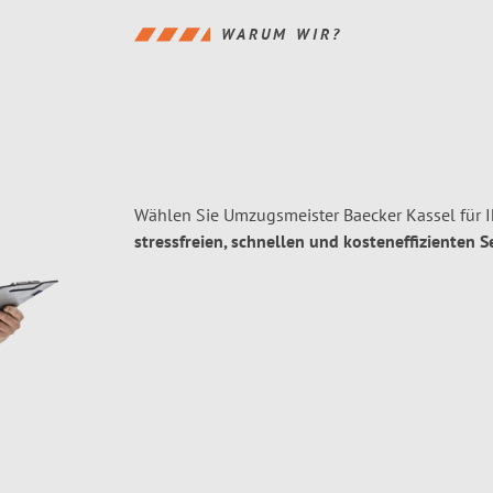
WARUM WIR?
Wählen Sie Umzugsmeister Baecker Kassel für 
stressfreien, schnellen und kosteneffizienten S