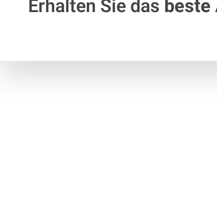
Erhalten Sie das
beste