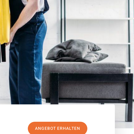
ANGEBOT ERHALTEN