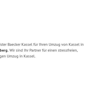
ster Baecker Kassel für Ihren Umzug von Kassel in
berg.
Wir sind Ihr Partner für einen stressfreien,
igen Umzug in Kassel.