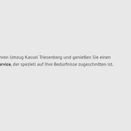
Ihren Umzug Kassel Triesenberg und genießen Sie einen
ervice
, der speziell auf Ihre Bedürfnisse zugeschnitten ist.