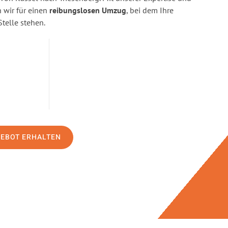
wir für einen
reibungslosen Umzug
, bei dem Ihre
Stelle stehen.
GEBOT ERHALTEN