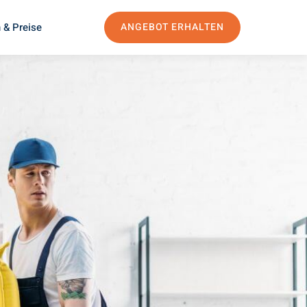
 & Preise
ANGEBOT ERHALTEN