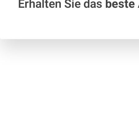
Erhalten Sie das
beste