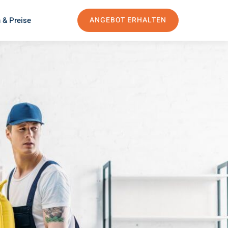
 & Preise
ANGEBOT ERHALTEN