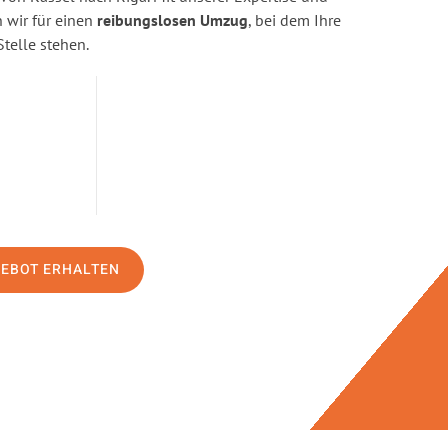
wir für einen
reibungslosen Umzug
, bei dem Ihre
Stelle stehen.
GEBOT ERHALTEN