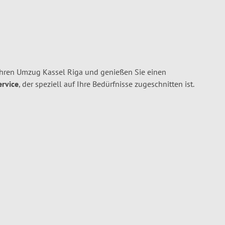
Ihren Umzug Kassel Riga und genießen Sie einen
ervice
, der speziell auf Ihre Bedürfnisse zugeschnitten ist.