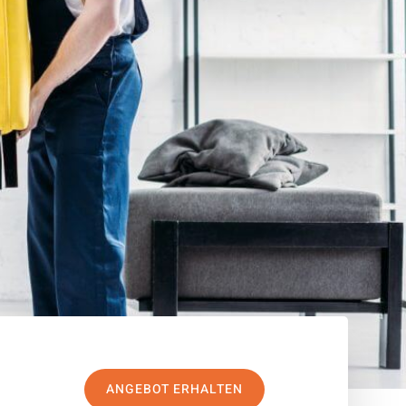
ANGEBOT ERHALTEN