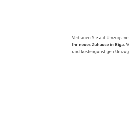
Vertrauen Sie auf Umzugsmei
Ihr neues Zuhause in Riga.
Wi
und kostengünstigen Umzug 