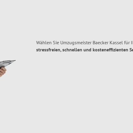
Wählen Sie Umzugsmeister Baecker Kassel für 
stressfreien, schnellen und kosteneffizienten S