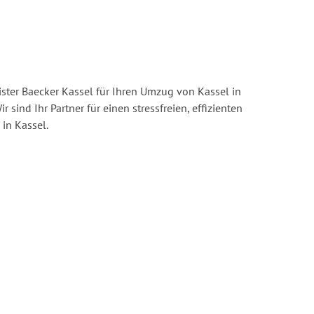
ster Baecker Kassel für Ihren Umzug von Kassel in
r sind Ihr Partner für einen stressfreien, effizienten
in Kassel.