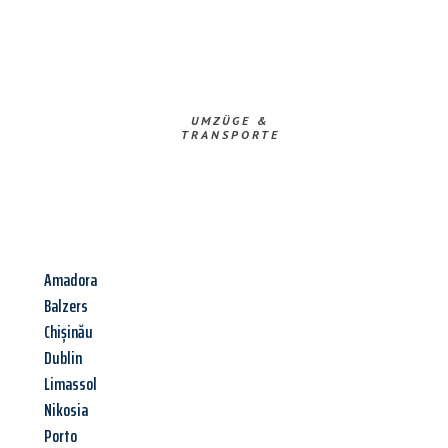
UMZÜGE &
TRANSPORTE
Amadora
Balzers
Chișinău
Dublin
Limassol
Nikosia
Porto