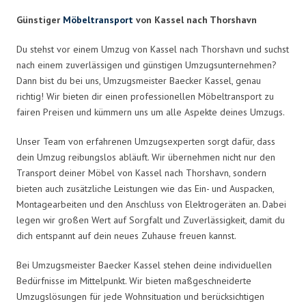
Günstiger
Möbeltransport
von Kassel nach Thorshavn
Du stehst vor einem Umzug von Kassel nach Thorshavn und suchst
nach einem zuverlässigen und günstigen Umzugsunternehmen?
Dann bist du bei uns, Umzugsmeister Baecker Kassel, genau
richtig! Wir bieten dir einen professionellen Möbeltransport zu
fairen Preisen und kümmern uns um alle Aspekte deines Umzugs.
Unser Team von erfahrenen Umzugsexperten sorgt dafür, dass
dein Umzug reibungslos abläuft. Wir übernehmen nicht nur den
Transport deiner Möbel von Kassel nach Thorshavn, sondern
bieten auch zusätzliche Leistungen wie das Ein- und Auspacken,
Montagearbeiten und den Anschluss von Elektrogeräten an. Dabei
legen wir großen Wert auf Sorgfalt und Zuverlässigkeit, damit du
dich entspannt auf dein neues Zuhause freuen kannst.
Bei Umzugsmeister Baecker Kassel stehen deine individuellen
Bedürfnisse im Mittelpunkt. Wir bieten maßgeschneiderte
Umzugslösungen für jede Wohnsituation und berücksichtigen