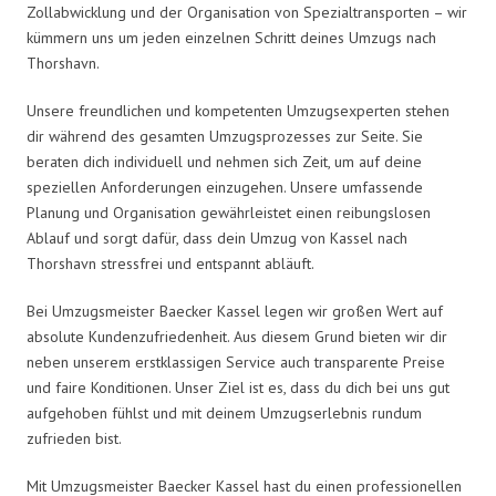
Zollabwicklung und der Organisation von Spezialtransporten – wir
kümmern uns um jeden einzelnen Schritt deines Umzugs nach
Thorshavn.
Unsere freundlichen und kompetenten Umzugsexperten stehen
dir während des gesamten Umzugsprozesses zur Seite. Sie
beraten dich individuell und nehmen sich Zeit, um auf deine
speziellen Anforderungen einzugehen. Unsere umfassende
Planung und Organisation gewährleistet einen reibungslosen
Ablauf und sorgt dafür, dass dein Umzug von Kassel nach
Thorshavn stressfrei und entspannt abläuft.
Bei Umzugsmeister Baecker Kassel legen wir großen Wert auf
absolute Kundenzufriedenheit. Aus diesem Grund bieten wir dir
neben unserem erstklassigen Service auch transparente Preise
und faire Konditionen. Unser Ziel ist es, dass du dich bei uns gut
aufgehoben fühlst und mit deinem Umzugserlebnis rundum
zufrieden bist.
Mit Umzugsmeister Baecker Kassel hast du einen professionellen