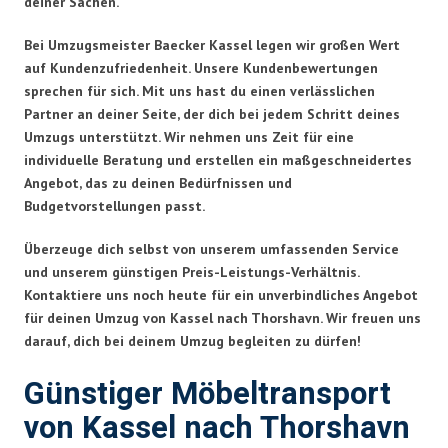
deiner Sachen.
Bei Umzugsmeister Baecker Kassel legen wir großen Wert
auf Kundenzufriedenheit. Unsere Kundenbewertungen
sprechen für sich. Mit uns hast du einen verlässlichen
Partner an deiner Seite, der dich bei jedem Schritt deines
Umzugs unterstützt. Wir nehmen uns Zeit für eine
individuelle Beratung und erstellen ein maßgeschneidertes
Angebot, das zu deinen Bedürfnissen und
Budgetvorstellungen passt.
Überzeuge dich selbst von unserem umfassenden Service
und unserem günstigen Preis-Leistungs-Verhältnis.
Kontaktiere uns noch heute für ein unverbindliches Angebot
für deinen Umzug von Kassel nach Thorshavn. Wir freuen uns
darauf, dich bei deinem Umzug begleiten zu dürfen!
Günstiger Möbeltransport
von Kassel nach Thorshavn