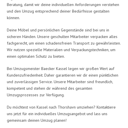
Beratung, damit wir deine individuellen Anforderungen verstehen
und den Umzug entsprechend deiner Bedürfnisse gestalten
können.
Deine Möbel und persönlichen Gegenstände sind bei uns in
sicheren Händen. Unsere geschulten Mitarbeiter verpacken alles
fachgerecht, um einen schadensfreien Transport zu gewährleisten.
Wir nutzen spezielle Materialien und Verpackungstechniken, um
einen optimalen Schutz zu bieten.
Bei Umzugsmeister Baecker Kassel legen wir großen Wert auf
Kundenzufriedenheit. Daher garantieren wir dir einen pünktlichen
und zuverlässigen Service. Unsere Mitarbeiter sind freundlich,
kompetent und stehen dir während des gesamten
Umzugsprozesses zur Verfügung.
Du möchtest von Kassel nach Thorshavn umziehen? Kontaktiere
uns jetzt für ein individuelles Umzugsangebot und lass uns
gemeinsam deinen Umzug planen!