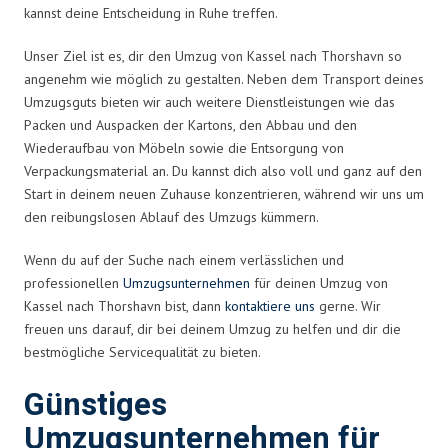
kannst deine Entscheidung in Ruhe treffen.
Unser Ziel ist es, dir den Umzug von Kassel nach Thorshavn so
angenehm wie möglich zu gestalten. Neben dem Transport deines
Umzugsguts bieten wir auch weitere Dienstleistungen wie das
Packen und Auspacken der Kartons, den Abbau und den
Wiederaufbau von Möbeln sowie die Entsorgung von
Verpackungsmaterial an. Du kannst dich also voll und ganz auf den
Start in deinem neuen Zuhause konzentrieren, während wir uns um
den reibungslosen Ablauf des Umzugs kümmern.
Wenn du auf der Suche nach einem verlässlichen und
professionellen
Umzugsunternehmen
für deinen Umzug von
Kassel nach Thorshavn bist, dann
kontaktiere uns
gerne. Wir
freuen uns darauf, dir bei deinem Umzug zu helfen und dir die
bestmögliche Servicequalität zu bieten.
Günstiges
Umzugsunternehmen für