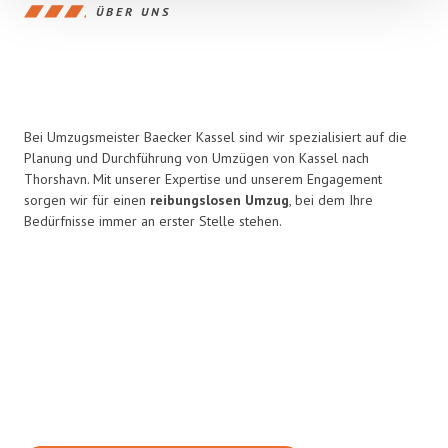
ÜBER UNS
Bei Umzugsmeister Baecker Kassel sind wir spezialisiert auf die
Planung und Durchführung von Umzügen von Kassel nach
Thorshavn. Mit unserer Expertise und unserem Engagement
sorgen wir für einen
reibungslosen Umzug
, bei dem Ihre
Bedürfnisse immer an erster Stelle stehen.