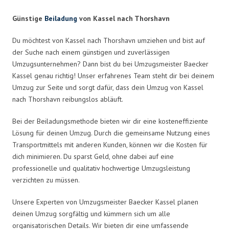
Günstige
Beiladung
von Kassel nach Thorshavn
Du möchtest von Kassel nach Thorshavn umziehen und bist auf
der Suche nach einem günstigen und zuverlässigen
Umzugsunternehmen? Dann bist du bei Umzugsmeister Baecker
Kassel genau richtig! Unser erfahrenes Team steht dir bei deinem
Umzug zur Seite und sorgt dafür, dass dein Umzug von Kassel
nach Thorshavn reibungslos abläuft.
Bei der Beiladungsmethode bieten wir dir eine kosteneffiziente
Lösung für deinen Umzug. Durch die gemeinsame Nutzung eines
Transportmittels mit anderen Kunden, können wir die Kosten für
dich minimieren. Du sparst Geld, ohne dabei auf eine
professionelle und qualitativ hochwertige Umzugsleistung
verzichten zu müssen.
Unsere Experten von Umzugsmeister Baecker Kassel planen
deinen Umzug sorgfältig und kümmern sich um alle
organisatorischen Details. Wir bieten dir eine umfassende