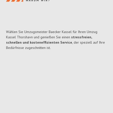
WARUM WIR?
Wählen Sie Umzugsmeister Baecker Kassel für Ihren Umzug
Kassel Thorshavn und genießen Sie einen
stressfreien,
schnellen und kosteneffizienten Service
, der speziell auf Ihre
Bedürfnisse zugeschnitten ist.