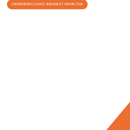
UNVERBINDLICHES ANGEBOT ERHALTEN