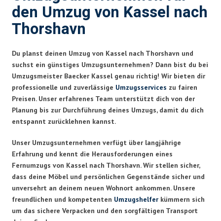
den Umzug von Kassel nach
Thorshavn
Du planst deinen Umzug von Kassel nach Thorshavn und
suchst ein günstiges Umzugsunternehmen? Dann bist du bei
Umzugsmeister Baecker Kassel genau richtig! Wir bieten dir
professionelle und zuverlässige
Umzugsservices
zu fairen
Preisen. Unser erfahrenes Team unterstützt dich von der
Planung bis zur Durchführung deines Umzugs, damit du dich
entspannt zurücklehnen kannst.
Unser Umzugsunternehmen verfügt über langjährige
Erfahrung und kennt die Herausforderungen eines
Fernumzugs von Kassel nach Thorshavn. Wir stellen sicher,
dass deine Möbel und persönlichen Gegenstände sicher und
unversehrt an deinem neuen Wohnort ankommen. Unsere
freundlichen und kompetenten
Umzugshelfer
kümmern sich
um das sichere Verpacken und den sorgfältigen Transport