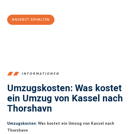
100€ sparen:
ANGEBOT ERHALTEN
+4915792653358
INFORMATIONEN
Umzugskosten: Was kostet
ein Umzug von Kassel nach
Thorshavn
Umzugskosten
: Was kostet ein Umzug von Kassel nach
Thorshavn