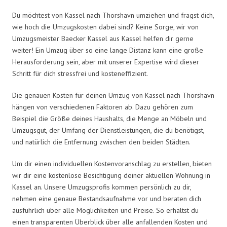
Du möchtest von Kassel nach Thorshavn umziehen und fragst dich,
wie hoch die Umzugskosten dabei sind? Keine Sorge, wir von
Umzugsmeister Baecker Kassel aus Kassel helfen dir gerne
weiter! Ein Umzug über so eine lange Distanz kann eine große
Herausforderung sein, aber mit unserer Expertise wird dieser
Schritt für dich stressfrei und kosteneffizient.
Die genauen Kosten für deinen Umzug von Kassel nach Thorshavn
hängen von verschiedenen Faktoren ab. Dazu gehören zum
Beispiel die Größe deines Haushalts, die Menge an Möbeln und
Umzugsgut, der Umfang der Dienstleistungen, die du benötigst,
und natürlich die Entfernung zwischen den beiden Städten.
Um dir einen individuellen Kostenvoranschlag zu erstellen, bieten
wir dir eine kostenlose Besichtigung deiner aktuellen Wohnung in
Kassel an. Unsere Umzugsprofis kommen persönlich zu dir,
nehmen eine genaue Bestandsaufnahme vor und beraten dich
ausführlich über alle Möglichkeiten und Preise. So erhältst du
einen transparenten Überblick über alle anfallenden Kosten und