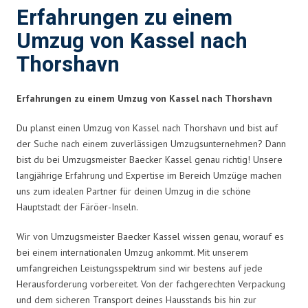
Erfahrungen zu einem
Umzug von Kassel nach
Thorshavn
Erfahrungen zu einem Umzug von Kassel nach Thorshavn
Du planst einen Umzug von Kassel nach Thorshavn und bist auf
der Suche nach einem zuverlässigen Umzugsunternehmen? Dann
bist du bei Umzugsmeister Baecker Kassel genau richtig! Unsere
langjährige Erfahrung und Expertise im Bereich Umzüge machen
uns zum idealen Partner für deinen Umzug in die schöne
Hauptstadt der Färöer-Inseln.
Wir von Umzugsmeister Baecker Kassel wissen genau, worauf es
bei einem internationalen Umzug ankommt. Mit unserem
umfangreichen Leistungsspektrum sind wir bestens auf jede
Herausforderung vorbereitet. Von der fachgerechten Verpackung
und dem sicheren Transport deines Hausstands bis hin zur