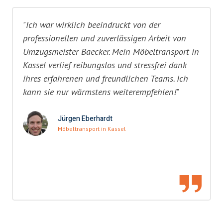
"Ich war wirklich beeindruckt von der
professionellen und zuverlässigen Arbeit von
Umzugsmeister Baecker. Mein Möbeltransport in
Kassel verlief reibungslos und stressfrei dank
ihres erfahrenen und freundlichen Teams. Ich
kann sie nur wärmstens weiterempfehlen!"
Jürgen Eberhardt
Möbeltransport in Kassel