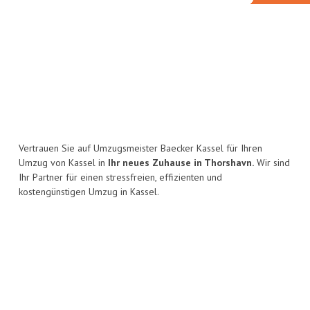
Vertrauen Sie auf Umzugsmeister Baecker Kassel für Ihren
Umzug von Kassel in
Ihr neues Zuhause in Thorshavn.
Wir sind
Ihr Partner für einen stressfreien, effizienten und
kostengünstigen Umzug in Kassel.