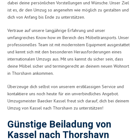
dabei deine persönlichen Vorstellungen und Wünsche. Unser Ziel
ist es, dir den Umzug so angenehm wie möglich zu gestalten und
dich von Anfang bis Ende zu unterstützen.
Vertraue auf unsere langjährige Erfahrung und unser
umfangreiches Know-how im Bereich des Möbeltransports. Unser
professionelles Team ist mit modernstem Equipment ausgestattet
und kennt sich mit den besonderen Herausforderungen eines
internationalen Umzugs aus. Mit uns kannst du sicher sein, dass
deine Möbel sicher und termingerecht an deinem neuen Wohnort
in Thorshavn ankommen.
Überzeuge dich selbst von unserem erstklassigen Service und
kontaktiere uns noch heute für ein unverbindliches Angebot.
Umzugsmeister Baecker Kassel freut sich darauf, dich bei deinem
Umzug von Kassel nach Thorshavn zu unterstützen!
Günstige Beiladung von
Kassel nach Thorshavn