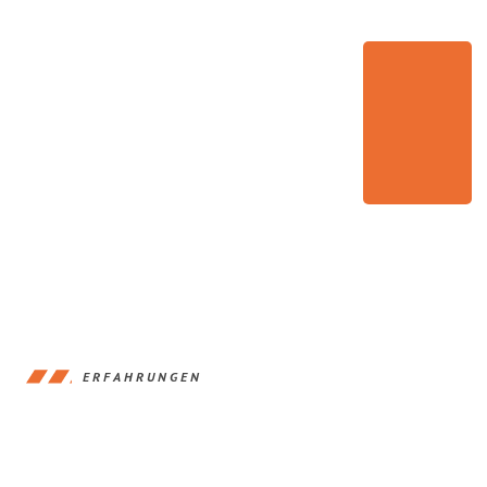
ERFAHRUNGEN