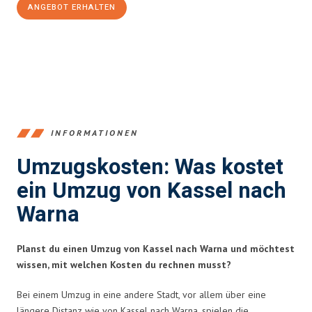
ANGEBOT ERHALTEN
+4915792653358
INFORMATIONEN
Umzugskosten: Was kostet
ein Umzug von Kassel nach
Warna
Planst du einen Umzug von Kassel nach Warna und möchtest
wissen, mit welchen Kosten du rechnen musst?
Bei einem Umzug in eine andere Stadt, vor allem über eine
längere Distanz wie von Kassel nach Warna, spielen die