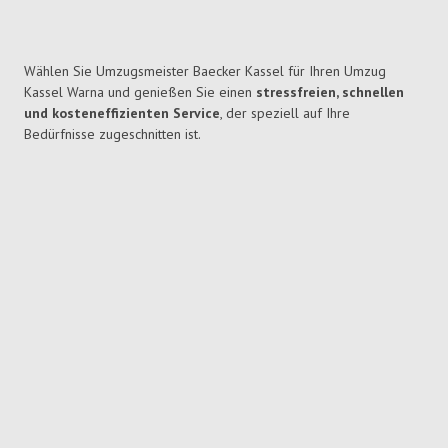
Wählen Sie Umzugsmeister Baecker Kassel für Ihren Umzug
Kassel Warna und genießen Sie einen
stressfreien, schnellen
und kosteneffizienten Service
, der speziell auf Ihre
Bedürfnisse zugeschnitten ist.