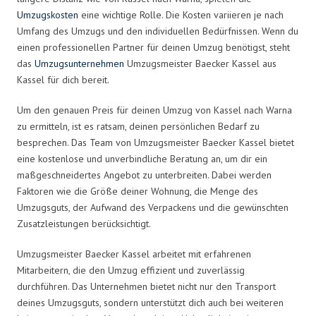
Umzugskosten
eine wichtige Rolle. Die Kosten variieren je nach
Umfang des Umzugs und den individuellen Bedürfnissen. Wenn du
einen professionellen Partner für deinen Umzug benötigst, steht
das
Umzugsunternehmen
Umzugsmeister Baecker Kassel aus
Kassel für dich bereit.
Um den genauen Preis für deinen Umzug von Kassel nach Warna
zu ermitteln, ist es ratsam, deinen persönlichen Bedarf zu
besprechen. Das Team von Umzugsmeister Baecker Kassel bietet
eine kostenlose und unverbindliche Beratung an, um dir ein
maßgeschneidertes Angebot zu unterbreiten. Dabei werden
Faktoren wie die Größe deiner Wohnung, die Menge des
Umzugsguts, der Aufwand des Verpackens und die gewünschten
Zusatzleistungen berücksichtigt.
Umzugsmeister Baecker Kassel arbeitet mit erfahrenen
Mitarbeitern, die den Umzug effizient und zuverlässig
durchführen. Das Unternehmen bietet nicht nur den Transport
deines Umzugsguts, sondern unterstützt dich auch bei weiteren