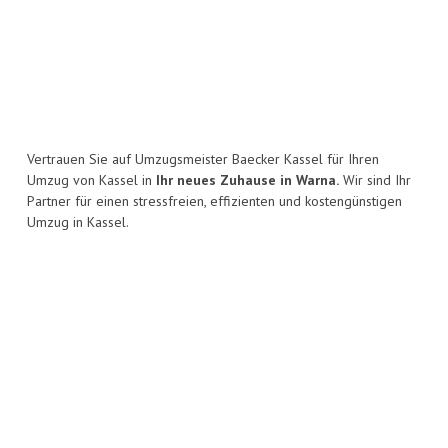
Vertrauen Sie auf Umzugsmeister Baecker Kassel für Ihren
Umzug von Kassel in
Ihr neues Zuhause in Warna.
Wir sind Ihr
Partner für einen stressfreien, effizienten und kostengünstigen
Umzug in Kassel.