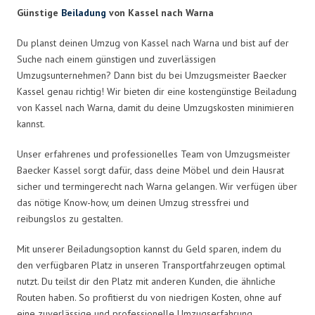
Günstige
Beiladung
von Kassel nach Warna
Du planst deinen Umzug von Kassel nach Warna und bist auf der
Suche nach einem günstigen und zuverlässigen
Umzugsunternehmen? Dann bist du bei Umzugsmeister Baecker
Kassel genau richtig! Wir bieten dir eine kostengünstige Beiladung
von Kassel nach Warna, damit du deine Umzugskosten minimieren
kannst.
Unser erfahrenes und professionelles Team von Umzugsmeister
Baecker Kassel sorgt dafür, dass deine Möbel und dein Hausrat
sicher und termingerecht nach Warna gelangen. Wir verfügen über
das nötige Know-how, um deinen Umzug stressfrei und
reibungslos zu gestalten.
Mit unserer Beiladungsoption kannst du Geld sparen, indem du
den verfügbaren Platz in unseren Transportfahrzeugen optimal
nutzt. Du teilst dir den Platz mit anderen Kunden, die ähnliche
Routen haben. So profitierst du von niedrigen Kosten, ohne auf
eine zuverlässige und professionelle Umzugserfahrung