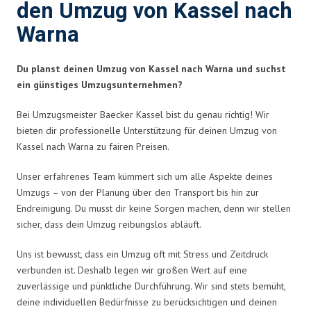
den Umzug von Kassel nach
Warna
Du planst deinen Umzug von Kassel nach Warna und suchst
ein günstiges Umzugsunternehmen?
Bei Umzugsmeister Baecker Kassel bist du genau richtig! Wir
bieten dir professionelle Unterstützung für deinen Umzug von
Kassel nach Warna zu fairen Preisen.
Unser erfahrenes Team kümmert sich um alle Aspekte deines
Umzugs – von der Planung über den Transport bis hin zur
Endreinigung. Du musst dir keine Sorgen machen, denn wir stellen
sicher, dass dein Umzug reibungslos abläuft.
Uns ist bewusst, dass ein Umzug oft mit Stress und Zeitdruck
verbunden ist. Deshalb legen wir großen Wert auf eine
zuverlässige und pünktliche Durchführung. Wir sind stets bemüht,
deine individuellen Bedürfnisse zu berücksichtigen und deinen