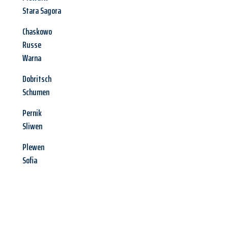
Stara Sagora
Chaskowo
Russe
Warna
Dobritsch
Schumen
Pernik
Sliwen
Plewen
Sofia