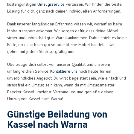
kostengünstigen
Umzugsservice
verlassen. Wir finden die beste
Lösung für dich, ganz nach deinen individuellen Anforderungen.
Dank unserer langjährigen Erfahrung wissen wir, worauf es beim
Möbeltransport ankommt. Wir sorgen dafür, dass deine Möbel
sicher und unbeschädigt in Warna ankommen. Dabei spielt es keine
Rolle, ob es sich um große oder kleine Möbel handelt – wir
gehen mit jedem Stück sorgfältig um.
Überzeuge dich selbst von unserer Qualität und unserem
umfangreichen Service.
Kontaktiere uns
noch heute für ein
unverbindliches Angebot. Du wirst begeistert sein, wie einfach und
stressfrei ein Umzug sein kann, wenn du mit Umzugsmeister
Baecker Kassel umziehst. Vertraue uns und genieße deinen
Umzug von Kassel nach Warna!
Günstige Beiladung von
Kassel nach Warna