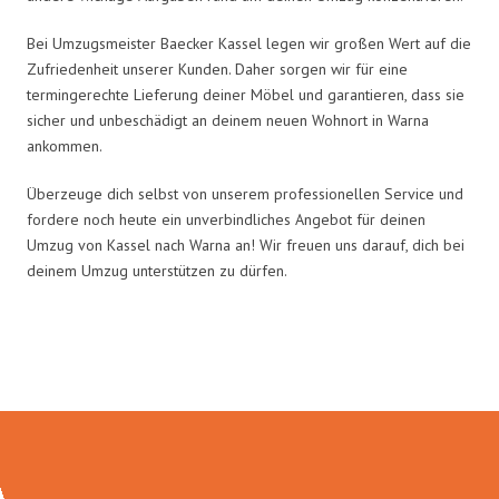
Bei Umzugsmeister Baecker Kassel legen wir großen Wert auf die
Zufriedenheit unserer Kunden. Daher sorgen wir für eine
termingerechte Lieferung deiner Möbel und garantieren, dass sie
sicher und unbeschädigt an deinem neuen Wohnort in Warna
ankommen.
Überzeuge dich selbst von unserem professionellen Service und
fordere noch heute ein unverbindliches Angebot für deinen
Umzug von Kassel nach Warna an! Wir freuen uns darauf, dich bei
deinem Umzug unterstützen zu dürfen.
Umzugsmeister Baecker in Zahlen: