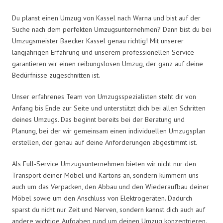
Du planst einen Umzug von Kassel nach Warna und bist auf der
Suche nach dem perfekten Umzugsunternehmen? Dann bist du bei
Umzugsmeister Baecker Kassel genau richtig! Mit unserer
langjährigen Erfahrung und unserem professionellen Service
garantieren wir einen reibungslosen Umzug, der ganz auf deine
Bedürfnisse zugeschnitten ist.
Unser erfahrenes Team von Umzugsspezialisten steht dir von
Anfang bis Ende zur Seite und unterstützt dich bei allen Schritten
deines Umzugs. Das beginnt bereits bei der Beratung und
Planung, bei der wir gemeinsam einen individuellen Umzugsplan
erstellen, der genau auf deine Anforderungen abgestimmt ist.
Als Full-Service Umzugsunternehmen bieten wir nicht nur den
Transport deiner Möbel und Kartons an, sondern kümmern uns
auch um das Verpacken, den Abbau und den Wiederaufbau deiner
Möbel sowie um den Anschluss von Elektrogeräten. Dadurch
sparst du nicht nur Zeit und Nerven, sondern kannst dich auch auf
andere wichtige Aufgaben rund um deinen Umzug konzentrieren.