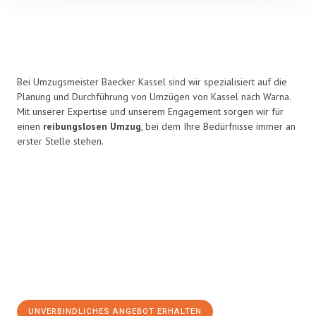
Bei Umzugsmeister Baecker Kassel sind wir spezialisiert auf die
Planung und Durchführung von Umzügen von Kassel nach Warna.
Mit unserer Expertise und unserem Engagement sorgen wir für
einen
reibungslosen Umzug
, bei dem Ihre Bedürfnisse immer an
erster Stelle stehen.
UNVERBINDLICHES ANGEBOT ERHALTEN