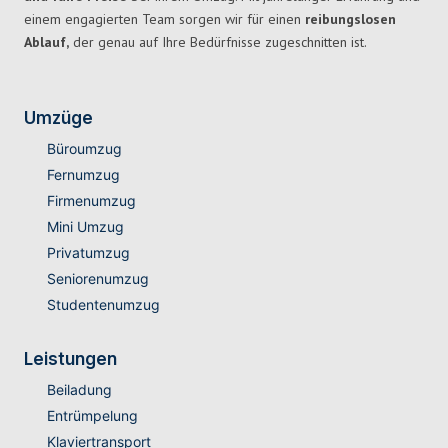
einem engagierten Team sorgen wir für einen
reibungslosen
Ablauf,
der genau auf Ihre Bedürfnisse zugeschnitten ist.
Umzüge
Büroumzug
Fernumzug
Firmenumzug
Mini Umzug
Privatumzug
Seniorenumzug
Studentenumzug
Leistungen
Beiladung
Entrümpelung
Klaviertransport