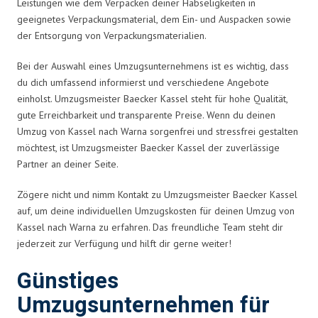
Leistungen wie dem Verpacken deiner Habseligkeiten in
geeignetes Verpackungsmaterial, dem Ein- und Auspacken sowie
der Entsorgung von Verpackungsmaterialien.
Bei der Auswahl eines Umzugsunternehmens ist es wichtig, dass
du dich umfassend informierst und verschiedene Angebote
einholst. Umzugsmeister Baecker Kassel steht für hohe Qualität,
gute Erreichbarkeit und transparente Preise. Wenn du deinen
Umzug von Kassel nach Warna sorgenfrei und stressfrei gestalten
möchtest, ist Umzugsmeister Baecker Kassel der zuverlässige
Partner an deiner Seite.
Zögere nicht und nimm Kontakt zu Umzugsmeister Baecker Kassel
auf, um deine individuellen Umzugskosten für deinen Umzug von
Kassel nach Warna zu erfahren. Das freundliche Team steht dir
jederzeit zur Verfügung und hilft dir gerne weiter!
Günstiges
Umzugsunternehmen für