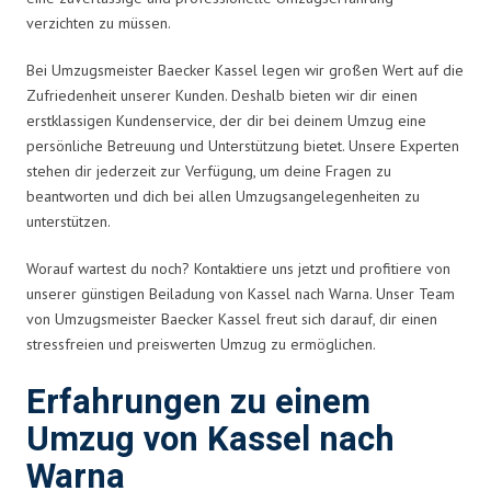
verzichten zu müssen.
Bei Umzugsmeister Baecker Kassel legen wir großen Wert auf die
Zufriedenheit unserer Kunden. Deshalb bieten wir dir einen
erstklassigen Kundenservice, der dir bei deinem Umzug eine
persönliche Betreuung und Unterstützung bietet. Unsere Experten
stehen dir jederzeit zur Verfügung, um deine Fragen zu
beantworten und dich bei allen Umzugsangelegenheiten zu
unterstützen.
Worauf wartest du noch? Kontaktiere uns jetzt und profitiere von
unserer günstigen Beiladung von Kassel nach Warna. Unser Team
von Umzugsmeister Baecker Kassel freut sich darauf, dir einen
stressfreien und preiswerten Umzug zu ermöglichen.
Erfahrungen zu einem
Umzug von Kassel nach
Warna