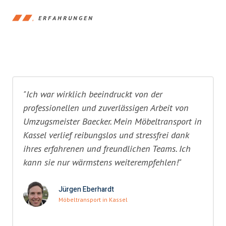
ERFAHRUNGEN
"Ich war wirklich beeindruckt von der
professionellen und zuverlässigen Arbeit von
Umzugsmeister Baecker. Mein Möbeltransport in
Kassel verlief reibungslos und stressfrei dank
ihres erfahrenen und freundlichen Teams. Ich
kann sie nur wärmstens weiterempfehlen!"
Jürgen Eberhardt
Möbeltransport in Kassel