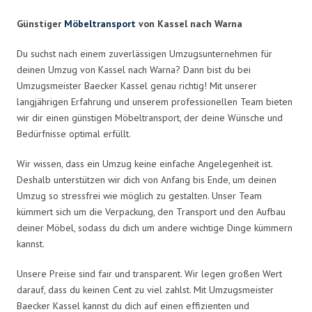
Günstiger
Möbeltransport
von Kassel nach Warna
Du suchst nach einem zuverlässigen Umzugsunternehmen für
deinen Umzug von Kassel nach Warna? Dann bist du bei
Umzugsmeister Baecker Kassel genau richtig! Mit unserer
langjährigen Erfahrung und unserem professionellen Team bieten
wir dir einen günstigen Möbeltransport, der deine Wünsche und
Bedürfnisse optimal erfüllt.
Wir wissen, dass ein Umzug keine einfache Angelegenheit ist.
Deshalb unterstützen wir dich von Anfang bis Ende, um deinen
Umzug so stressfrei wie möglich zu gestalten. Unser Team
kümmert sich um die Verpackung, den Transport und den Aufbau
deiner Möbel, sodass du dich um andere wichtige Dinge kümmern
kannst.
Unsere Preise sind fair und transparent. Wir legen großen Wert
darauf, dass du keinen Cent zu viel zahlst. Mit Umzugsmeister
Baecker Kassel kannst du dich auf einen effizienten und