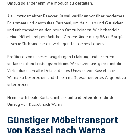
Umzug so angenehm wie möglich zu gestalten.
Als Umzugsmeister Baecker Kassel verfügen wir über modernes
Equipment und geschultes Personal, um dein Hab und Gut sicher
und unbeschadet an den neuen Ort zu bringen. Wir behandeln
deine Möbel und persönlichen Gegenstände mit größter Sorgfalt
– schließlich sind sie ein wichtiger Teil deines Lebens.
Profitiere von unserer langjährigen Erfahrung und unserem
umfangreichen Leistungsspektrum. Wir setzen uns gerne mit dir in
Verbindung, um alle Details deines Umzugs von Kassel nach
Warna zu besprechen und dir ein maßgeschneidertes Angebot zu
unterbreiten.
Nimm noch heute Kontakt mit uns auf und erleichtere dir den
Umzug von Kassel nach Warna!
Günstiger Möbeltransport
von Kassel nach Warna