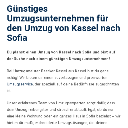
Günstiges
Umzugsunternehmen für
den Umzug von Kassel nach
Sofia
Du planst einen Umzug von Kassel nach Sofia und bist auf
der Suche nach einem günstigen Umzugsunternehmen?
Bei Umzugsmeister Baecker Kassel aus Kassel bist du genau
richtig! Wir bieten dir einen zuverlässigen und preiswerten
Umzugsservice
, der speziell auf deine Bedürfnisse zugeschnitten
ist.
Unser erfahrenes Team von Umzugsexperten sorgt dafür, dass
dein Umzug reibungslos und stressfrei abläuft. Egal, ob du nur
eine kleine Wohnung oder ein ganzes Haus in Sofia beziehst – wir
bieten dir maßgeschneiderte Umzugslösungen, die deinen