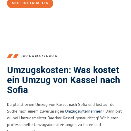
ANGEBOT ERHALTEN
+4915792653358
INFORMATIONEN
Umzugskosten: Was kostet
ein Umzug von Kassel nach
Sofia
Du planst einen Umzug von Kassel nach Sofia und bist auf der
Suche nach einem zuverlässigen
Umzugsunternehmen
? Dann bist
du bei Umzugsmeister Baecker Kassel genau richtig! Wir bieten
professionelle Umzugsdienstleistungen zu fairen und