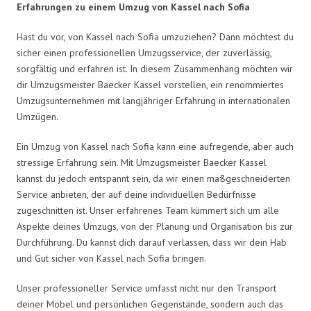
Erfahrungen zu einem Umzug von Kassel nach Sofia
Hast du vor, von Kassel nach Sofia umzuziehen? Dann möchtest du
sicher einen professionellen Umzugsservice, der zuverlässig,
sorgfältig und erfahren ist. In diesem Zusammenhang möchten wir
dir Umzugsmeister Baecker Kassel vorstellen, ein renommiertes
Umzugsunternehmen mit langjähriger Erfahrung in internationalen
Umzügen.
Ein Umzug von Kassel nach Sofia kann eine aufregende, aber auch
stressige Erfahrung sein. Mit Umzugsmeister Baecker Kassel
kannst du jedoch entspannt sein, da wir einen maßgeschneiderten
Service anbieten, der auf deine individuellen Bedürfnisse
zugeschnitten ist. Unser erfahrenes Team kümmert sich um alle
Aspekte deines Umzugs, von der Planung und Organisation bis zur
Durchführung. Du kannst dich darauf verlassen, dass wir dein Hab
und Gut sicher von Kassel nach Sofia bringen.
Unser professioneller Service umfasst nicht nur den Transport
deiner Möbel und persönlichen Gegenstände, sondern auch das