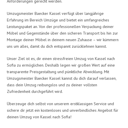
Anforderungen gerecht werden.
Umzugsmeister Baecker Kassel verfügt über langjährige
Erfahrung im Bereich Umzüge und bietet ein umfangreiches
Leistungspaket an. Von der professionellen Verpackung deiner
Möbel und Gegenstände über den sicheren Transport bis hin zur
Montage deiner Möbel in deinem neuen Zuhause – wir kümmern
uns um alles, damit du dich entspannt zurücklehnen kannst.
Unser Ziel ist es, dir einen stressfreien Umzug von Kassel nach
Sofia zu ermöglichen. Deshalb legen wir großen Wert auf eine
transparente Preisgestaltung und pünktliche Abwicklung. Mit
Umzugsmeister Baecker Kassel kannst du dich darauf verlassen,
dass dein Umzug reibungslos und zu deiner vollsten
Zufriedenheit durchgeführt wird.
Überzeuge dich selbst von unserem erstklassigen Service und
sichere dir jetzt ein kostenloses und unverbindliches Angebot für
deinen Umzug von Kassel nach Sofia!