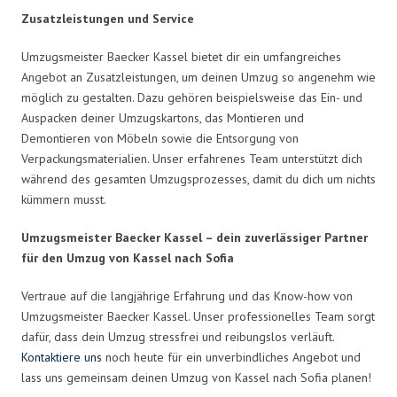
Zusatzleistungen und Service
Umzugsmeister Baecker Kassel bietet dir ein umfangreiches
Angebot an Zusatzleistungen, um deinen Umzug so angenehm wie
möglich zu gestalten. Dazu gehören beispielsweise das Ein- und
Auspacken deiner Umzugskartons, das Montieren und
Demontieren von Möbeln sowie die Entsorgung von
Verpackungsmaterialien. Unser erfahrenes Team unterstützt dich
während des gesamten Umzugsprozesses, damit du dich um nichts
kümmern musst.
Umzugsmeister Baecker Kassel – dein zuverlässiger Partner
für den Umzug von Kassel nach Sofia
Vertraue auf die langjährige Erfahrung und das Know-how von
Umzugsmeister Baecker Kassel. Unser professionelles Team sorgt
dafür, dass dein Umzug stressfrei und reibungslos verläuft.
Kontaktiere uns
noch heute für ein unverbindliches Angebot und
lass uns gemeinsam deinen Umzug von Kassel nach Sofia planen!