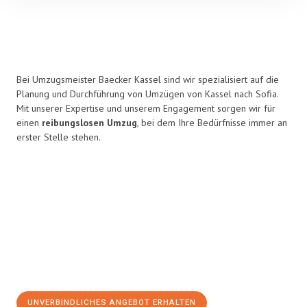
Bei Umzugsmeister Baecker Kassel sind wir spezialisiert auf die
Planung und Durchführung von Umzügen von Kassel nach Sofia.
Mit unserer Expertise und unserem Engagement sorgen wir für
einen
reibungslosen Umzug
, bei dem Ihre Bedürfnisse immer an
erster Stelle stehen.
UNVERBINDLICHES ANGEBOT ERHALTEN