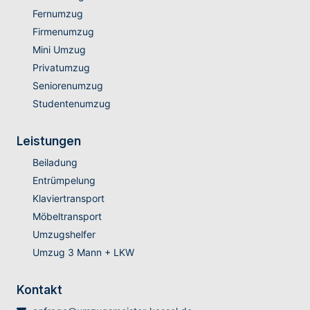
Fernumzug
Firmenumzug
Mini Umzug
Privatumzug
Seniorenumzug
Studentenumzug
Leistungen
Beiladung
Entrümpelung
Klaviertransport
Möbeltransport
Umzugshelfer
Umzug 3 Mann + LKW
Kontakt