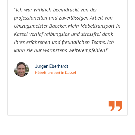
"Ich war wirklich beeindruckt von der
professionellen und zuverlässigen Arbeit von
Umzugsmeister Baecker. Mein Möbeltransport in
Kassel verlief reibungslos und stressfrei dank
ihres erfahrenen und freundlichen Teams. Ich
kann sie nur wärmstens weiterempfehlen!"
Jürgen Eberhardt
Möbeltransport in Kassel