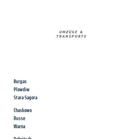
UMZÜGE &
TRANSPORTE
Burgas
Plowdiw
Stara Sagora
Chaskowo
Russe
Warna