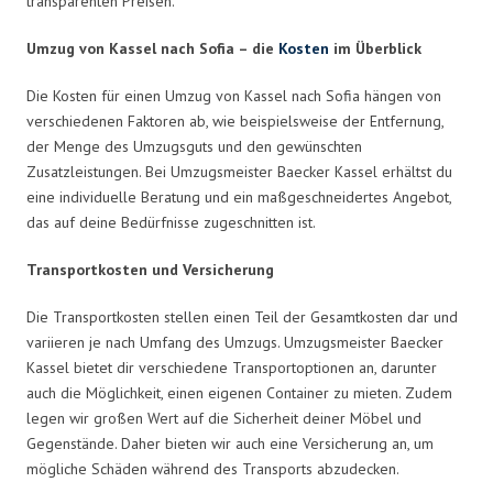
transparenten Preisen.
Umzug von Kassel nach Sofia – die
Kosten
im Überblick
Die Kosten für einen Umzug von Kassel nach Sofia hängen von
verschiedenen Faktoren ab, wie beispielsweise der Entfernung,
der Menge des Umzugsguts und den gewünschten
Zusatzleistungen. Bei Umzugsmeister Baecker Kassel erhältst du
eine individuelle Beratung und ein maßgeschneidertes Angebot,
das auf deine Bedürfnisse zugeschnitten ist.
Transportkosten und Versicherung
Die Transportkosten stellen einen Teil der Gesamtkosten dar und
variieren je nach Umfang des Umzugs. Umzugsmeister Baecker
Kassel bietet dir verschiedene Transportoptionen an, darunter
auch die Möglichkeit, einen eigenen Container zu mieten. Zudem
legen wir großen Wert auf die Sicherheit deiner Möbel und
Gegenstände. Daher bieten wir auch eine Versicherung an, um
mögliche Schäden während des Transports abzudecken.