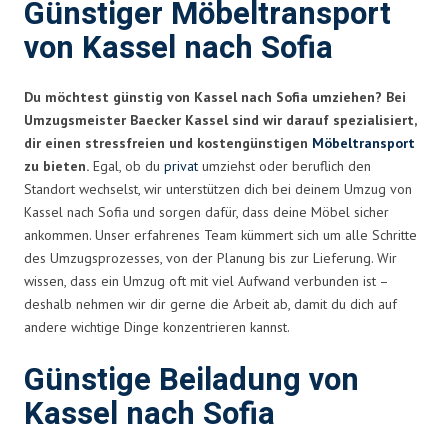
Günstiger Möbeltransport
von Kassel nach Sofia
Du möchtest günstig von Kassel nach Sofia umziehen? Bei
Umzugsmeister Baecker Kassel sind wir darauf spezialisiert,
dir einen stressfreien und kostengünstigen
Möbeltransport
zu bieten.
Egal, ob du
privat
umziehst oder beruflich den
Standort wechselst, wir unterstützen dich bei deinem Umzug von
Kassel nach Sofia und sorgen dafür, dass deine Möbel sicher
ankommen. Unser erfahrenes Team kümmert sich um alle Schritte
des Umzugsprozesses, von der Planung bis zur Lieferung. Wir
wissen, dass ein Umzug oft mit viel Aufwand verbunden ist –
deshalb nehmen wir dir gerne die Arbeit ab, damit du dich auf
andere wichtige Dinge konzentrieren kannst.
Günstige Beiladung von
Kassel nach Sofia