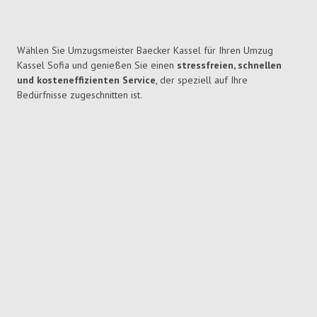
Wählen Sie Umzugsmeister Baecker Kassel für Ihren Umzug
Kassel Sofia und genießen Sie einen
stressfreien, schnellen
und kosteneffizienten Service
, der speziell auf Ihre
Bedürfnisse zugeschnitten ist.