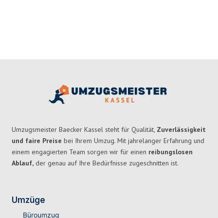
Umzugsmeister Baecker Kassel steht für Qualität,
Zuverlässigkeit
und faire Preise
bei Ihrem Umzug. Mit jahrelanger Erfahrung und
einem engagierten Team sorgen wir für einen
reibungslosen
Ablauf,
der genau auf Ihre Bedürfnisse zugeschnitten ist.
Umzüge
Büroumzug