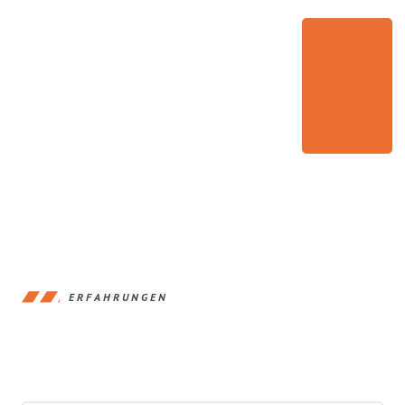
ERFAHRUNGEN