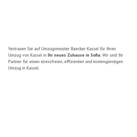
Vertrauen Sie auf Umzugsmeister Baecker Kassel für Ihren
Umzug von Kassel in
Ihr neues Zuhause in Sofia.
Wir sind Ihr
Partner für einen stressfreien, effizienten und kostengünstigen
Umzug in Kassel.