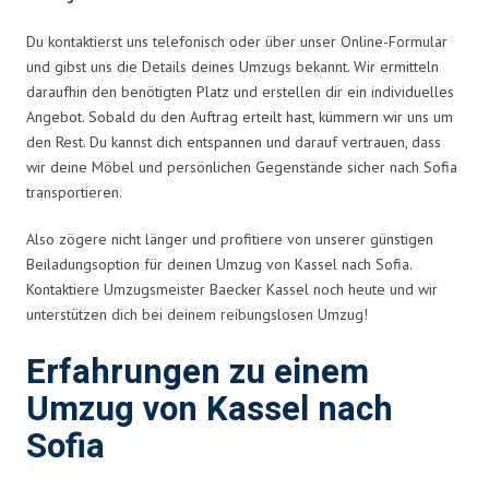
Du kontaktierst uns telefonisch oder über unser Online-Formular
und gibst uns die Details deines Umzugs bekannt. Wir ermitteln
daraufhin den benötigten Platz und erstellen dir ein individuelles
Angebot. Sobald du den Auftrag erteilt hast, kümmern wir uns um
den Rest. Du kannst dich entspannen und darauf vertrauen, dass
wir deine Möbel und persönlichen Gegenstände sicher nach Sofia
transportieren.
Also zögere nicht länger und profitiere von unserer günstigen
Beiladungsoption für deinen Umzug von Kassel nach Sofia.
Kontaktiere Umzugsmeister Baecker Kassel noch heute und wir
unterstützen dich bei deinem reibungslosen Umzug!
Erfahrungen zu einem
Umzug von Kassel nach
Sofia