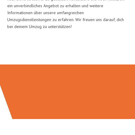
ein unverbindliches Angebot zu erhalten und weitere
Informationen über unsere umfangreichen
Umzugsdienstleistungen zu erfahren. Wir freuen uns darauf, dich
bei deinem Umzug zu unterstützen!
Umzugsmeister Baecker in Zahlen: