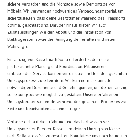
sichere Verpacken und die Montage sowie Demontage von
Möbeln. Wir verwenden hochwertiges Verpackungsmaterial, um
sicherzustellen, dass deine Besitztümer während des Transports
optimal geschützt sind. Darüber hinaus bieten wir auch
Zusatzleistungen wie den Abbau und die Installation von
Elektrogeräten sowie die Reinigung deiner alten und neuen
Wohnung an.
Ein Umzug von Kassel nach Sofia erfordert zudem eine
professionelle Planung und Koordination. Mit unserem
umfassenden Service können wir dir dabei helfen, den gesamten
Umzugsprozess zu erleichtern. Wir kümmern uns um alle
notwendigen Dokumente und Genehmigungen, um deinen Umzug
so reibungslos wie möglich zu gestalten. Unsere erfahrenen
Umzugsberater stehen dir während des gesamten Prozesses zur
Seite und beantworten all deine Fragen.
Verlasse dich auf die Erfahrung und das Fachwissen von
Umzugsmeister Baecker Kassel, um deinen Umzug von Kassel
nach Sofia stressfrei zu gestalten. Kontaktiere uns noch heute, um