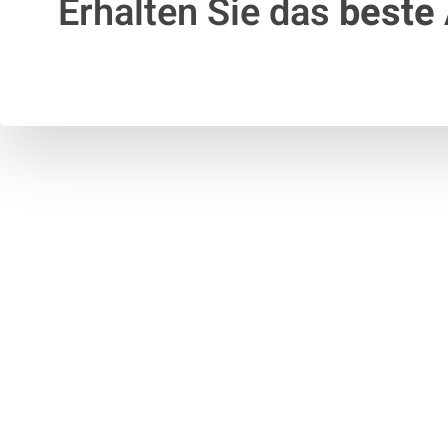
Erhalten Sie das
beste