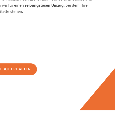
wir für einen
reibungslosen Umzug
, bei dem Ihre
Stelle stehen.
GEBOT ERHALTEN