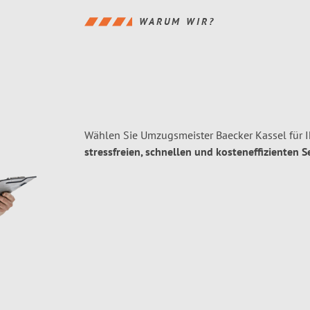
WARUM WIR?
Wählen Sie Umzugsmeister Baecker Kassel für 
stressfreien, schnellen und kosteneffizienten S