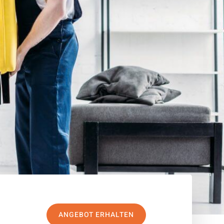
ANGEBOT ERHALTEN