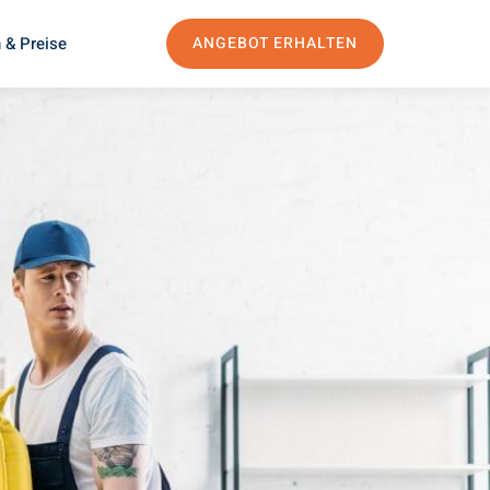
 & Preise
ANGEBOT ERHALTEN