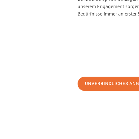
unserem Engagement sorgen 
Bedürfnisse immer an erster 
UNVERBINDLICHES AN