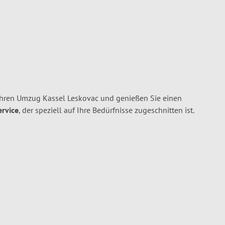
Ihren Umzug Kassel Leskovac und genießen Sie einen
ervice
, der speziell auf Ihre Bedürfnisse zugeschnitten ist.