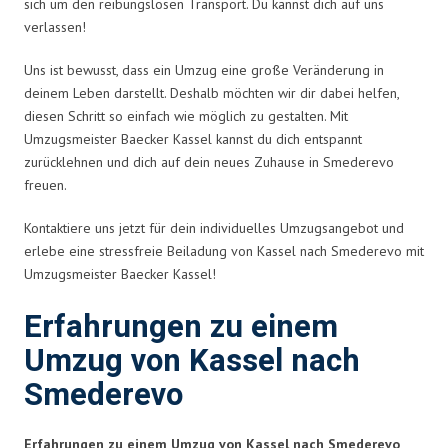
sich um den reibungslosen Transport. Du kannst dich auf uns
verlassen!
Uns ist bewusst, dass ein Umzug eine große Veränderung in
deinem Leben darstellt. Deshalb möchten wir dir dabei helfen,
diesen Schritt so einfach wie möglich zu gestalten. Mit
Umzugsmeister Baecker Kassel kannst du dich entspannt
zurücklehnen und dich auf dein neues Zuhause in Smederevo
freuen.
Kontaktiere uns jetzt für dein individuelles Umzugsangebot und
erlebe eine stressfreie Beiladung von Kassel nach Smederevo mit
Umzugsmeister Baecker Kassel!
Erfahrungen zu einem
Umzug von Kassel nach
Smederevo
Erfahrungen zu einem Umzug von Kassel nach Smederevo