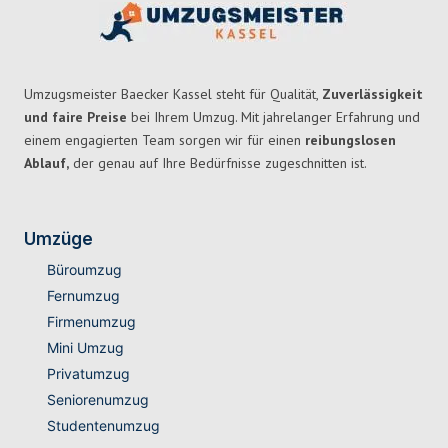
Umzugsmeister Baecker Kassel steht für Qualität,
Zuverlässigkeit
und faire Preise
bei Ihrem Umzug. Mit jahrelanger Erfahrung und
einem engagierten Team sorgen wir für einen
reibungslosen
Ablauf,
der genau auf Ihre Bedürfnisse zugeschnitten ist.
Umzüge
Büroumzug
Fernumzug
Firmenumzug
Mini Umzug
Privatumzug
Seniorenumzug
Studentenumzug