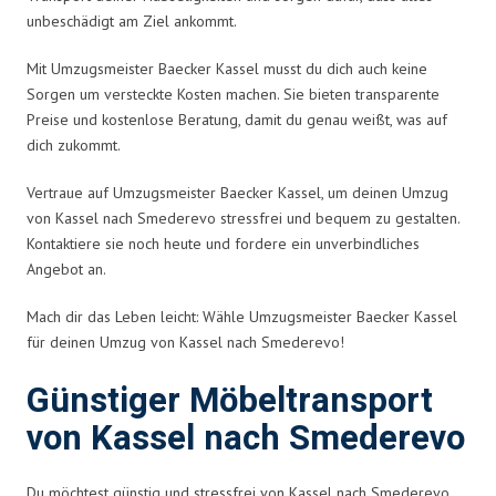
unbeschädigt am Ziel ankommt.
Mit Umzugsmeister Baecker Kassel musst du dich auch keine
Sorgen um versteckte Kosten machen. Sie bieten transparente
Preise und kostenlose Beratung, damit du genau weißt, was auf
dich zukommt.
Vertraue auf Umzugsmeister Baecker Kassel, um deinen Umzug
von Kassel nach Smederevo stressfrei und bequem zu gestalten.
Kontaktiere sie noch heute und fordere ein unverbindliches
Angebot an.
Mach dir das Leben leicht: Wähle Umzugsmeister Baecker Kassel
für deinen Umzug von Kassel nach Smederevo!
Günstiger Möbeltransport
von Kassel nach Smederevo
Du möchtest günstig und stressfrei von Kassel nach Smederevo