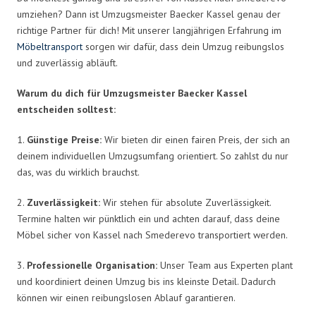
umziehen? Dann ist Umzugsmeister Baecker Kassel genau der
richtige Partner für dich! Mit unserer langjährigen Erfahrung im
Möbeltransport
sorgen wir dafür, dass dein Umzug reibungslos
und zuverlässig abläuft.
Warum du dich für Umzugsmeister Baecker Kassel
entscheiden solltest:
1.
Günstige Preise:
Wir bieten dir einen fairen Preis, der sich an
deinem individuellen Umzugsumfang orientiert. So zahlst du nur
das, was du wirklich brauchst.
2.
Zuverlässigkeit:
Wir stehen für absolute Zuverlässigkeit.
Termine halten wir pünktlich ein und achten darauf, dass deine
Möbel sicher von Kassel nach Smederevo transportiert werden.
3.
Professionelle Organisation:
Unser Team aus Experten plant
und koordiniert deinen Umzug bis ins kleinste Detail. Dadurch
können wir einen reibungslosen Ablauf garantieren.