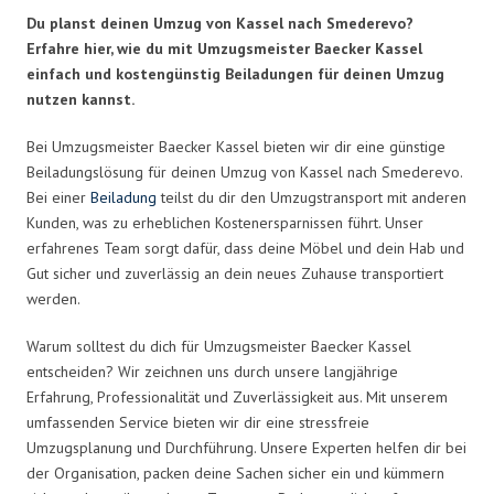
Du planst deinen Umzug von Kassel nach Smederevo?
Erfahre hier, wie du mit Umzugsmeister Baecker Kassel
einfach und kostengünstig Beiladungen für deinen Umzug
nutzen kannst.
Bei Umzugsmeister Baecker Kassel bieten wir dir eine günstige
Beiladungslösung für deinen Umzug von Kassel nach Smederevo.
Bei einer
Beiladung
teilst du dir den Umzugstransport mit anderen
Kunden, was zu erheblichen Kostenersparnissen führt. Unser
erfahrenes Team sorgt dafür, dass deine Möbel und dein Hab und
Gut sicher und zuverlässig an dein neues Zuhause transportiert
werden.
Warum solltest du dich für Umzugsmeister Baecker Kassel
entscheiden? Wir zeichnen uns durch unsere langjährige
Erfahrung, Professionalität und Zuverlässigkeit aus. Mit unserem
umfassenden Service bieten wir dir eine stressfreie
Umzugsplanung und Durchführung. Unsere Experten helfen dir bei
der Organisation, packen deine Sachen sicher ein und kümmern