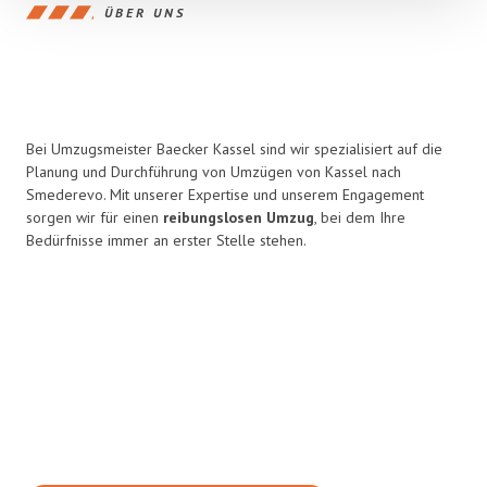
ÜBER UNS
Bei Umzugsmeister Baecker Kassel sind wir spezialisiert auf die
Planung und Durchführung von Umzügen von Kassel nach
Smederevo. Mit unserer Expertise und unserem Engagement
sorgen wir für einen
reibungslosen Umzug
, bei dem Ihre
Bedürfnisse immer an erster Stelle stehen.