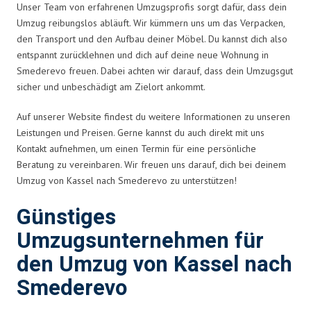
Unser Team von erfahrenen Umzugsprofis sorgt dafür, dass dein
Umzug reibungslos abläuft. Wir kümmern uns um das Verpacken,
den Transport und den Aufbau deiner Möbel. Du kannst dich also
entspannt zurücklehnen und dich auf deine neue Wohnung in
Smederevo freuen. Dabei achten wir darauf, dass dein Umzugsgut
sicher und unbeschädigt am Zielort ankommt.
Auf unserer Website findest du weitere Informationen zu unseren
Leistungen und Preisen. Gerne kannst du auch direkt mit uns
Kontakt aufnehmen, um einen Termin für eine persönliche
Beratung zu vereinbaren. Wir freuen uns darauf, dich bei deinem
Umzug von Kassel nach Smederevo zu unterstützen!
Günstiges
Umzugsunternehmen für
den Umzug von Kassel nach
Smederevo