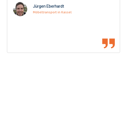
Jürgen Eberhardt
Möbeltransport in Kassel