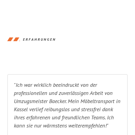
ERFAHRUNGEN
"Ich war wirklich beeindruckt von der
professionellen und zuverlässigen Arbeit von
Umzugsmeister Baecker. Mein Möbeltransport in
Kassel verlief reibungslos und stressfrei dank
ihres erfahrenen und freundlichen Teams. Ich
kann sie nur wärmstens weiterempfehlen!"