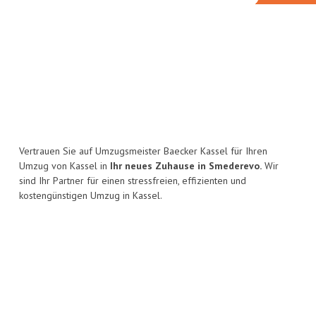
Vertrauen Sie auf Umzugsmeister Baecker Kassel für Ihren
Umzug von Kassel in
Ihr neues Zuhause in Smederevo.
Wir
sind Ihr Partner für einen stressfreien, effizienten und
kostengünstigen Umzug in Kassel.