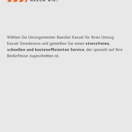
WARUM WIR?
Wählen Sie Umzugsmeister Baecker Kassel für Ihren Umzug
Kassel Smederevo und genießen Sie einen
stressfreien,
schnellen und kosteneffizienten Service
, der speziell auf Ihre
Bedürfnisse zugeschnitten ist.