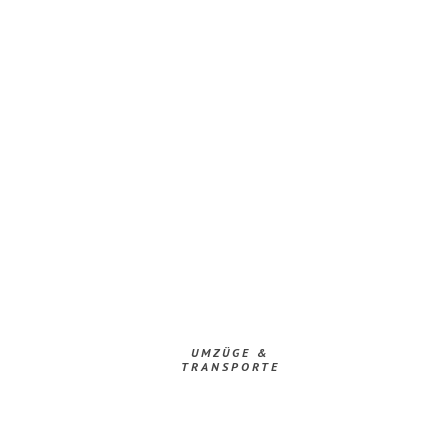
UMZÜGE &
TRANSPORTE