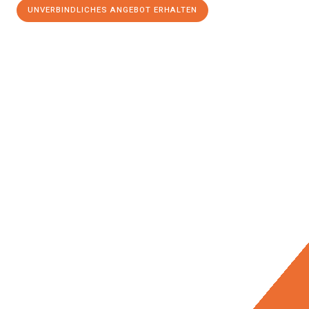
UNVERBINDLICHES ANGEBOT ERHALTEN