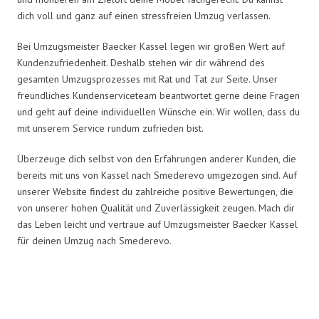
dich voll und ganz auf einen stressfreien Umzug verlassen.
Bei Umzugsmeister Baecker Kassel legen wir großen Wert auf
Kundenzufriedenheit. Deshalb stehen wir dir während des
gesamten Umzugsprozesses mit Rat und Tat zur Seite. Unser
freundliches Kundenserviceteam beantwortet gerne deine Fragen
und geht auf deine individuellen Wünsche ein. Wir wollen, dass du
mit unserem Service rundum zufrieden bist.
Überzeuge dich selbst von den Erfahrungen anderer Kunden, die
bereits mit uns von Kassel nach Smederevo umgezogen sind. Auf
unserer Website findest du zahlreiche positive Bewertungen, die
von unserer hohen Qualität und Zuverlässigkeit zeugen. Mach dir
das Leben leicht und vertraue auf Umzugsmeister Baecker Kassel
für deinen Umzug nach Smederevo.
Umzugsmeister Baecker in Zahlen: