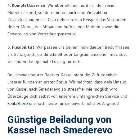
4.
Komplettservice:
Wir übernehmen nicht nur den reinen
Möbeltransport, sondern bieten auch eine Vielzahl an
Zusatzleistungen an. Dazu gehören zum Beispiel das Verpacken
deiner Möbel, der Abbau und Aufbau von Möbeln sowie die
Entsorgung von Verpackungsmaterial.
5.
Flexibilität:
Wir passen uns deinen individuellen Bedürfnissen
an. Ganz gleich, ob du schnell oder langsam umziehen möchtest,
wir finden die optimale Lösung für dich.
Bei Umzugsmeister Baecker Kassel steht die Zufriedenheit
unserer Kunden an erster Stelle. Wir möchten, dass dein Umzug
von Kassel nach Smederevo so stressfrei wie möglich wird.
Überzeuge dich selbst von unserem umfangreichen Service und
kontaktiere uns
noch heute für ein unverbindliches Angebot!
Günstige Beiladung von
Kassel nach Smederevo