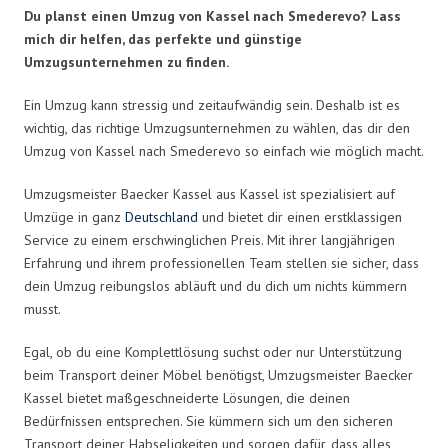
Du planst einen Umzug von Kassel nach Smederevo? Lass
mich dir helfen, das perfekte und günstige
Umzugsunternehmen zu finden.
Ein Umzug kann stressig und zeitaufwändig sein. Deshalb ist es
wichtig, das richtige Umzugsunternehmen zu wählen, das dir den
Umzug von Kassel nach Smederevo so einfach wie möglich macht.
Umzugsmeister Baecker Kassel aus Kassel ist spezialisiert auf
Umzüge in ganz
Deutschland
und bietet dir einen erstklassigen
Service zu einem erschwinglichen Preis. Mit ihrer langjährigen
Erfahrung und ihrem professionellen Team stellen sie sicher, dass
dein Umzug reibungslos abläuft und du dich um nichts kümmern
musst.
Egal, ob du eine Komplettlösung suchst oder nur Unterstützung
beim Transport deiner Möbel benötigst, Umzugsmeister Baecker
Kassel bietet maßgeschneiderte Lösungen, die deinen
Bedürfnissen entsprechen. Sie kümmern sich um den sicheren
Transport deiner Habseligkeiten und sorgen dafür, dass alles