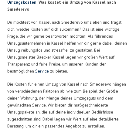
Umzugskosten
: Was kostet ein Umzug von Kassel nach
Smederevo
Du möchtest von Kassel nach Smederevo umziehen und fragst
dich, welche Kosten auf dich zukommen? Das ist eine wichtige
Frage, die wir gerne beantworten möchten! Als führendes
Umzugsunternehmen in Kassel helfen wir dir gerne dabei, deinen
Umzug reibungslos und stressfrei zu gestalten. Bei
Umzugsmeister Baecker Kassel legen wir großen Wert auf
Transparenz und faire Preise, um unseren Kunden den
bestmöglichen
Service
zu bieten.
Die Kosten für einen Umzug von Kassel nach Smederevo hängen
von verschiedenen Faktoren ab, wie zum Beispiel der Größe
deiner Wohnung, der Menge deines Umzugsguts und dem
gewünschten Service. Wir bieten dir maßgeschneiderte
Umzugspakete an, die auf deine individuellen Bedürfnisse
zugeschnitten sind. Dabei legen wir Wert auf eine detaillierte
Beratung, um dir ein passendes Angebot zu erstellen.